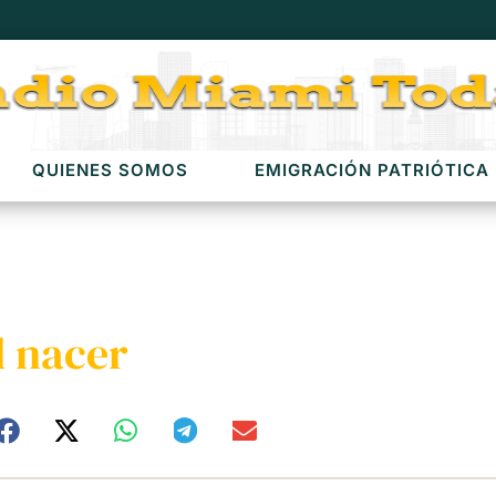
QUIENES SOMOS
EMIGRACIÓN PATRIÓTICA
l nacer