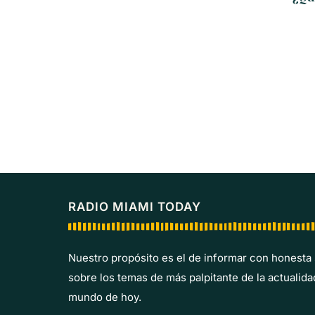
RADIO MIAMI TODAY
Nuestro propósito es el de informar con honesta
sobre los temas de más palpitante de la actualida
mundo de hoy.