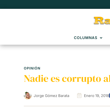
COLUMNAS
OPINIÓN
Nadie es corrupto a
Jorge Gómez Barata
Enero 19, 2018