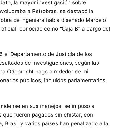
Jato, la mayor investigación sobre
involucraba a Petrobras, se destapó la
obra de ingeniera había diseñado Marcelo
ficial, conocido como “Caja B” a cargo del
6 el Departamento de Justicia de los
resultados de investigaciones, según las
ina Odebrecht pago alrededor de mil
onarios públicos, incluidos parlamentarios,
unidense en sus manejos, se impuso a
 que fueron pagados sin chistar, con
, Brasil y varios países han penalizado a la