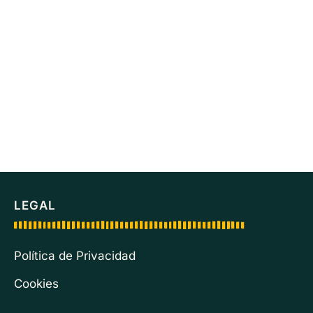
LEGAL
Política de Privacidad
Cookies