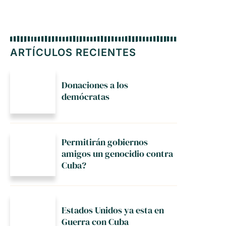
ARTÍCULOS RECIENTES
Donaciones a los
demócratas
Permitirán gobiernos
amigos un genocidio contra
Cuba?
Estados Unidos ya esta en
Guerra con Cuba