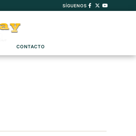
SÍGUENOS
CONTACTO