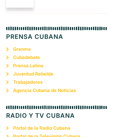
PRENSA CUBANA
Granma
Cubadebate
Prensa Latina
Juventud Rebelde
Trabajadores
Agencia Cubana de Noticias
RADIO Y TV CUBANA
Portal de la Radio Cubana
Portal de la Televisión Cubana