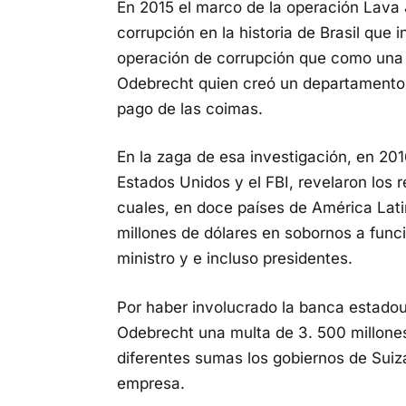
En 2015 el marco de la operación Lava 
corrupción en la historia de Brasil que 
operación de corrupción que como una 
Odebrecht quien creó un departamento o
pago de las coimas.
En la zaga de esa investigación, en 201
Estados Unidos y el FBI, revelaron los 
cuales, en doce países de América Lat
millones de dólares en sobornos a funci
ministro y e incluso presidentes.
Por haber involucrado la banca estado
Odebrecht una multa de 3. 500 millones
diferentes sumas los gobiernos de Suiza
empresa.