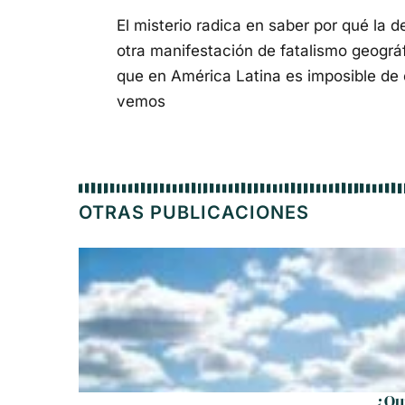
El misterio radica en saber por qué la 
otra manifestación de fatalismo geogr
que en América Latina es imposible de
vemos
OTRAS PUBLICACIONES
¿Qu