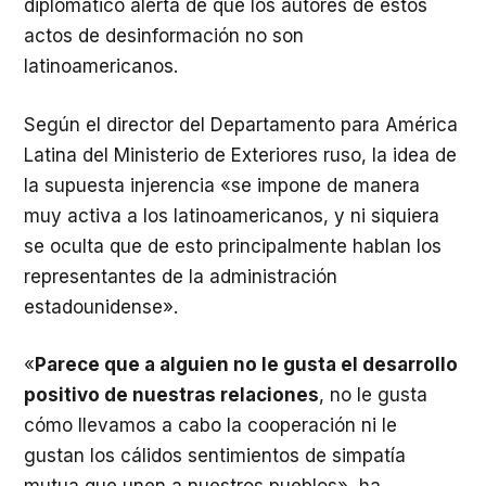
diplomático alerta de que los autores de estos
actos de desinformación no son
latinoamericanos.
Según el director del Departamento para América
Latina del Ministerio de Exteriores ruso, la idea de
la supuesta injerencia «se impone de manera
muy activa a los latinoamericanos, y ni siquiera
se oculta que de esto principalmente hablan los
representantes de la administración
estadounidense».
«
Parece que a alguien no le gusta el desarrollo
positivo de nuestras relaciones
, no le gusta
cómo llevamos a cabo la cooperación ni le
gustan los cálidos sentimientos de simpatía