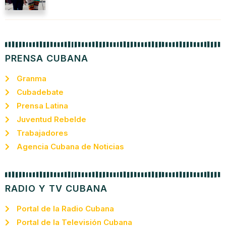
PRENSA CUBANA
Granma
Cubadebate
Prensa Latina
Juventud Rebelde
Trabajadores
Agencia Cubana de Noticias
RADIO Y TV CUBANA
Portal de la Radio Cubana
Portal de la Televisión Cubana