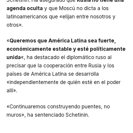
agenda oculta
y que Moscú no dicta a los
latinoamericanos que «elijan entre nosotros y
otros».
«
Queremos que América Latina sea fuerte,
económicamente estable y esté políticamente
unida
«, ha destacado el diplomático ruso al
precisar que la cooperación entre Rusia y los
países de América Latina se desarrolla
«independientemente de quién esté en el poder
allí».
«Continuaremos construyendo puentes, no
muros», ha sentenciado Schetinin.