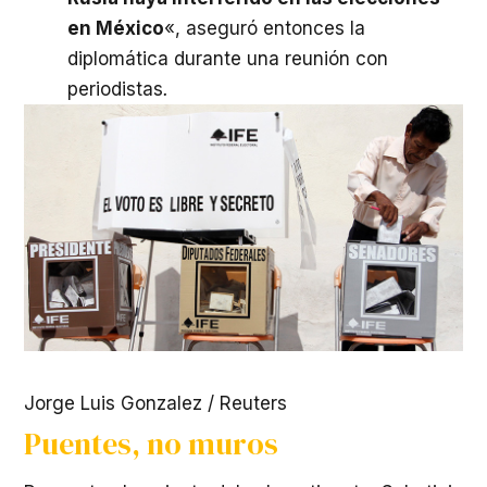
en México
«, aseguró entonces la
diplomática durante una reunión con
periodistas
.
Jorge Luis Gonzalez
/
Reuters
Puentes, no muros