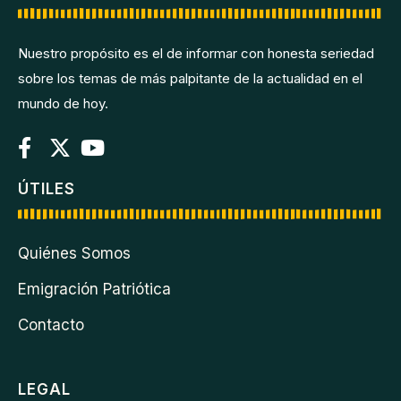
Nuestro propósito es el de informar con honesta seriedad
sobre los temas de más palpitante de la actualidad en el
mundo de hoy.
ÚTILES
Quiénes Somos
Emigración Patriótica
Contacto
LEGAL