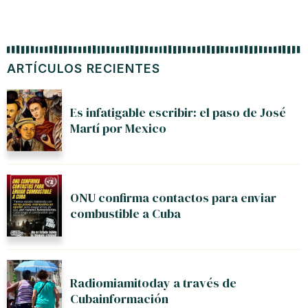
ARTÍCULOS RECIENTES
Es infatigable escribir: el paso de José
Martí por Mexico
ONU confirma contactos para enviar
combustible a Cuba
Radiomiamitoday a través de
Cubainformación