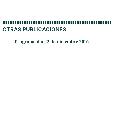
OTRAS PUBLICACIONES
Programa día 22 de diciembre 2016