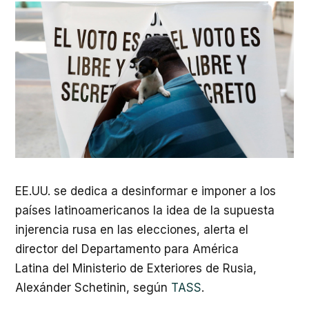
EE.UU. se dedica a desinformar e imponer a los
países latinoamericanos la idea de la supuesta
injerencia rusa en las elecciones, alerta el
director del Departamento para América
Latina del Ministerio de Exteriores de Rusia,
Alexánder Schetinin, según
TASS
.