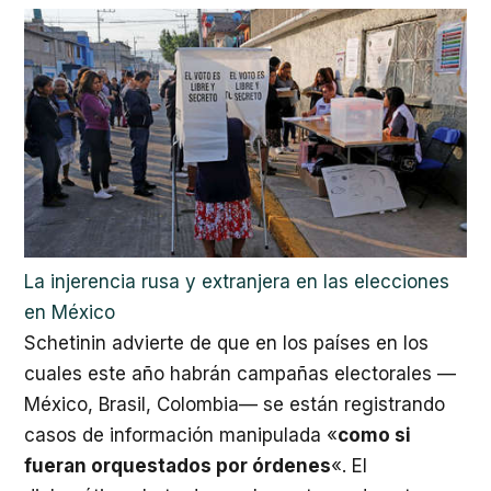
La injerencia rusa y extranjera en las elecciones
en México
Schetinin advierte de que en los países en los
cuales este año habrán campañas electorales —
México, Brasil, Colombia— se están registrando
casos de información manipulada «
como si
fueran orquestados por órdenes
«. El