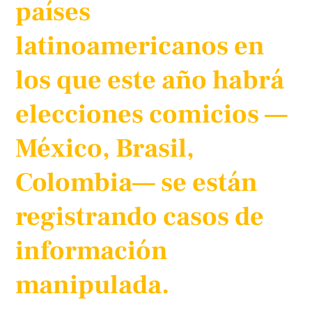
países
latinoamericanos en
los que este año habrá
elecciones comicios —
México, Brasil,
Colombia— se están
registrando casos de
información
manipulada.