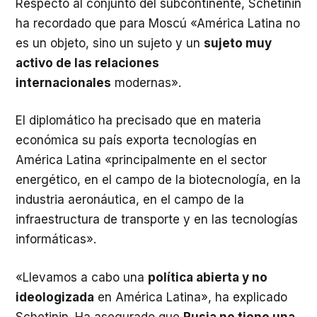
Respecto al conjunto del subcontinente, Schetinin
ha recordado que para Moscú «América Latina no
es un objeto, sino un sujeto y un
sujeto muy
activo de las relaciones
internacionales
modernas».
El diplomático ha precisado que en materia
económica su país exporta tecnologías en
América Latina «principalmente en el sector
energético, en el campo de la biotecnología, en la
industria aeronáutica, en el campo de la
infraestructura de transporte y en las tecnologías
informáticas».
«Llevamos a cabo una
política abierta y no
ideologizada
en América Latina», ha explicado
Schetinin. Ha asegurado que
Rusia no tiene una