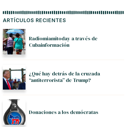
ARTÍCULOS RECIENTES
Radiomiamitoday a través de
Cubainformación
¿Qué hay detrás de la cruzada
“antiterrorista” de Trump?
Donaciones a los demócratas