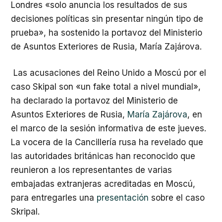
Londres «solo anuncia los resultados de sus
decisiones políticas sin presentar ningún tipo de
prueba», ha sostenido la portavoz del Ministerio
de Asuntos Exteriores de Rusia, María Zajárova.
Las acusaciones del Reino Unido a Moscú por el
caso Skipal son «un fake total a nivel mundial»,
ha declarado la portavoz del Ministerio de
Asuntos Exteriores de Rusia,
María Zajárova
, en
el marco de la sesión informativa de este jueves.
La vocera de la Cancillería rusa ha revelado que
las autoridades británicas han reconocido que
reunieron a los representantes de varias
embajadas extranjeras acreditadas en Moscú,
para entregarles una
presentación
sobre el caso
Skripal.