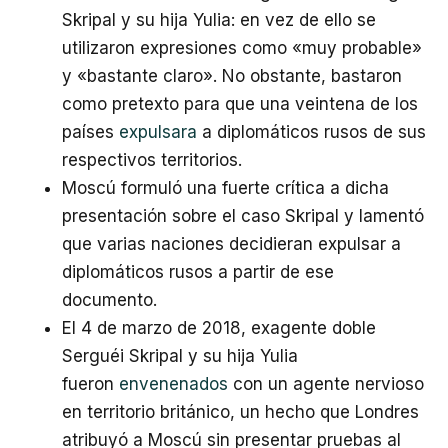
Skripal y su hija Yulia: en vez de ello se
utilizaron expresiones como «muy probable»
y «bastante claro». No obstante, bastaron
como pretexto para que una veintena de los
países
expulsara
a diplomáticos rusos de sus
respectivos territorios.
Moscú formuló una fuerte crítica a dicha
presentación sobre el caso Skripal y lamentó
que varias naciones decidieran expulsar a
diplomáticos rusos a partir de ese
documento.
El 4 de marzo de 2018, exagente doble
Serguéi Skripal y su hija Yulia
fueron
envenenados
con un agente nervioso
en territorio británico, un hecho que Londres
atribuyó a Moscú sin presentar pruebas al