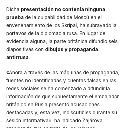
Dicha
presentación no contenía ninguna
prueba
de la culpabilidad de Moscú en el
envenenamiento de los Skripal, ha subrayado la
portavos de la diplomacia rusa. En lugar de
evidencia alguna, la parte británica difundió seis
diapositivas con
dibujos y propaganda
antirrusa
.
«Ahora a través de las máquinas de propaganda,
fuentes no identificadas y cuentas falsas en las
redes sociales se ha comenzado a difundir la
información de que supuestamente el embajador
británico en Rusia presentó acusaciones
destacadas y, esta vez, indiscutibles durante su
sesión informativa», ha indicado Zajárova