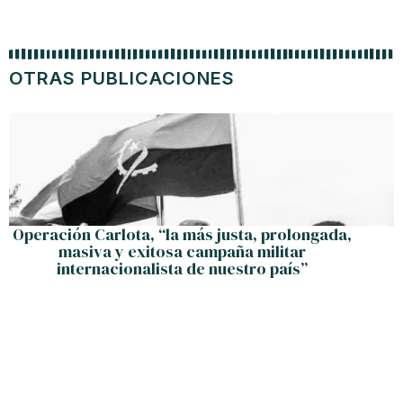
OTRAS PUBLICACIONES
Operación Carlota, “la más justa, prolongada,
masiva y exitosa campaña militar
internacionalista de nuestro país”