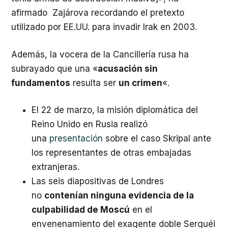
afirmado Zajárova recordando el pretexto
utilizado por EE.UU. para invadir Irak en 2003.
Además, la vocera de la Cancillería rusa ha
subrayado que una «
acusación sin
fundamentos
resulta ser
un crimen
«.
El 22 de marzo, la misión diplomática del
Reino Unido en Rusia realizó
una
presentación
sobre el caso Skripal ante
los representantes de otras embajadas
extranjeras.
Las seis diapositivas de Londres
no
contenían ninguna evidencia de la
culpabilidad de Moscú
en el
envenenamiento del exagente doble Serguéi