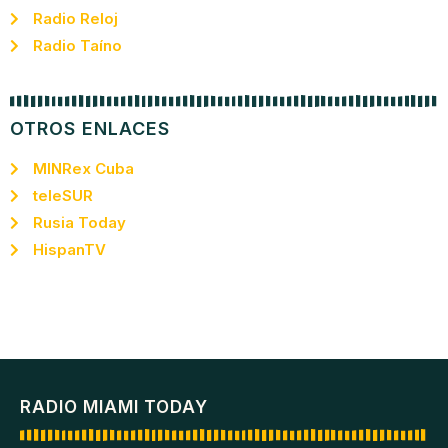
Radio Reloj
Radio Taíno
OTROS ENLACES
MINRex Cuba
teleSUR
Rusia Today
HispanTV
RADIO MIAMI TODAY