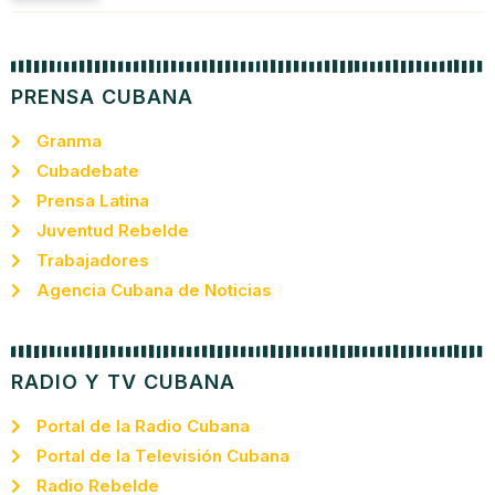
PRENSA CUBANA
Granma
Cubadebate
Prensa Latina
Juventud Rebelde
Trabajadores
Agencia Cubana de Noticias
RADIO Y TV CUBANA
Portal de la Radio Cubana
Portal de la Televisión Cubana
Radio Rebelde