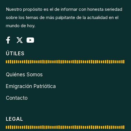
Nuestro propósito es el de informar con honesta seriedad
sobre los temas de más palpitante de la actualidad en el
mundo de hoy.
ÚTILES
Quiénes Somos
Emigración Patriótica
Contacto
LEGAL