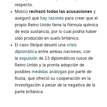
respecto.
Moscú
rechazó todas las acusaciones
y
aseguró que
hay razones
para creer que el
propio Reino Unido tiene la fórmula química
de esta sustancia, por lo cual podría haber
sido producido en suelo británico.
El caso Skripal desató una
crisis
diplomática
entre ambas naciones, con
la
expulsión
de 23 diplomáticos rusos de
Reino Unido y la pronta adopción de
posibles
medidas análogas
por parte de
Rusia, que ofreció su cooperación en la
investigación a pesar de la negativa de la
parte británica.