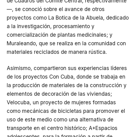
de Cuadros del Comité Central, respectivamente
—, se conoció sobre el avance de otros
proyectos como La Botica de la Abuela, dedicado
a la investigación, procesamiento y
comercialización de plantas medicinales; y
Muraleando, que se realiza en la comunidad con
materiales reciclados de manera rústica.
Asimismo, compartieron sus experiencias líderes
de los proyectos Con Cuba, donde se trabaja en
la producción de materiales de la construcción y
elementos de decoración de las viviendas;
Velocuba, un proyecto de mujeres formadas
como mecánicas de bicicletas para promover el
uso de este medio como una alternativa de
transporte en el centro histórico; A+Espacios
adolescentes, para la formación a partir de