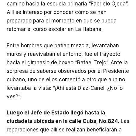
camino hacia la escuela primaria “Fabricio Ojeda”.
Allí se interesó por conocer cómo se han
preparado para el momento en que se pueda
retomar el curso escolar en La Habana.
Entre hombres que batían mezcla, levantaban
muros y reavivaban el entorno, fue el trayecto
hacia el gimnasio de boxeo “Rafael Trejo”. Ante la
sorpresa de saberse observados por el Presidente
cubano, uno de ellos comentó a otro que aún no
levantaba la vista: “¡Ahí está Díaz-Canel! ¿No lo
ves?”.
Luego el Jefe de Estado llegó hasta la
ciudadela ubicada en la calle Cuba, No.824.
Las
reparaciones que allí se realizan beneficiarán a