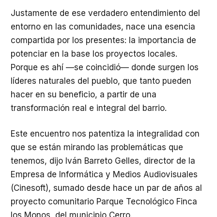
Justamente de ese verdadero entendimiento del
entorno en las comunidades, nace una esencia
compartida por los presentes: la importancia de
potenciar en la base los proyectos locales.
Porque es ahí —se coincidió— donde surgen los
líderes naturales del pueblo, que tanto pueden
hacer en su beneficio, a partir de una
transformación real e integral del barrio.
Este encuentro nos patentiza la integralidad con
que se están mirando las problemáticas que
tenemos, dijo Iván Barreto Gelles, director de la
Empresa de Informática y Medios Audiovisuales
(Cinesoft), sumado desde hace un par de años al
proyecto comunitario Parque Tecnológico Finca
los Monos, del municipio Cerro.