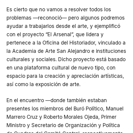
Es cierto que no vamos a resolver todos los
problemas —reconoció— pero algunos podremos
ayudar a trabajarlos desde el arte, y ejemplificó
con el proyecto “El Arsenal”, que lidera y
pertenece a la Oficina del Historiador, vinculado a
la Academia de Arte San Alejandro e instituciones
culturales y sociales. Dicho proyecto está basado
en una plataforma cultural de nuevo tipo, con
espacio para la creación y apreciación artísticas,
así como la exposición de arte.
En el encuentro —donde también estaban
presentes los miembros del Buró Político, Manuel
Marrero Cruz y Roberto Morales Ojeda, Primer
Ministro y Secretario de Organización y Política