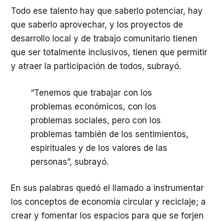
Todo ese talento hay que saberlo potenciar, hay
que saberlo aprovechar, y los proyectos de
desarrollo local y de trabajo comunitario tienen
que ser totalmente inclusivos, tienen que permitir
y atraer la participación de todos, subrayó.
“Tenemos que trabajar con los
problemas económicos, con los
problemas sociales, pero con los
problemas también de los sentimientos,
espirituales y de los valores de las
personas”, subrayó.
En sus palabras quedó el llamado a instrumentar
los conceptos de economía circular y reciclaje; a
crear y fomentar los espacios para que se forjen