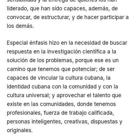
liderado, que han sido capaces, además, de
convocar, de estructurar, y de hacer participar a
los demás.
Especial énfasis hizo en la necesidad de buscar
respuesta en la investigación científica a la
solución de los problemas, porque ese es un
camino que tenemos que potenciar; de ser
capaces de vincular la cultura cubana, la
identidad cubana con la comunidad y con la
cultura universal; y aprovechar el talento que
existe en las comunidades, donde tenemos
profesionales, fuerza de trabajo calificada,
personas inteligentes, creativas, dispuestas y
originales.