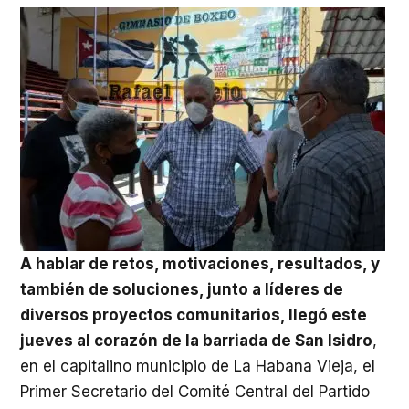
A hablar de retos, motivaciones, resultados, y
también de soluciones, junto a líderes de
diversos proyectos comunitarios, llegó este
jueves al corazón de la barriada de San Isidro
,
en el capitalino municipio de La Habana Vieja, el
Primer Secretario del Comité Central del Partido