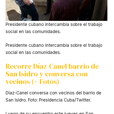
Presidente cubano intercambia sobre el trabajo
social en las comunidades.
Presidente cubano intercambia sobre el trabajo
social en las comunidades.
Recorre Díaz-Canel barrio de
San Isidro y conversa con
vecinos (+ Fotos)
Díaz-Canel conversa con vecinos del barrio de
San Isidro. Foto: Presidencia Cuba/Twitter.
Luego de su encuentro este jueves en San