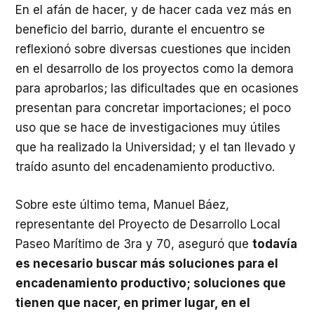
En el afán de hacer, y de hacer cada vez más en
beneficio del barrio, durante el encuentro se
reflexionó sobre diversas cuestiones que inciden
en el desarrollo de los proyectos como la demora
para aprobarlos; las dificultades que en ocasiones
presentan para concretar importaciones; el poco
uso que se hace de investigaciones muy útiles
que ha realizado la Universidad; y el tan llevado y
traído asunto del encadenamiento productivo.
Sobre este último tema, Manuel Báez,
representante del Proyecto de Desarrollo Local
Paseo Marítimo de 3ra y 70, aseguró que
todavía
es necesario buscar más soluciones para el
encadenamiento productivo; soluciones que
tienen que nacer, en primer lugar, en el