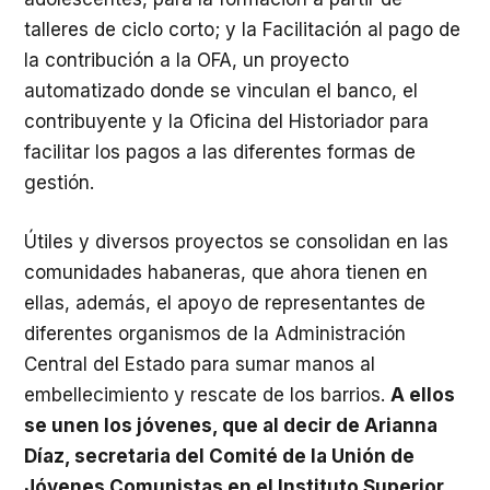
talleres de ciclo corto; y la Facilitación al pago de
la contribución a la OFA, un proyecto
automatizado donde se vinculan el banco, el
contribuyente y la Oficina del Historiador para
facilitar los pagos a las diferentes formas de
gestión.
Útiles y diversos proyectos se consolidan en las
comunidades habaneras, que ahora tienen en
ellas, además, el apoyo de representantes de
diferentes organismos de la Administración
Central del Estado para sumar manos al
embellecimiento y rescate de los barrios.
A ellos
se unen los jóvenes, que al decir de Arianna
Díaz, secretaria del Comité de la Unión de
Jóvenes Comunistas en el Instituto Superior