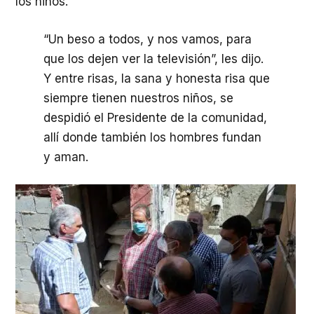
los niños.
“Un beso a todos, y nos vamos, para
que los dejen ver la televisión”, les dijo.
Y entre risas, la sana y honesta risa que
siempre tienen nuestros niños, se
despidió el Presidente de la comunidad,
allí donde también los hombres fundan
y aman.