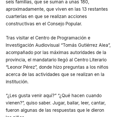
seis familias, que se suman a unas 180,
aproximadamente, que viven en las 13 restantes
cuarterías en que se realizan acciones
constructivas en el Consejo Popular.
Tras visitar el Centro de Programación e
Investigación Audiovisual “Tomás Gutiérrez Alea”,
acompañado por las máximas autoridades de la
provincia, el mandatario llegó al Centro Literario
“Leonor Pérez”, donde hizo preguntas a los niños
acerca de las actividades que se realizan en la
institución.
“¿Les gusta venir aquí?” “¿Qué hacen cuando
vienen?”, quiso saber. Jugar, bailar, leer, cantar,
fueron algunas de las respuestas que le dieron