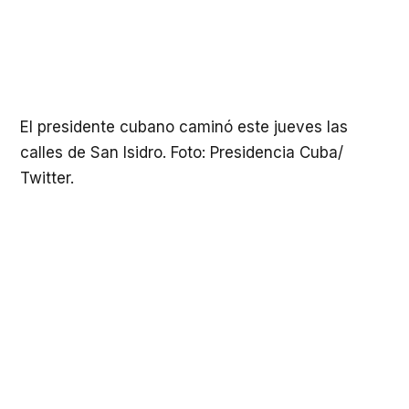
El presidente cubano caminó este jueves las
calles de San Isidro. Foto: Presidencia Cuba/
Twitter.