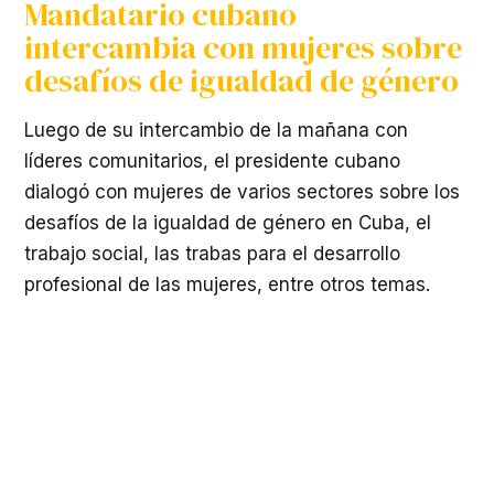
Mandatario cubano
intercambia con mujeres sobre
desafíos de igualdad de género
Luego de su intercambio de la mañana con
líderes comunitarios, el presidente cubano
dialogó con mujeres de varios sectores sobre los
desafíos de la igualdad de género en Cuba, el
trabajo social, las trabas para el desarrollo
profesional de las mujeres, entre otros temas.