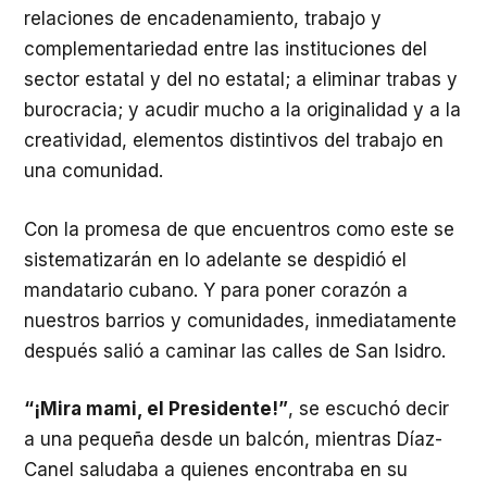
relaciones de encadenamiento, trabajo y
complementariedad entre las instituciones del
sector estatal y del no estatal; a eliminar trabas y
burocracia; y acudir mucho a la originalidad y a la
creatividad, elementos distintivos del trabajo en
una comunidad.
Con la promesa de que encuentros como este se
sistematizarán en lo adelante se despidió el
mandatario cubano. Y para poner corazón a
nuestros barrios y comunidades, inmediatamente
después salió a caminar las calles de San Isidro.
“¡Mira mami, el Presidente!”
, se escuchó decir
a una pequeña desde un balcón, mientras Díaz-
Canel saludaba a quienes encontraba en su