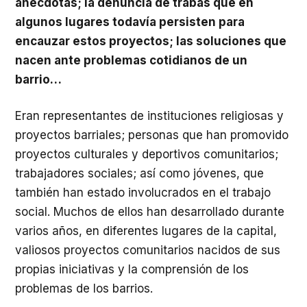
anécdotas; la denuncia de trabas que en
algunos lugares todavía persisten para
encauzar estos proyectos; las soluciones que
nacen ante problemas cotidianos de un
barrio…
Eran representantes de instituciones religiosas y
proyectos barriales; personas que han promovido
proyectos culturales y deportivos comunitarios;
trabajadores sociales; así como jóvenes, que
también han estado involucrados en el trabajo
social. Muchos de ellos han desarrollado durante
varios años, en diferentes lugares de la capital,
valiosos proyectos comunitarios nacidos de sus
propias iniciativas y la comprensión de los
problemas de los barrios.