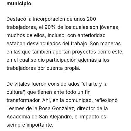
municipio.
Destacó la incorporación de unos 200
trabajadores, el 90% de los cuales son jóvenes;
muchos de ellos, incluso, con anterioridad
estaban desvinculados del trabajo. Son maneras
en las que también aportan proyectos como este,
en el cual se dio participación además a los
trabajadores por cuenta propia.
De vitales fueron considerados “el arte y la
cultura”, que tienen ante todo un fin
transformador. Ahí, en la comunidad, reflexionó
Lesmes de la Rosa González, director de la
Academia de San Alejandro, el impacto es
siempre importante.