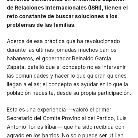
de Relaciones Internacionales (ISRI), tienen el
reto constante de buscar soluciones a los
problemas de las familias.
Acerca de esa práctica que ha revolucionado
durante las últimas jornadas muchos barrios
habaneros, el gobernador Reinaldo García
Zapata, detalló que el concepto no es intervenir
las comunidades y hacer lo que quieran quienes
llegan a ellas; el concepto es ayudar en lo que la
población necesite, desde su propia participación.
Esta es una experiencia —valoró el primer
Secretario del Comité Provincial del Partido, Luis
Antonio Torres Iríbar— que ha sido recibida con
agrado en los barrios. No solo puede ser útil en