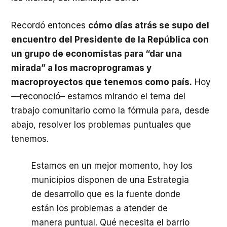
Recordó entonces
cómo días atrás se supo del
encuentro del Presidente de la República con
un grupo de economistas para “dar una
mirada” a los macroprogramas y
macroproyectos que tenemos como país.
Hoy
—reconoció– estamos mirando el tema del
trabajo comunitario como la fórmula para, desde
abajo, resolver los problemas puntuales que
tenemos.
Estamos en un mejor momento, hoy los
municipios disponen de una Estrategia
de desarrollo que es la fuente donde
están los problemas a atender de
manera puntual. Qué necesita el barrio