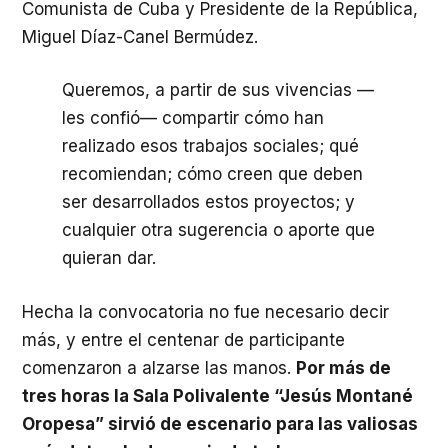
Comunista de Cuba y Presidente de la República,
Miguel Díaz-Canel Bermúdez.
Queremos, a partir de sus vivencias —
les confió— compartir cómo han
realizado esos trabajos sociales; qué
recomiendan; cómo creen que deben
ser desarrollados estos proyectos; y
cualquier otra sugerencia o aporte que
quieran dar.
Hecha la convocatoria no fue necesario decir
más, y entre el centenar de participante
comenzaron a alzarse las manos.
Por más de
tres horas la Sala Polivalente “Jesús Montané
Oropesa” sirvió de escenario para las valiosas