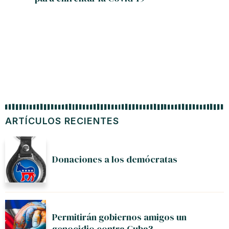
ARTÍCULOS RECIENTES
Donaciones a los demócratas
Permitirán gobiernos amigos un
genocidio contra Cuba?