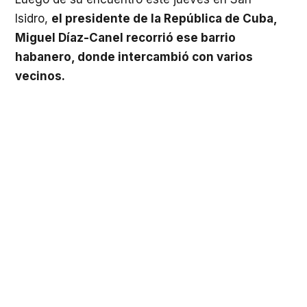
Isidro,
el presidente de la República de Cuba,
Miguel Díaz-Canel recorrió ese barrio
habanero, donde intercambió con varios
vecinos.