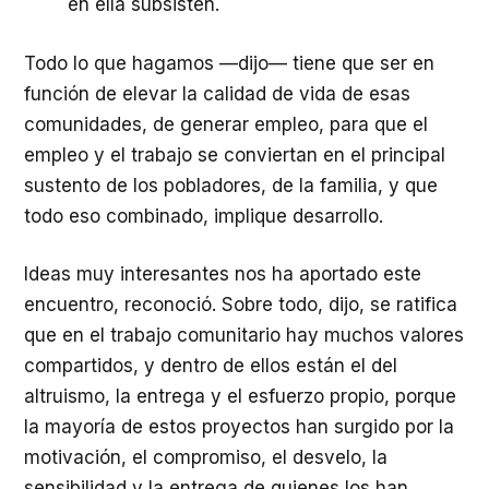
en ella subsisten.
Todo lo que hagamos —dijo— tiene que ser en
función de elevar la calidad de vida de esas
comunidades, de generar empleo, para que el
empleo y el trabajo se conviertan en el principal
sustento de los pobladores, de la familia, y que
todo eso combinado, implique desarrollo.
Ideas muy interesantes nos ha aportado este
encuentro, reconoció. Sobre todo, dijo, se ratifica
que en el trabajo comunitario hay muchos valores
compartidos, y dentro de ellos están el del
altruismo, la entrega y el esfuerzo propio, porque
la mayoría de estos proyectos han surgido por la
motivación, el compromiso, el desvelo, la
sensibilidad y la entrega de quienes los han