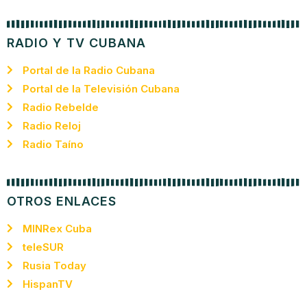
RADIO Y TV CUBANA
Portal de la Radio Cubana
Portal de la Televisión Cubana
Radio Rebelde
Radio Reloj
Radio Taíno
OTROS ENLACES
MINRex Cuba
teleSUR
Rusia Today
HispanTV