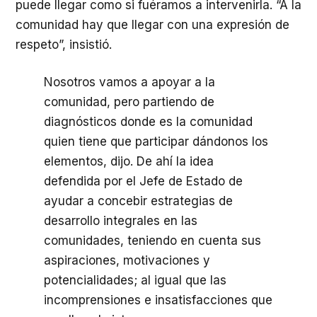
puede llegar como si fuéramos a intervenirla. “A la
comunidad hay que llegar con una expresión de
respeto”, insistió.
Nosotros vamos a apoyar a la
comunidad, pero partiendo de
diagnósticos donde es la comunidad
quien tiene que participar dándonos los
elementos, dijo. De ahí la idea
defendida por el Jefe de Estado de
ayudar a concebir estrategias de
desarrollo integrales en las
comunidades, teniendo en cuenta sus
aspiraciones, motivaciones y
potencialidades; al igual que las
incomprensiones e insatisfacciones que