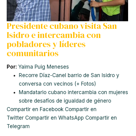
Presidente cubano visita San
Isidro e intercambia con
pobladores y líderes
comunitarios
Por:
Yaima Puig Meneses
Recorre Díaz-Canel barrio de San Isidro y
conversa con vecinos (+ Fotos)
Mandatario cubano intercambia con mujeres
sobre desafíos de igualdad de género
Compartir en Facebook
Compartir en
Twitter
Compartir en WhatsApp
Compartir en
Telegram