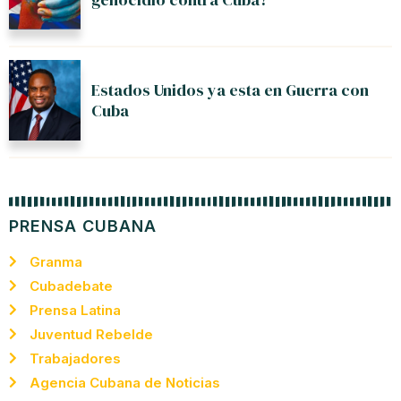
Estados Unidos ya esta en Guerra con
Cuba
PRENSA CUBANA
Granma
Cubadebate
Prensa Latina
Juventud Rebelde
Trabajadores
Agencia Cubana de Noticias