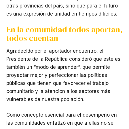
otras provincias del país, sino que para el futuro
es una expresión de unidad en tiempos difíciles.
En la comunidad todos aportan,
todos cuentan
Agradecido por el aportador encuentro, el
Presidente de la República consideró que este es
también un “modo de aprender”, que permite
proyectar mejor y perfeccionar las políticas
públicas que tienen que favorecer el trabajo
comunitario y la atención a los sectores más
vulnerables de nuestra población.
Como concepto esencial para el desempeño en
las comunidades enfatizó en que a ellas no se