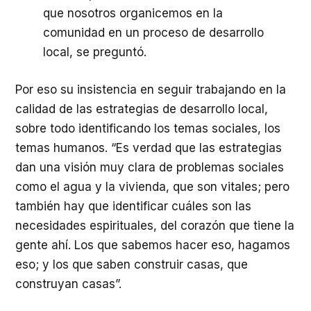
que nosotros organicemos en la
comunidad en un proceso de desarrollo
local, se preguntó.
Por eso su insistencia en seguir trabajando en la
calidad de las estrategias de desarrollo local,
sobre todo identificando los temas sociales, los
temas humanos. “Es verdad que las estrategias
dan una visión muy clara de problemas sociales
como el agua y la vivienda, que son vitales; pero
también hay que identificar cuáles son las
necesidades espirituales, del corazón que tiene la
gente ahí. Los que sabemos hacer eso, hagamos
eso; y los que saben construir casas, que
construyan casas”.