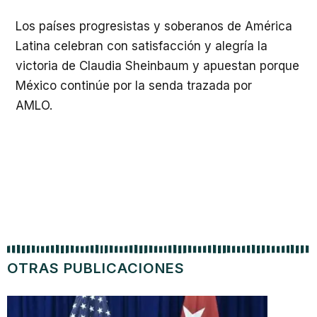
Los países progresistas y soberanos de América
Latina celebran con satisfacción y alegría la
victoria de Claudia Sheinbaum y apuestan porque
México continúe por la senda trazada por
AMLO.
OTRAS PUBLICACIONES