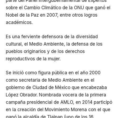
parte del Panel Intergubernamental de Expertos
sobre el Cambio Climático de la ONU que ganó el
Nobel de la Paz en 2007, entre otros logros
académicos.
Es una ferviente defensora de la diversidad
cultural, el Medio Ambiente, la defensa de los
pueblos originarios y de los derechos
reproductivos de la mujer.
Se inició
como figura pública en el año 2000
como secretaria de Medio Ambiente en el
gobierno de Ciudad de México que encabezaba
López Obrador. Nombrada vocera de la primera
campaña presidencial de AMLO, en 2014 participó
en la creación del Movimiento Morena con el que
ganó la alcaldía de Tlalpan (uno de los 16