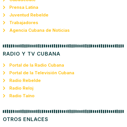
Prensa Latina
Juventud Rebelde
Trabajadores
Agencia Cubana de Noticias
RADIO Y TV CUBANA
Portal de la Radio Cubana
Portal de la Televisión Cubana
Radio Rebelde
Radio Reloj
Radio Taíno
OTROS ENLACES