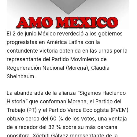
El 2 de junio México reverdeció a los gobiernos
progresistas en América Latina con la
contundente victoria obtenida en las urnas por la
representante del Partido Movimiento de
Regeneración Nacional (Morena), Claudia
Sheinbaum.
La abanderada de la alianza “Sigamos Haciendo
Historia” que conforman Morena, el Partido del
Trabajo (PT) y el Partido Verde Ecologista (PVEM)
obtuvo cerca del 60 % de los votos, una ventaja
de alrededor del 32 % sobre su más cercana
opositora, Xóchitl Gálvez representante de la