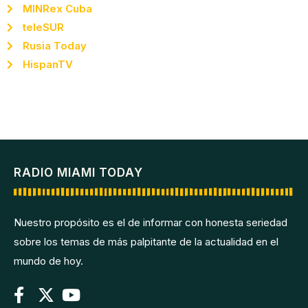
MINRex Cuba
teleSUR
Rusia Today
HispanTV
RADIO MIAMI TODAY
Nuestro propósito es el de informar con honesta seriedad
sobre los temas de más palpitante de la actualidad en el
mundo de hoy.