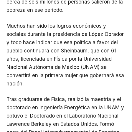
cerca de seis millones de personas salieron de la
pobreza en ese período.
Muchos han sido los logros económicos y
sociales durante la presidencia de López Obrador
y todo hace indicar que esa política a favor del
pueblo continuará con Sheinbaum, que con 61
años, licenciada en Física por la Universidad
Nacional Autónoma de México (UNAM) se
convertirá en la primera mujer que gobernará esa
nación.
Tras graduarse de Física, realizó la maestría y el
doctorado en Ingeniería Energética en la UNAM y
obtuvo el Doctorado en el Laboratorio Nacional
Lawrence Berkeley en Estados Unidos. Formó