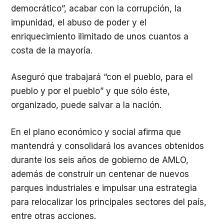
democrático”, acabar con la corrupción, la
impunidad, el abuso de poder y el
enriquecimiento ilimitado de unos cuantos a
costa de la mayoría.
Aseguró que trabajará “con el pueblo, para el
pueblo y por el pueblo” y que sólo éste,
organizado, puede salvar a la nación.
En el plano económico y social afirma que
mantendrá y consolidará los avances obtenidos
durante los seis años de gobierno de AMLO,
además de construir un centenar de nuevos
parques industriales e impulsar una estrategia
para relocalizar los principales sectores del país,
entre otras acciones.