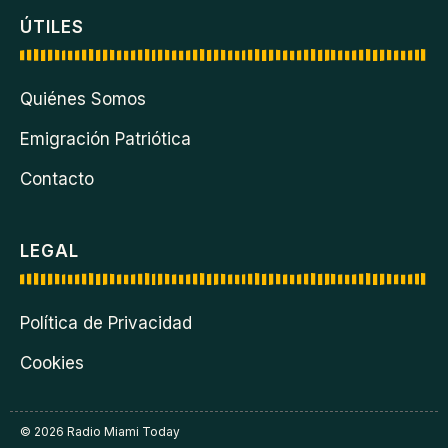
ÚTILES
Quiénes Somos
Emigración Patriótica
Contacto
LEGAL
Política de Privacidad
Cookies
© 2026 Radio Miami Today