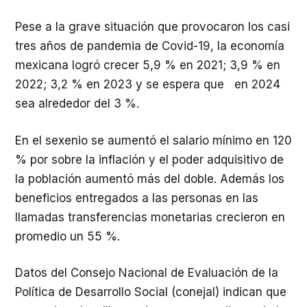
Pese a la grave situación que provocaron los casi
tres años de pandemia de Covid-19, la economía
mexicana logró crecer 5,9 % en 2021; 3,9 % en
2022; 3,2 % en 2023 y se espera que en 2024
sea alrededor del 3 %.
En el sexenio se aumentó el salario mínimo en 120
% por sobre la inflación y el poder adquisitivo de
la población aumentó más del doble. Además los
beneficios entregados a las personas en las
llamadas transferencias monetarias crecieron en
promedio un 55 %.
Datos del Consejo Nacional de Evaluación de la
Política de Desarrollo Social (conejal) indican que