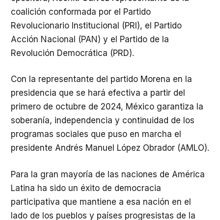
coalición conformada por el Partido
Revolucionario Institucional (PRI), el Partido
Acción Nacional (PAN) y el Partido de la
Revolución Democrática (PRD).
Con la representante del partido Morena en la
presidencia que se hará efectiva a partir del
primero de octubre de 2024, México garantiza la
soberanía, independencia y continuidad de los
programas sociales que puso en marcha el
presidente Andrés Manuel López Obrador (AMLO).
Para la gran mayoría de las naciones de América
Latina ha sido un éxito de democracia
participativa que mantiene a esa nación en el
lado de los pueblos y países progresistas de la