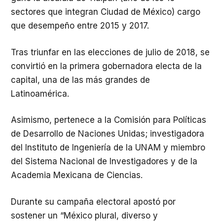
sectores que integran Ciudad de México) cargo
que desempeño entre 2015 y 2017.
Tras triunfar en las elecciones de julio de 2018, se
convirtió en la primera gobernadora electa de la
capital, una de las más grandes de
Latinoamérica.
Asimismo, pertenece a la Comisión para Políticas
de Desarrollo de Naciones Unidas; investigadora
del Instituto de Ingeniería de la UNAM y miembro
del Sistema Nacional de Investigadores y de la
Academia Mexicana de Ciencias.
Durante su campaña electoral apostó por
sostener un “México plural, diverso y