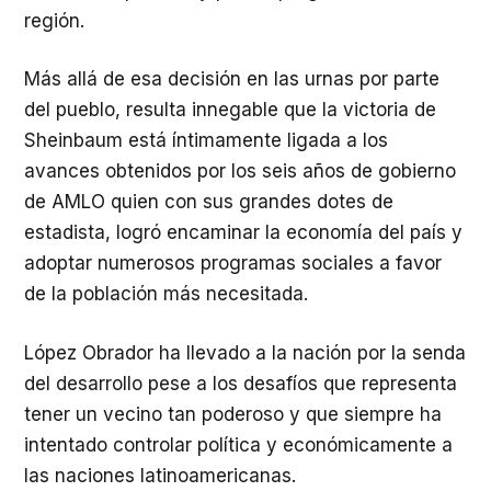
región.
Más allá de esa decisión en las urnas por parte
del pueblo, resulta innegable que la victoria de
Sheinbaum está íntimamente ligada a los
avances obtenidos por los seis años de gobierno
de AMLO quien con sus grandes dotes de
estadista, logró encaminar la economía del país y
adoptar numerosos programas sociales a favor
de la población más necesitada.
López Obrador ha llevado a la nación por la senda
del desarrollo pese a los desafíos que representa
tener un vecino tan poderoso y que siempre ha
intentado controlar política y económicamente a
las naciones latinoamericanas.