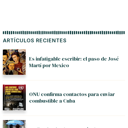
ARTÍCULOS RECIENTES
Es infatigable escribir: el paso de José
Martí por Mexico
ONU confirma contactos para enviar
combustible a Cuba