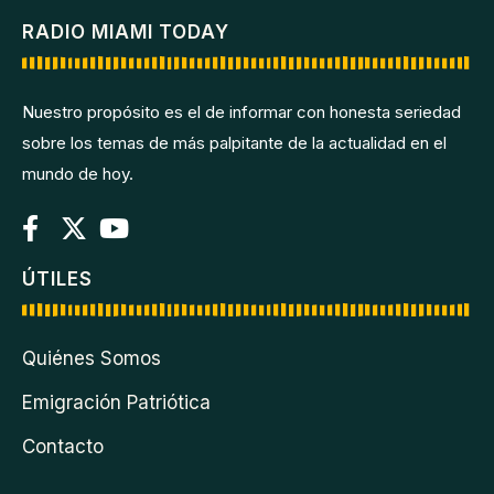
RADIO MIAMI TODAY
Nuestro propósito es el de informar con honesta seriedad
sobre los temas de más palpitante de la actualidad en el
mundo de hoy.
ÚTILES
Quiénes Somos
Emigración Patriótica
Contacto