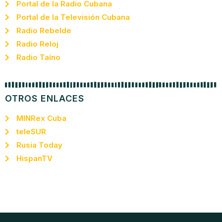
Portal de la Radio Cubana
Portal de la Televisión Cubana
Radio Rebelde
Radio Reloj
Radio Taíno
OTROS ENLACES
MINRex Cuba
teleSUR
Rusia Today
HispanTV