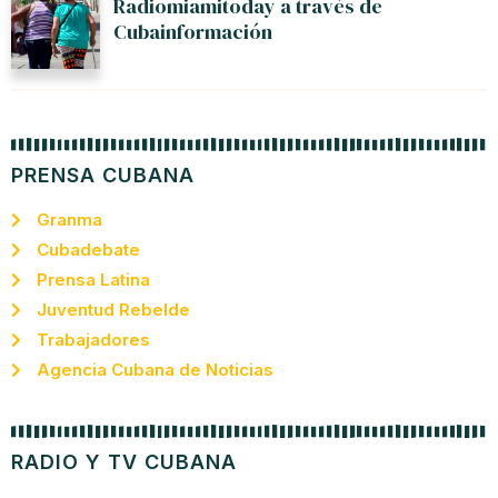
Radiomiamitoday a través de
Cubainformación
PRENSA CUBANA
Granma
Cubadebate
Prensa Latina
Juventud Rebelde
Trabajadores
Agencia Cubana de Noticias
RADIO Y TV CUBANA