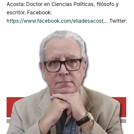
Acosta: Doctor en Ciencias Políticas, filósofo y
escritor. Facebook:
https://www.facebook.com/eliadesacost…
Twitter: