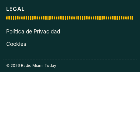
LEGAL
Política de Privacidad
Cookies
© 2026 Radio Miami Today