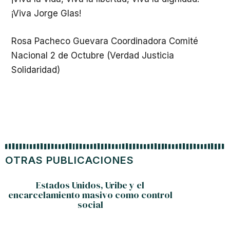
¡Viva Jorge Glas!
Rosa Pacheco Guevara Coordinadora Comité
Nacional 2 de Octubre (Verdad Justicia
Solidaridad)
OTRAS PUBLICACIONES
Estados Unidos, Uribe y el
encarcelamiento masivo como control
social