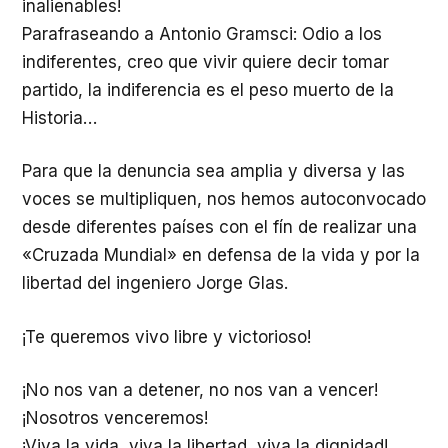
inalienables!
Parafraseando a Antonio Gramsci: Odio a los
indiferentes, creo que vivir quiere decir tomar
partido, la indiferencia es el peso muerto de la
Historia…
Para que la denuncia sea amplia y diversa y las
voces se multipliquen, nos hemos autoconvocado
desde diferentes países con el fín de realizar una
«Cruzada Mundial» en defensa de la vida y por la
libertad del ingeniero Jorge Glas.
¡Te queremos vivo libre y victorioso!
¡No nos van a detener, no nos van a vencer!
¡Nosotros venceremos!
¡Viva la vida, viva la libertad, viva la dignidad!