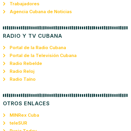
Trabajadores
Agencia Cubana de Noticias
RADIO Y TV CUBANA
Portal de la Radio Cubana
Portal de la Televisión Cubana
Radio Rebelde
Radio Reloj
Radio Taíno
OTROS ENLACES
MINRex Cuba
teleSUR
Rusia Today