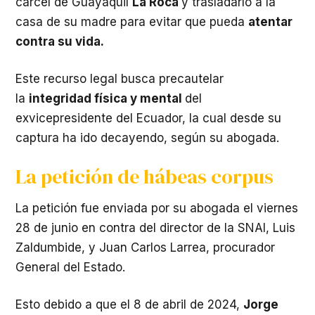
cárcel de Guayaquil
La Roca
y trasladarlo a la
casa de su madre para evitar que pueda
atentar
contra su vida.
Este recurso legal busca precautelar
la
integridad física y mental
del
exvicepresidente del Ecuador, la cual desde su
captura ha ido decayendo, según su abogada.
La petición de hábeas corpus
La petición fue enviada por su abogada el viernes
28 de junio en contra del director de la SNAI, Luis
Zaldumbide, y Juan Carlos Larrea, procurador
General del Estado.
Esto debido a que el 8 de abril de 2024,
Jorge