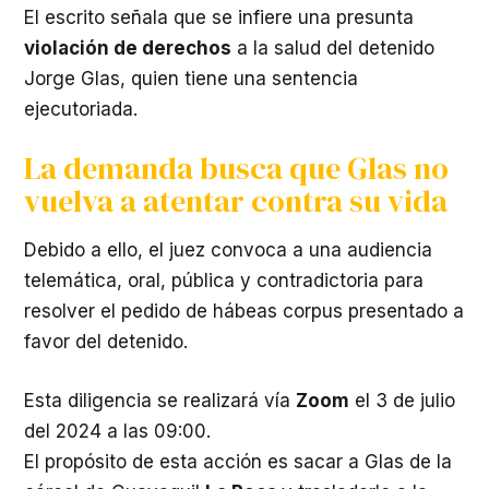
El escrito señala que se infiere una presunta
violación de derechos
a la salud del detenido
Jorge Glas, quien tiene una sentencia
ejecutoriada.
La demanda busca que Glas no
vuelva a atentar contra su vida
Debido a ello, el juez convoca a una audiencia
telemática, oral, pública y contradictoria para
resolver el pedido de hábeas corpus presentado a
favor del detenido.
Esta diligencia se realizará vía
Zoom
el 3 de julio
del 2024 a las 09:00.
El propósito de esta acción es sacar a Glas de la