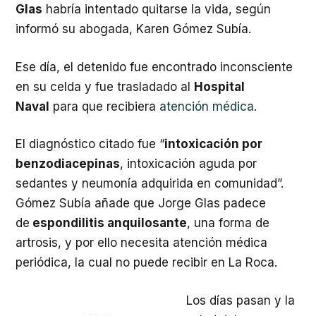
Glas
habría intentado quitarse la vida, según
informó su abogada, Karen Gómez Subía.
Ese día, el detenido fue encontrado inconsciente
en su celda y fue trasladado al
Hospital
Naval
para que recibiera
atención médica
.
El diagnóstico citado fue “
intoxicación por
benzodiacepinas
, intoxicación aguda por
sedantes y neumonía adquirida en comunidad”.
Gómez Subía añade que Jorge Glas padece
de
espondilitis anquilosante
, una forma de
artrosis, y por ello necesita atención médica
periódica, la cual no puede recibir en La Roca.
Los días pasan y la