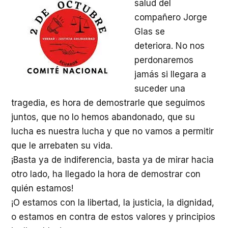
salud del
compañero Jorge
Glas se
deteriora. No nos
perdonaremos
jamás si llegara a
suceder una
tragedia, es hora de demostrarle que seguimos
juntos, que no lo hemos abandonado, que su
lucha es nuestra lucha y que no vamos a permitir
que le arrebaten su vida.
¡Basta ya de indiferencia, basta ya de mirar hacia
otro lado, ha llegado la hora de demostrar con
quién estamos!
¡O estamos con la libertad, la justicia, la dignidad,
o estamos en contra de estos valores y principios