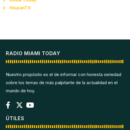
HispanTV
RADIO MIAMI TODAY
Nuestro propósito es el de informar con honesta seriedad
sobre los temas de más palpitante de la actualidad en el
mundo de hoy.
ÚTILES