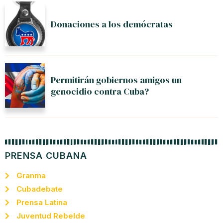
Donaciones a los demócratas
Permitirán gobiernos amigos un
genocidio contra Cuba?
PRENSA CUBANA
Granma
Cubadebate
Prensa Latina
Juventud Rebelde