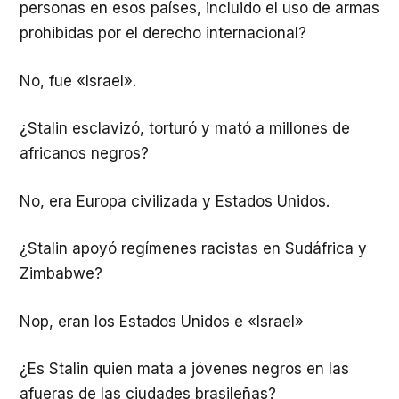
personas en esos países, incluido el uso de armas
prohibidas por el derecho internacional?
No, fue «Israel».
¿Stalin esclavizó, torturó y mató a millones de
africanos negros?
No, era Europa civilizada y Estados Unidos.
¿Stalin apoyó regímenes racistas en Sudáfrica y
Zimbabwe?
Nop, eran los Estados Unidos e «Israel»
¿Es Stalin quien mata a jóvenes negros en las
afueras de las ciudades brasileñas?