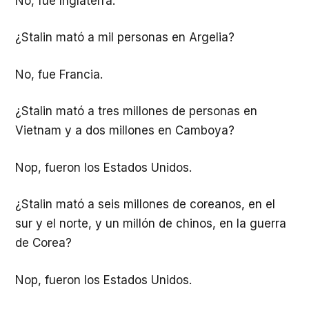
No, fue Inglaterra.
¿Stalin mató a mil personas en Argelia?
No, fue Francia.
¿Stalin mató a tres millones de personas en
Vietnam y a dos millones en Camboya?
Nop, fueron los Estados Unidos.
¿Stalin mató a seis millones de coreanos, en el
sur y el norte, y un millón de chinos, en la guerra
de Corea?
Nop, fueron los Estados Unidos.