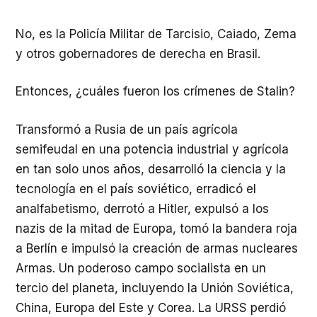
No, es la Policía Militar de Tarcisio, Caiado, Zema
y otros gobernadores de derecha en Brasil.
Entonces, ¿cuáles fueron los crímenes de Stalin?
Transformó a Rusia de un país agrícola
semifeudal en una potencia industrial y agrícola
en tan solo unos años, desarrolló la ciencia y la
tecnología en el país soviético, erradicó el
analfabetismo, derrotó a Hitler, expulsó a los
nazis de la mitad de Europa, tomó la bandera roja
a Berlín e impulsó la creación de armas nucleares
Armas. Un poderoso campo socialista en un
tercio del planeta, incluyendo la Unión Soviética,
China, Europa del Este y Corea. La URSS perdió