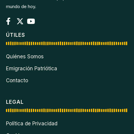
mundo de hoy.
ÚTILES
Quiénes Somos
Emigración Patriótica
Contacto
LEGAL
Política de Privacidad