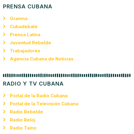
PRENSA CUBANA
Granma
Cubadebate
Prensa Latina
Juventud Rebelde
Trabajadores
Agencia Cubana de Noticias
RADIO Y TV CUBANA
Portal de la Radio Cubana
Portal de la Televisión Cubana
Radio Rebelde
Radio Reloj
Radio Taíno