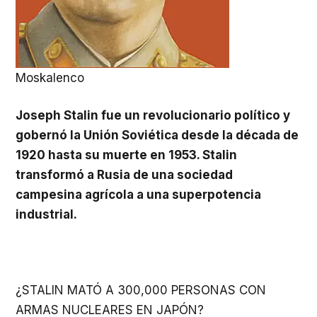
Moskalenco
Joseph Stalin fue un revolucionario político y
gobernó la Unión Soviética desde la década de
1920 hasta su muerte en 1953. Stalin
transformó a Rusia de una sociedad
campesina agrícola a una superpotencia
industrial.
¿STALIN MATÓ A 300,000 PERSONAS CON
ARMAS NUCLEARES EN JAPÓN?