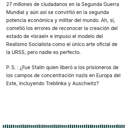
27 millones de ciudadanos en la Segunda Guerra
Mundial y aún así se convirtió en la segunda
potencia económica y militar del mundo. Ah, sí,
cometió los errores de reconocer la creación del
estado de «Israel» e impuso el modelo del
Realismo Socialista como el único arte oficial de
la URSS, pero nadie es perfecto.
P. S. : ¿Fue Stalin quien liberó a los prisioneros de
los campos de concentración nazis en Europa del
Este, incluyendo Treblinka y Auschwitz?