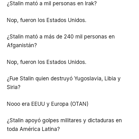
¿Stalin mató a mil personas en Irak?
Nop, fueron los Estados Unidos.
¿Stalin mató a más de 240 mil personas en
Afganistán?
Nop, fueron los Estados Unidos.
¿Fue Stalin quien destruyó Yugoslavia, Libia y
Siria?
Nooo era EEUU y Europa (OTAN)
¿Stalin apoyó golpes militares y dictaduras en
toda América Latina?