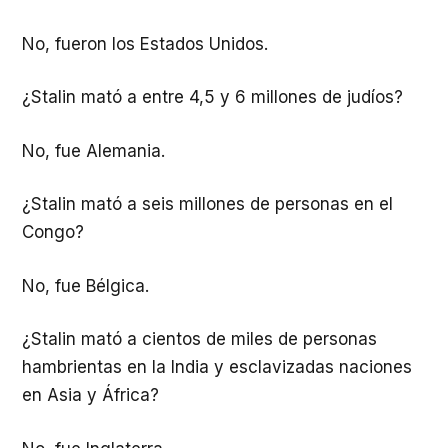
No, fueron los Estados Unidos.
¿Stalin mató a entre 4,5 y 6 millones de judíos?
No, fue Alemania.
¿Stalin mató a seis millones de personas en el
Congo?
No, fue Bélgica.
¿Stalin mató a cientos de miles de personas
hambrientas en la India y esclavizadas naciones
en Asia y África?