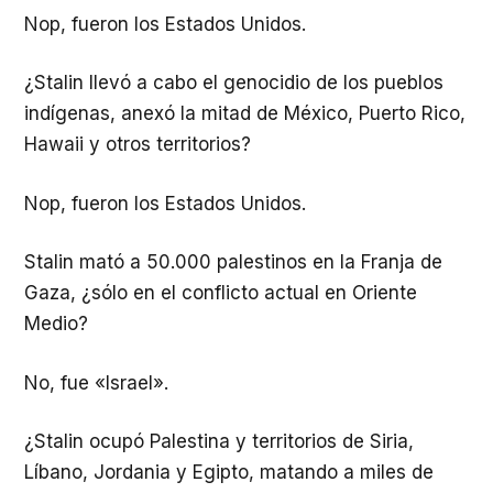
Nop, fueron los Estados Unidos.
¿Stalin llevó a cabo el genocidio de los pueblos
indígenas, anexó la mitad de México, Puerto Rico,
Hawaii y otros territorios?
Nop, fueron los Estados Unidos.
Stalin mató a 50.000 palestinos en la Franja de
Gaza, ¿sólo en el conflicto actual en Oriente
Medio?
No, fue «Israel».
¿Stalin ocupó Palestina y territorios de Siria,
Líbano, Jordania y Egipto, matando a miles de