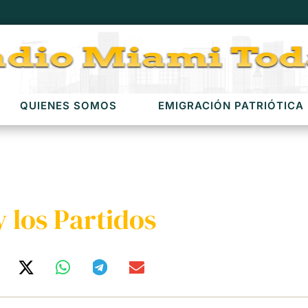
QUIENES SOMOS
EMIGRACIÓN PATRIÓTICA
y los Partidos