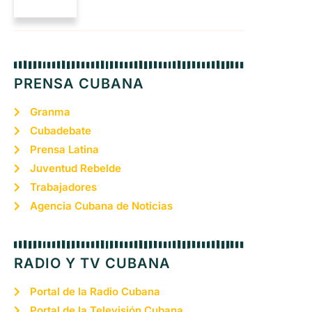
PRENSA CUBANA
Granma
Cubadebate
Prensa Latina
Juventud Rebelde
Trabajadores
Agencia Cubana de Noticias
RADIO Y TV CUBANA
Portal de la Radio Cubana
Portal de la Televisión Cubana