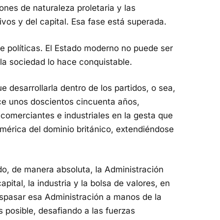
ones de naturaleza proletaria y las
vos y del capital. Esa fase está superada.
 políticas. El Estado moderno no puede ser
 la sociedad lo hace conquistable.
ue desarrollarla dentro de los partidos, o sea,
ace unos doscientos cincuenta años,
s comerciantes e industriales en la gesta que
mérica del dominio británico, extendiéndose
o, de manera absoluta, la Administración
apital, la industria y la bolsa de valores, en
aspasar esa Administración a manos de la
 posible, desafiando a las fuerzas