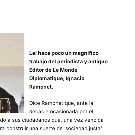
Leí hace poco un magnífico
trabajo del periodista y antiguo
Editor de Le Monde
Diplomatique, Ignacio
Ramonet.
Dice Ramonet que, ante la
debacle ocasionada por el
iendo a sus ciudadanos que, una vez vencida
 construir una suerte de ‘sociedad justa’.