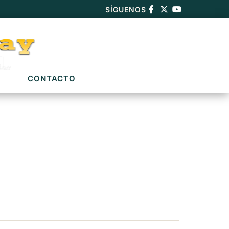
SÍGUENOS
CONTACTO