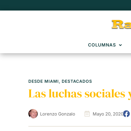
COLUMNAS
DESDE MIAMI
,
DESTACADOS
Las luchas sociales 
Lorenzo Gonzalo
Mayo 20, 2020