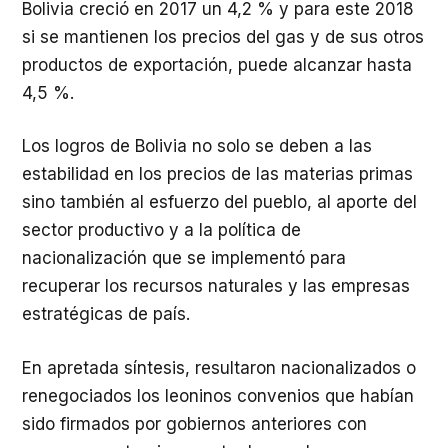
Bolivia creció en 2017 un 4,2 % y para este 2018
si se mantienen los precios del gas y de sus otros
productos de exportación, puede alcanzar hasta
4,5 %.
Los logros de Bolivia no solo se deben a las
estabilidad en los precios de las materias primas
sino también al esfuerzo del pueblo, al aporte del
sector productivo y a la política de
nacionalización que se implementó para
recuperar los recursos naturales y las empresas
estratégicas de país
.
En apretada síntesis, resultaron nacionalizados o
renegociados los leoninos convenios que habían
sido firmados por gobiernos anteriores con