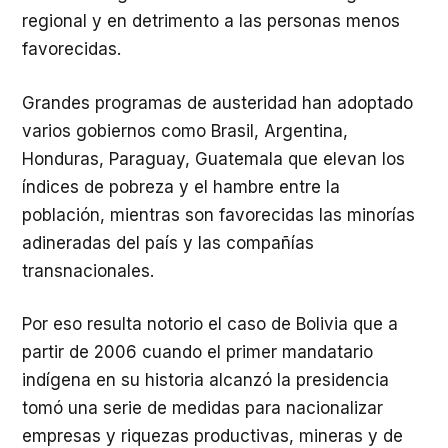
regional y en detrimento a las personas menos
favorecidas.
Grandes programas de austeridad han adoptado
varios gobiernos como Brasil, Argentina,
Honduras, Paraguay, Guatemala que elevan los
índices de pobreza y el hambre entre la
población, mientras son favorecidas las minorías
adineradas del país y las compañías
transnacionales.
Por eso resulta notorio el caso de Bolivia que a
partir de 2006 cuando el primer mandatario
indígena en su historia alcanzó la presidencia
tomó una serie de medidas para nacionalizar
empresas y riquezas productivas, mineras y de