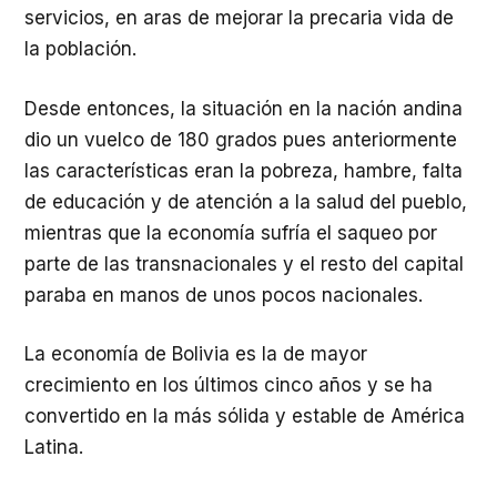
servicios, en aras de mejorar la precaria vida de
la población.
Desde entonces, la situación en la nación andina
dio un vuelco de 180 grados pues anteriormente
las características eran la pobreza, hambre, falta
de educación y de atención a la salud del pueblo,
mientras que la economía sufría el saqueo por
parte de las transnacionales y el resto del capital
paraba en manos de unos pocos nacionales.
La economía de Bolivia es la de mayor
crecimiento en los últimos cinco años y se ha
convertido en la más sólida y estable de América
Latina.