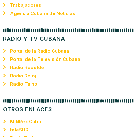
Trabajadores
Agencia Cubana de Noticias
RADIO Y TV CUBANA
Portal de la Radio Cubana
Portal de la Televisión Cubana
Radio Rebelde
Radio Reloj
Radio Taíno
OTROS ENLACES
MINRex Cuba
teleSUR