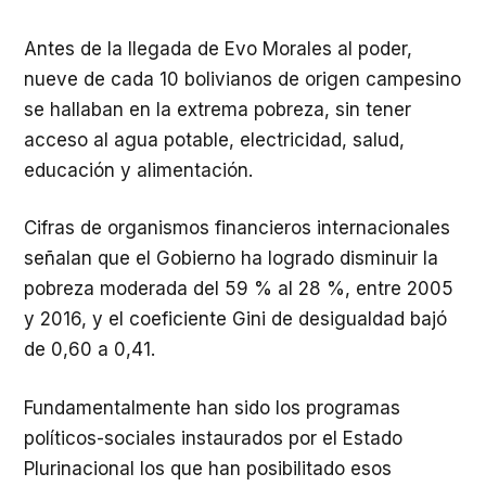
Antes de la llegada de Evo Morales al poder,
nueve de cada 10 bolivianos de origen campesino
se hallaban en la extrema pobreza, sin tener
acceso al agua potable, electricidad, salud,
educación y alimentación.
Cifras de organismos financieros internacionales
señalan que el Gobierno ha logrado disminuir la
pobreza moderada del 59 % al 28 %, entre 2005
y 2016, y el coeficiente Gini de desigualdad bajó
de 0,60 a 0,41.
Fundamentalmente han sido los programas
políticos-sociales instaurados por el Estado
Plurinacional los que han posibilitado esos