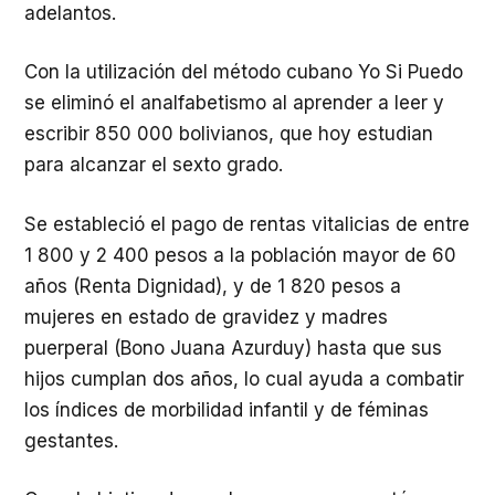
adelantos.
Con la utilización del método cubano Yo Si Puedo
se eliminó el analfabetismo al aprender a leer y
escribir 850 000 bolivianos, que hoy estudian
para alcanzar el sexto grado.
Se estableció el pago de rentas vitalicias de entre
1 800 y 2 400 pesos a la población mayor de 60
años (Renta Dignidad), y de 1 820 pesos a
mujeres en estado de gravidez y madres
puerperal (Bono Juana Azurduy) hasta que sus
hijos cumplan dos años, lo cual ayuda a combatir
los índices de morbilidad infantil y de féminas
gestantes.