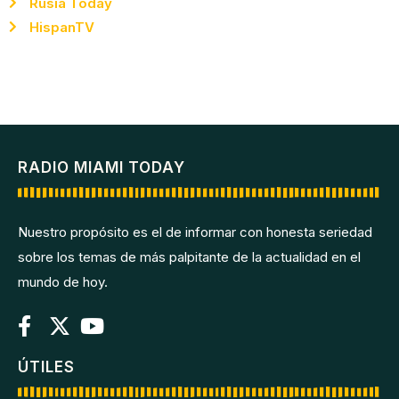
Rusia Today
HispanTV
RADIO MIAMI TODAY
Nuestro propósito es el de informar con honesta seriedad
sobre los temas de más palpitante de la actualidad en el
mundo de hoy.
ÚTILES