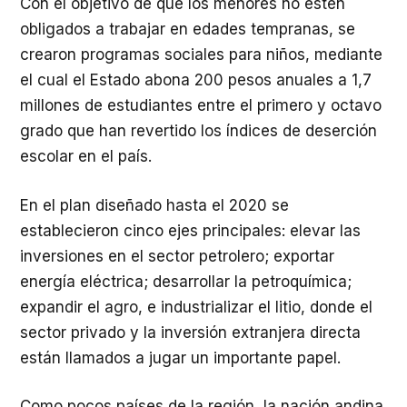
Con el objetivo de que los menores no estén
obligados a trabajar en edades tempranas, se
crearon programas sociales para niños, mediante
el cual el Estado abona 200 pesos anuales a 1,7
millones de estudiantes entre el primero y octavo
grado que han revertido los índices de deserción
escolar en el país.
En el plan diseñado hasta el 2020 se
establecieron cinco ejes principales: elevar las
inversiones en el sector petrolero; exportar
energía eléctrica; desarrollar la petroquímica;
expandir el agro, e industrializar el litio, donde el
sector privado y la inversión extranjera directa
están llamados a jugar un importante papel.
Como pocos países de la región, la nación andina