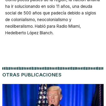
ha ir solucionando en solo 11 años, una deuda
social de 500 años que padecía debido a siglos
de colonialismo, neocolonialismo y
neoliberalismo. Habló para Radio Miami,
Hedelberto López Blanch.
OTRAS PUBLICACIONES