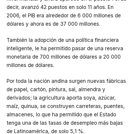
decir, avanzó 42 puestos en solo 11 años. En
2006, el PIB era alrededor de 6 000 millones de
dólares y ahora es de 37 000 millones.
También la adopción de una política financiera
inteligente, le ha permitido pasar de una reserva
monetaria de 700 millones de dólares a 20 000
millones de dólares.
Por toda la nación andina surgen nuevas fábricas
de papel, cartón, pintura, sal, almendra y
derivados; la agricultura aporta soya, azúcar,
maíz, quinua, se construyen carreteras, puentes,
almacenes, lo que ha permitido que el Estado
tenga una de las tasas de desempleo más bajas
de Latinoamérica, de solo 5,1 %.