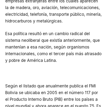
empresas extranjeras entre los cuales aparecen
la de madera, oro, aviación, telecomunicaciones,
electricidad, telefonía, transporte público, minería,
hidrocarburos y metalúrgicas.
Esa política resultó en un cambio radical del
sistema neoliberal que existía anteriormente, que
mantenían a esa nación, según organismos
internacionales, como el tercer país más atrasado
y pobre de América Latina.
Según el listado que anualmente publica el FMI
Bolivia se ubicaba en 2005 en el número 117 por
el Producto Interno Bruto (PIB) entre los países a
nivel mundial y ahora aparece en el puesto 75. Es