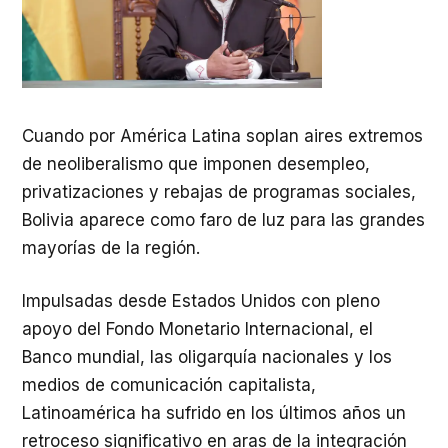
Cuando por América Latina soplan aires extremos
de neoliberalismo que imponen desempleo,
privatizaciones y rebajas de programas sociales,
Bolivia aparece como faro de luz para las grandes
mayorías de la región.
Impulsadas desde Estados Unidos con pleno
apoyo del Fondo Monetario Internacional, el
Banco mundial, las oligarquía nacionales y los
medios de comunicación capitalista,
Latinoamérica ha sufrido en los últimos años un
retroceso significativo en aras de la integración