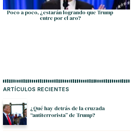
Poco a poco, ¿estarán logrando que Trump
entre por el aro?
ARTÍCULOS RECIENTES
¿Qué hay detrás de la cruzada
“antiterrorista” de Trump?