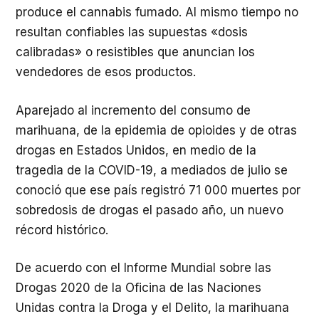
produce el cannabis fumado. Al mismo tiempo no
resultan confiables las supuestas «dosis
calibradas» o resistibles que anuncian los
vendedores de esos productos.
Aparejado al incremento del consumo de
marihuana, de la epidemia de opioides y de otras
drogas en Estados Unidos, en medio de la
tragedia de la COVID-19, a mediados de julio se
conoció que ese país registró 71 000 muertes por
sobredosis de drogas el pasado año, un nuevo
récord histórico.
De acuerdo con el Informe Mundial sobre las
Drogas 2020 de la Oficina de las Naciones
Unidas contra la Droga y el Delito, la marihuana