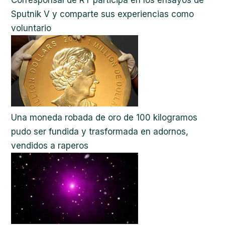
Sputnik V y comparte sus experiencias como
voluntario
Una moneda robada de oro de 100 kilogramos
pudo ser fundida y trasformada en adornos,
vendidos a raperos