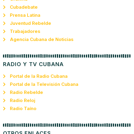
Cubadebate
Prensa Latina
Juventud Rebelde
Trabajadores
Agencia Cubana de Noticias
RADIO Y TV CUBANA
Portal de la Radio Cubana
Portal de la Televisión Cubana
Radio Rebelde
Radio Reloj
Radio Taíno
OTROS ENLACES