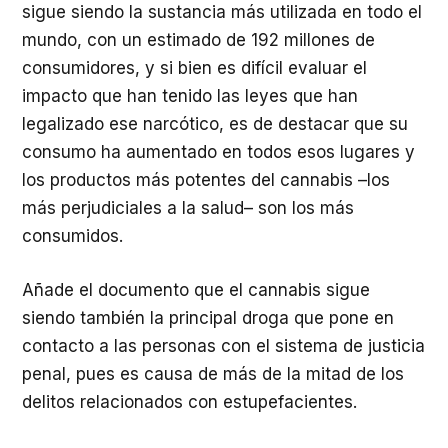
sigue siendo la sustancia más utilizada en todo el
mundo, con un estimado de 192 millones de
consumidores, y si bien es difícil evaluar el
impacto que han tenido las leyes que han
legalizado ese narcótico, es de destacar que su
consumo ha aumentado en todos esos lugares y
los productos más potentes del cannabis –los
más perjudiciales a la salud– son los más
consumidos.
Añade el documento que el cannabis sigue
siendo también la principal droga que pone en
contacto a las personas con el sistema de justicia
penal, pues es causa de más de la mitad de los
delitos relacionados con estupefacientes.