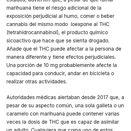
marihuana tiene el riesgo adicional de la
exposición perjudicial al humo, comer o beber
cannabis del mismo modo loexpone al THC
(tetrahidrocannabinol), el producto químico
sicoactivo que hace que se sienta drogado.
Añade que el THC puede afectar a la persona de
manera diferente y tiene efectos perjudiciales.
Una porción de 10 mg probablemente afecte la
capacidad para conducir, andar en bicicleta o
realizar otras actividades.
Autoridades médicas alertaban desde 2017 que, a
pesar de su aspecto común, una sola galleta o un
caramelo con marihuana puede contener varias
veces la dosis de THC que es capaz de asimilar
un adulto. Cualquiera que coma uno de estos