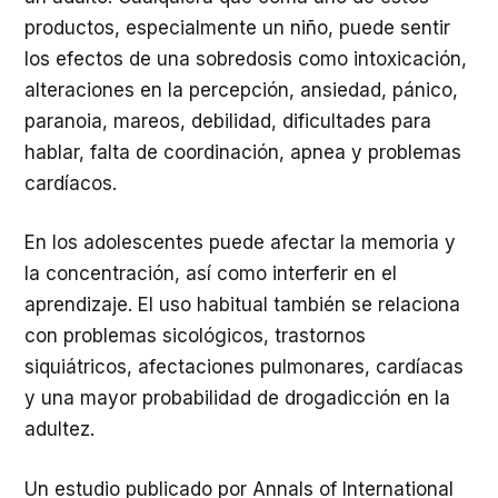
productos, especialmente un niño, puede sentir
los efectos de una sobredosis como intoxicación,
alteraciones en la percepción, ansiedad, pánico,
paranoia, mareos, debilidad, dificultades para
hablar, falta de coordinación, apnea y problemas
cardíacos.
En los adolescentes puede afectar la memoria y
la concentración, así como interferir en el
aprendizaje. El uso habitual también se relaciona
con problemas sicológicos, trastornos
siquiátricos, afectaciones pulmonares, cardíacas
y una mayor probabilidad de drogadicción en la
adultez.
Un estudio publicado por Annals of International