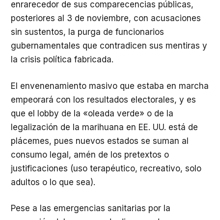
enrarecedor de sus comparecencias públicas,
posteriores al 3 de noviembre, con acusaciones
sin sustentos, la purga de funcionarios
gubernamentales que contradicen sus mentiras y
la crisis política fabricada.
El envenenamiento masivo que estaba en marcha
empeorará con los resultados electorales, y es
que el lobby de la «oleada verde» o de la
legalización de la marihuana en EE. UU. está de
plácemes, pues nuevos estados se suman al
consumo legal, amén de los pretextos o
justificaciones (uso terapéutico, recreativo, solo
adultos o lo que sea).
Pese a las emergencias sanitarias por la