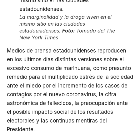
La marginalidad y la droga viven en el
mismo sitio en las ciudades
estadounidenses.
Foto:
Tomada del The
New York Times
Medios de prensa estadounidenses reproducen
en los últimos días distintas versiones sobre el
excesivo consumo de marihuana, como presunto
remedio para el multiplicado estrés de la sociedad
ante el miedo por el incremento de los casos de
contagios por el nuevo coronavirus, la cifra
astronómica de fallecidos, la preocupación ante
el posible impacto social de los resultados
electorales y las continuas mentiras del
Presidente.