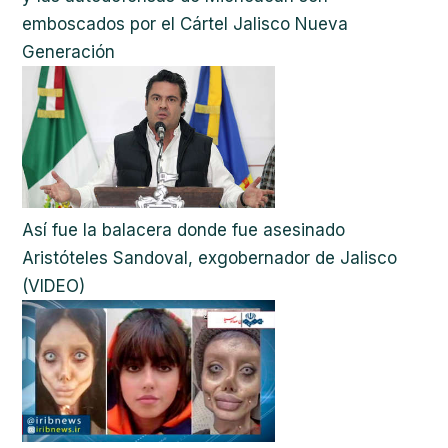
emboscados por el Cártel Jalisco Nueva
Generación
Así fue la balacera donde fue asesinado
Aristóteles Sandoval, exgobernador de Jalisco
(VIDEO)