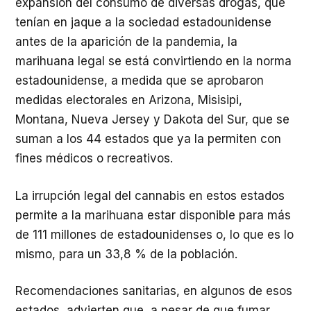
expansión del consumo de diversas drogas, que
tenían en jaque a la sociedad estadounidense
antes de la aparición de la pandemia, la
marihuana legal se está convirtiendo en la norma
estadounidense, a medida que se aprobaron
medidas electorales en Arizona, Misisipi,
Montana, Nueva Jersey y Dakota del Sur, que se
suman a los 44 estados que ya la permiten con
fines médicos o recreativos.
La irrupción legal del cannabis en estos estados
permite a la marihuana estar disponible para más
de 111 millones de estadounidenses o, lo que es lo
mismo, para un 33,8 % de la población.
Recomendaciones sanitarias, en algunos de esos
estados, advierten que, a pesar de que fumar