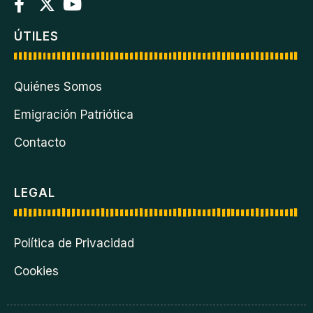
ÚTILES
Quiénes Somos
Emigración Patriótica
Contacto
LEGAL
Política de Privacidad
Cookies