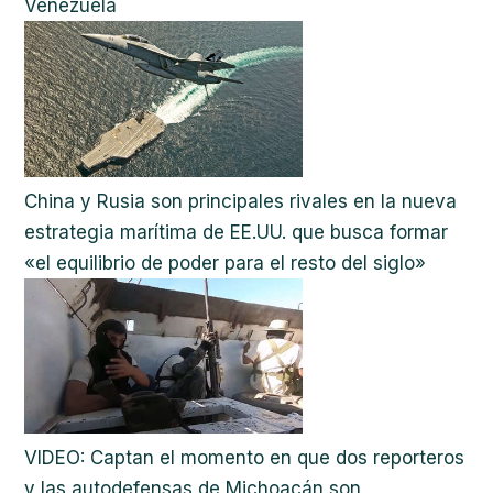
Venezuela
China y Rusia son principales rivales en la nueva
estrategia marítima de EE.UU. que busca formar
«el equilibrio de poder para el resto del siglo»
VIDEO: Captan el momento en que dos reporteros
y las autodefensas de Michoacán son