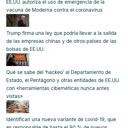
EE.UU. autoriza el uso de emergencia de la
vacuna de Moderna contra el coronavirus
Trump firma una ley que podría llevar a la salida
de las empresas chinas y de otros países de las
bolsas de EE.UU.
Qué se sabe del ‘hackeo’ al Departamento de
Estado, el Pentágono y otras entidades de EE.UU.
con «herramientas cibernéticas nunca antes
vistas»
Identifican una nueva variante de covid-19, que
es responsable de hasta el 90 % de nuevos