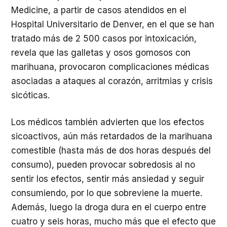
Medicine, a partir de casos atendidos en el
Hospital Universitario de Denver, en el que se han
tratado más de 2 500 casos por intoxicación,
revela que las galletas y osos gomosos con
marihuana, provocaron complicaciones médicas
asociadas a ataques al corazón, arritmias y crisis
sicóticas.
Los médicos también advierten que los efectos
sicoactivos, aún más retardados de la marihuana
comestible (hasta más de dos horas después del
consumo), pueden provocar sobredosis al no
sentir los efectos, sentir más ansiedad y seguir
consumiendo, por lo que sobreviene la muerte.
Además, luego la droga dura en el cuerpo entre
cuatro y seis horas, mucho más que el efecto que