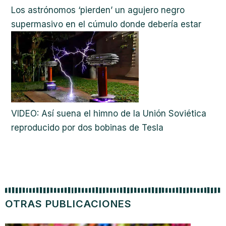
Los astrónomos ‘pierden’ un agujero negro
supermasivo en el cúmulo donde debería estar
VIDEO: Así suena el himno de la Unión Soviética
reproducido por dos bobinas de Tesla
OTRAS PUBLICACIONES