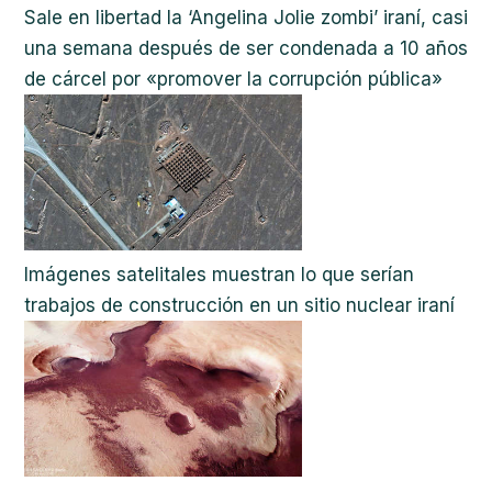
Sale en libertad la ‘Angelina Jolie zombi’ iraní, casi
una semana después de ser condenada a 10 años
de cárcel por «promover la corrupción pública»
Imágenes satelitales muestran lo que serían
trabajos de construcción en un sitio nuclear iraní