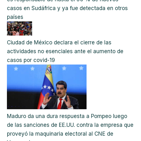
casos en Sudáfrica y ya fue detectada en otros
países
Ciudad de México declara el cierre de las
actividades no esenciales ante el aumento de
casos por covid-19
Maduro da una dura respuesta a Pompeo luego
de las sanciones de EE.UU. contra la empresa que
proveyó la maquinaria electoral al CNE de