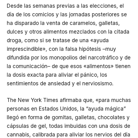
Desde las semanas previas a las elecciones, el
día de los comicios y las jornadas posteriores se
ha disparado la venta de caramelos, galletas,
dulces y otros alimentos mezclados con la citada
droga, como si se tratase de una «ayuda
imprescindible», con la falsa hipótesis –muy
difundida por los monopolios del narcotráfico y de
la comunicación– de que esos «alimentos» tienen
la dosis exacta para aliviar el pánico, los
sentimientos de ansiedad y el nerviosismo.
The New York Times afirmaba que, «para muchas
personas en Estados Unidos, la “ayuda mágica”
llegó en forma de gomitas, galletas, chocolates y
cápsulas de gel, todas imbuidas con una dosis de
cannabis, calibrada para aliviar los nervios del día