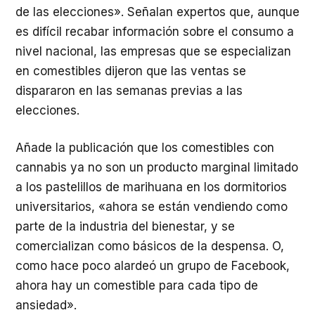
de las elecciones». Señalan expertos que, aunque
es difícil recabar información sobre el consumo a
nivel nacional, las empresas que se especializan
en comestibles dijeron que las ventas se
dispararon en las semanas previas a las
elecciones.
Añade la publicación que los comestibles con
cannabis ya no son un producto marginal limitado
a los pastelillos de marihuana en los dormitorios
universitarios, «ahora se están vendiendo como
parte de la industria del bienestar, y se
comercializan como básicos de la despensa. O,
como hace poco alardeó un grupo de Facebook,
ahora hay un comestible para cada tipo de
ansiedad».