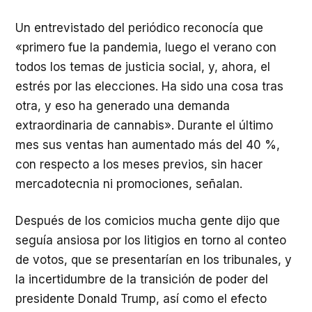
Un entrevistado del periódico reconocía que
«primero fue la pandemia, luego el verano con
todos los temas de justicia social, y, ahora, el
estrés por las elecciones. Ha sido una cosa tras
otra, y eso ha generado una demanda
extraordinaria de cannabis». Durante el último
mes sus ventas han aumentado más del 40 %,
con respecto a los meses previos, sin hacer
mercadotecnia ni promociones, señalan.
Después de los comicios mucha gente dijo que
seguía ansiosa por los litigios en torno al conteo
de votos, que se presentarían en los tribunales, y
la incertidumbre de la transición de poder del
presidente Donald Trump, así como el efecto