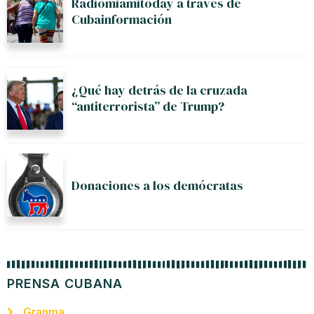
Radiomiamitoday a través de
Cubainformación
¿Qué hay detrás de la cruzada
“antiterrorista” de Trump?
Donaciones a los demócratas
PRENSA CUBANA
Granma