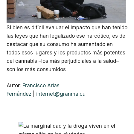
Si bien es difícil evaluar el impacto que han tenido
las leyes que han legalizado ese narcótico, es de
destacar que su consumo ha aumentado en
todos esos lugares y los productos más potentes
del cannabis –los más perjudiciales a la salud–
son los más consumidos
Autor:
Francisco Arias
Fernández
|
internet@granma.cu