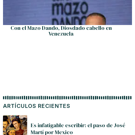
Con el Mazo Dando, Diosdado cabello en
Venezuela
ARTÍCULOS RECIENTES
Es infatigable escribir: el paso de José
Martí por Mexico