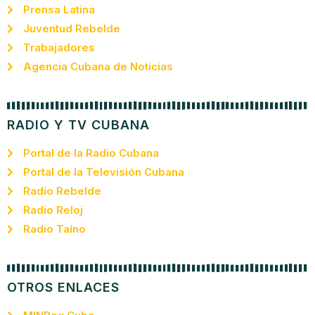
Prensa Latina
Juventud Rebelde
Trabajadores
Agencia Cubana de Noticias
RADIO Y TV CUBANA
Portal de la Radio Cubana
Portal de la Televisión Cubana
Radio Rebelde
Radio Reloj
Radio Taíno
OTROS ENLACES