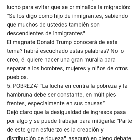
luchó para evitar que se criminalice la migración:
“Se los digo como hijo de inmigrantes, sabiendo
que muchos de ustedes también son
descendientes de inmigrantes”.
El magnate Donald Trump conocerá de este
tema? habrá escuchado estas palabras? No lo
creo, él quiere hacer una gran muralla para
separar a los hombres, mujeres y niños de otros
pueblos.
5. POBREZA: “La lucha en contra la pobreza y la
hambruna debe ser constante, en múltiples
frentes, especialmente en sus causas”
Dejó claro que la desigualdad de ingresos pasa
por algo y se puede trabajar para mitigarla: “Parte
de este gran esfuerzo es la creación y
distribución de riqueza”, aseguró en pleno debate