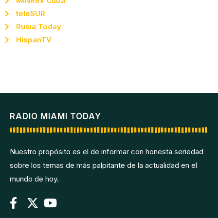
MINRex Cuba
teleSUR
Rusia Today
HispanTV
RADIO MIAMI TODAY
Nuestro propósito es el de informar con honesta seriedad
sobre los temas de más palpitante de la actualidad en el
mundo de hoy.