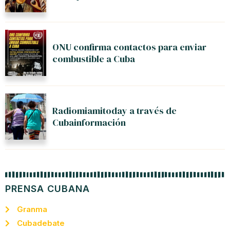
ONU confirma contactos para enviar
combustible a Cuba
Radiomiamitoday a través de
Cubainformación
PRENSA CUBANA
Granma
Cubadebate