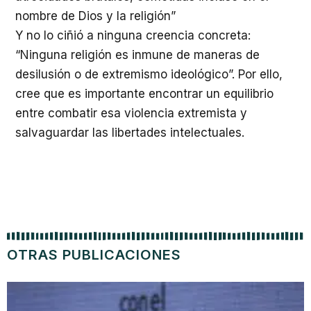
nombre de Dios y la religión”
Y no lo ciñió a ninguna creencia concreta:
“Ninguna religión es inmune de maneras de
desilusión o de extremismo ideológico”. Por ello,
cree que es importante encontrar un equilibrio
entre combatir esa violencia extremista y
salvaguardar las libertades intelectuales.
OTRAS PUBLICACIONES