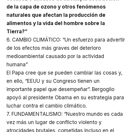
de la capa de ozono y otros fenómenos
naturales que afectan la producción de
alimentos y la vida del hombre sobre la
Tierra?”
6. CAMBIO CLIMÁTICO: “Un esfuerzo para advertir
de los efectos más graves del deterioro
medioambiental causado por la actividad
humana”
El Papa cree que se pueden cambiar las cosas y,
en ello, “EEUU y su Congreso tienen un
importante papel que desempeñar”. Bergoglio
apoyó al presidente Obama en su estrategia para
luchar contra el cambio climático.
7. FUNDAMENTALISMO: “Nuestro mundo es cada
vez más un lugar de conflicto violento y
atrocidades brutales, cometidas incluso en el