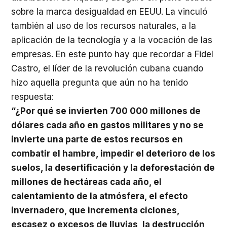
sobre la marca desigualdad en EEUU. La vinculó
también al uso de los recursos naturales, a la
aplicación de la tecnología y a la vocación de las
empresas. En este punto hay que recordar a Fidel
Castro, el líder de la revolución cubana cuando
hizo aquella pregunta que aún no ha tenido
respuesta:
“¿Por qué se invierten 700 000 millones de
dólares cada año en gastos militares y no se
invierte una parte de estos recursos en
combatir el hambre, impedir el deterioro de los
suelos, la desertificación y la deforestación de
millones de hectáreas cada año, el
calentamiento de la atmósfera, el efecto
invernadero, que incrementa ciclones,
escasez o excesos de lluvias, la destrucción