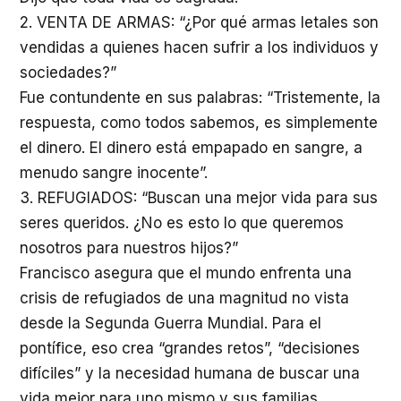
2. VENTA DE ARMAS: “¿Por qué armas letales son
vendidas a quienes hacen sufrir a los individuos y
sociedades?”
Fue contundente en sus palabras: “Tristemente, la
respuesta, como todos sabemos, es simplemente
el dinero. El dinero está empapado en sangre, a
menudo sangre inocente”.
3. REFUGIADOS: “Buscan una mejor vida para sus
seres queridos. ¿No es esto lo que queremos
nosotros para nuestros hijos?”
Francisco asegura que el mundo enfrenta una
crisis de refugiados de una magnitud no vista
desde la Segunda Guerra Mundial. Para el
pontífice, eso crea “grandes retos”, “decisiones
difíciles” y la necesidad humana de buscar una
vida mejor para uno mismo y sus familias.