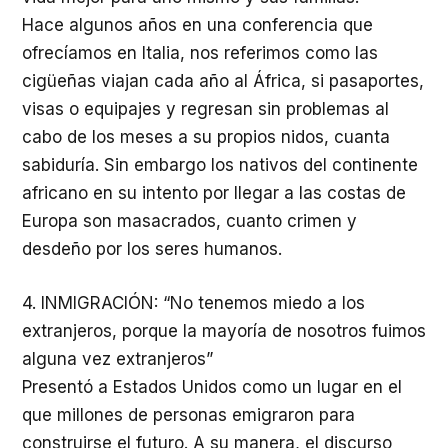
Hace algunos años en una conferencia que
ofrecíamos en Italia, nos referimos como las
cigüeñas viajan cada año al África, si pasaportes,
visas o equipajes y regresan sin problemas al
cabo de los meses a su propios nidos, cuanta
sabiduría. Sin embargo los nativos del continente
africano en su intento por llegar a las costas de
Europa son masacrados, cuanto crimen y
desdeño por los seres humanos.
4. INMIGRACIÓN: “No tenemos miedo a los
extranjeros, porque la mayoría de nosotros fuimos
alguna vez extranjeros”
Presentó a Estados Unidos como un lugar en el
que millones de personas emigraron para
construirse el futuro. A su manera, el discurso