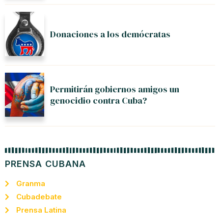
Donaciones a los demócratas
Permitirán gobiernos amigos un
genocidio contra Cuba?
PRENSA CUBANA
Granma
Cubadebate
Prensa Latina