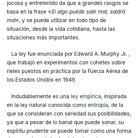
jocosa y entretenido da que a grandes rasgos se
basa en la frase «
Si algo puede salir mal, saldrá
mal
«, y se puede utilizar en todo tipo de
situación, desde la vida cotidiana, hasta las
situaciones más importantes.
La ley fue enunciada por Edward A. Murphy Jr. ,
que trabajó en experimentos con cohetes sobre
rieles puestos en práctica por la Fuerza Aérea de
los Estados Unidos en 1949.
Indudablemente es una
ley empírica
, inspirada
en la ley natural conocida como
entropía
, de la
que se consideran con seriedad sus posibilidades,
ya que a pesar de lo banal que puede sonar, su
espíritu prudente se puede tomar como una forma