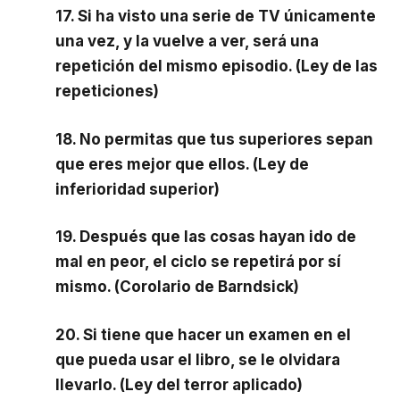
17. Si ha visto una serie de TV únicamente
una vez, y la vuelve a ver, será una
repetición del mismo episodio. (Ley de las
repeticiones)
18. No permitas que tus superiores sepan
que eres mejor que ellos. (Ley de
inferioridad superior)
19. Después que las cosas hayan ido de
mal en peor, el ciclo se repetirá por sí
mismo. (Corolario de Barndsick)
20. Si tiene que hacer un examen en el
que pueda usar el libro, se le olvidara
llevarlo. (Ley del terror aplicado)