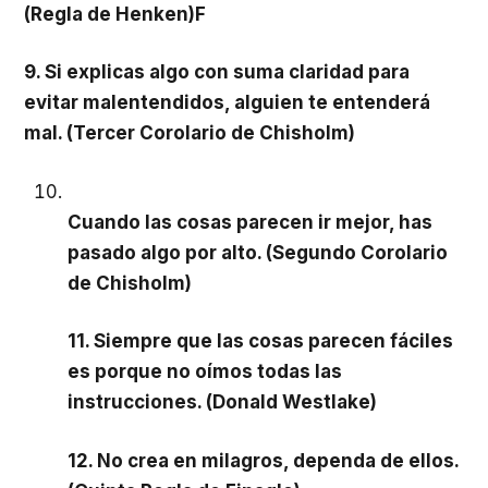
(Regla de Henken)
F
9. Si explicas algo con suma claridad para
evitar malentendidos, alguien te entenderá
mal. (Tercer Corolario de Chisholm)
Cuando las cosas parecen ir mejor, has
pasado algo por alto. (Segundo Corolario
de Chisholm)
11. Siempre que las cosas parecen fáciles
es porque no oímos todas las
instrucciones. (Donald Westlake)
12. No crea en milagros, dependa de ellos.