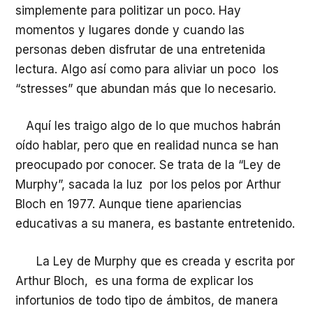
audio
simplemente para politizar un poco. Hay
momentos y lugares donde y cuando las
personas deben disfrutar de una entretenida
lectura. Algo así como para aliviar un poco los
“stresses” que abundan más que lo necesario.
Aquí les traigo algo de lo que muchos habrán
oído hablar, pero que en realidad nunca se han
preocupado por conocer. Se trata de la “Ley de
Murphy”, sacada la luz por los pelos por Arthur
Bloch en 1977. Aunque tiene apariencias
educativas a su manera, es bastante entretenido.
La Ley de Murphy que es creada y escrita por
Arthur Bloch, es una forma de explicar los
infortunios de todo tipo de ámbitos, de manera