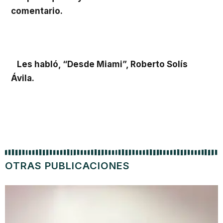
comentario.
Les habló, “Desde Miami”, Roberto Solís
Ávila.
OTRAS PUBLICACIONES