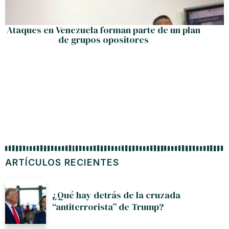
Ataques en Venezuela forman parte de un plan
de grupos opositores
ARTÍCULOS RECIENTES
¿Qué hay detrás de la cruzada
“antiterrorista” de Trump?