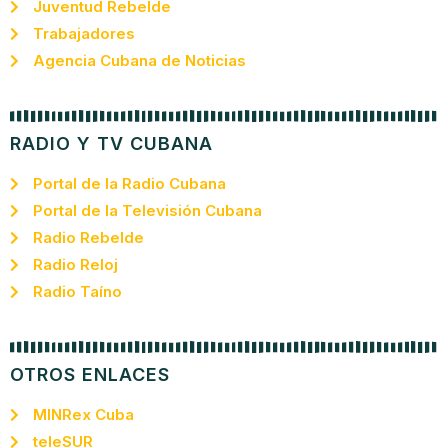
Juventud Rebelde
Trabajadores
Agencia Cubana de Noticias
RADIO Y TV CUBANA
Portal de la Radio Cubana
Portal de la Televisión Cubana
Radio Rebelde
Radio Reloj
Radio Taíno
OTROS ENLACES
MINRex Cuba
teleSUR