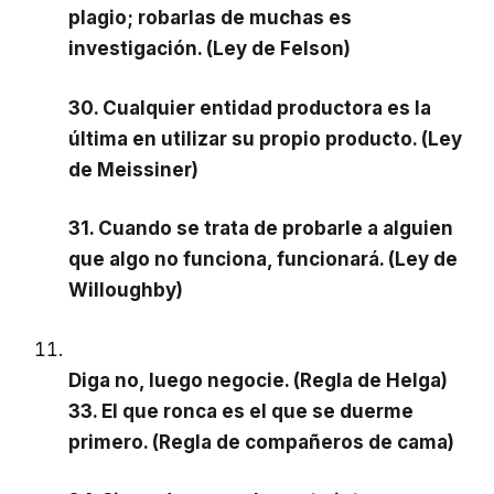
plagio; robarlas de muchas es
investigación. (Ley de Felson)
30. Cualquier entidad productora es la
última en utilizar su propio producto. (Ley
de Meissiner)
31. Cuando se trata de probarle a alguien
que algo no funciona, funcionará. (Ley de
Willoughby)
Diga no, luego negocie. (Regla de Helga)
33. El que ronca es el que se duerme
primero. (Regla de compañeros de cama)