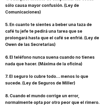
sólo causa mayor confusión. (Ley de
Comunicaciones)
5. En cuanto te sientes a beber una taza de
café tu jefe te pedirá una tarea que se
prolongará hasta que el café se enfrié. (Ley de
Owen de las Secretarias)
6. El teléfono nunca suena cuando no tienes
nada que hacer. (Máxima de la oficina)
7. El seguro lo cubre todo… menos lo que
sucede. (Ley de Seguros de Miller)
8. Cuando el mundo corrige un error,
normalmente opta por otro peor que el rimero.