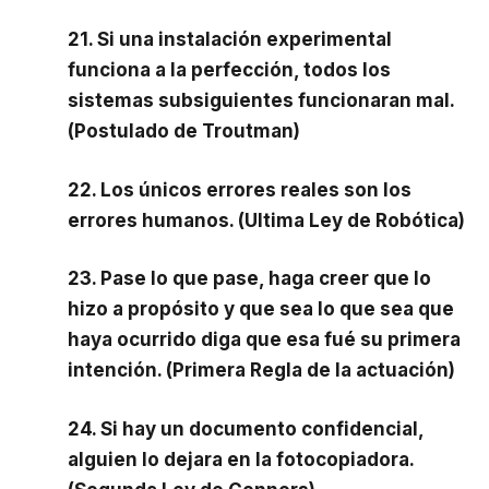
21. Si una instalación experimental
funciona a la perfección, todos los
sistemas subsiguientes funcionaran mal.
(Postulado de Troutman)
22. Los únicos errores reales son los
errores humanos. (Ultima Ley de Robótica)
23. Pase lo que pase, haga creer que lo
hizo a propósito y que sea lo que sea que
haya ocurrido diga que esa fué su primera
intención. (Primera Regla de la actuación)
24. Si hay un documento confidencial,
alguien lo dejara en la fotocopiadora.