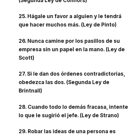
(Segunda Ley de Connors)
25. Hágale un favor a alguien y le tendrá
que hacer muchos más. (Ley de Pinto)
26. Nunca camine por los pasillos de su
empresa sin un papel en la mano. (Ley de
Scott)
27. Si le dan dos órdenes contradictorias,
obedezca las dos. (Segunda Ley de
Brintnall)
28. Cuando todo lo demás fracasa, intente
lo que le sugirió el jefe. (Ley de Strano)
29. Robar las ideas de una persona es