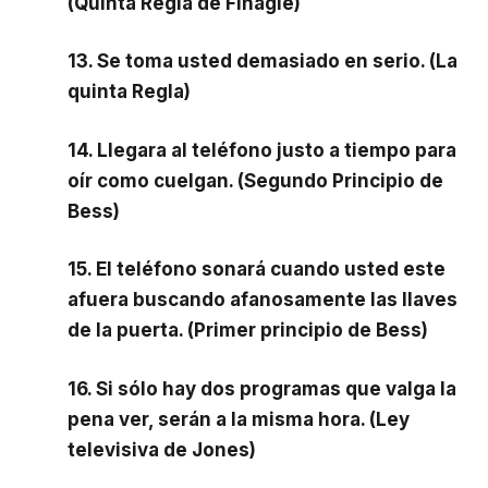
(Quinta Regla de Finagle)
13. Se toma usted demasiado en serio. (La
quinta Regla)
14. Llegara al teléfono justo a tiempo para
oír como cuelgan. (Segundo Principio de
Bess)
15. El teléfono sonará cuando usted este
afuera buscando afanosamente las llaves
de la puerta. (Primer principio de Bess)
16. Si sólo hay dos programas que valga la
pena ver, serán a la misma hora. (Ley
televisiva de Jones)