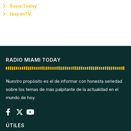
Rusia Today
HispanTV
RADIO MIAMI TODAY
Nuestro propósito es el de informar con honesta seriedad
sobre los temas de más palpitante de la actualidad en el
mundo de hoy.
ÚTILES