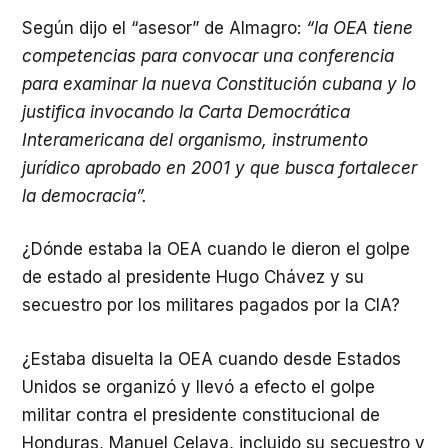
Según dijo el “asesor” de Almagro:
“la OEA
tiene
competencias para convocar una conferencia
para examinar la nueva Constitución cubana y lo
justifica invocando la Carta Democrática
Interamericana del organismo, instrumento
jurídico aprobado en 2001 y que busca fortalecer
la democracia”.
¿Dónde estaba la OEA cuando le dieron el golpe
de estado al presidente Hugo Chávez y su
secuestro por los militares pagados por la CIA?
¿Estaba disuelta la OEA cuando desde Estados
Unidos se organizó y llevó a efecto el golpe
militar contra el presidente constitucional de
Honduras, Manuel Celaya, incluido su secuestro y