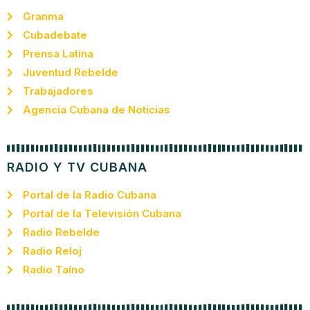
Granma
Cubadebate
Prensa Latina
Juventud Rebelde
Trabajadores
Agencia Cubana de Noticias
RADIO Y TV CUBANA
Portal de la Radio Cubana
Portal de la Televisión Cubana
Radio Rebelde
Radio Reloj
Radio Taíno