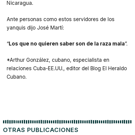
Nicaragua.
Ante personas como estos servidores de los
yanquis dijo José Martí:
“
Los que no quieren saber son de la raza mala
”.
*Arthur González, cubano, especialista en
relaciones Cuba-EE.UU., editor del Blog El Heraldo
Cubano.
OTRAS PUBLICACIONES