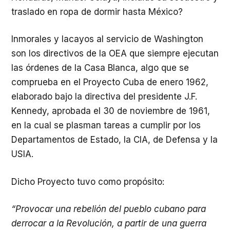
traslado en ropa de dormir hasta México?
Inmorales y lacayos al servicio de Washington
son los directivos de la OEA que siempre ejecutan
las órdenes de la Casa Blanca, algo que se
comprueba en el Proyecto Cuba de enero 1962,
elaborado bajo la directiva del presidente J.F.
Kennedy, aprobada el 30 de noviembre de 1961,
en la cual se plasman tareas a cumplir por los
Departamentos de Estado, la CIA, de Defensa y la
USIA.
Dicho Proyecto tuvo como propósito:
“Provocar una rebelión del pueblo cubano para
derrocar a la Revolución, a partir de una guerra