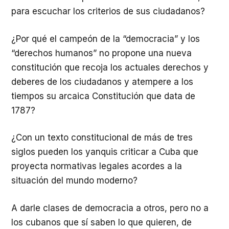
para escuchar los criterios de sus ciudadanos?
¿Por qué el campeón de la “democracia” y los
“derechos humanos” no propone una nueva
constitución que recoja los actuales derechos y
deberes de los ciudadanos y atempere a los
tiempos su arcaica Constitución que data de
1787?
¿Con un texto constitucional de más de tres
siglos pueden los yanquis criticar a Cuba que
proyecta normativas legales acordes a la
situación del mundo moderno?
A darle clases de democracia a otros, pero no a
los cubanos que sí saben lo que quieren, de