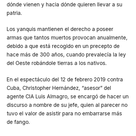
dónde vienen y hacia dónde quieren llevar a su
patria.
Los yanquis mantienen el derecho a poseer
armas que tantos muertos provocan anualmente,
debido a que está recogido en un precepto de
hace más de 300 años, cuando prevalecía la ley
del Oeste robándole tierras a los nativos.
En el espectáculo del 12 de febrero 2019 contra
Cuba, Christopher Hernández, “asesor” del
agente CIA Luis Almagro, se encargó de hacer un
discurso a nombre de su jefe, quien al parecer no
tuvo el valor de asistir para no embarrarse más
de fango.