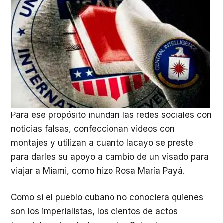
Para ese propósito inundan las redes sociales con
noticias falsas, confeccionan videos con
montajes y utilizan a cuanto lacayo se preste
para darles su apoyo a cambio de un visado para
viajar a Miami, como hizo Rosa María Payá.
Como si el pueblo cubano no conociera quienes
son los imperialistas, los cientos de actos