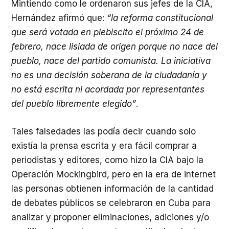
Mintiendo como le ordenaron sus jefes de la CIA,
Hernández afirmó que:
“la reforma constitucional
que será votada en plebiscito el próximo 24 de
febrero, nace lisiada de origen porque no nace del
pueblo, nace del partido comunista. La iniciativa
no es una decisión soberana de la ciudadanía y
no está escrita ni acordada por representantes
del pueblo libremente elegido”
.
Tales falsedades las podía decir cuando solo
existía la prensa escrita y era fácil comprar a
periodistas y editores, como hizo la CIA bajo la
Operación Mockingbird, pero en la era de internet
las personas obtienen información de la cantidad
de debates públicos se celebraron en Cuba para
analizar y proponer eliminaciones, adiciones y/o