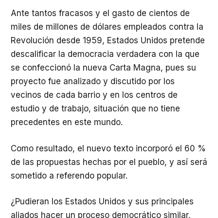
Ante tantos fracasos y el gasto de cientos de
miles de millones de dólares empleados contra la
Revolución desde 1959, Estados Unidos pretende
descalificar la democracia verdadera con la que
se confeccionó la nueva Carta Magna, pues su
proyecto fue analizado y discutido por los
vecinos de cada barrio y en los centros de
estudio y de trabajo, situación que no tiene
precedentes en este mundo.
Como resultado, el nuevo texto incorporó el 60 %
de las propuestas hechas por el pueblo, y así será
sometido a referendo popular.
¿Pudieran los Estados Unidos y sus principales
aliados hacer un proceso democrático similar,