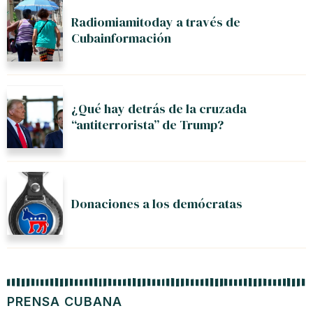
Radiomiamitoday a través de
Cubainformación
¿Qué hay detrás de la cruzada
“antiterrorista” de Trump?
Donaciones a los demócratas
PRENSA CUBANA