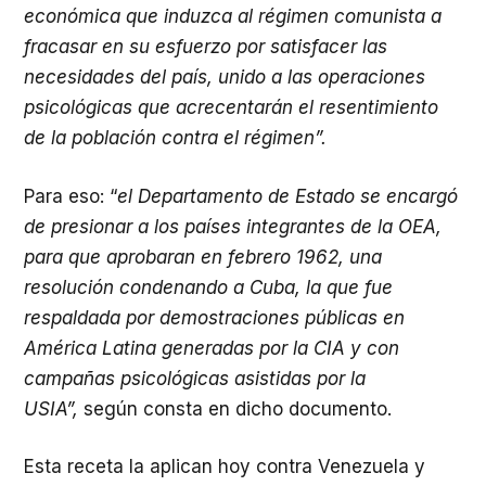
económica que induzca al régimen comunista a
fracasar en su esfuerzo por satisfacer las
necesidades del país, unido a las operaciones
psicológicas que acrecentarán el resentimiento
de la población contra el régimen”.
Para eso: “
el Departamento de Estado se encargó
de presionar a los países integrantes de la OEA,
para que aprobaran en febrero 1962, una
resolución condenando a Cuba, la que fue
respaldada
por demostraciones públicas en
América Latina generadas por la CIA y con
campañas psicológicas asistidas por la
USIA”,
según consta en dicho documento.
Esta receta la aplican hoy contra Venezuela y