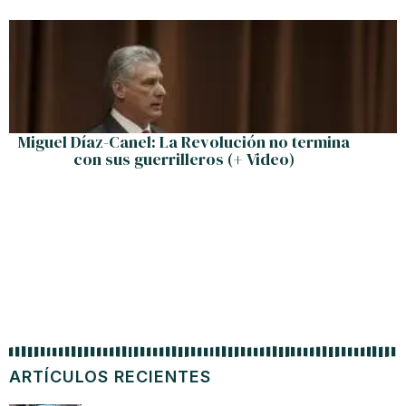
Miguel Díaz-Canel: La Revolución no termina
con sus guerrilleros (+ Video)
ARTÍCULOS RECIENTES