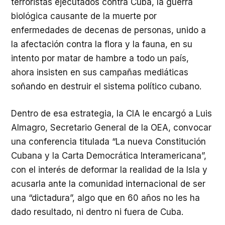
terroristas ejecutados contra Cuba, la guerra
biológica causante de la muerte por
enfermedades de decenas de personas, unido a
la afectación contra la flora y la fauna, en su
intento por matar de hambre a todo un país,
ahora insisten en sus campañas mediáticas
soñando en destruir el sistema político cubano.
Dentro de esa estrategia, la CIA le encargó a Luis
Almagro, Secretario General de la OEA, convocar
una conferencia titulada “La nueva Constitución
Cubana y la Carta Democrática Interamericana”,
con el interés de deformar la realidad de la Isla y
acusarla ante la comunidad internacional de ser
una “dictadura”, algo que en 60 años no les ha
dado resultado, ni dentro ni fuera de Cuba.