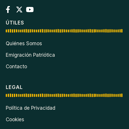
ÚTILES
Quiénes Somos
Emigración Patriótica
Contacto
LEGAL
Política de Privacidad
Cookies