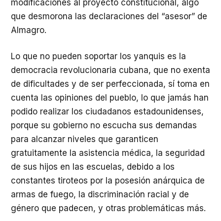
modificaciones al proyecto constitucional, algo
que desmorona las declaraciones del “asesor” de
Almagro.
Lo que no pueden soportar los yanquis es la
democracia revolucionaria cubana, que no exenta
de dificultades y de ser perfeccionada, sí toma en
cuenta las opiniones del pueblo, lo que jamás han
podido realizar los ciudadanos estadounidenses,
porque su gobierno no escucha sus demandas
para alcanzar niveles que garanticen
gratuitamente la asistencia médica, la seguridad
de sus hijos en las escuelas, debido a los
constantes tiroteos por la posesión anárquica de
armas de fuego, la discriminación racial y de
género que padecen, y otras problemáticas más.