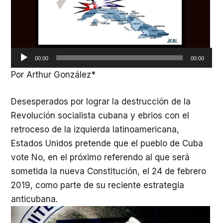
00:00
00:00
Por Arthur González*
Desesperados por lograr la destrucción de la
Revolución socialista cubana y ebrios con el
retroceso de la izquierda latinoamericana,
Estados Unidos pretende que el pueblo de Cuba
vote No, en el próximo referendo al que será
sometida la nueva Constitución, el 24 de febrero
2019, como parte de su reciente estrategia
anticubana.