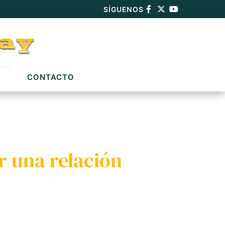
SÍGUENOS
CONTACTO
r una relación