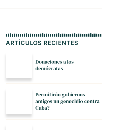
ARTÍCULOS RECIENTES
Donaciones a los
demócratas
Permitirán gobiernos
amigos un genocidio contra
Cuba?