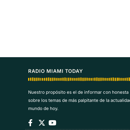
RADIO MIAMI TODAY
Nuestro propósito es el de informar con honesta
sobre los temas de más palpitante de la actualida
mundo de hoy.