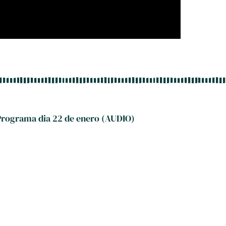
Programa dia 22 de enero (AUDIO)