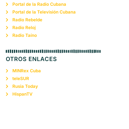
Portal de la Radio Cubana
Portal de la Televisión Cubana
Radio Rebelde
Radio Reloj
Radio Taíno
OTROS ENLACES
MINRex Cuba
teleSUR
Rusia Today
HispanTV