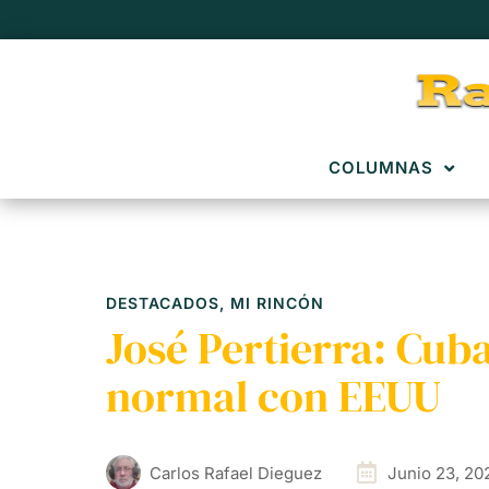
COLUMNAS
DESTACADOS
,
MI RINCÓN
José Pertierra: Cub
normal con EEUU
Carlos Rafael Dieguez
Junio 23, 20