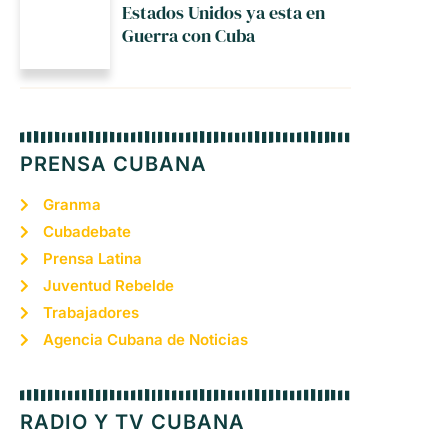
Estados Unidos ya esta en
Guerra con Cuba
PRENSA CUBANA
Granma
Cubadebate
Prensa Latina
Juventud Rebelde
Trabajadores
Agencia Cubana de Noticias
RADIO Y TV CUBANA