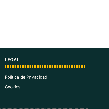
LEGAL
Política de Privacidad
Cookies