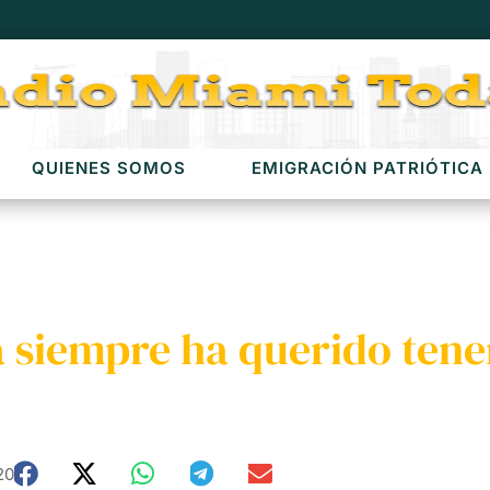
QUIENES SOMOS
EMIGRACIÓN PATRIÓTICA
a siempre ha querido tene
20