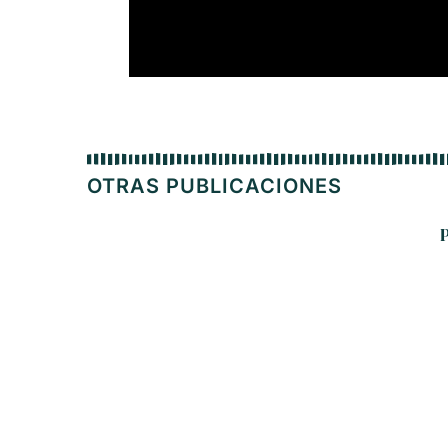
OTRAS PUBLICACIONES