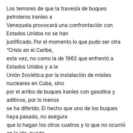
Los temores de que la travesía de buques
petroleros iraníes a
Venezuela provocará una confrontación con
Estados Unidos no se han
justificado. Por el momento lo que pudo ser otra
“Crisis en el Caribe,
esta vez, no como la de 1962 que enfrentó a
Estados Unidos y a la
Unión Soviética por la instalación de misiles
nucleares en Cuba, sino
por el arribo de buques iraníes con gasolina y
aditivos, por lo menos
se ha diferido. El hecho que uno de los buques
haya pasado, no asegura
que lo hagan los otros cuatros y lo que no ocurrió