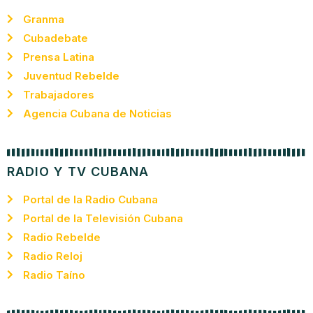
Granma
Cubadebate
Prensa Latina
Juventud Rebelde
Trabajadores
Agencia Cubana de Noticias
RADIO Y TV CUBANA
Portal de la Radio Cubana
Portal de la Televisión Cubana
Radio Rebelde
Radio Reloj
Radio Taíno