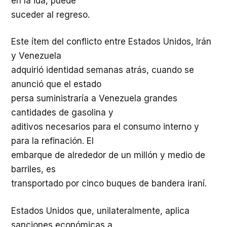
en la ida, puede
suceder al regreso.
Este ítem del conflicto entre Estados Unidos, Irán
y Venezuela
adquirió identidad semanas atrás, cuando se
anunció que el estado
persa suministraría a Venezuela grandes
cantidades de gasolina y
aditivos necesarios para el consumo interno y
para la refinación. El
embarque de alrededor de un millón y medio de
barriles, es
transportado por cinco buques de bandera iraní.
Estados Unidos que, unilateralmente, aplica
sanciones económicas a