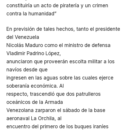
constituiría un acto de piratería y un crimen
contra la humanidad”
En previsión de tales hechos, tanto el presidente
del Venezuela
Nicolás Maduro como el ministro de defensa
Vladimir Padrino López,
anunciaron que proveerán escolta militar a los
navíos desde que
ingresen en las aguas sobre las cuales ejerce
soberanía económica. Al
respecto, trascendió que dos patrulleros
oceánicos de la Armada
Venezolana zarparon el sábado de la base
aeronaval La Orchila, al
encuentro del primero de los buques iraníes