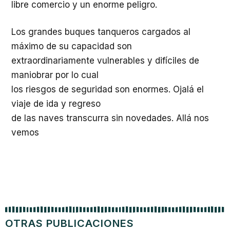
libre comercio y un enorme peligro.
Los grandes buques tanqueros cargados al
máximo de su capacidad son
extraordinariamente vulnerables y difíciles de
maniobrar por lo cual
los riesgos de seguridad son enormes. Ojalá el
viaje de ida y regreso
de las naves transcurra sin novedades. Allá nos
vemos
OTRAS PUBLICACIONES