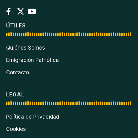
ÚTILES
Quiénes Somos
Emigración Patriótica
Contacto
LEGAL
Política de Privacidad
Cookies