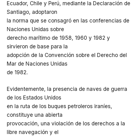
Ecuador, Chile y Perú, mediante la Declaración de
Santiago, adoptaron
la norma que se consagró en las conferencias de
Naciones Unidas sobre
derecho marítimo de 1958, 1960 y 1982 y
sirvieron de base para la
adopción de la Convención sobre el Derecho del
Mar de Naciones Unidas
de 1982.
Evidentemente, la presencia de naves de guerra
de los Estados Unidos
en la ruta de los buques petroleros iraníes,
constituye una abierta
provocación, una violación de los derechos a la
libre navegación y el