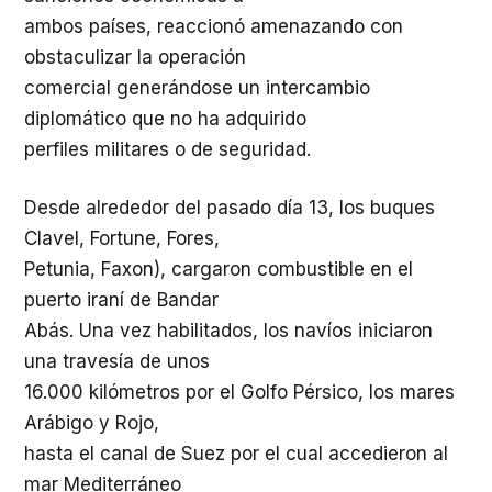
ambos países, reaccionó amenazando con
obstaculizar la operación
comercial generándose un intercambio
diplomático que no ha adquirido
perfiles militares o de seguridad.
Desde alrededor del pasado día 13, los buques
Clavel, Fortune, Fores,
Petunia, Faxon), cargaron combustible en el
puerto iraní de Bandar
Abás. Una vez habilitados, los navíos iniciaron
una travesía de unos
16.000 kilómetros por el Golfo Pérsico, los mares
Arábigo y Rojo,
hasta el canal de Suez por el cual accedieron al
mar Mediterráneo