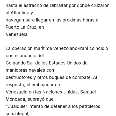
hasta el estrecho de Gibraltar por donde cruzaron
al Atlántico y
navegan para llegar en las próximas horas a
Puerto La Cruz, en
Venezuela.
La operación marítima venezolano-iraní coincidió
con el anuncio del
Comando Sur de los Estados Unidos de
maniobras navales con
destructores y otros buques de combate. Al
respecto, el embajador de
Venezuela en las Naciones Unidas, Samuel
Moncada, subrayó que:
“Cualquier intento de detener a los petroleros
sería ilegal,