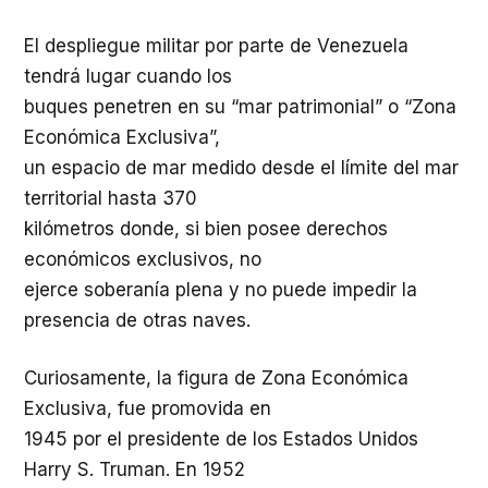
El despliegue militar por parte de Venezuela
tendrá lugar cuando los
buques penetren en su “mar patrimonial” o “Zona
Económica Exclusiva”,
un espacio de mar medido desde el límite del mar
territorial hasta 370
kilómetros donde, si bien posee derechos
económicos exclusivos, no
ejerce soberanía plena y no puede impedir la
presencia de otras naves.
Curiosamente, la figura de Zona Económica
Exclusiva, fue promovida en
1945 por el presidente de los Estados Unidos
Harry S. Truman. En 1952