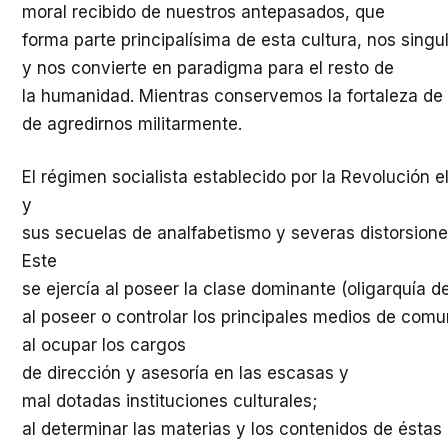
moral recibido de nuestros antepasados, que
forma parte principalísima de esta cultura, nos sing
y nos convierte en paradigma para el resto de
la humanidad. Mientras conservemos la fortaleza de
de agredirnos militarmente.
El régimen socialista establecido por la Revolución 
y
sus secuelas de analfabetismo y severas distorsiones
Este
se ejercía al poseer la clase dominante (oligarquía d
al poseer o controlar los principales medios de comu
al ocupar los cargos
de dirección y asesoría en las escasas y
mal dotadas instituciones culturales;
al determinar las materias y los contenidos de éstas 