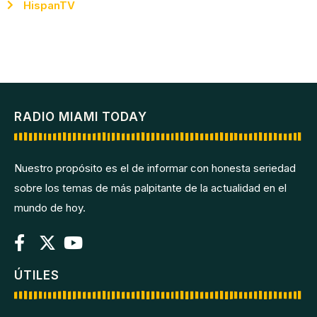
HispanTV
RADIO MIAMI TODAY
Nuestro propósito es el de informar con honesta seriedad
sobre los temas de más palpitante de la actualidad en el
mundo de hoy.
ÚTILES