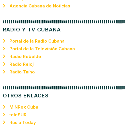
Agencia Cubana de Noticias
RADIO Y TV CUBANA
Portal de la Radio Cubana
Portal de la Televisión Cubana
Radio Rebelde
Radio Reloj
Radio Taíno
OTROS ENLACES
MINRex Cuba
teleSUR
Rusia Today