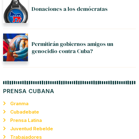
Donaciones a los demócratas
Permitirán gobiernos amigos un
genocidio contra Cuba?
PRENSA CUBANA
Granma
Cubadebate
Prensa Latina
Juventud Rebelde
Trabajadores