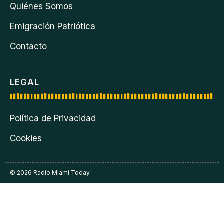
Quiénes Somos
Emigración Patriótica
Contacto
LEGAL
Política de Privacidad
Cookies
© 2026 Radio Miami Today