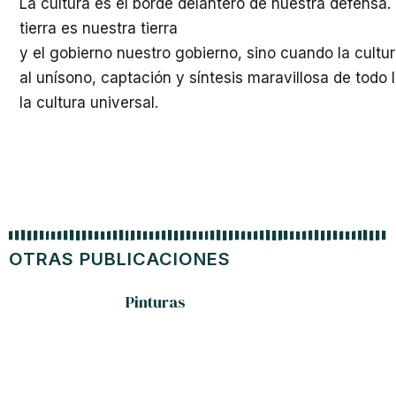
La cultura es el borde delantero de nuestra defensa
tierra es nuestra tierra
y el gobierno nuestro gobierno, sino cuando la cultur
al unísono, captación y síntesis maravillosa de todo 
la cultura universal.
OTRAS PUBLICACIONES
Pinturas