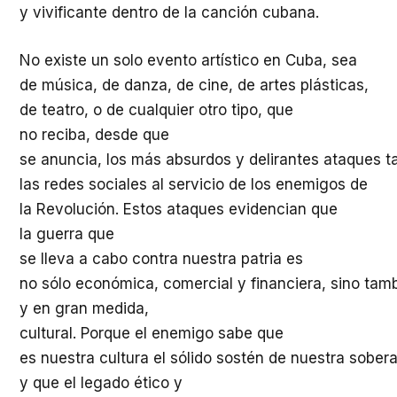
y vivificante dentro de la canción cubana.
No existe un solo evento artístico en Cuba, sea
de música, de danza, de cine, de artes plásticas,
de teatro, o de cualquier otro tipo, que
no reciba, desde que
se anuncia, los más absurdos y delirantes ataques t
las redes sociales al servicio de los enemigos de
la Revolución. Estos ataques evidencian que
la guerra que
se lleva a cabo contra nuestra patria es
no sólo económica, comercial y financiera, sino tam
y en gran medida,
cultural. Porque el enemigo sabe que
es nuestra cultura el sólido sostén de nuestra sobera
y que el legado ético y