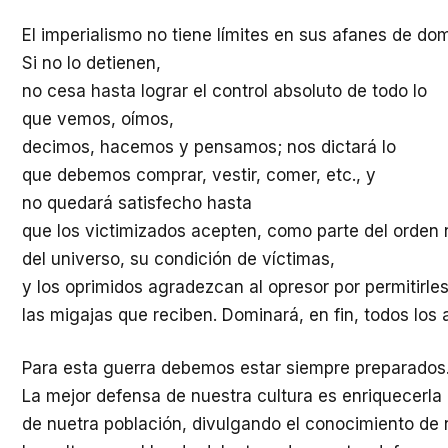
El imperialismo no tiene límites en sus afanes de dom
Si no lo detienen,
no cesa hasta lograr el control absoluto de todo lo
que vemos, oímos,
decimos, hacemos y pensamos; nos dictará lo
que debemos comprar, vestir, comer, etc., y
no quedará satisfecho hasta
que los victimizados acepten, como parte del orden 
del universo, su condición de víctimas,
y los oprimidos agradezcan al opresor por permitirles
las migajas que reciben. Dominará, en fin, todos los 
Para esta guerra debemos estar siempre preparados
La mejor defensa de nuestra cultura es enriquecerla p
de nuetra población, divulgando el conocimiento de n