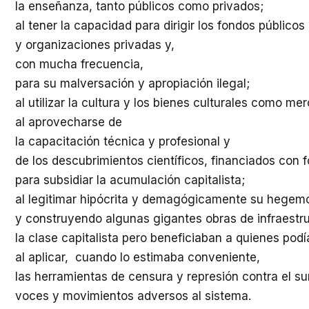
la enseñanza, tanto públicos como privados;
al tener la capacidad para dirigir los fondos públicos
y organizaciones privadas y,
con mucha frecuencia,
para su malversación y apropiación ilegal;
al utilizar la cultura y los bienes culturales como me
al aprovecharse de
la capacitación técnica y profesional y
de los descubrimientos científicos, financiados con 
para subsidiar la acumulación capitalista;
al legitimar hipócrita y demagógicamente su hegemo
y construyendo algunas gigantes obras de infraestr
la clase capitalista pero beneficiaban a quienes podía
al aplicar, cuando lo estimaba conveniente,
las herramientas de censura y represión contra el s
voces y movimientos adversos al sistema.