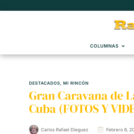
COLUMNAS
DESTACADOS
,
MI RINCÓN
Gran Caravana de La
Cuba (FOTOS Y VID
Carlos Rafael Dieguez
Febrero 8, 2