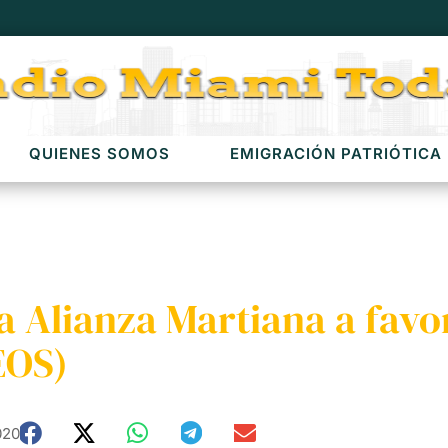
QUIENES SOMOS
EMIGRACIÓN PATRIÓTICA
 Alianza Martiana a favor 
EOS)
020