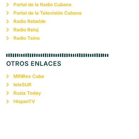
Portal de la Radio Cubana
Portal de la Televisión Cubana
Radio Rebelde
Radio Reloj
Radio Taíno
OTROS ENLACES
MINRex Cuba
teleSUR
Rusia Today
HispanTV