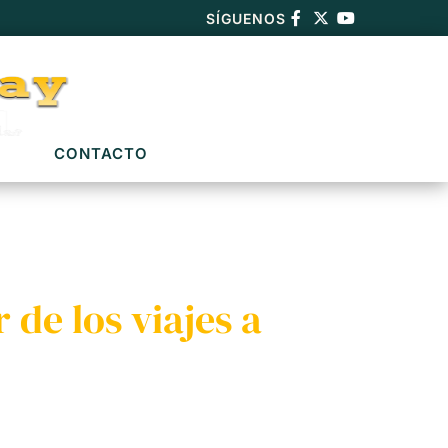
SÍGUENOS
CONTACTO
de los viajes a