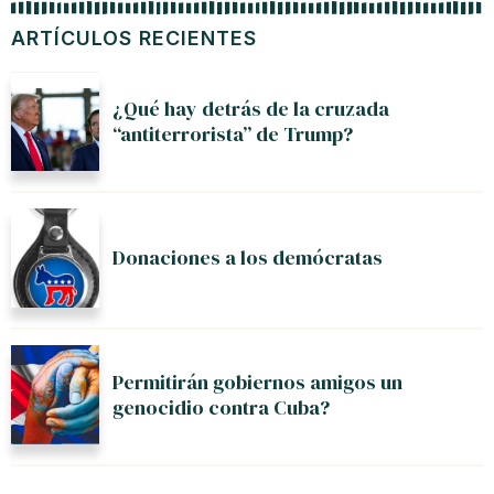
ARTÍCULOS RECIENTES
¿Qué hay detrás de la cruzada
“antiterrorista” de Trump?
Donaciones a los demócratas
Permitirán gobiernos amigos un
genocidio contra Cuba?