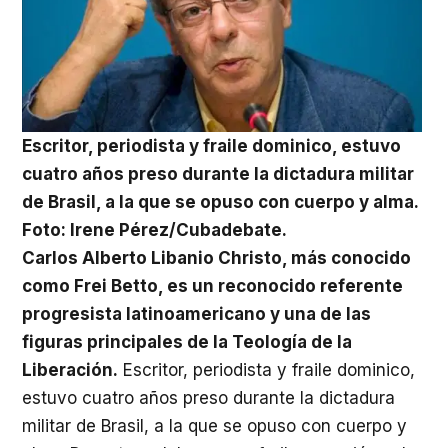
Escritor, periodista y fraile dominico, estuvo
cuatro años preso durante la dictadura militar
de Brasil, a la que se opuso con cuerpo y alma.
Foto: Irene Pérez/Cubadebate.
Carlos Alberto Libanio Christo, más conocido
como Frei Betto, es un reconocido referente
progresista latinoamericano y una de las
figuras principales de la Teología de la
Liberación.
Escritor, periodista y fraile dominico,
estuvo cuatro años preso durante la dictadura
militar de Brasil, a la que se opuso con cuerpo y