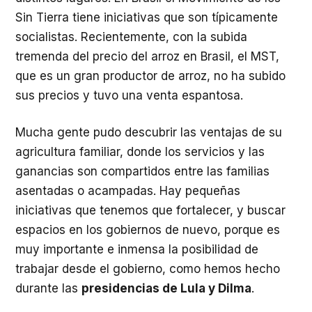
Sin Tierra tiene iniciativas que son típicamente
socialistas. Recientemente, con la subida
tremenda del precio del arroz en Brasil, el MST,
que es un gran productor de arroz, no ha subido
sus precios y tuvo una venta espantosa.
Mucha gente pudo descubrir las ventajas de su
agricultura familiar, donde los servicios y las
ganancias son compartidos entre las familias
asentadas o acampadas. Hay pequeñas
iniciativas que tenemos que fortalecer, y buscar
espacios en los gobiernos de nuevo, porque es
muy importante e inmensa la posibilidad de
trabajar desde el gobierno, como hemos hecho
durante las
presidencias de Lula y Dilma
.