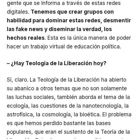
gente que se informa a través de estas redes
digitales.
Tenemos que crear grupos con
habilidad para dominar estas redes, desmentir
las fake news y diseminar la verdad, los
hechos reales
. Esta es la única manera de poder
hacer un trabajo virtual de educación política.
– ¿Hay Teología de la Liberación hoy?
Sí, claro. La Teología de la Liberación ha abierto
su abanico a otros temas que no son solamente
las luchas sociales, también aborda el tema de la
ecología, las cuestiones de la nanotecnología, la
astrofísica, la cosmología, la bioética. El problema
es que hemos perdido bastante las bases
populares, que eran el sustento de la Teoría de la