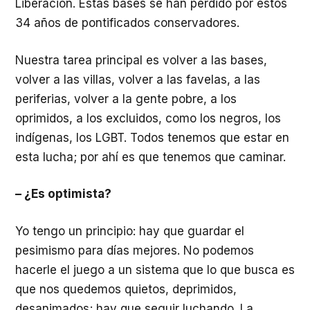
Liberación. Estas bases se han perdido por estos
34 años de pontificados conservadores.
Nuestra tarea principal es volver a las bases,
volver a las villas, volver a las favelas, a las
periferias, volver a la gente pobre, a los
oprimidos, a los excluidos, como los negros, los
indígenas, los LGBT. Todos tenemos que estar en
esta lucha; por ahí es que tenemos que caminar.
– ¿Es optimista?
Yo tengo un principio: hay que guardar el
pesimismo para días mejores. No podemos
hacerle el juego a un sistema que lo que busca es
que nos quedemos quietos, deprimidos,
desanimados; hay que seguir luchando. La