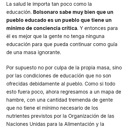
La salud le importa tan poco como la
educación.
Bolsonaro sabe muy bien que un
pueblo educado es un pueblo que tiene un
mínimo de conciencia crítica
. Y entonces para
él es mejor que la gente no tenga ninguna
educación para que pueda continuar como guía
de una masa ignorante.
Por supuesto no por culpa de la propia masa, sino
por las condiciones de educación que no son
ofrecidas debidamente al pueblo. Como si todo
esto fuera poco, ahora regresamos a un mapa de
hambre, con una cantidad tremenda de gente
que no tiene el mínimo necesario de los
nutrientes previstos por la Organización de las
Naciones Unidas para la Alimentación y la