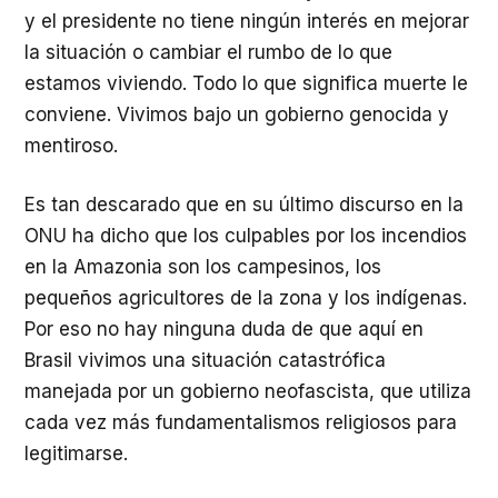
y el presidente no tiene ningún interés en mejorar
la situación o cambiar el rumbo de lo que
estamos viviendo. Todo lo que significa muerte le
conviene. Vivimos bajo un gobierno genocida y
mentiroso.
Es tan descarado que en su último discurso en la
ONU ha dicho que los culpables por los incendios
en la Amazonia son los campesinos, los
pequeños agricultores de la zona y los indígenas.
Por eso no hay ninguna duda de que aquí en
Brasil vivimos una situación catastrófica
manejada por un gobierno neofascista, que utiliza
cada vez más fundamentalismos religiosos para
legitimarse.