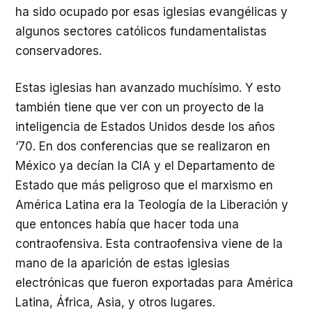
ha sido ocupado por esas iglesias evangélicas y
algunos sectores católicos fundamentalistas
conservadores.
Estas iglesias han avanzado muchísimo. Y esto
también tiene que ver con un proyecto de la
inteligencia de Estados Unidos desde los años
‘70. En dos conferencias que se realizaron en
México ya decían la CIA y el Departamento de
Estado que más peligroso que el marxismo en
América Latina era la Teología de la Liberación y
que entonces había que hacer toda una
contraofensiva. Esta contraofensiva viene de la
mano de la aparición de estas iglesias
electrónicas que fueron exportadas para América
Latina, África, Asia, y otros lugares.