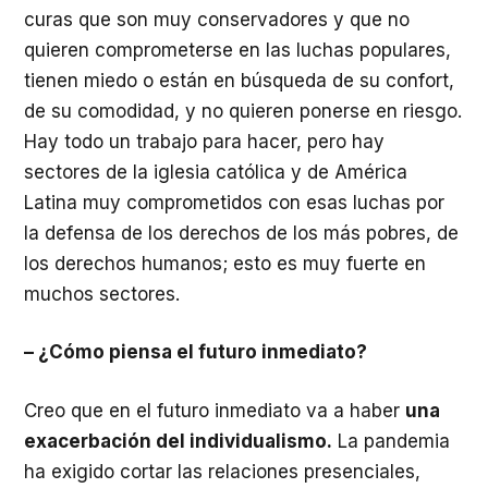
curas que son muy conservadores y que no
quieren comprometerse en las luchas populares,
tienen miedo o están en búsqueda de su confort,
de su comodidad, y no quieren ponerse en riesgo.
Hay todo un trabajo para hacer, pero hay
sectores de la iglesia católica y de América
Latina muy comprometidos con esas luchas por
la defensa de los derechos de los más pobres, de
los derechos humanos; esto es muy fuerte en
muchos sectores.
– ¿Cómo piensa el futuro inmediato?
Creo que en el futuro inmediato va a haber
una
exacerbación del individualismo.
La pandemia
ha exigido cortar las relaciones presenciales,