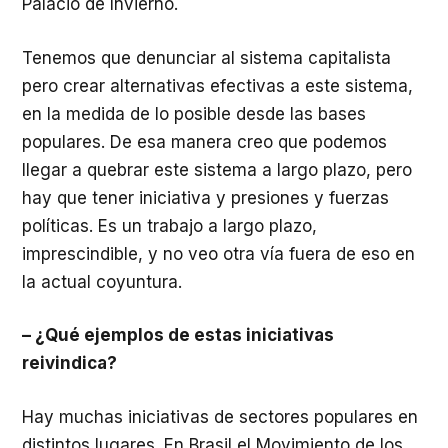
Palacio de Invierno.
Tenemos que denunciar al sistema capitalista
pero crear alternativas efectivas a este sistema,
en la medida de lo posible desde las bases
populares. De esa manera creo que podemos
llegar a quebrar este sistema a largo plazo, pero
hay que tener iniciativa y presiones y fuerzas
políticas. Es un trabajo a largo plazo,
imprescindible, y no veo otra vía fuera de eso en
la actual coyuntura.
– ¿Qué ejemplos de estas iniciativas
reivindica?
Hay muchas iniciativas de sectores populares en
distintos lugares. En Brasil el Movimiento de los