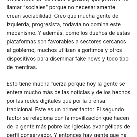
llamar “sociales” porque no necesariamente
crean sociabilidad. Creo que mucha gente de
izquierda, progresista, todavía no domina este
mecanismo. Y además, como los dueños de estas
plataformas son favorables a sectores cercanos
al gobierno, muchos utilizan algoritmos y otros
dispositivos para diseminar fake news y todo tipo
de mentiras.
Esto tiene mucha fuerza porque hoy la gente se
entera mucho más de las noticias y de los hechos
por las redes digitales que por la prensa
tradicional. Este es un primer factor. El segundo
factor se relaciona con la movilización que hacen
de la gente más pobre las iglesias evangélicas de
perfil conservador. Y entonces hay gente que ha