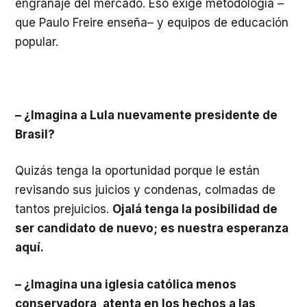
engranaje del mercado. Eso exige metodología –
que Paulo Freire enseña– y equipos de educación
popular.
– ¿Imagina a Lula nuevamente presidente de
Brasil?
Quizás tenga la oportunidad porque le están
revisando sus juicios y condenas, colmadas de
tantos prejuicios.
Ojalá tenga la posibilidad de
ser candidato de nuevo; es nuestra esperanza
aquí.
– ¿Imagina una iglesia católica menos
conservadora, atenta en los hechos a las