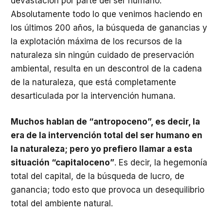
devastación por parte del ser humano.
Absolutamente todo lo que venimos haciendo en
los últimos 200 años, la búsqueda de ganancias y
la explotación máxima de los recursos de la
naturaleza sin ningún cuidado de preservación
ambiental, resulta en un descontrol de la cadena
de la naturaleza, que está completamente
desarticulada por la intervención humana.
Muchos hablan de “antropoceno”, es decir, la
era de la intervención total del ser humano en
la naturaleza; pero yo prefiero llamar a esta
situación “capitaloceno”
. Es decir, la hegemonía
total del capital, de la búsqueda de lucro, de
ganancia; todo esto que provoca un desequilibrio
total del ambiente natural.