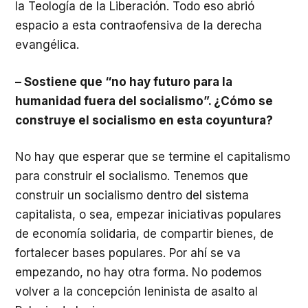
la Teología de la Liberación. Todo eso abrió
espacio a esta contraofensiva de la derecha
evangélica.
– Sostiene que “no hay futuro para la
humanidad fuera del socialismo”. ¿Cómo se
construye el socialismo en esta coyuntura?
No hay que esperar que se termine el capitalismo
para construir el socialismo. Tenemos que
construir un socialismo dentro del sistema
capitalista, o sea, empezar iniciativas populares
de economía solidaria, de compartir bienes, de
fortalecer bases populares. Por ahí se va
empezando, no hay otra forma. No podemos
volver a la concepción leninista de asalto al