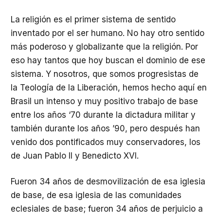
La religión es el primer sistema de sentido
inventado por el ser humano. No hay otro sentido
más poderoso y globalizante que la religión. Por
eso hay tantos que hoy buscan el dominio de ese
sistema. Y nosotros, que somos progresistas de
la Teología de la Liberación, hemos hecho aquí en
Brasil un intenso y muy positivo trabajo de base
entre los años ‘70 durante la dictadura militar y
también durante los años ’90, pero después han
venido dos pontificados muy conservadores, los
de Juan Pablo II y Benedicto XVI.
Fueron 34 años de desmovilización de esa iglesia
de base, de esa iglesia de las comunidades
eclesiales de base; fueron 34 años de perjuicio a