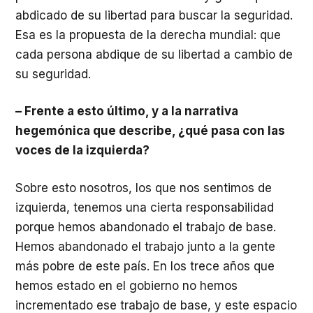
abdicado de su libertad para buscar la seguridad.
Esa es la propuesta de la derecha mundial: que
cada persona abdique de su libertad a cambio de
su seguridad.
– Frente a esto último, y a la narrativa
hegemónica que describe, ¿qué pasa con las
voces de la izquierda?
Sobre esto nosotros, los que nos sentimos de
izquierda, tenemos una cierta responsabilidad
porque hemos abandonado el trabajo de base.
Hemos abandonado el trabajo junto a la gente
más pobre de este país. En los trece años que
hemos estado en el gobierno no hemos
incrementado ese trabajo de base, y este espacio