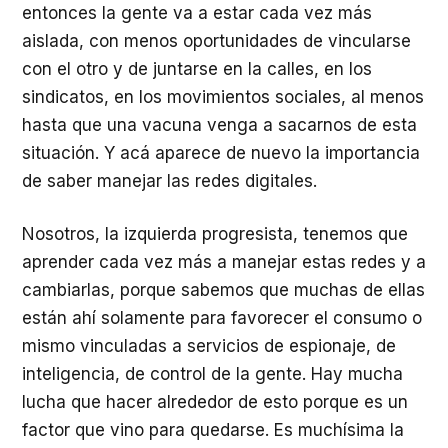
entonces la gente va a estar cada vez más
aislada, con menos oportunidades de vincularse
con el otro y de juntarse en la calles, en los
sindicatos, en los movimientos sociales, al menos
hasta que una vacuna venga a sacarnos de esta
situación. Y acá aparece de nuevo la importancia
de saber manejar las redes digitales.
Nosotros, la izquierda progresista, tenemos que
aprender cada vez más a manejar estas redes y a
cambiarlas, porque sabemos que muchas de ellas
están ahí solamente para favorecer el consumo o
mismo vinculadas a servicios de espionaje, de
inteligencia, de control de la gente. Hay mucha
lucha que hacer alrededor de esto porque es un
factor que vino para quedarse. Es muchísima la