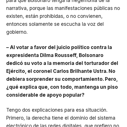
para que Bolsonaro tenga la hegemonía de la
narrativa, porque las manifestaciones públicas no
existen, están prohibidas, o no convienen,
entonces solamente se escucha la voz del
gobierno.
– Al votar a favor del juicio político contra la
expresidenta Dilma Rousseff, Bolsonaro
dedicó su voto a la memoria del torturador del
Ejército, el coronel Carlos Brilhante Ustra. No
debiera sorprender su comportamiento. Pero,
¿qué explica que, con todo, mantenga un piso
considerable de apoyo popular?
Tengo dos explicaciones para esa situación.
Primero, la derecha tiene el dominio del sistema
electrónico de las redes digitales, que prefiero no