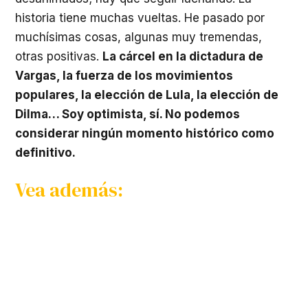
historia tiene muchas vueltas. He pasado por
muchísimas cosas, algunas muy tremendas,
otras positivas.
La cárcel en la dictadura de
Vargas, la fuerza de los movimientos
populares, la elección de Lula, la elección de
Dilma… Soy optimista, sí. No podemos
considerar ningún momento histórico como
definitivo.
Vea además: