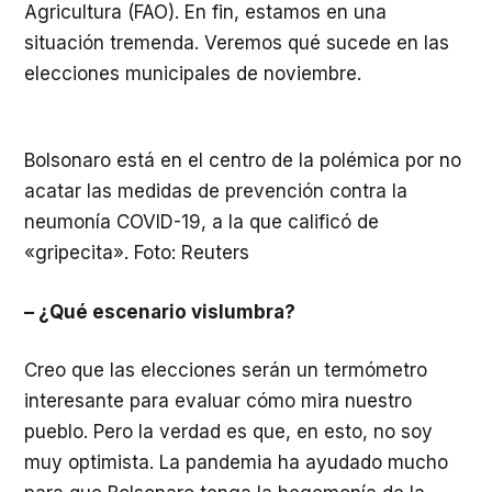
Agricultura (FAO). En fin, estamos en una
situación tremenda. Veremos qué sucede en las
elecciones municipales de noviembre.
Bolsonaro está en el centro de la polémica por no
acatar las medidas de prevención contra la
neumonía COVID-19, a la que calificó de
«gripecita». Foto: Reuters
– ¿Qué escenario vislumbra?
Creo que las elecciones serán un termómetro
interesante para evaluar cómo mira nuestro
pueblo. Pero la verdad es que, en esto, no soy
muy optimista. La pandemia ha ayudado mucho