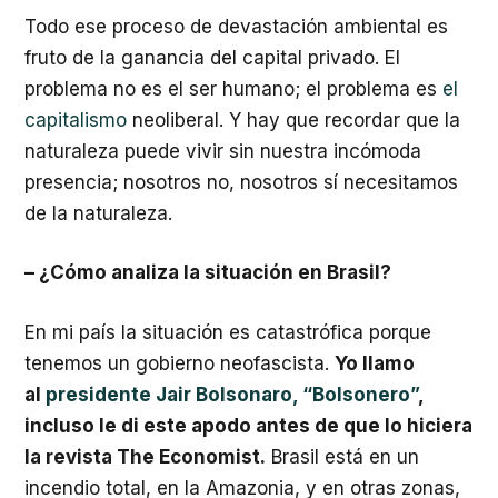
Todo ese proceso de devastación ambiental es
fruto de la ganancia del capital privado. El
problema no es el ser humano; el problema es
el
capitalismo
neoliberal. Y hay que recordar que la
naturaleza puede vivir sin nuestra incómoda
presencia; nosotros no, nosotros sí necesitamos
de la naturaleza.
– ¿Cómo analiza la situación en Brasil?
En mi país la situación es catastrófica porque
tenemos un gobierno neofascista.
Yo llamo
al
presidente Jair Bolsonaro, “Bolsonero”
,
incluso le di este apodo antes de que lo hiciera
la revista The Economist.
Brasil está en un
incendio total, en la Amazonia, y en otras zonas,