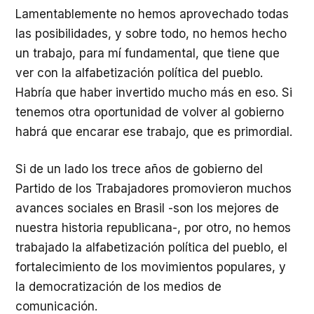
Lamentablemente no hemos aprovechado todas
las posibilidades, y sobre todo, no hemos hecho
un trabajo, para mí fundamental, que tiene que
ver con la alfabetización política del pueblo.
Habría que haber invertido mucho más en eso. Si
tenemos otra oportunidad de volver al gobierno
habrá que encarar ese trabajo, que es primordial.
Si de un lado los trece años de gobierno del
Partido de los Trabajadores promovieron muchos
avances sociales en Brasil -son los mejores de
nuestra historia republicana-, por otro, no hemos
trabajado la alfabetización política del pueblo, el
fortalecimiento de los movimientos populares, y
la democratización de los medios de
comunicación.