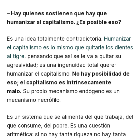
– Hay quienes sostienen que hay que
humanizar al capitalismo. ¿Es posible eso?
Es una idea totalmente contradictoria.
Humanizar
el capitalismo es lo mismo que quitarle los dientes
al tigre
, pensando que así se le va a quitar su
agresividad; es una ingenuidad total querer
humanizar el capitalismo.
No hay posibilidad de
eso; el capitalismo es intrínsecamente
malo.
Su propio mecanismo endógeno es un
mecanismo necrófilo.
Es un sistema que se alimenta del que trabaja, del
que consume, del pobre. Es una cuestión
aritmética: si no hay tanta riqueza no hay tanta