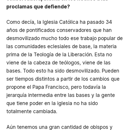
proclamas que defiende?
Como decía, la Iglesia Católica ha pasado 34
años de pontificados conservadores que han
desmovilizado mucho todo ese trabajo popular de
las comunidades eclesiales de base, la materia
prima de la Teología de la Liberación. Esta no
viene de la cabeza de teólogos, viene de las
bases. Todo esto ha sido desmovilizado. Pueden
ser tiempos distintos a partir de los cambios que
propone el Papa Francisco, pero todavía la
jerarquía intermedia entre las bases y la gente
que tiene poder en la iglesia no ha sido
totalmente cambiada.
Aún tenemos una gran cantidad de obispos y