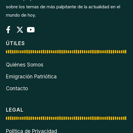
sobre los temas de más palpitante de la actualidad en el
mundo de hoy.
ÚTILES
Quiénes Somos
Emigración Patriótica
Contacto
LEGAL
Política de Privacidad