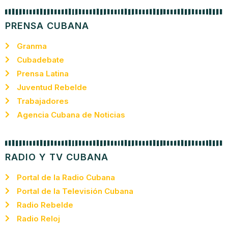
PRENSA CUBANA
Granma
Cubadebate
Prensa Latina
Juventud Rebelde
Trabajadores
Agencia Cubana de Noticias
RADIO Y TV CUBANA
Portal de la Radio Cubana
Portal de la Televisión Cubana
Radio Rebelde
Radio Reloj