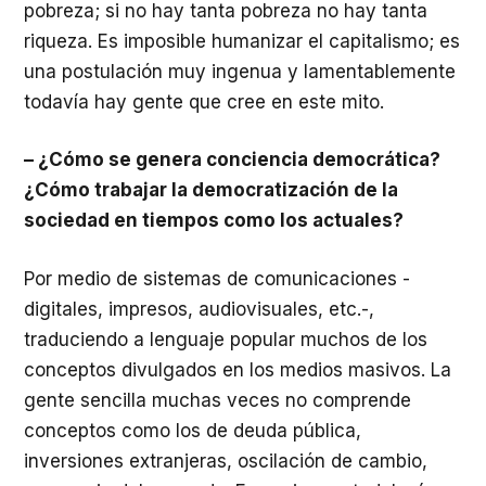
pobreza; si no hay tanta pobreza no hay tanta
riqueza. Es imposible humanizar el capitalismo; es
una postulación muy ingenua y lamentablemente
todavía hay gente que cree en este mito.
– ¿Cómo se genera conciencia democrática?
¿Cómo trabajar la democratización de la
sociedad en tiempos como los actuales?
Por medio de sistemas de comunicaciones -
digitales, impresos, audiovisuales, etc.-,
traduciendo a lenguaje popular muchos de los
conceptos divulgados en los medios masivos. La
gente sencilla muchas veces no comprende
conceptos como los de deuda pública,
inversiones extranjeras, oscilación de cambio,