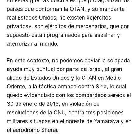
En estas guerras coloniales que protagonizan los
países que conforman la OTAN, y su mandante
real Estados Unidos, no existen «ejércitos
privados», son ejércitos de mercenarios, que por
supuesto están programados para asesinar y
aterrorizar al mundo.
En este contexto, no podemos obviar la solapada
ayuda muy puntual por parte de Israel, el gran
aliado de Estados Unidos y la OTAN en Medio
Oriente, a la táctica armada contra Siria, lo cual
quedó evidenciado con los bombardeos aéreos el
30 de enero de 2013, en violación de
resoluciones de la ONU, contra tres posiciones
militares situadas en el noreste de Yamaraya y en
el aeródromo Sherai.