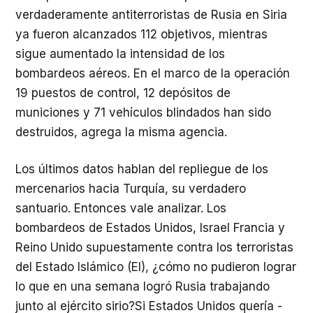
verdaderamente antiterroristas de Rusia en Siria
ya fueron alcanzados 112 objetivos, mientras
sigue aumentado la intensidad de los
bombardeos aéreos. En el marco de la operación
19 puestos de control, 12 depósitos de
municiones y 71 vehículos blindados han sido
destruidos, agrega la misma agencia.
Los últimos datos hablan del repliegue de los
mercenarios hacia Turquía, su verdadero
santuario. Entonces vale analizar. Los
bombardeos de Estados Unidos, Israel Francia y
Reino Unido supuestamente contra los terroristas
del Estado Islámico (EI), ¿cómo no pudieron lograr
lo que en una semana logró Rusia trabajando
junto al ejército sirio?Si Estados Unidos quería -