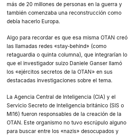
más de 20 millones de personas en la guerra y
también comenzaba una reconstrucción como
debía hacerlo Europa.
Algo para recordar es que esa misma OTAN creó
las llamadas redes «stay-behind» (como
retaguardia o quinta columna), que integrarían lo
que el investigador suizo Daniele Ganser llamó
los «ejércitos secretos de la OTAN» en sus
destacadas investigaciones sobre el tema.
La Agencia Central de Inteligencia (CIA) y el
Servicio Secreto de Inteligencia británico (SIS o
MI16) fueron responsables de la creación de la
OTAN. Este organismo no tuvo escrúpulo alguno
para buscar entre los «nazis» desocupados y