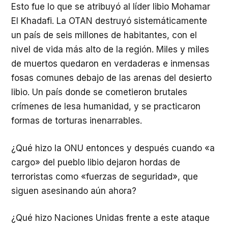
Esto fue lo que se atribuyó al líder libio Mohamar
El Khadafi. La OTAN destruyó sistemáticamente
un país de seis millones de habitantes, con el
nivel de vida más alto de la región. Miles y miles
de muertos quedaron en verdaderas e inmensas
fosas comunes debajo de las arenas del desierto
libio. Un país donde se cometieron brutales
crímenes de lesa humanidad, y se practicaron
formas de torturas inenarrables.
¿Qué hizo la ONU entonces y después cuando «a
cargo» del pueblo libio dejaron hordas de
terroristas como «fuerzas de seguridad», que
siguen asesinando aún ahora?
¿Qué hizo Naciones Unidas frente a este ataque