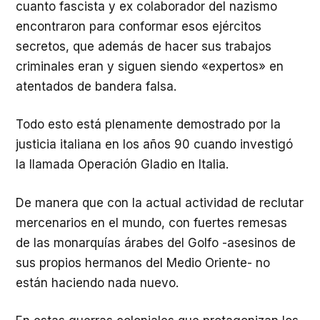
cuanto fascista y ex colaborador del nazismo
encontraron para conformar esos ejércitos
secretos, que además de hacer sus trabajos
criminales eran y siguen siendo «expertos» en
atentados de bandera falsa.
Todo esto está plenamente demostrado por la
justicia italiana en los años 90 cuando investigó
la llamada Operación Gladio en Italia.
De manera que con la actual actividad de reclutar
mercenarios en el mundo, con fuertes remesas
de las monarquías árabes del Golfo -asesinos de
sus propios hermanos del Medio Oriente- no
están haciendo nada nuevo.