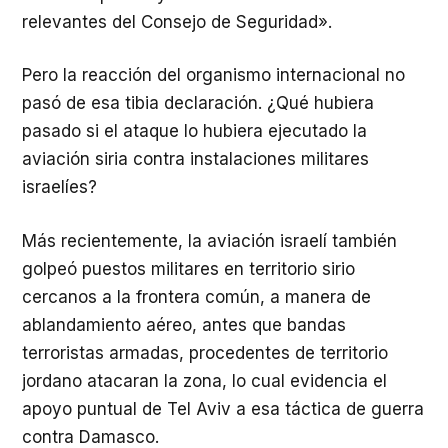
relevantes del Consejo de Seguridad».
Pero la reacción del organismo internacional no
pasó de esa tibia declaración. ¿Qué hubiera
pasado si el ataque lo hubiera ejecutado la
aviación siria contra instalaciones militares
israelíes?
Más recientemente, la aviación israelí también
golpeó puestos militares en territorio sirio
cercanos a la frontera común, a manera de
ablandamiento aéreo, antes que bandas
terroristas armadas, procedentes de territorio
jordano atacaran la zona, lo cual evidencia el
apoyo puntual de Tel Aviv a esa táctica de guerra
contra Damasco.