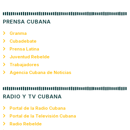
PRENSA CUBANA
Granma
Cubadebate
Prensa Latina
Juventud Rebelde
Trabajadores
Agencia Cubana de Noticias
RADIO Y TV CUBANA
Portal de la Radio Cubana
Portal de la Televisión Cubana
Radio Rebelde