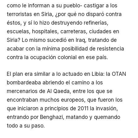
como le informan a su pueblo- castigar a los
terroristas en Siria, ¿por qué no disparó contra
éstos, y sí lo hizo destruyendo refinerías,
escuelas, hospitales, carreteras, ciudades en
Siria? Lo mismo sucedió en Iraq, tratando de
acabar con la mínima posibilidad de resistencia
contra la ocupación colonial en ese país.
El plan era similar a lo actuado en Libia: la OTAN
bombardeaba abriendo el camino a los
mercenarios de Al Qaeda, entre los que se
encontraban muchos europeos, que fueron los
que iniciaron a principios de 2011 la invasión,
entrando por Benghazi, matando y quemando
todo a su paso.