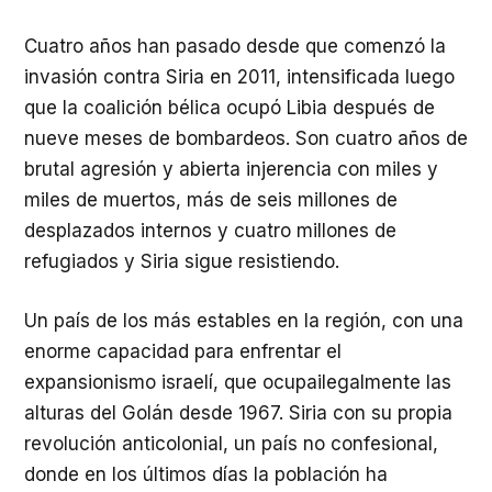
Cuatro años han pasado desde que comenzó la
invasión contra Siria en 2011, intensificada luego
que la coalición bélica ocupó Libia después de
nueve meses de bombardeos. Son cuatro años de
brutal agresión y abierta injerencia con miles y
miles de muertos, más de seis millones de
desplazados internos y cuatro millones de
refugiados y Siria sigue resistiendo.
Un país de los más estables en la región, con una
enorme capacidad para enfrentar el
expansionismo israelí, que ocupailegalmente las
alturas del Golán desde 1967. Siria con su propia
revolución anticolonial, un país no confesional,
donde en los últimos días la población ha