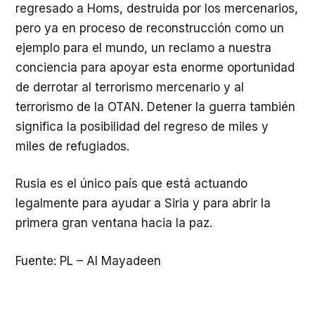
regresado a Homs, destruida por los mercenarios,
pero ya en proceso de reconstrucción como un
ejemplo para el mundo, un reclamo a nuestra
conciencia para apoyar esta enorme oportunidad
de derrotar al terrorismo mercenario y al
terrorismo de la OTAN. Detener la guerra también
significa la posibilidad del regreso de miles y
miles de refugiados.
Rusia es el único país que está actuando
legalmente para ayudar a Siria y para abrir la
primera gran ventana hacia la paz.
Fuente:
PL – Al Mayadeen