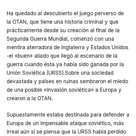
Ha quedado al descubierto el juego perverso de
la OTAN, que tiene una historia criminal y que
prácticamente desde su creación al final de la
Segunda Guerra Mundial, comenzó con una
mentira aterradora de Inglaterra y Estados Unidos
-el «buen» aliado que llegó al escenario de la
guerra cuando ésta ya había sido ganada por la
Unión Soviética (URSS).Sobre una sociedad
devastada y países en ruinas sembraron el miedo
de una posible «invasión soviética» a Europa y
crearon a la OTAN.
Supuestamente estaba destinada para defender a
Europa de un impensable ataque soviético, más
irreal aún si se piensa que la URSS había perdido