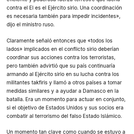
contra el EI es el Ejército sirio. Una coordinación
es necesaria también para impedir incidentes»,
dijo el ministro ruso.
Claramente señaló entonces que «todos los
lados» implicados en el conflicto sirio deberían
coordinar sus acciones contra los terroristas,
pero también advirtió que su país continuaría
armando al Ejército sirio en su lucha contra los
militantes takfiris y llamó a otros países a tomar
medidas similares y a ayudar a Damasco en la
batalla. Era un momento para actuar en conjunto,
si el objetivo de Estados Unidos y sus socios era
combatir al terrorismo del falso Estado Islámico.
Un momento tan clave como cuando se estuvo a