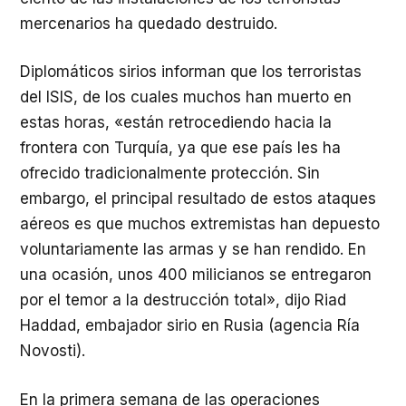
mercenarios ha quedado destruido.
Diplomáticos sirios informan que los terroristas
del ISIS, de los cuales muchos han muerto en
estas horas, «están retrocediendo hacia la
frontera con Turquía, ya que ese país les ha
ofrecido tradicionalmente protección. Sin
embargo, el principal resultado de estos ataques
aéreos es que muchos extremistas han depuesto
voluntariamente las armas y se han rendido. En
una ocasión, unos 400 milicianos se entregaron
por el temor a la destrucción total», dijo Riad
Haddad, embajador sirio en Rusia (agencia Ría
Novosti).
En la primera semana de las operaciones