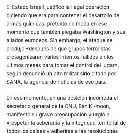
El Estado israelí justificó la ilegal operación
diciendo que era para contener el desarrollo de
armas químicas, pretexto de moda en ese
momento que también alegaba Washington y sus
aliados europeos. Sin embargo, el ataque se
produjo «después de que grupos terroristas
protagonizaran varios intentos fallidos en los
últimos meses para tomar el control del lugar»,
según denunció un alto militar sirio citado por
SANA, la agencia de noticias de ese país.
En ese momento, en una posición incómoda el
secretario general de la ONU, Ban Ki-moon,
manifestó su grave preocupación y urgió a
«respetar la soberanía y la integridad territorial de
todos los países y adherirse a las resoluciones