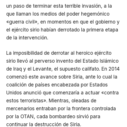
un paso de terminar esta terrible invasión, a la
que llaman los medios del poder hegemónico
«guerra civil», en momentos en que el gobierno y
el ejército sirio habían derrotado la primera etapa
de la intervención.
La imposibilidad de derrotar al heroico ejército
sirio llevó al perverso invento del Estado Islámico
de Iraq y el Levante, el supuesto califato. En 2014
comenzó este avance sobre Siria, ante lo cual la
coalición de países encabezada por Estados
Unidos anunció que comenzaría a actuar «contra
estos terroristas». Mientras, oleadas de
mercenarios entraban por la frontera controlada
por la OTAN, cada bombardeo sirvió para
continuar la destrucción de Siria.