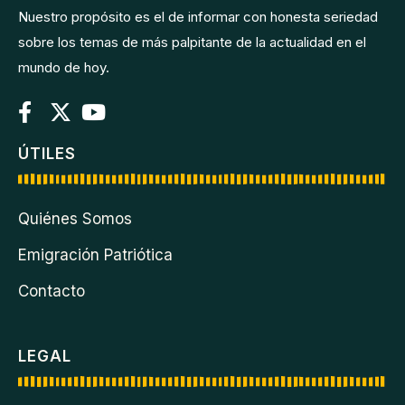
Nuestro propósito es el de informar con honesta seriedad
sobre los temas de más palpitante de la actualidad en el
mundo de hoy.
ÚTILES
Quiénes Somos
Emigración Patriótica
Contacto
LEGAL