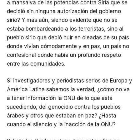
a mansalva de las potencias contra Siria que se
decidió sin ninguna autorización del gobierno
sirio? Y más aún, siendo evidente que no se
estaba bombardeando a los terroristas, sino al
pueblo sirio que debió huir en oleadas de su país
donde vivían cómodamente y en paz, un país no
confesional donde había un profundo respeto
entre las comunidades.
Si investigadores y periodistas serios de Europa y
América Latina sabemos la verdad, ¿cómo no va
a tener información la ONU de lo que está
sucediendo, del genocidio contra los pueblos
árabes y otros que estaban en paz? ¿Hasta
cuando el silencio y la inacción de la ONU?