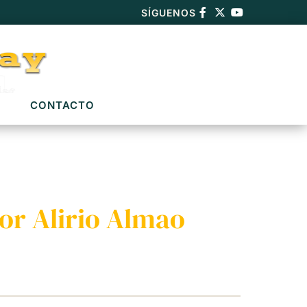
SÍGUENOS
CONTACTO
or Alirio Almao