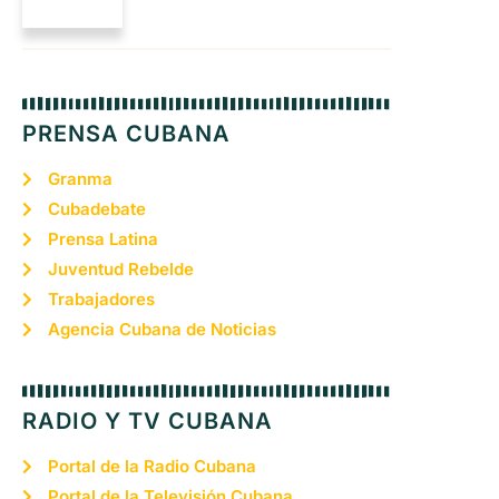
PRENSA CUBANA
Granma
Cubadebate
Prensa Latina
Juventud Rebelde
Trabajadores
Agencia Cubana de Noticias
RADIO Y TV CUBANA
Portal de la Radio Cubana
Portal de la Televisión Cubana