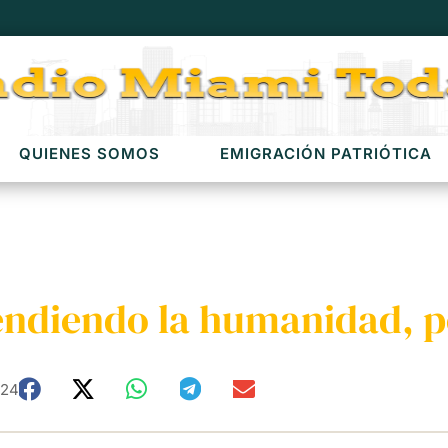
QUIENES SOMOS
EMIGRACIÓN PATRIÓTICA
endiendo la humanidad, p
024