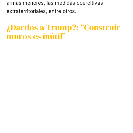
armas menores, las medidas coercitivas
extraterritoriales, entre otros.
¿Dardos a Trump?: “Construir
muros es inútil”