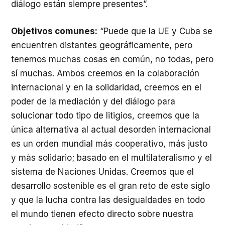
diálogo están siempre presentes”.
Objetivos comunes:
“Puede que la UE y Cuba se
encuentren distantes geográficamente, pero
tenemos muchas cosas en común, no todas, pero
sí muchas. Ambos creemos en la colaboración
internacional y en la solidaridad, creemos en el
poder de la mediación y del diálogo para
solucionar todo tipo de litigios, creemos que la
única alternativa al actual desorden internacional
es un orden mundial más cooperativo, más justo
y más solidario; basado en el multilateralismo y el
sistema de Naciones Unidas. Creemos que el
desarrollo sostenible es el gran reto de este siglo
y que la lucha contra las desigualdades en todo
el mundo tienen efecto directo sobre nuestra