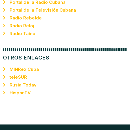
Portal de la Radio Cubana
Portal de la Televisión Cubana
Radio Rebelde
Radio Reloj
Radio Taíno
OTROS ENLACES
MINRex Cuba
teleSUR
Rusia Today
HispanTV