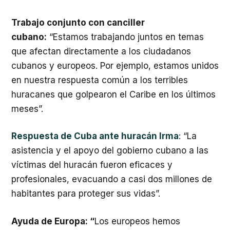
Trabajo conjunto con canciller
cubano:
“Estamos trabajando juntos en temas
que afectan directamente a los ciudadanos
cubanos y europeos. Por ejemplo, estamos unidos
en nuestra respuesta común a los terribles
huracanes que golpearon el Caribe en los últimos
meses”.
Respuesta de Cuba ante huracán Irma
: “La
asistencia y el apoyo del gobierno cubano a las
víctimas del huracán fueron eficaces y
profesionales, evacuando a casi dos millones de
habitantes para proteger sus vidas”.
Ayuda de Europa: “
Los europeos hemos