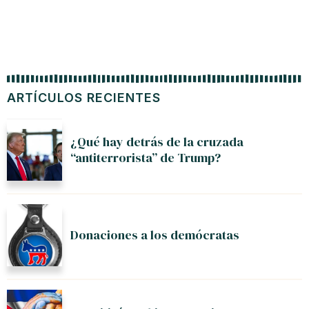
ARTÍCULOS RECIENTES
¿Qué hay detrás de la cruzada
“antiterrorista” de Trump?
Donaciones a los demócratas