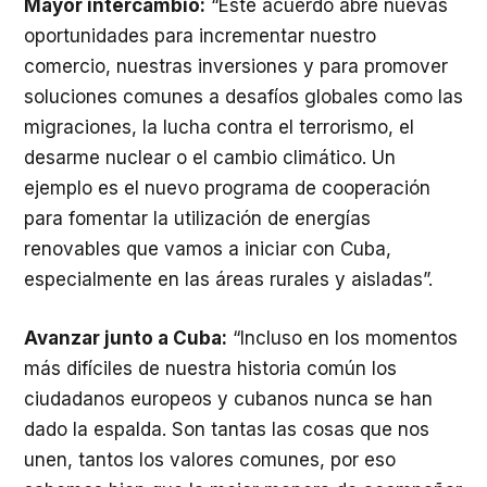
Mayor intercambio:
“Este acuerdo abre nuevas
oportunidades para incrementar nuestro
comercio, nuestras inversiones y para promover
soluciones comunes a desafíos globales como las
migraciones, la lucha contra el terrorismo, el
desarme nuclear o el cambio climático. Un
ejemplo es el nuevo programa de cooperación
para fomentar la utilización de energías
renovables que vamos a iniciar con Cuba,
especialmente en las áreas rurales y aisladas”.
Avanzar junto a Cuba:
“Incluso en los momentos
más difíciles de nuestra historia común los
ciudadanos europeos y cubanos nunca se han
dado la espalda. Son tantas las cosas que nos
unen, tantos los valores comunes, por eso