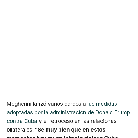
Mogherini lanzó varios dardos a
las medidas
adoptadas por la administración de Donald Trump
contra Cuba
y el retroceso en las relaciones
bilaterales:
“Sé muy bien que en estos