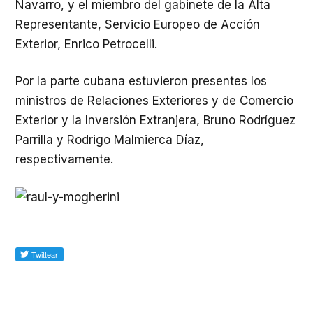
Navarro, y el miembro del gabinete de la Alta
Representante, Servicio Europeo de Acción
Exterior, Enrico Petrocelli.
Por la parte cubana estuvieron presentes los
ministros de Relaciones Exteriores y de Comercio
Exterior y la Inversión Extranjera, Bruno Rodríguez
Parrilla y Rodrigo Malmierca Díaz,
respectivamente.