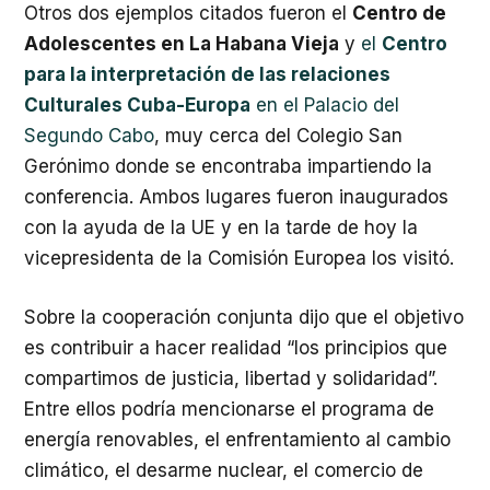
Otros dos ejemplos citados fueron el
Centro de
Adolescentes en La Habana Vieja
y
el
Centro
para la interpretación de las relaciones
Culturales Cuba-Europa
en el Palacio del
Segundo Cabo
, muy cerca del Colegio San
Gerónimo donde se encontraba impartiendo la
conferencia. Ambos lugares fueron inaugurados
con la ayuda de la UE y en la tarde de hoy la
vicepresidenta de la Comisión Europea los visitó.
Sobre la cooperación conjunta dijo que el objetivo
es contribuir a hacer realidad “los principios que
compartimos de justicia, libertad y solidaridad”.
Entre ellos podría mencionarse el programa de
energía renovables, el enfrentamiento al cambio
climático, el desarme nuclear, el comercio de