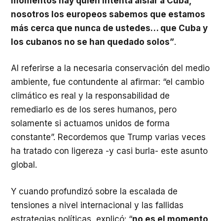
momentos hay quien intenta aislar a Cuba,
nosotros los europeos sabemos que estamos
más cerca que nunca de ustedes… que Cuba y
los cubanos no se han quedado solos”
.
Al referirse a la necesaria conservación del medio
ambiente, fue contundente al afirmar: “el cambio
climático es real y la responsabilidad de
remediarlo es de los seres humanos, pero
solamente si actuamos unidos de forma
constante”. Recordemos que Trump varias veces
ha tratado con ligereza -y casi burla- este asunto
global.
Y cuando profundizó sobre la escalada de
tensiones a nivel internacional y las fallidas
estrategias políticas, explicó: “
no es el momento