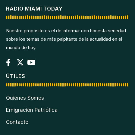
RADIO MIAMI TODAY
Nuestro propósito es el de informar con honesta seriedad
sobre los temas de más palpitante de la actualidad en el
mundo de hoy.
ÚTILES
Quiénes Somos
Emigración Patriótica
Contacto