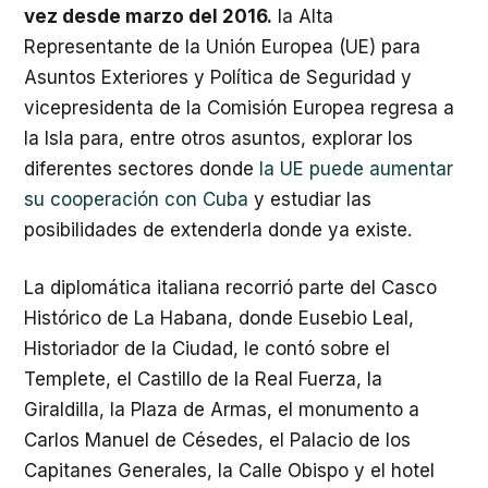
vez desde marzo del 2016.
la Alta
Representante de la Unión Europea (UE) para
Asuntos Exteriores y Política de Seguridad y
vicepresidenta de la Comisión Europea regresa a
la Isla para, entre otros asuntos, explorar los
diferentes sectores donde
la UE puede aumentar
su cooperación con Cuba
y estudiar las
posibilidades de extenderla donde ya existe.
La diplomática italiana recorrió parte del Casco
Histórico de La Habana, donde Eusebio Leal,
Historiador de la Ciudad, le contó sobre el
Templete, el Castillo de la Real Fuerza, la
Giraldilla, la Plaza de Armas, el monumento a
Carlos Manuel de Césedes, el Palacio de los
Capitanes Generales, la Calle Obispo y el hotel