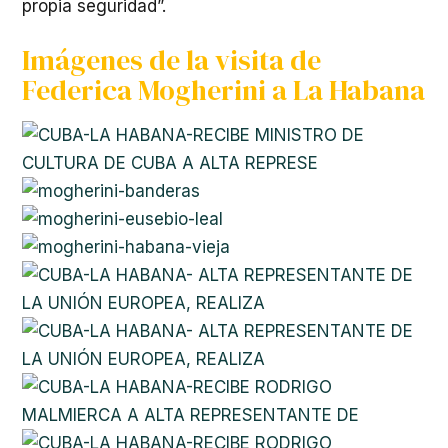
propia seguridad”.
Imágenes de la visita de
Federica Mogherini a La Habana