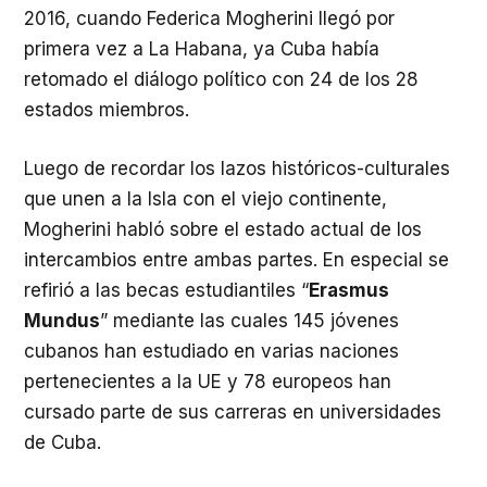
2016, cuando Federica Mogherini llegó por
primera vez a La Habana, ya Cuba había
retomado el diálogo político con 24 de los 28
estados miembros.
Luego de recordar los lazos históricos-culturales
que unen a la Isla con el viejo continente,
Mogherini habló sobre el estado actual de los
intercambios entre ambas partes. En especial se
refirió a las becas estudiantiles “
Erasmus
Mundus
” mediante las cuales 145 jóvenes
cubanos han estudiado en varias naciones
pertenecientes a la UE y 78 europeos han
cursado parte de sus carreras en universidades
de Cuba.