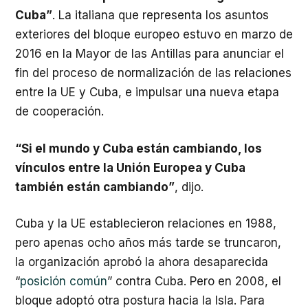
Cuba”
. La italiana que representa los asuntos
exteriores del bloque europeo estuvo en marzo de
2016 en la Mayor de las Antillas para anunciar el
fin del proceso de normalización de las relaciones
entre la UE y Cuba, e impulsar una nueva etapa
de cooperación.
“Si el mundo y Cuba están cambiando, los
vínculos entre la Unión Europea y Cuba
también están cambiando”
, dijo.
Cuba y la UE establecieron relaciones en 1988,
pero apenas ocho años más tarde se truncaron,
la organización aprobó la ahora desaparecida
“
posición común
” contra Cuba. Pero en 2008, el
bloque adoptó otra postura hacia la Isla. Para