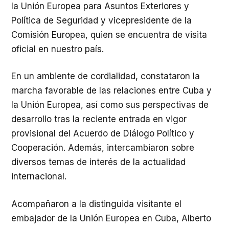
la Unión Europea para Asuntos Exteriores y
Política de Seguridad y vicepresidente de la
Comisión Europea, quien se encuentra de visita
oficial en nuestro país.
En un ambiente de cordialidad, constataron la
marcha favorable de las relaciones entre Cuba y
la Unión Europea, así como sus perspectivas de
desarrollo tras la reciente entrada en vigor
provisional del Acuerdo de Diálogo Político y
Cooperación. Además, intercambiaron sobre
diversos temas de interés de la actualidad
internacional.
Acompañaron a la distinguida visitante el
embajador de la Unión Europea en Cuba, Alberto