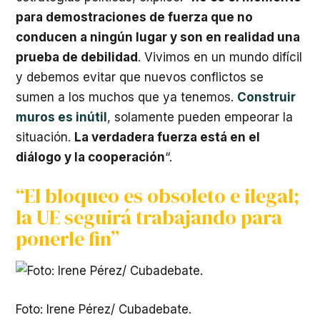
para demostraciones de fuerza que no
conducen a ningún lugar y son en realidad una
prueba de debilidad
. Vivimos en un mundo difícil
y debemos evitar que nuevos conflictos se
sumen a los muchos que ya tenemos.
Construir
muros es inútil
, solamente pueden empeorar la
situación.
La verdadera fuerza está en el
diálogo y la cooperación
“.
“El bloqueo es obsoleto e ilegal;
la UE seguirá trabajando para
ponerle fin”
Foto: Irene Pérez/ Cubadebate.