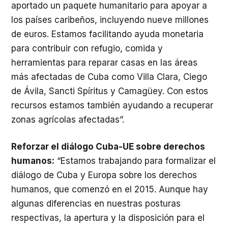
aportado un paquete humanitario para apoyar a
los países caribeños, incluyendo nueve millones
de euros. Estamos facilitando ayuda monetaria
para contribuir con refugio, comida y
herramientas para reparar casas en las áreas
más afectadas de Cuba como Villa Clara, Ciego
de Ávila, Sancti Spíritus y Camagüey. Con estos
recursos estamos también ayudando a recuperar
zonas agrícolas afectadas”.
Reforzar el diálogo Cuba-UE sobre derechos
humanos:
“Estamos trabajando para formalizar el
diálogo de Cuba y Europa sobre los derechos
humanos, que comenzó en el 2015. Aunque hay
algunas diferencias en nuestras posturas
respectivas, la apertura y la disposición para el