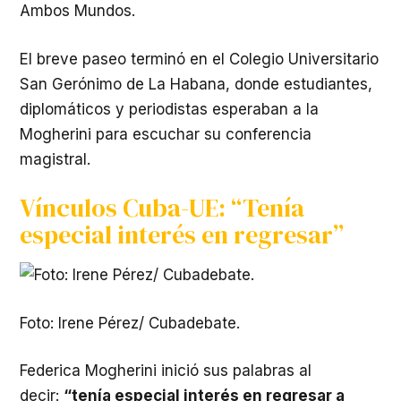
Ambos Mundos.
El breve paseo terminó en el Colegio Universitario
San Gerónimo de La Habana, donde estudiantes,
diplomáticos y periodistas esperaban a la
Mogherini para escuchar su conferencia
magistral.
Vínculos Cuba-UE: “Tenía
especial interés en regresar”
Foto: Irene Pérez/ Cubadebate.
Federica Mogherini inició sus palabras al
decir:
“tenía especial interés en regresar a