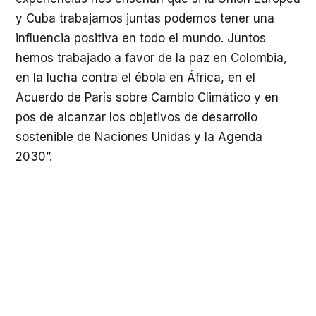
y Cuba trabajamos juntas podemos tener una
influencia positiva en todo el mundo. Juntos
hemos trabajado a favor de la paz en Colombia,
en la lucha contra el ébola en África, en el
Acuerdo de París sobre Cambio Climático y en
pos de alcanzar los objetivos de desarrollo
sostenible de Naciones Unidas y la Agenda
2030”.