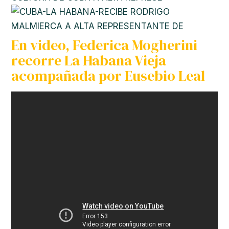
En video, Federica Mogherini
recorre La Habana Vieja
acompañada por Eusebio Leal