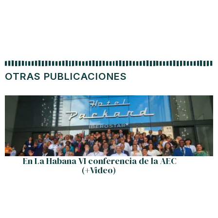
OTRAS PUBLICACIONES
En La Habana VI conferencia de la AEC
(+Video)