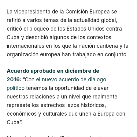
La vicepresidenta de la Comisión Europea se
refirió a varios temas de la actualidad global,
criticó el bloqueo de los Estados Unidos contra
Cuba y describió algunos de los contextos
internacionales en los que la nación caribeña y la
organización europea han trabajado en conjunto.
Acuerdo aprobado en diciembre de
2016
:
“Con
el nuevo acuerdo de diálogo
político
tenemos la oportunidad de elevar
nuestras relaciones a un nivel que realmente
represete los estrechos lazos históricos,
económicos y culturales que unen a Europa con
Cuba”.