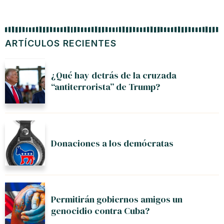
ARTÍCULOS RECIENTES
¿Qué hay detrás de la cruzada
“antiterrorista” de Trump?
Donaciones a los demócratas
Permitirán gobiernos amigos un
genocidio contra Cuba?