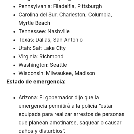
Pennsylvania: Filadelfia, Pittsburgh
Carolina del Sur: Charleston, Columbia,
Myrtle Beach
Tennessee: Nashville
Texas: Dallas, San Antonio
Utah: Salt Lake City
Virginia: Richmond
Washington: Seattle
Wisconsin: Milwaukee, Madison
Estado de emergencia:
Arizona: El gobernador dijo que la
emergencia permitirá a la policía “estar
equipada para realizar arrestos de personas
que planean amotinarse, saquear o causar
daños y disturbios”.