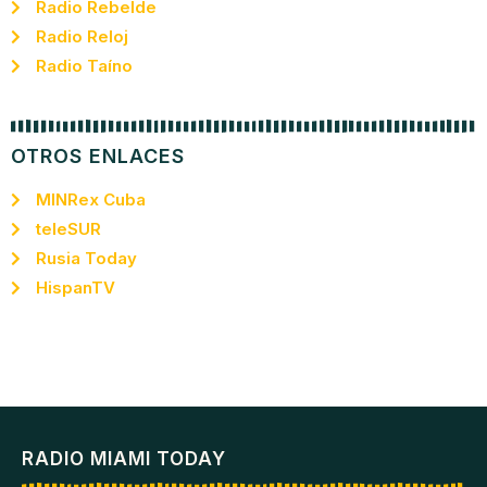
Radio Rebelde
Radio Reloj
Radio Taíno
OTROS ENLACES
MINRex Cuba
teleSUR
Rusia Today
HispanTV
RADIO MIAMI TODAY