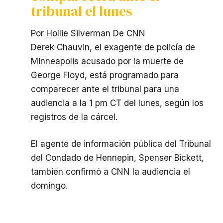
tribunal el lunes
Por Hollie Silverman De CNN
Derek Chauvin, el exagente de policía de
Minneapolis acusado por la muerte de
George Floyd, está programado para
comparecer ante el tribunal para una
audiencia a la 1 pm CT del lunes, según los
registros de la cárcel.
El agente de información pública del Tribunal
del Condado de Hennepin, Spenser Bickett,
también confirmó a CNN la audiencia el
domingo.