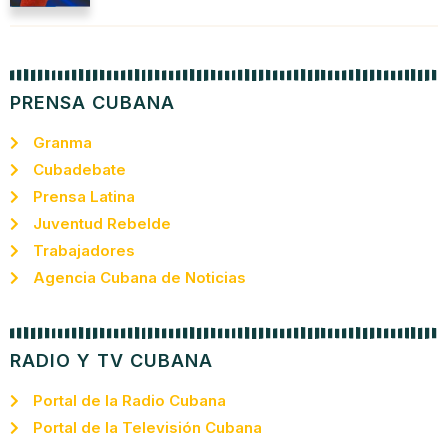
PRENSA CUBANA
Granma
Cubadebate
Prensa Latina
Juventud Rebelde
Trabajadores
Agencia Cubana de Noticias
RADIO Y TV CUBANA
Portal de la Radio Cubana
Portal de la Televisión Cubana