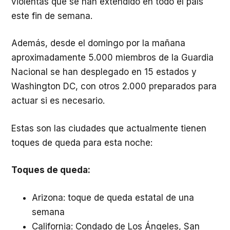
violentas que se han extendido en todo el país
este fin de semana.
Además, desde el domingo por la mañana
aproximadamente 5.000 miembros de la Guardia
Nacional se han desplegado en 15 estados y
Washington DC, con otros 2.000 preparados para
actuar si es necesario.
Estas son las ciudades que actualmente tienen
toques de queda para esta noche:
Toques de queda:
Arizona: toque de queda estatal de una
semana
California: Condado de Los Ángeles, San