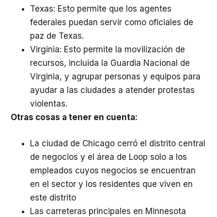
Texas: Esto permite que los agentes
federales puedan servir como oficiales de
paz de Texas.
Virginia: Esto permite la movilización de
recursos, incluida la Guardia Nacional de
Virginia, y agrupar personas y equipos para
ayudar a las ciudades a atender protestas
violentas.
Otras cosas a tener en cuenta:
La ciudad de Chicago cerró el distrito central
de negocios y el área de Loop solo a los
empleados cuyos negocios se encuentran
en el sector y los residentes que viven en
este distrito
Las carreteras principales en Minnesota