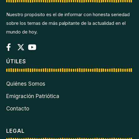
Nuestro propósito es el de informar con honesta seriedad
sobre los temas de más palpitante de la actualidad en el
mundo de hoy.
ÚTILES
Quiénes Somos
Emigración Patriótica
Contacto
LEGAL