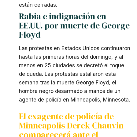
están cerradas.
Rabia e indignación en
EE.UU. por muerte de George
Floyd
Las protestas en Estados Unidos continuaron
hasta las primeras horas del domingo, y al
menos en 25 ciudades se decretó el toque
de queda. Las protestas estallaron esta
semana tras la muerte George Floyd, el
hombre negro desarmado a manos de un
agente de policía en Minneapolis, Minnesota.
El exagente de policía de
Minneapolis Derek Chauvin
comparecerá ante el