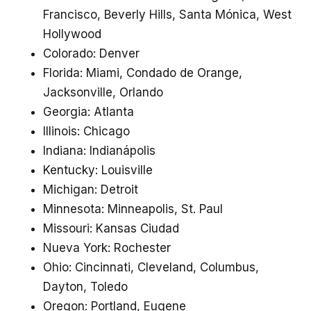
Francisco, Beverly Hills, Santa Mónica, West
Hollywood
Colorado: Denver
Florida: Miami, Condado de Orange,
Jacksonville, Orlando
Georgia: Atlanta
Illinois: Chicago
Indiana: Indianápolis
Kentucky: Louisville
Michigan: Detroit
Minnesota: Minneapolis, St. Paul
Missouri: Kansas Ciudad
Nueva York: Rochester
Ohio: Cincinnati, Cleveland, Columbus,
Dayton, Toledo
Oregon: Portland, Eugene