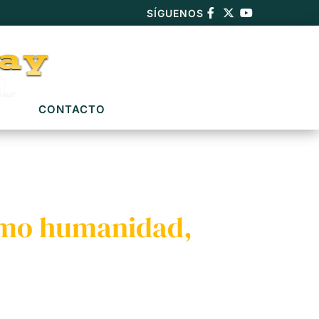
SÍGUENOS
CONTACTO
como humanidad,