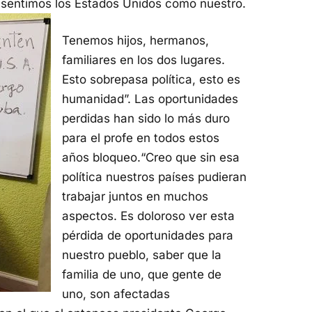
sentimos los Estados Unidos como nuestro.
Tenemos hijos, hermanos,
familiares en los dos lugares.
Esto sobrepasa política, esto es
humanidad”. Las oportunidades
perdidas han sido lo más duro
para el profe en todos estos
años bloqueo.“Creo que sin esa
política nuestros países pudieran
trabajar juntos en muchos
aspectos. Es doloroso ver esta
pérdida de oportunidades para
nuestro pueblo, saber que la
familia de uno, que gente de
uno, son afectadas