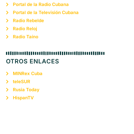
Portal de la Radio Cubana
Portal de la Televisión Cubana
Radio Rebelde
Radio Reloj
Radio Taíno
OTROS ENLACES
MINRex Cuba
teleSUR
Rusia Today
HispanTV