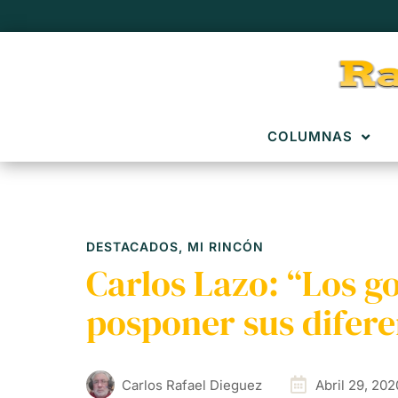
COLUMNAS
DESTACADOS
,
MI RINCÓN
Carlos Lazo: “Los 
posponer sus difere
Carlos Rafael Dieguez
Abril 29, 202