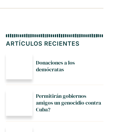
ARTÍCULOS RECIENTES
Donaciones a los
demócratas
Permitirán gobiernos
amigos un genocidio contra
Cuba?