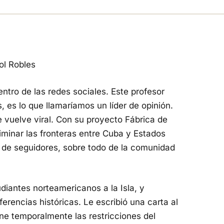
ol Robles
ntro de las redes sociales. Este profesor
 es lo que llamaríamos un líder de opinión.
vuelve viral. Con su proyecto Fábrica de
minar las fronteras entre Cuba y Estados
s de seguidores, sobre todo de la comunidad
udiantes norteamericanos a la Isla, y
ferencias históricas. Le escribió una carta al
ine temporalmente las restricciones del