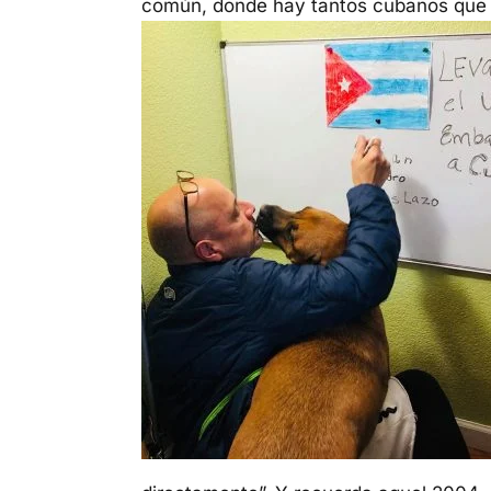
común, donde hay tantos cubanos que 