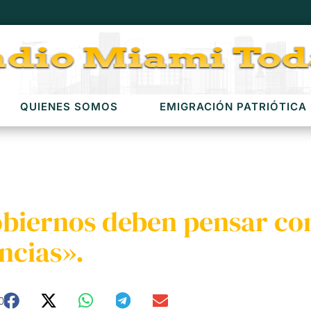
QUIENES SOMOS
EMIGRACIÓN PATRIÓTICA
gobiernos deben pensar 
ncias».
0