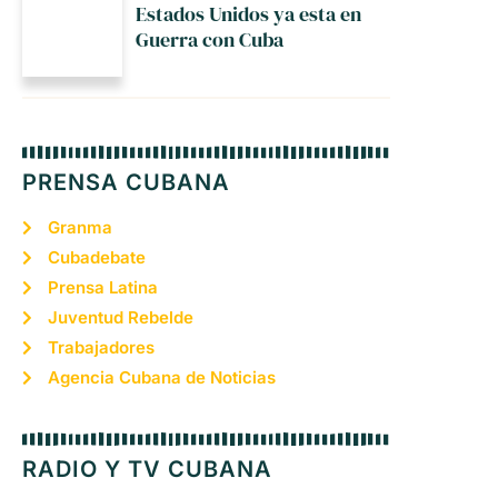
Estados Unidos ya esta en
Guerra con Cuba
PRENSA CUBANA
Granma
Cubadebate
Prensa Latina
Juventud Rebelde
Trabajadores
Agencia Cubana de Noticias
RADIO Y TV CUBANA