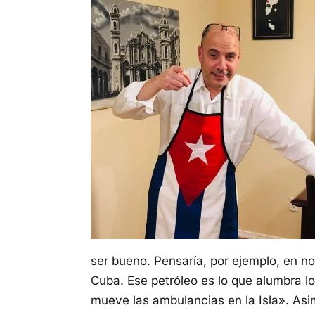
ser bueno. Pensaría, por ejemplo, en no
Cuba. Ese petróleo es lo que alumbra l
mueve las ambulancias en la Isla». Asimi