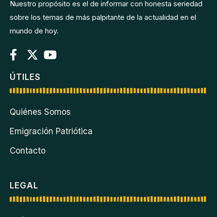
Nuestro propósito es el de informar con honesta seriedad
sobre los temas de más palpitante de la actualidad en el
mundo de hoy.
ÚTILES
Quiénes Somos
Emigración Patriótica
Contacto
LEGAL