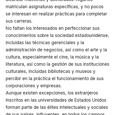
matriculan asignaturas específicas, y no pocos
se interesan en realizar prácticas para completar
sus carreras.
No faltan los interesados en perfeccionar sus
conocimientos sobre la sociedad estadounidense,
incluidas las técnicas gerenciales y la
administración de negocios, así como el arte y la
cultura, especialmente el cine, la música y la
literatura, así como la gestión de sus instituciones
culturales, incluidas bibliotecas y museos y
percibir en la práctica el funcionamiento de sus
corporaciones y empresas.
Aunque existen excepciones, los extranjeros
inscritos en las universidades de Estados Unidos
forman parte de las élites intelectuales y sociales
de sus países, influyentes, en todos los campos,