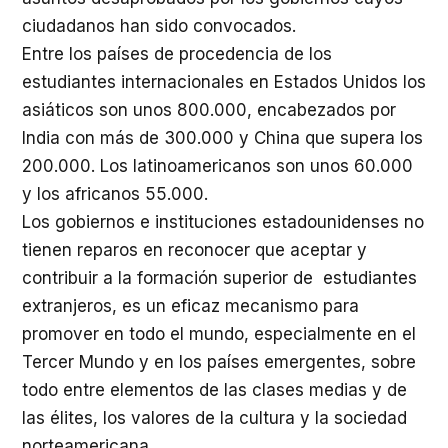
ciudadanos han sido convocados.
Entre los países de procedencia de los
estudiantes internacionales en Estados Unidos los
asiáticos son unos 800.000, encabezados por
India con más de 300.000 y China que supera los
200.000. Los latinoamericanos son unos 60.000
y los africanos 55.000.
Los gobiernos e instituciones estadounidenses no
tienen reparos en reconocer que aceptar y
contribuir a la formación superior de estudiantes
extranjeros, es un eficaz mecanismo para
promover en todo el mundo, especialmente en el
Tercer Mundo y en los países emergentes, sobre
todo entre elementos de las clases medias y de
las élites, los valores de la cultura y la sociedad
norteamericana.