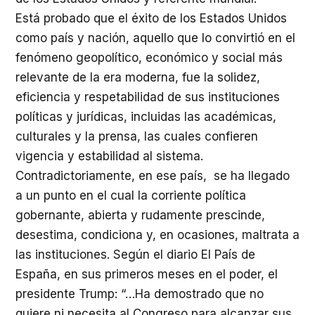
Está probado que el éxito de los Estados Unidos
como país y nación, aquello que lo convirtió en el
fenómeno geopolítico, económico y social más
relevante de la era moderna, fue la solidez,
eficiencia y respetabilidad de sus instituciones
políticas y jurídicas, incluidas las académicas,
culturales y la prensa, las cuales confieren
vigencia y estabilidad al sistema.
Contradictoriamente, en ese país, se ha llegado
a un punto en el cual la corriente política
gobernante, abierta y rudamente prescinde,
desestima, condiciona y, en ocasiones, maltrata a
las instituciones. Según el diario El País de
España, en sus primeros meses en el poder, el
presidente Trump: “…Ha demostrado que no
quiere ni necesita al Congreso para alcanzar sus