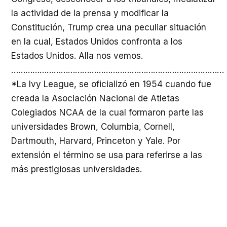
la actividad de la prensa y modificar la
Constitución, Trump crea una peculiar situación
en la cual, Estados Unidos confronta a los
Estados Unidos. Alla nos vemos.
………………………………………………………………………………
*La Ivy League, se oficializó en 1954 cuando fue
creada la Asociación Nacional de Atletas
Colegiados NCAA de la cual formaron parte las
universidades Brown, Columbia, Cornell,
Dartmouth, Harvard, Princeton y Yale. Por
extensión el término se usa para referirse a las
más prestigiosas universidades.