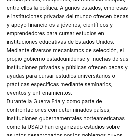
entre ellos la política. Algunos estados, empresas
e instituciones privadas del mundo ofrecen becas
y apoyo financieros a jóvenes, científicos y
emprendedores para cursar estudios en
instituciones educativas de Estados Unidos.
Mediante diversos mecanismos de selección, el
propio gobierno estadounidense y muchas de sus
instituciones privadas y públicas ofrecen becas y
ayudas para cursar estudios universitarios o
prácticas específicas mediante seminarios,
eventos y entrenamientos.
Durante la Guerra Fría y como parte de
confrontaciones con determinados países,
instituciones gubernamentales norteamericanas
como la USAID han organizado estudios sobre
asuntos desaprobados por los gobiernos cuyos