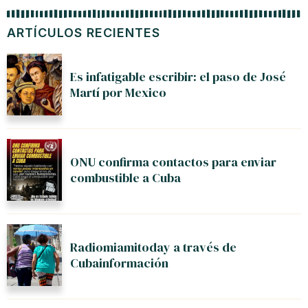
ARTÍCULOS RECIENTES
Es infatigable escribir: el paso de José
Martí por Mexico
ONU confirma contactos para enviar
combustible a Cuba
Radiomiamitoday a través de
Cubainformación