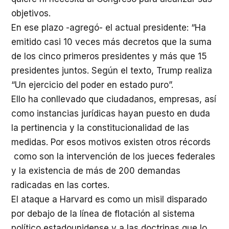
objetivos.
En ese plazo -agregó- el actual presidente: “Ha
emitido casi 10 veces más decretos que la suma
de los cinco primeros presidentes y más que 15
presidentes juntos. Según el texto, Trump realiza
“Un ejercicio del poder en estado puro”.
Ello ha conllevado que ciudadanos, empresas, así
como instancias jurídicas hayan puesto en duda
la pertinencia y la constitucionalidad de las
medidas. Por esos motivos existen otros récords
como son la intervención de los jueces federales
y la existencia de más de 200 demandas
radicadas en las cortes.
El ataque a Harvard es como un misil disparado
por debajo de la línea de flotación al sistema
político estadounidense y a las doctrinas que lo