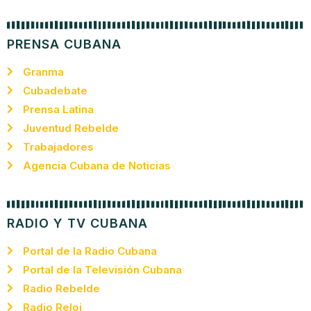
PRENSA CUBANA
Granma
Cubadebate
Prensa Latina
Juventud Rebelde
Trabajadores
Agencia Cubana de Noticias
RADIO Y TV CUBANA
Portal de la Radio Cubana
Portal de la Televisión Cubana
Radio Rebelde
Radio Reloj