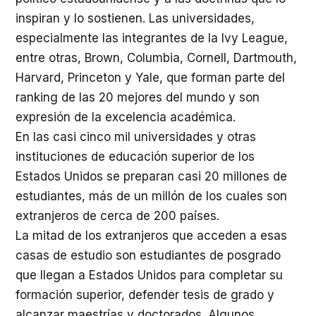
inspiran y lo sostienen. Las universidades,
especialmente las integrantes de la Ivy League,
entre otras, Brown, Columbia, Cornell, Dartmouth,
Harvard, Princeton y Yale, que forman parte del
ranking de las 20 mejores del mundo y son
expresión de la excelencia académica.
En las casi cinco mil universidades y otras
instituciones de educación superior de los
Estados Unidos se preparan casi 20 millones de
estudiantes, más de un millón de los cuales son
extranjeros de cerca de 200 países.
La mitad de los extranjeros que acceden a esas
casas de estudio son estudiantes de posgrado
que llegan a Estados Unidos para completar su
formación superior, defender tesis de grado y
alcanzar maestrías y doctorados. Algunos