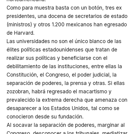
Como para muestra basta con un botón, tres ex
presidentes, una docena de secretarios de estado
(ministros) y otros 1.200 mexicanos han egresado
de Harvard.
Las universidades no son el único blanco de las
élites políticas estadounidenses que tratan de
realizar sus políticas y beneficiarse con el
debilitamiento de las instituciones, entre ellas la
Constitución, el Congreso, el poder judicial, la
separación de poderes, la prensa y otras. Si ellas
zozobran, habrá regresado el macartismo y
prevalecido la extrema derecha que amenaza con
desaparecer a los Estados Unidos, tal como se
conocieron desde su fundación.
Al socavar la separación de poderes, marginar al
Congreso, desconocer a los tribunales, mediatizar