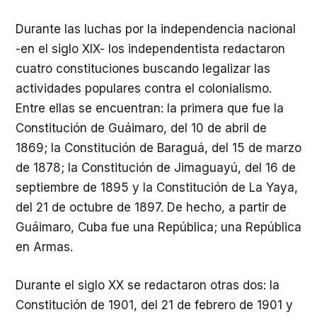
Durante las luchas por la independencia nacional
-en el siglo XIX- los independentista redactaron
cuatro constituciones buscando legalizar las
actividades populares contra el colonialismo.
Entre ellas se encuentran: la primera que fue la
Constitución de Guáimaro, del 10 de abril de
1869; la Constitución de Baraguá, del 15 de marzo
de 1878; la Constitución de Jimaguayú, del 16 de
septiembre de 1895 y la Constitución de La Yaya,
del 21 de octubre de 1897. De hecho, a partir de
Guáimaro, Cuba fue una República; una República
en Armas.
Durante el siglo XX se redactaron otras dos: la
Constitución de 1901, del 21 de febrero de 1901 y