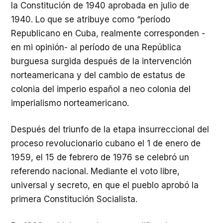
la Constitución de 1940 aprobada en julio de
1940. Lo que se atribuye como “período
Republicano en Cuba, realmente corresponden -
en mi opinión- al período de una República
burguesa surgida después de la intervención
norteamericana y del cambio de estatus de
colonia del imperio español a neo colonia del
imperialismo norteamericano.
Después del triunfo de la etapa insurreccional del
proceso revolucionario cubano el 1 de enero de
1959, el 15 de febrero de 1976 se celebró un
referendo nacional. Mediante el voto libre,
universal y secreto, en que el pueblo aprobó la
primera Constitución Socialista.