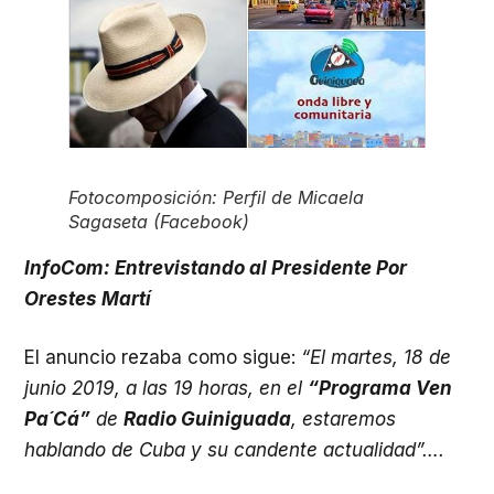
Fotocomposición: Perfil de Micaela
Sagaseta (Facebook)
InfoCom: Entrevistando al Presidente Por
Orestes Martí
El anuncio rezaba como sigue:
“El martes, 18 de
junio 2019, a las 19 horas, en el
“Programa Ven
Pa´Cá”
de
Radio Guiniguada
, estaremos
hablando de Cuba y su candente actualidad”….