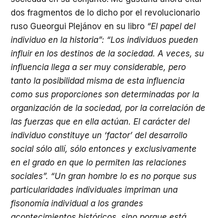
dos fragmentos de lo dicho por el revolucionario
ruso Gueorgui Plejánov en su libro
“El papel del
individuo en la historia”: “Los individuos pueden
influir en los destinos de la sociedad. A veces, su
influencia llega a ser muy considerable, pero
tanto la posibilidad misma de esta influencia
como sus proporciones son determinadas por la
organización de la sociedad, por la correlación de
las fuerzas que en ella actúan. El carácter del
individuo constituye un ‘factor’ del desarrollo
social sólo allí, sólo entonces y exclusivamente
en el grado en que lo permiten las relaciones
sociales”.
“Un gran hombre lo es no porque sus
particularidades individuales impriman una
fisonomía individual a los grandes
acontecimientos históricos, sino porque está