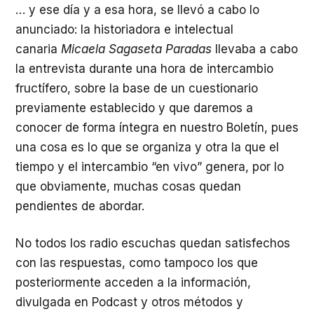
… y ese día y a esa hora, se llevó a cabo lo
anunciado: la historiadora e intelectual
canaria
Micaela Sagaseta Paradas
llevaba a cabo
la entrevista durante una hora de intercambio
fructífero, sobre la base de un cuestionario
previamente establecido y que daremos a
conocer de forma íntegra en nuestro Boletín, pues
una cosa es lo que se organiza y otra la que el
tiempo y el intercambio “en vivo” genera, por lo
que obviamente, muchas cosas quedan
pendientes de abordar.
No todos los radio escuchas quedan satisfechos
con las respuestas, como tampoco los que
posteriormente acceden a la información,
divulgada en Podcast y otros métodos y