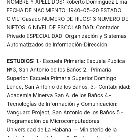
NOMBRE Y APELLIDOS: Roberto Domínguez Lima
FECHA DE NACIMIENTO: 1940–05–20 ESTADO
CIVIL: Casado NUMERO DE HIJOS: 3 NUMERO DE
NIETOS: 6 NIVEL DE ESCOLARIDAD: Contador
Privado ESPECIALIDAD: Organización y Sistemas
Automatizados de Información-Dirección.
ESTUDIOS:
1.- Escuela Primaria: Escuela Pública
№3, San Antonio de los Baños 2.- Primaria
Superior: Escuela Primaria Superior Domingo
Lence, San Antonio de los Baños. 3.- Contabilidad:
Academia Minerva San A. de los Baños 4.-
Tecnologías de Información y Comunicación:
Vanguard Project, San Antonio de los Baños 5.-
Programación de Microcomputadoras:
Universidad de La Habana — Ministerio de la