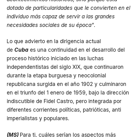
dotado de particularidades que le convierten en el
individuo más capaz de servir a las grandes
necesidades sociales de su época”
.
Lo que advierto en la dirigencia actual
de
Cuba
es una continuidad en el desarrollo del
proceso histórico iniciado en las luchas
independentistas del siglo XIX, que continuaron
durante la etapa burguesa y neocolonial
republicana surgida en el año 1902 y culminaron
en el triunfo del 1 enero de 1959, bajo la dirección
indiscutible de Fidel Castro, pero integrada por
diferentes corrientes políticas, patrióticas, anti
imperialistas y populares.
(MS)
Para ti, cuáles serían los aspectos más