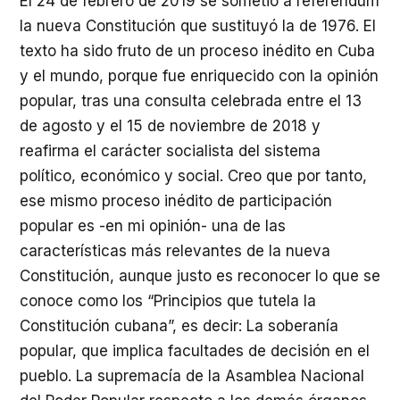
El 24 de febrero de 2019 se sometió a referéndum
la nueva Constitución que sustituyó la de 1976. El
texto ha sido fruto de un proceso inédito en Cuba
y el mundo, porque fue enriquecido con la opinión
popular, tras una consulta celebrada entre el 13
de agosto y el 15 de noviembre de 2018 y
reafirma el carácter socialista del sistema
político, económico y social. Creo que por tanto,
ese mismo proceso inédito de participación
popular es -en mi opinión- una de las
características más relevantes de la nueva
Constitución, aunque justo es reconocer lo que se
conoce como los “Principios que tutela la
Constitución cubana”, es decir: La soberanía
popular, que implica facultades de decisión en el
pueblo. La supremacía de la Asamblea Nacional