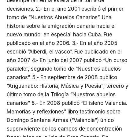
desempeñan en la esfera de la toma de
decisiones. 2.- En el año 2001 escribió el primer
tomo de “Nuestros Abuelos Canarios”. Una
historia sobre la emigración canaria hacia el
nuevo mundo, en especial hacia Cuba. Fue
publicado en el año 2006. 3.- En el año 2005
escribió “Alberdi, el vasco”. Fue publicado en el
año 2007 4.- En junio del 2007 publicó “Un curso
paralelo”, segundo tomo de “Nuestros abuelos
canarios”. 5.- En septiembre de 2008 publico
“Ariguanabo: Historia, Música y Poesía”; tercero y
último tomo de la Trilogía “Nuestros abuelos
canarios” 6.- En 2008 publicó “El isleño Valencia.
Memorias y reflexiones” libro testimonio sobre
Domingo Santana Armas (“Valencia”) único
superviviente de los campos de concentración