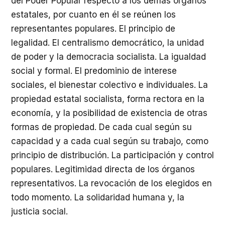
del Poder Popular respecto a los demás órganos
estatales, por cuanto en él se reúnen los
representantes populares. El principio de
legalidad. El centralismo democrático, la unidad
de poder y la democracia socialista. La igualdad
social y formal. El predominio de interese
sociales, el bienestar colectivo e individuales. La
propiedad estatal socialista, forma rectora en la
economía, y la posibilidad de existencia de otras
formas de propiedad. De cada cual según su
capacidad y a cada cual según su trabajo, como
principio de distribución. La participación y control
populares. Legitimidad directa de los órganos
representativos. La revocación de los elegidos en
todo momento. La solidaridad humana y, la
justicia social.