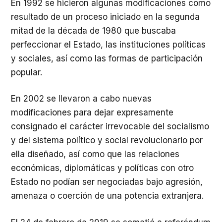
En 1992 se hicieron algunas modificaciones como
resultado de un proceso iniciado en la segunda
mitad de la década de 1980 que buscaba
perfeccionar el Estado, las instituciones políticas
y sociales, así como las formas de participación
popular.
En 2002 se llevaron a cabo nuevas
modificaciones para dejar expresamente
consignado el carácter irrevocable del socialismo
y del sistema político y social revolucionario por
ella diseñado, así como que las relaciones
económicas, diplomáticas y políticas con otro
Estado no podían ser negociadas bajo agresión,
amenaza o coerción de una potencia extranjera.