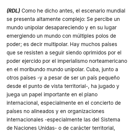
(RDL)
Como he dicho antes, el escenario mundial
se presenta altamente complejo: Se percibe un
mundo unipolar desapareciendo y en su lugar
emergiendo un mundo con múltiples polos de
poder; es decir multipolar. Hay muchos países
que se resisten a seguir siendo oprimidos por el
poder ejercido por el imperialismo norteamericano
en el moribundo mundo unipolar. Cuba, junto a
otros países -y a pesar de ser un país pequeño
desde el punto de vista territorial-, ha jugado y
juega un papel importante en el plano
internacional, especialmente en el concierto de
países no alineados y en organizaciones
internacionales -especialmente las del Sistema
de Naciones Unidas- o de carácter territorial,