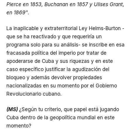
Pierce en 1853, Buchanan en 1857 y Ulises Grant,
en 1869″.
La inaplicable y extraterritorial Ley Helms-Burton -
que se ha reactivado y que requeriría un
programa solo para su análisis- se inscribe en esa
fracasada política del imperio por tratar de
apoderarse de Cuba y sus riquezas y en este
caso específico justificar la agudización del
bloqueo y además devolver propiedades
nacionalizadas en su momento por el Gobierno
Revolucionario cubano.
(MS)
¿Según tu criterio, que papel está jugando
Cuba dentro de la geopolítica mundial en este
momento?