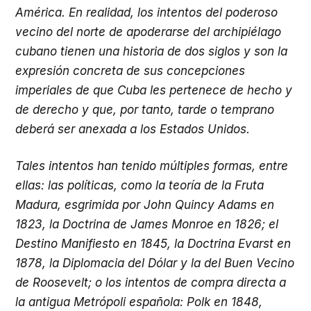
América. En realidad, los intentos del poderoso
vecino del norte de apoderarse del archipiélago
cubano tienen una historia de dos siglos y son la
expresión concreta de sus concepciones
imperiales de que Cuba les pertenece de hecho y
de derecho y que, por tanto, tarde o temprano
deberá ser anexada a los Estados Unidos.
Tales intentos han tenido múltiples formas, entre
ellas: las políticas, como la teoría de la Fruta
Madura, esgrimida por John Quincy Adams en
1823, la Doctrina de James Monroe en 1826; el
Destino Manifiesto en 1845, la Doctrina Evarst en
1878, la Diplomacia del Dólar y la del Buen Vecino
de Roosevelt; o los intentos de compra directa a
la antigua Metrópoli española: Polk en 1848,