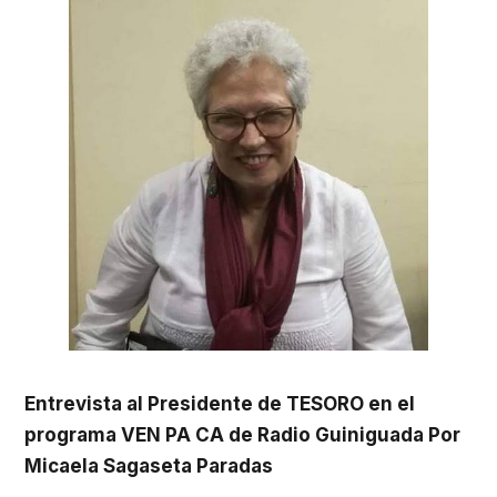
Entrevista al Presidente de TESORO en el
programa VEN PA CA de Radio Guiniguada Por
Micaela Sagaseta Paradas