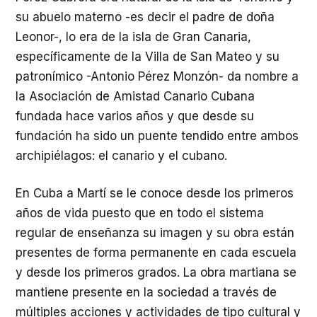
su abuelo materno -es decir el padre de doña
Leonor-, lo era de la isla de Gran Canaria,
específicamente de la Villa de San Mateo y su
patronímico -Antonio Pérez Monzón- da nombre a
la Asociación de Amistad Canario Cubana
fundada hace varios años y que desde su
fundación ha sido un puente tendido entre ambos
archipiélagos: el canario y el cubano.
En Cuba a Martí se le conoce desde los primeros
años de vida puesto que en todo el sistema
regular de enseñanza su imagen y su obra están
presentes de forma permanente en cada escuela
y desde los primeros grados. La obra martiana se
mantiene presente en la sociedad a través de
múltiples acciones y actividades de tipo cultural y