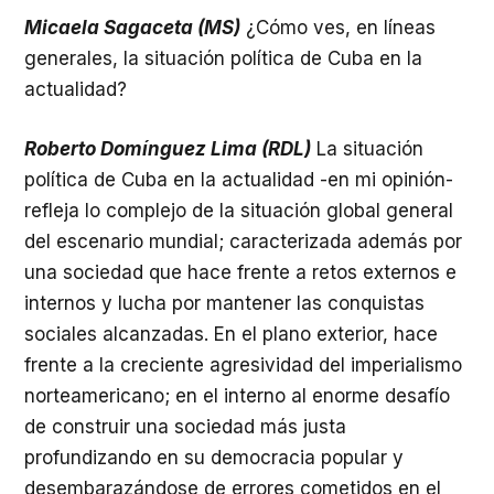
Micaela Sagaceta (MS)
¿Cómo ves, en líneas
generales, la situación política de Cuba en la
actualidad?
Roberto Domínguez Lima (RDL)
La situación
política de Cuba en la actualidad -en mi opinión-
refleja lo complejo de la situación global general
del escenario mundial; caracterizada además por
una sociedad que hace frente a retos externos e
internos y lucha por mantener las conquistas
sociales alcanzadas. En el plano exterior, hace
frente a la creciente agresividad del imperialismo
norteamericano; en el interno al enorme desafío
de construir una sociedad más justa
profundizando en su democracia popular y
desembarazándose de errores cometidos en el