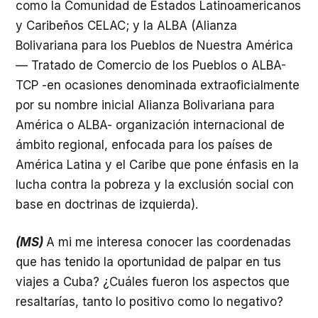
como la Comunidad de Estados Latinoamericanos
y Caribeños CELAC; y la ALBA (Alianza
Bolivariana para los Pueblos de Nuestra América
— Tratado de Comercio de los Pueblos o ALBA-
TCP -en ocasiones denominada extraoficialmente
por su nombre inicial Alianza Bolivariana para
América o ALBA- organización internacional de
ámbito regional, enfocada para los países de
América Latina y el Caribe que pone énfasis en la
lucha contra la pobreza y la exclusión social con
base en doctrinas de izquierda).
(MS)
A mi me interesa conocer las coordenadas
que has tenido la oportunidad de palpar en tus
viajes a Cuba? ¿Cuáles fueron los aspectos que
resaltarías, tanto lo positivo como lo negativo?