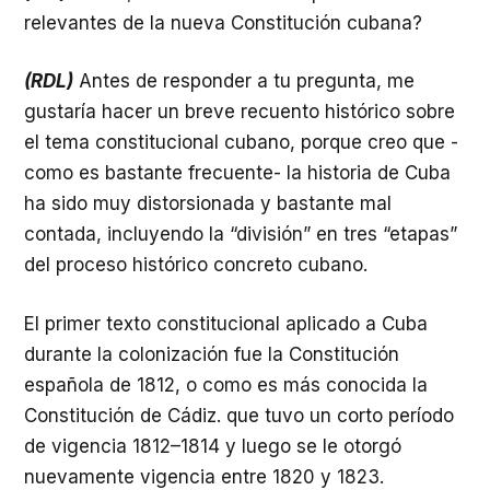
relevantes de la nueva Constitución cubana?
(RDL)
Antes de responder a tu pregunta, me
gustaría hacer un breve recuento histórico sobre
el tema constitucional cubano, porque creo que -
como es bastante frecuente- la historia de Cuba
ha sido muy distorsionada y bastante mal
contada, incluyendo la “división” en tres “etapas”
del proceso histórico concreto cubano.
El primer texto constitucional aplicado a Cuba
durante la colonización fue la Constitución
española de 1812, o como es más conocida la
Constitución de Cádiz. que tuvo un corto período
de vigencia 1812–1814 y luego se le otorgó
nuevamente vigencia entre 1820 y 1823.