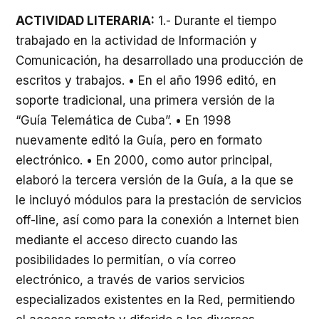
ACTIVIDAD LITERARIA:
1.- Durante el tiempo
trabajado en la actividad de Información y
Comunicación, ha desarrollado una producción de
escritos y trabajos. • En el año 1996 editó, en
soporte tradicional, una primera versión de la
“Guía Telemática de Cuba”. • En 1998
nuevamente editó la Guía, pero en formato
electrónico. • En 2000, como autor principal,
elaboró la tercera versión de la Guía, a la que se
le incluyó módulos para la prestación de servicios
off-line, así como para la conexión a Internet bien
mediante el acceso directo cuando las
posibilidades lo permitían, o vía correo
electrónico, a través de varios servicios
especializados existentes en la Red, permitiendo