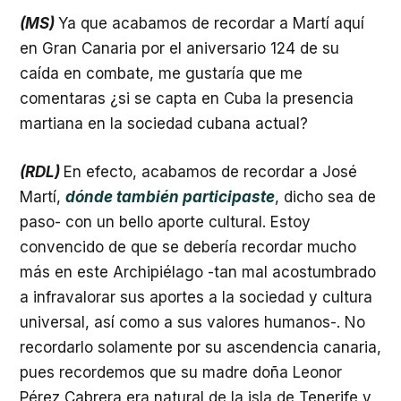
(MS)
Ya que acabamos de recordar a Martí aquí
en Gran Canaria por el aniversario 124 de su
caída en combate, me gustaría que me
comentaras ¿si se capta en Cuba la presencia
martiana en la sociedad cubana actual?
(RDL)
En efecto, acabamos de recordar a José
Martí,
dónde también participaste
, dicho sea de
paso- con un bello aporte cultural. Estoy
convencido de que se debería recordar mucho
más en este Archipiélago -tan mal acostumbrado
a infravalorar sus aportes a la sociedad y cultura
universal, así como a sus valores humanos-. No
recordarlo solamente por su ascendencia canaria,
pues recordemos que su madre doña Leonor
Pérez Cabrera era natural de la isla de Tenerife y