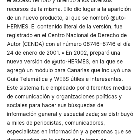
el acceso remoto y diferido a los diversos
recursos de la misma. Ello dio lugar a la aparición
de un nuevo producto, al que se nombró @uto-
HERMES. El contenido literal de la versión, fue
registrado en el Centro Nacional de Derecho de
Autor (CENDA) con el número 06746–6746 el día
24 de enero de 2001. • En 2002, preparó una
nueva versión de @uto-HERMES, en la que se
agregó un módulo para Canarias que incluyó una
Guía Telemática y WEBS útiles e interesantes.
Este sistema fue empleado por diferentes medios
de comunicación y organizaciones políticas y
sociales para hacer sus búsquedas de
información general y especializada; se distribuyó
a miles de periodistas, comunicadores,
especialistas en información y a personas que se