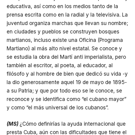
educativa, así como en los medios tanto de la
prensa escrita como en la radial y la televisiva. La
juventud organiza marchas que llevan su nombre;
en ciudades y pueblos se construyen bosques
martianos, incluso existe una Oficina (Programa
Martiano) al más alto nivel estatal. Se conoce y
se estudia la obra del Martí anti imperialista, pero
también al escritor, al poeta, al educador, al
filósofo y al hombre de bien que dedicó su vida -y
la dio generosamente aquel 19 de mayo de 1895-
a su Patria; y que por todo eso se le conoce, se
reconoce y se identifica como “el cubano mayor”
y como “el más universal de los cubanos”.
(MS)
¿Cómo definirías la ayuda internacional que
presta Cuba, aún con las dificultades que tiene el