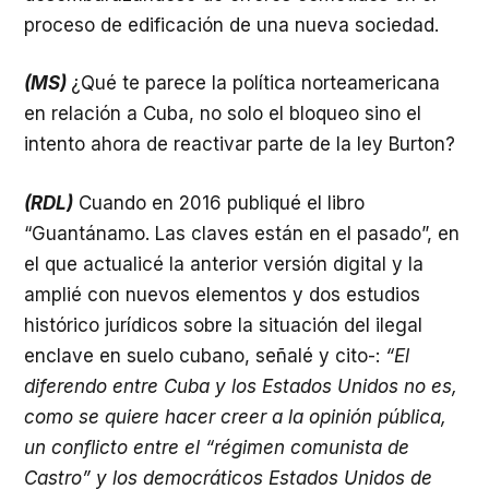
proceso de edificación de una nueva sociedad.
(MS)
¿Qué te parece la política norteamericana
en relación a Cuba, no solo el bloqueo sino el
intento ahora de reactivar parte de la ley Burton?
(RDL)
Cuando en 2016 publiqué el libro
“Guantánamo. Las claves están en el pasado”, en
el que actualicé la anterior versión digital y la
amplié con nuevos elementos y dos estudios
histórico jurídicos sobre la situación del ilegal
enclave en suelo cubano, señalé y cito-:
“El
diferendo entre Cuba y los Estados Unidos no es,
como se quiere hacer creer a la opinión pública,
un conflicto entre el “régimen comunista de
Castro” y los democráticos Estados Unidos de