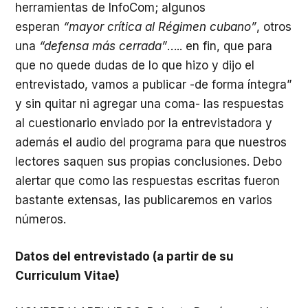
herramientas de InfoCom; algunos
esperan
“mayor crítica al Régimen cubano”
, otros
una
“defensa más cerrada”
….. en fin, que para
que no quede dudas de lo que hizo y dijo el
entrevistado, vamos a publicar -de forma íntegra”
y sin quitar ni agregar una coma- las respuestas
al cuestionario enviado por la entrevistadora y
además el audio del programa para que nuestros
lectores saquen sus propias conclusiones. Debo
alertar que como las respuestas escritas fueron
bastante extensas, las publicaremos en varios
números.
Datos del entrevistado (a partir de su
Curriculum Vitae)