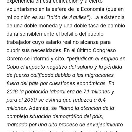
experiencia en esa edificación y a cierto
voluntarismo en la esfera de la Economía (que en
mi opinión es su
“talón de Aquiles”
). La existencia
de una doble moneda y una doble tasa de cambio
daña sensiblemente el bolsillo del pueblo
trabajador cuyo salario real no alcanza para
cubrir sus necesidades. En el último Congreso
Obrero se informó y cito:
“perjudican el empleo en
Cuba el impacto negativo del salario y la pérdida
de fuerza calificada debido a las migraciones
fuera del país por cuestiones económicas. En
2018 la población laboral era de 7.1 millones y
para el 2030 se estima que reduzca a 6.4
millones.
Además, se
“llamó la atención de la
compleja situación demográfica del país,
marcado por una alto proceso de envejecimiento