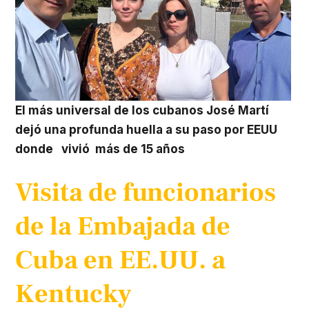
El más universal de los cubanos José Martí
dejó una profunda huella a su paso por EEUU
donde vivió más de 15 años
Visita de funcionarios
de la Embajada de
Cuba en EE.UU. a
Kentucky