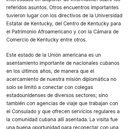
referidos asuntos. Otros encuentros importantes
tuvieron lugar con los directivos de la Universidad
Estatal de Kentucky, del Centro de Kentucky para
el Patrimonio Afroamericano y con la Cámara de
Comercio de Kentucky entre otros.
Este estado de la Unión americana es un
asentamiento importante de nacionales cubanos
en los últimos años, de manera que el
acercamiento de nuestra misión diplomática no
solo se limitó a conectar con colegas
estadounidenses de diversos sectores; sino
también con agencias de viaje que trabajan con
el Consulado y que ofrecen servicios regulares a
la comunidad cubana allí asentada. La visita fue
una buena oportunidad para reconectar con una