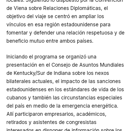
locales. Siguiendo lo dispuesto por la Convención
de Viena sobre Relaciones Diplomáticas, el
objetivo del viaje se centró en ampliar los
vínculos en esa región estadounidense para
fomentar y defender una relación respetuosa y de
beneficio mutuo entre ambos países.
Iniciando el programa se organizó una
presentación en el Consejo de Asuntos Mundiales
de Kentucky/Sur de Indiana sobre los nexos
bilaterales actuales, el impacto de las sanciones
estadounidenses en los estándares de vida de los
cubanos y también las circunstancias especiales
del país en medio de la emergencia energética.
Allí participaron empresarios, académicos,
retirados y asistentes de congresistas
interesados en disponer de información sobre los