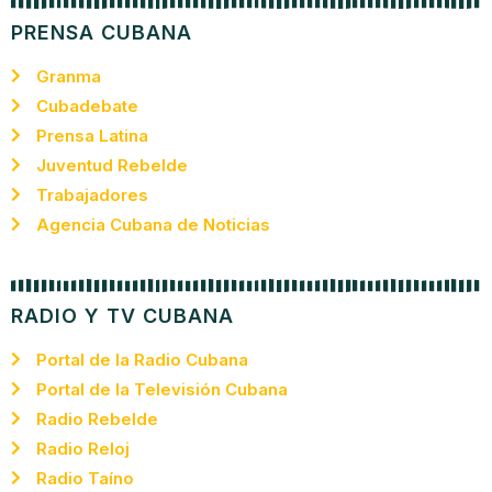
PRENSA CUBANA
Granma
Cubadebate
Prensa Latina
Juventud Rebelde
Trabajadores
Agencia Cubana de Noticias
RADIO Y TV CUBANA
Portal de la Radio Cubana
Portal de la Televisión Cubana
Radio Rebelde
Radio Reloj
Radio Taíno