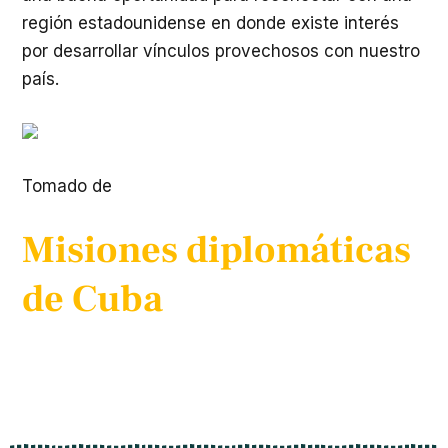
región estadounidense en donde existe interés
por desarrollar vínculos provechosos con nuestro
país.
Tomado de
Misiones diplomáticas
de Cuba