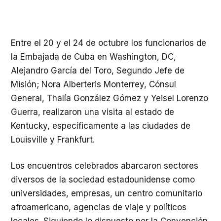
Entre el 20 y el 24 de octubre los funcionarios de
la Embajada de Cuba en Washington, DC,
Alejandro García del Toro, Segundo Jefe de
Misión; Nora Alberteris Monterrey, Cónsul
General, Thalía González Gómez y Yeisel Lorenzo
Guerra, realizaron una visita al estado de
Kentucky, específicamente a las ciudades de
Louisville y Frankfurt.
Los encuentros celebrados abarcaron sectores
diversos de la sociedad estadounidense como
universidades, empresas, un centro comunitario
afroamericano, agencias de viaje y políticos