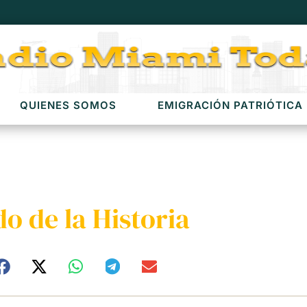
QUIENES SOMOS
EMIGRACIÓN PATRIÓTICA
o de la Historia