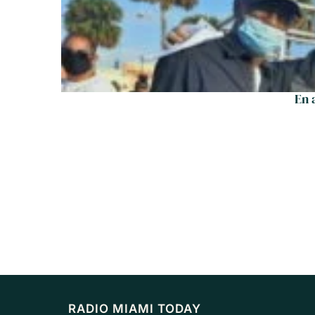
En 
RADIO MIAMI TODAY