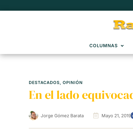
COLUMNAS
DESTACADOS
,
OPINIÓN
En el lado equivocad
Jorge Gómez Barata
Mayo 21, 2019