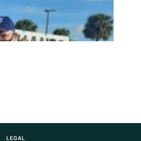
LEGAL