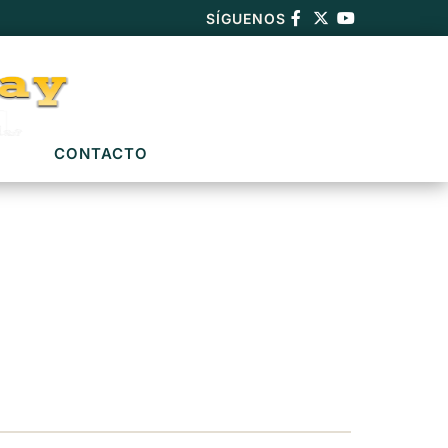
SÍGUENOS
CONTACTO