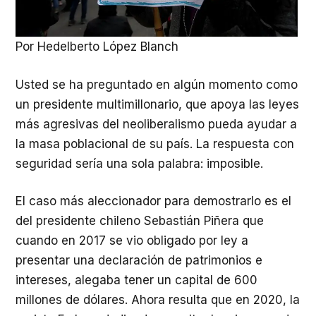
Por Hedelberto López Blanch
Usted se ha preguntado en algún momento como
un presidente multimillonario, que apoya las leyes
más agresivas del neoliberalismo pueda ayudar a
la masa poblacional de su país. La respuesta con
seguridad sería una sola palabra: imposible.
El caso más aleccionador para demostrarlo es el
del presidente chileno Sebastián Piñera que
cuando en 2017 se vio obligado por ley a
presentar una declaración de patrimonios e
intereses, alegaba tener un capital de 600
millones de dólares. Ahora resulta que en 2020, la