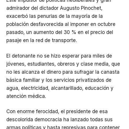
Este impulsor de políticas neoliberales y gran
admirador del dictador Augusto Pinochet,
exacerbó las penurias de la mayoría de la
población desfavorecida al imponer en octubre
pasado, un aumento del 30 % en el precio del
pasaje en la red de transporte.
El detonante no se hizo esperar para miles de
jóvenes, estudiantes, obreros y clase media, que
no les alcanza el dinero para sufragar la canasta
básica familiar y los servicios privatizados de
agua, electricidad, alcantarillado, educación y
atención médica.
Con enorme ferocidad, el presidente de esa
descolorida democracia ha lanzado todas sus
armas políticas y hasta represivas para contener