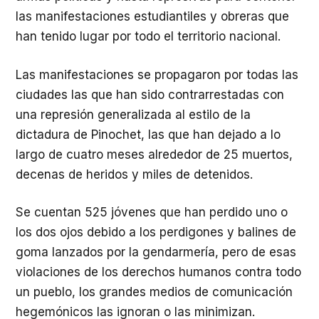
las manifestaciones estudiantiles y obreras que
han tenido lugar por todo el territorio nacional.
Las manifestaciones se propagaron por todas las
ciudades las que han sido contrarrestadas con
una represión generalizada al estilo de la
dictadura de Pinochet, las que han dejado a lo
largo de cuatro meses alrededor de 25 muertos,
decenas de heridos y miles de detenidos.
Se cuentan 525 jóvenes que han perdido uno o
los dos ojos debido a los perdigones y balines de
goma lanzados por la gendarmería, pero de esas
violaciones de los derechos humanos contra todo
un pueblo, los grandes medios de comunicación
hegemónicos las ignoran o las minimizan.