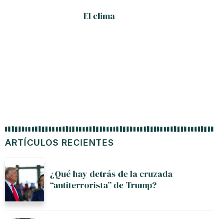
El clima
ARTÍCULOS RECIENTES
¿Qué hay detrás de la cruzada
“antiterrorista” de Trump?