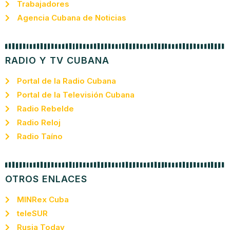
Trabajadores
Agencia Cubana de Noticias
RADIO Y TV CUBANA
Portal de la Radio Cubana
Portal de la Televisión Cubana
Radio Rebelde
Radio Reloj
Radio Taíno
OTROS ENLACES
MINRex Cuba
teleSUR
Rusia Today