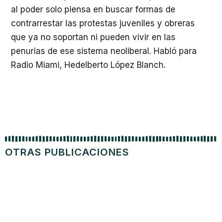
al poder solo piensa en buscar formas de
contrarrestar las protestas juveniles y obreras
que ya no soportan ni pueden vivir en las
penurias de ese sistema neoliberal. Habló para
Radio Miami, Hedelberto López Blanch.
OTRAS PUBLICACIONES