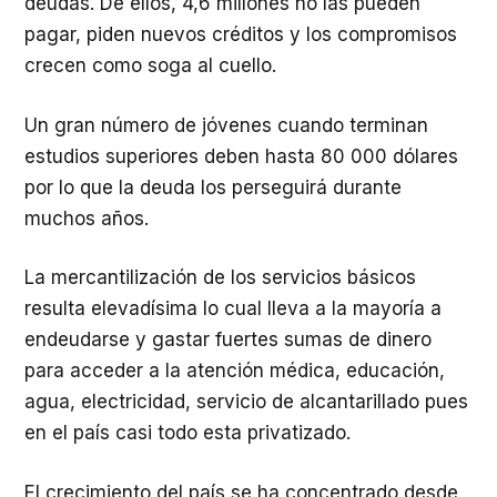
deudas. De ellos, 4,6 millones no las pueden
pagar, piden nuevos créditos y los compromisos
crecen como soga al cuello.
Un gran número de jóvenes cuando terminan
estudios superiores deben hasta 80 000 dólares
por lo que la deuda los perseguirá durante
muchos años.
La mercantilización de los servicios básicos
resulta elevadísima lo cual lleva a la mayoría a
endeudarse y gastar fuertes sumas de dinero
para acceder a la atención médica, educación,
agua, electricidad, servicio de alcantarillado pues
en el país casi todo esta privatizado.
El crecimiento del país se ha concentrado desde