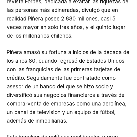
revista Forbes, dedicada a exaltar las riquezas de
las personas más adineradas, divulgó que en
realidad Piñera posee 2 880 millones, casi 5
veces mayor en solo tres años, y el quinto lugar
de los millonarios chilenos.
Piñera amasó su fortuna a inicios de la década de
los años 80, cuando regresó de Estados Unidos
con las franquicias de las primeras tarjetas de
crédito. Seguidamente fue contratado como
asesor de un banco del que se hizo socio y
diversificó sus negocios financieros a través de
compra-venta de empresas como una aerolínea,
un canal de televisión y un equipo de fútbol,
además de inmobiliarias.