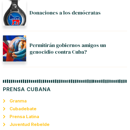
Donaciones a los demócratas
Permitirán gobiernos amigos un
genocidio contra Cuba?
PRENSA CUBANA
Granma
Cubadebate
Prensa Latina
Juventud Rebelde