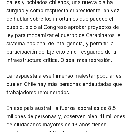
calles y poblados chilenos, una nueva ola ha
surgido y como respuesta el presidente, en vez
de hablar sobre los infortunios que padece el
pueblo, pidió al Congreso aprobar proyectos de
ley para modernizar el cuerpo de Carabineros, el
sistema nacional de inteligencia, y permitir la
participación del Ejército en el resguardo de la
infraestructura crítica. O sea, más represión.
La respuesta a ese inmenso malestar popular es
que en Chile hay más personas endeudadas que
trabajadores remunerados.
En ese país austral, la fuerza laboral es de 8,5
millones de personas y, observen bien, 11 millones
de ciudadanos mayores de 18 años tienen