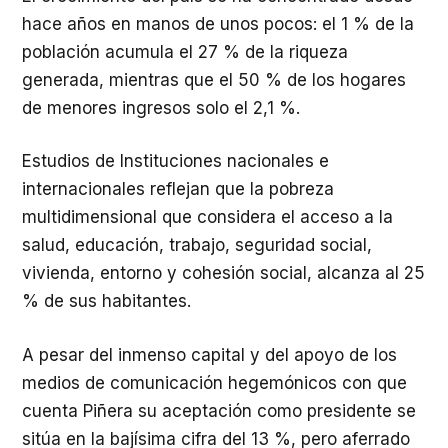
hace años en manos de unos pocos: el 1 % de la
población acumula el 27 % de la riqueza
generada, mientras que el 50 % de los hogares
de menores ingresos solo el 2,1 %.
Estudios de Instituciones nacionales e
internacionales reflejan que la pobreza
multidimensional que considera el acceso a la
salud, educación, trabajo, seguridad social,
vivienda, entorno y cohesión social, alcanza al 25
% de sus habitantes.
A pesar del inmenso capital y del apoyo de los
medios de comunicación hegemónicos con que
cuenta Piñera su aceptación como presidente se
sitúa en la bajísima cifra del 13 %, pero aferrado