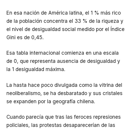
En esa nación de América latina, el 1 % más rico
de la población concentra el 33 % de la riqueza y
el nivel de desigualdad social medido por el Índice
Gini es de 0,45.
Esa tabla internacional comienza en una escala
de 0, que representa ausencia de desigualdad y
la 1 desigualdad máxima.
La hasta hace poco divulgada como la vitrina del
neoliberalismo, se ha desbaratado y sus cristales
se expanden por la geografía chilena.
Cuando parecía que tras las feroces represiones
policiales, las protestas desaparecerían de las