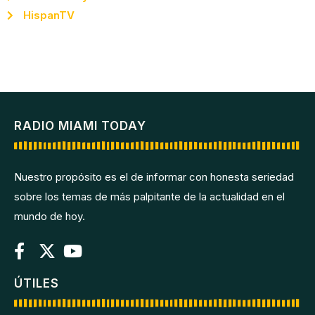
HispanTV
RADIO MIAMI TODAY
Nuestro propósito es el de informar con honesta seriedad
sobre los temas de más palpitante de la actualidad en el
mundo de hoy.
ÚTILES