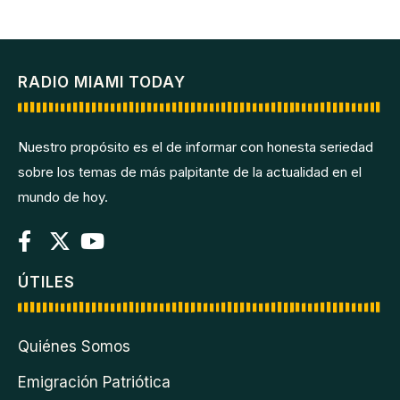
RADIO MIAMI TODAY
Nuestro propósito es el de informar con honesta seriedad
sobre los temas de más palpitante de la actualidad en el
mundo de hoy.
ÚTILES
Quiénes Somos
Emigración Patriótica