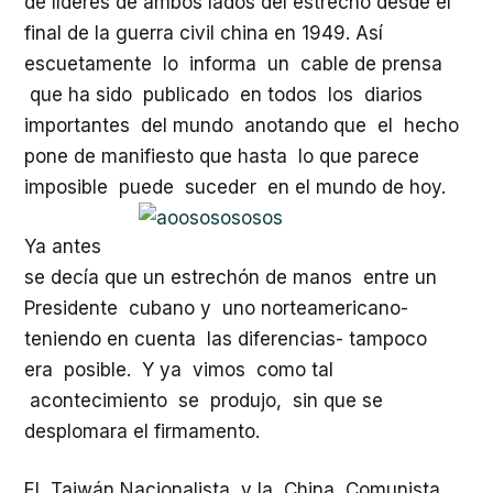
de líderes de ambos lados del estrecho desde el
final de la guerra civil china en 1949. Así
escuetamente lo informa un cable de prensa
que ha sido publicado en todos los diarios
importantes del mundo anotando que el hecho
pone de manifiesto que hasta lo que parece
imposible puede suceder en el mundo de hoy.
Ya antes
se decía que un estrechón de manos entre un
Presidente cubano y uno norteamericano-
teniendo en cuenta las diferencias- tampoco
era posible. Y ya vimos como tal
acontecimiento se produjo, sin que se
desplomara el firmamento.
El Taiwán Nacionalista y la China Comunista