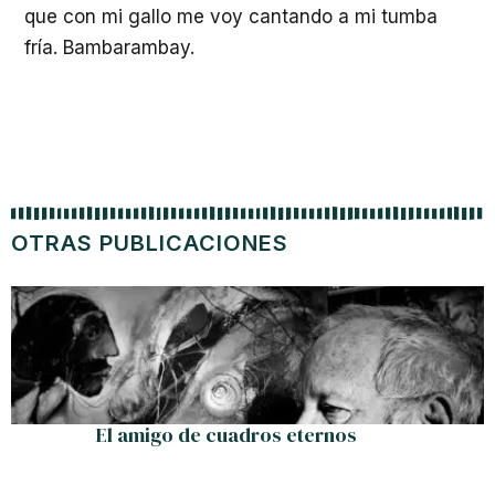
que con mi gallo me voy cantando a mi tumba
fría. Bambarambay.
OTRAS PUBLICACIONES
El amigo de cuadros eternos