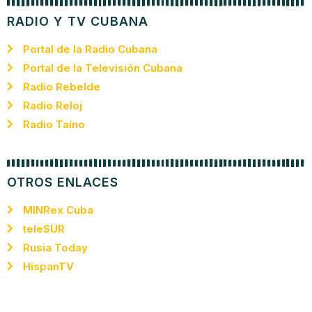
RADIO Y TV CUBANA
Portal de la Radio Cubana
Portal de la Televisión Cubana
Radio Rebelde
Radio Reloj
Radio Taíno
OTROS ENLACES
MINRex Cuba
teleSUR
Rusia Today
HispanTV