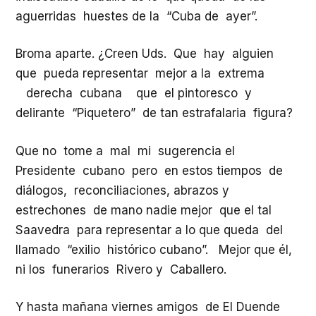
aguerridas huestes de la “Cuba de ayer”.
Broma aparte. ¿Creen Uds. Que hay alguien
que pueda representar mejor a la extrema
derecha cubana que el pintoresco y
delirante “Piquetero” de tan estrafalaria figura?
Que no tome a mal mi sugerencia el
Presidente cubano pero en estos tiempos de
diálogos, reconciliaciones, abrazos y
estrechones de mano nadie mejor que el tal
Saavedra para representar a lo que queda del
llamado “exilio histórico cubano”. Mejor que él,
ni los funerarios Rivero y Caballero.
Y hasta mañana viernes amigos de El Duende