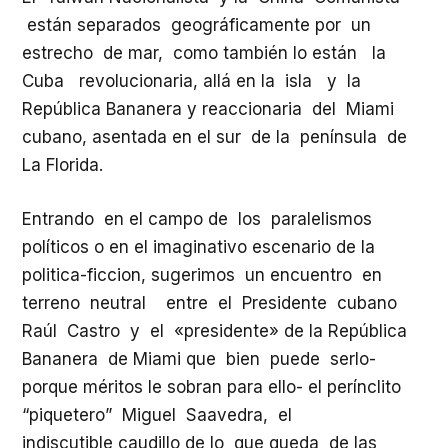
están separados geográficamente por un
estrecho de mar, como también lo están la
Cuba revolucionaria, allá en la isla y la
República Bananera y reaccionaria del Miami
cubano, asentada en el sur de la península de
La Florida.
Entrando en el campo de los paralelismos
políticos o en el imaginativo escenario de la
politica-ficcion, sugerimos un encuentro en
terreno neutral entre el Presidente cubano
Raúl Castro y el «presidente» de la República
Bananera de Miami que bien puede serlo-
porque méritos le sobran para ello- el perínclito
“piquetero” Miguel Saavedra, el
indiscutible caudillo de lo que queda de las