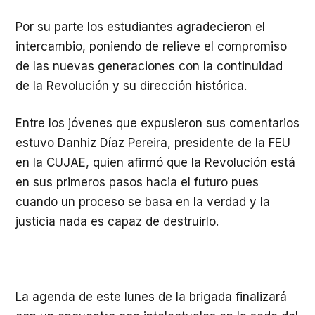
Por su parte los estudiantes agradecieron el
intercambio, poniendo de relieve el compromiso
de las nuevas generaciones con la continuidad
de la Revolución y su dirección histórica.
Entre los jóvenes que expusieron sus comentarios
estuvo Danhiz Díaz Pereira, presidente de la FEU
en la CUJAE, quien afirmó que la Revolución está
en sus primeros pasos hacia el futuro pues
cuando un proceso se basa en la verdad y la
justicia nada es capaz de destruirlo.
La agenda de este lunes de la brigada finalizará