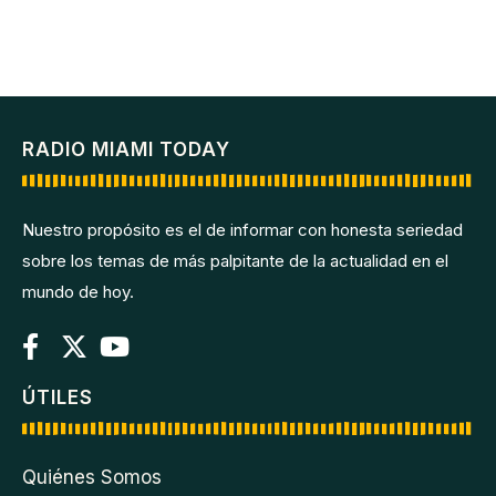
RADIO MIAMI TODAY
Nuestro propósito es el de informar con honesta seriedad
sobre los temas de más palpitante de la actualidad en el
mundo de hoy.
ÚTILES
Quiénes Somos