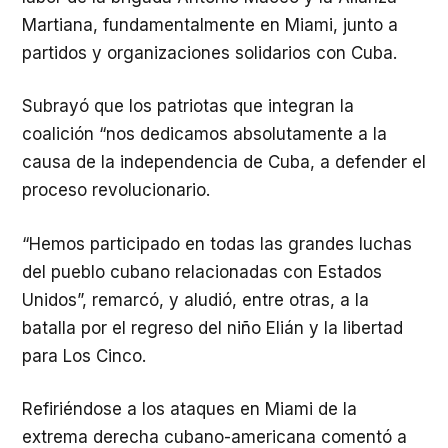
Martiana, fundamentalmente en Miami, junto a
partidos y organizaciones solidarios con Cuba.
Subrayó que los patriotas que integran la
coalición “nos dedicamos absolutamente a la
causa de la independencia de Cuba, a defender el
proceso revolucionario.
“Hemos participado en todas las grandes luchas
del pueblo cubano relacionadas con Estados
Unidos”, remarcó, y aludió, entre otras, a la
batalla por el regreso del niño Elián y la libertad
para Los Cinco.
Refiriéndose a los ataques en Miami de la
extrema derecha cubano-americana comentó a