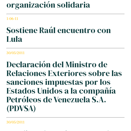
organización solidaria
1-06-11
Sostiene Raúl encuentro con
Lula
30/05/2011
Declaración del Ministro de
Relaciones Exteriores sobre las
sanciones impuestas por los
Estados Unidos a la compañía
Petróleos de Venezuela S.A.
(PDVSA)
30/05/2011