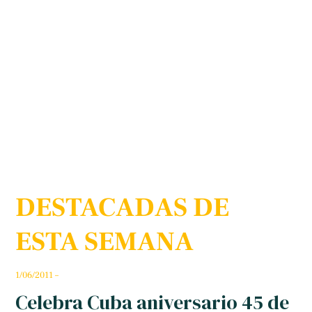
DESTACADAS DE
ESTA SEMANA
1/06/2011 –
Celebra Cuba aniversario 45 de