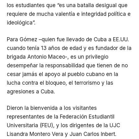
los estudiantes que “es una batalla desigual que
requiere de mucha valentía e integridad política e
ideológica”.
Para Gómez –quien fue llevado de Cuba a EE.UU.
cuando tenía 13 años de edad y es fundador de la
brigada Antonio Maceo-, es un privilegio
desempeñar la responsabilidad que tienen de no
cesar jamás el apoyo al pueblo cubano en la
lucha contra el bloqueo, el terrorismo y las
agresiones a Cuba.
Dieron la bienvenida a los visitantes
representantes de la Federación Estudiantil
Universitaria (FEU), y los dirigentes de la UJC
Lisandra Montero Vera y Juan Carlos Inbert.