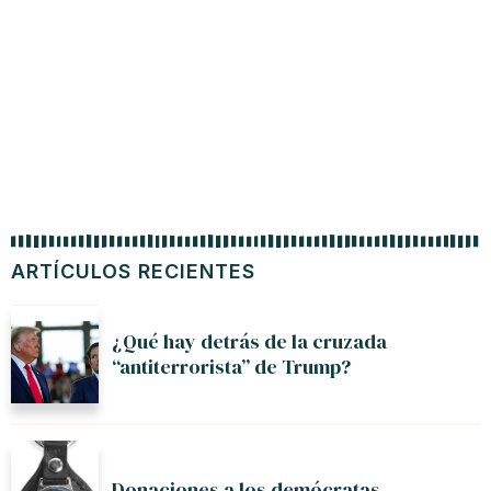
ARTÍCULOS RECIENTES
¿Qué hay detrás de la cruzada
“antiterrorista” de Trump?
Donaciones a los demócratas