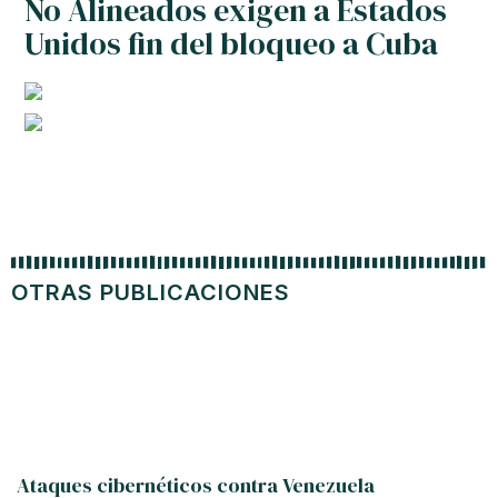
No Alineados exigen a Estados
Unidos fin del bloqueo a Cuba
OTRAS PUBLICACIONES
Ataques cibernéticos contra Venezuela