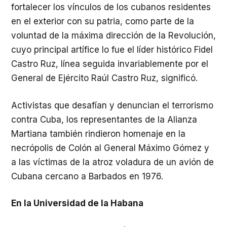
fortalecer los vínculos de los cubanos residentes
en el exterior con su patria, como parte de la
voluntad de la máxima dirección de la Revolución,
cuyo principal artífice lo fue el líder histórico Fidel
Castro Ruz, línea seguida invariablemente por el
General de Ejército Raúl Castro Ruz, significó.
Activistas que desafían y denuncian el terrorismo
contra Cuba, los representantes de la Alianza
Martiana también rindieron homenaje en la
necrópolis de Colón al General Máximo Gómez y
a las víctimas de la atroz voladura de un avión de
Cubana cercano a Barbados en 1976.
En la Universidad de la Habana