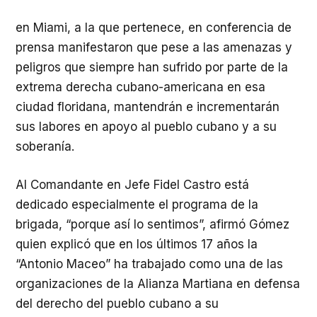
en Miami, a la que pertenece, en conferencia de
prensa manifestaron que pese a las amenazas y
peligros que siempre han sufrido por parte de la
extrema derecha cubano-americana en esa
ciudad floridana, mantendrán e incrementarán
sus labores en apoyo al pueblo cubano y a su
soberanía.
Al Comandante en Jefe Fidel Castro está
dedicado especialmente el programa de la
brigada, “porque así lo sentimos”, afirmó Gómez
quien explicó que en los últimos 17 años la
“Antonio Maceo” ha trabajado como una de las
organizaciones de la Alianza Martiana en defensa
del derecho del pueblo cubano a su