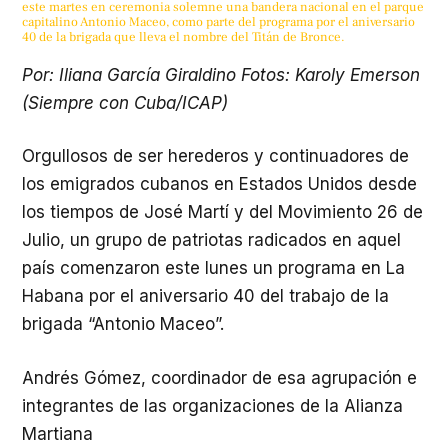
este martes en ceremonia solemne una bandera nacional en el parque
capitalino Antonio Maceo, como parte del programa por el aniversario
40 de la brigada que lleva el nombre del Titán de Bronce.
Por: Iliana García Giraldino Fotos: Karoly Emerson
(Siempre con Cuba/ICAP)
Orgullosos de ser herederos y continuadores de
los emigrados cubanos en Estados Unidos desde
los tiempos de José Martí y del Movimiento 26 de
Julio, un grupo de patriotas radicados en aquel
país comenzaron este lunes un programa en La
Habana por el aniversario 40 del trabajo de la
brigada “Antonio Maceo”.
Andrés Gómez, coordinador de esa agrupación e
integrantes de las organizaciones de la Alianza
Martiana