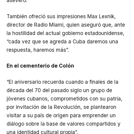
aseveró.
También ofreció sus impresiones Max Lexnik,
director de Radio Miami, quien aseguró que, ante
la hostilidad del actual gobierno estadounidense,
“cada vez que se agreda a Cuba daremos una
respuesta, haremos más”.
En el cementerio de Colón
“El aniversario recuerda cuando a finales de la
década del 70 del pasado siglo un grupo de
jóvenes cubanos, comprometidos con su patria,
por invitación de la Revolución, se plantearon
visitar a su país de origen para emprender un
diálogo sobre la base de valores compartidos y
una identidad cultural propia”.