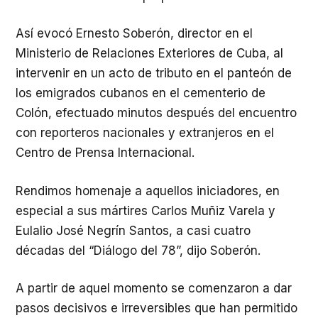
Así evocó Ernesto Soberón, director en el
Ministerio de Relaciones Exteriores de Cuba, al
intervenir en un acto de tributo en el panteón de
los emigrados cubanos en el cementerio de
Colón, efectuado minutos después del encuentro
con reporteros nacionales y extranjeros en el
Centro de Prensa Internacional.
Rendimos homenaje a aquellos iniciadores, en
especial a sus mártires Carlos Muñiz Varela y
Eulalio José Negrín Santos, a casi cuatro
décadas del “Diálogo del 78”, dijo Soberón.
A partir de aquel momento se comenzaron a dar
pasos decisivos e irreversibles que han permitido