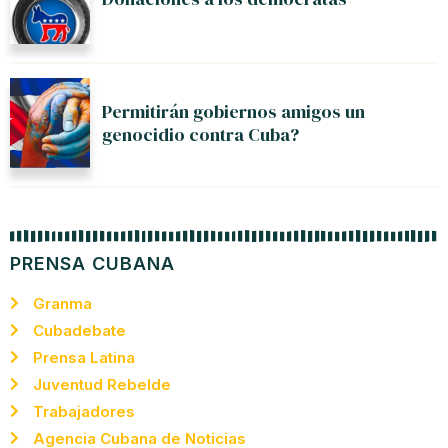
Permitirán gobiernos amigos un
genocidio contra Cuba?
PRENSA CUBANA
Granma
Cubadebate
Prensa Latina
Juventud Rebelde
Trabajadores
Agencia Cubana de Noticias