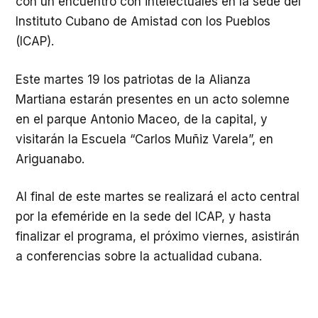
con un encuentro con intelectuales en la sede del
Instituto Cubano de Amistad con los Pueblos
(ICAP).
Este martes 19 los patriotas de la Alianza
Martiana estarán presentes en un acto solemne
en el parque Antonio Maceo, de la capital, y
visitarán la Escuela “Carlos Muñiz Varela”, en
Ariguanabo.
Al final de este martes se realizará el acto central
por la efeméride en la sede del ICAP, y hasta
finalizar el programa, el próximo viernes, asistirán
a conferencias sobre la actualidad cubana.