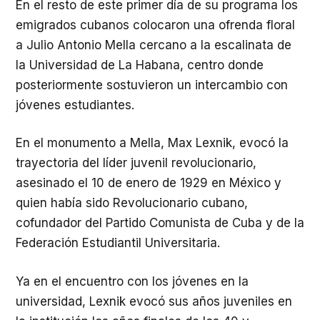
En el resto de este primer día de su programa los
emigrados cubanos colocaron una ofrenda floral
a Julio Antonio Mella cercano a la escalinata de
la Universidad de La Habana, centro donde
posteriormente sostuvieron un intercambio con
jóvenes estudiantes.
En el monumento a Mella, Max Lexnik, evocó la
trayectoria del líder juvenil revolucionario,
asesinado el 10 de enero de 1929 en México y
quien había sido Revolucionario cubano,
cofundador del Partido Comunista de Cuba y de la
Federación Estudiantil Universitaria.
Ya en el encuentro con los jóvenes en la
universidad, Lexnik evocó sus años juveniles en