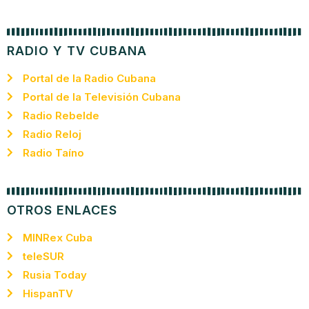
RADIO Y TV CUBANA
Portal de la Radio Cubana
Portal de la Televisión Cubana
Radio Rebelde
Radio Reloj
Radio Taíno
OTROS ENLACES
MINRex Cuba
teleSUR
Rusia Today
HispanTV