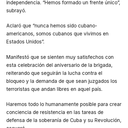
independencia. “Hemos formado un frente único”,
subrayó.
Aclaró que “nunca hemos sido cubano-
americanos, somos cubanos que vivimos en
Estados Unidos”.
Manifestó que se sienten muy satisfechos con
esta celebración del aniversario de la brigada,
reiterando que seguirán la lucha contra el
bloqueo y la demanda de que sean juzgados los
terroristas que andan libres en aquel país.
Haremos todo lo humanamente posible para crear
conciencia de resistencia en las tareas de
defensa de la soberanía de Cuba y su Revolución,