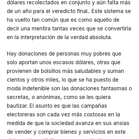
dólares recolectados en conjunto y aún falta más
de un año para el veredicto final.. Este sistema se
ha vuelto tan común que es como aquello de
decir una mentira tantas veces que se convertiría
en la interpretación de la verdad absoluta.
Hay donaciones de personas muy pobres que
solo aportan unos escasos dólares, otras que
provienen de bolsillos más saludables y suman
cientos y otros miles, lo que se ha puesto de
moda indetenible son las donaciones fantasmas o
secretas, o anónimas, como se les quiera
bautizar. El asunto es que las campañas
electoreras son cada vez más costosas en la
medida de que la sociedad avanza en sus ansias
de vender y comprar bienes y servicios en este