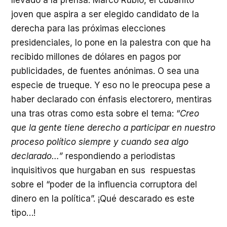
llevado a la prensa. Marco Rubio, el cubanito
joven que aspira a ser elegido candidato de la
derecha para las próximas elecciones
presidenciales, lo pone en la palestra con que ha
recibido millones de dólares en pagos por
publicidades, de fuentes anónimas. O sea una
especie de trueque. Y eso no le preocupa pese a
haber declarado con énfasis electorero, mentiras
una tras otras como esta sobre el tema: “
Creo
que la gente tiene derecho a participar en nuestro
proceso político siempre y cuando sea algo
declarado…”
respondiendo a periodistas
inquisitivos que hurgaban en sus respuestas
sobre el “poder de la influencia corruptora del
dinero en la política”. ¡Qué descarado es este
tipo…!