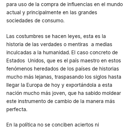
para uso de la compra de influencias en el mundo
actual y principalmente en las grandes
sociedades de consumo.
Las costumbres se hacen leyes, esta es la
historia de las verdades o mentiras a medias
inculcadas a la humanidad. El caso concreto de
Estados Unidos, que es el país maestro en estos
fenómenos heredados de los países de historias
mucho más lejanas, traspasando los siglos hasta
llegar la Europa de hoy y exportándola a esta
nación mucho más joven, que ha sabido moldear
este instrumento de cambio de la manera más
perfecta.
En la política no se conciben aciertos ni