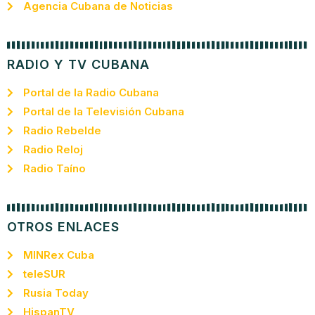
Agencia Cubana de Noticias
RADIO Y TV CUBANA
Portal de la Radio Cubana
Portal de la Televisión Cubana
Radio Rebelde
Radio Reloj
Radio Taíno
OTROS ENLACES
MINRex Cuba
teleSUR
Rusia Today
HispanTV