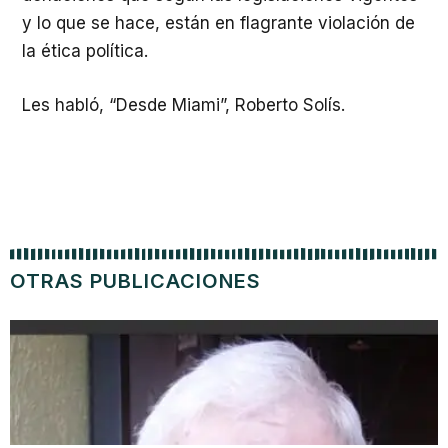
y lo que se hace, están en flagrante violación de
la ética política.
Les habló, “Desde Miami”, Roberto Solís.
OTRAS PUBLICACIONES