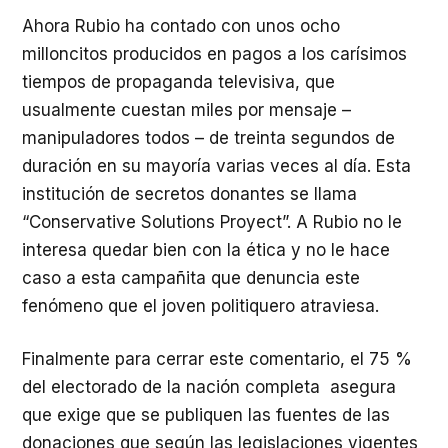
Ahora Rubio ha contado con unos ocho
milloncitos producidos en pagos a los carísimos
tiempos de propaganda televisiva, que
usualmente cuestan miles por mensaje –
manipuladores todos – de treinta segundos de
duración en su mayoría varias veces al día. Esta
institución de secretos donantes se llama
“Conservative Solutions Proyect”. A Rubio no le
interesa quedar bien con la ética y no le hace
caso a esta campañita que denuncia este
fenómeno que el joven politiquero atraviesa.
Finalmente para cerrar este comentario, el 75 %
del electorado de la nación completa asegura
que exige que se publiquen las fuentes de las
donaciones que según las legislaciones vigentes