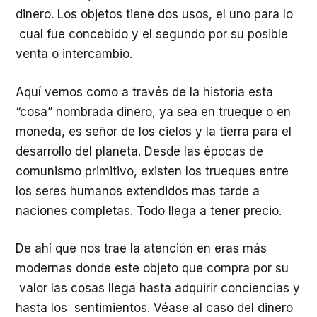
dinero. Los objetos tiene dos usos, el uno para lo
cual fue concebido y el segundo por su posible
venta o intercambio.
Aquí vemos como a través de la historia esta
“cosa” nombrada dinero, ya sea en trueque o en
moneda, es señor de los cielos y la tierra para el
desarrollo del planeta. Desde las épocas de
comunismo primitivo, existen los trueques entre
los seres humanos extendidos mas tarde a
naciones completas. Todo llega a tener precio.
De ahí que nos trae la atención en eras más
modernas donde este objeto que compra por su
valor las cosas llega hasta adquirir conciencias y
hasta los sentimientos. Véase al caso del dinero