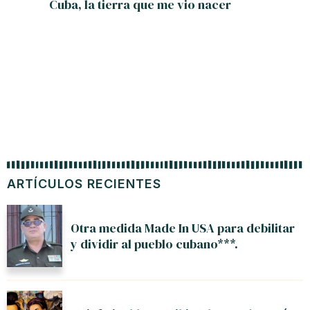
Cuba, la tierra que me vio nacer
ARTÍCULOS RECIENTES
Otra medida Made In USA para debilitar
y dividir al pueblo cubano***.