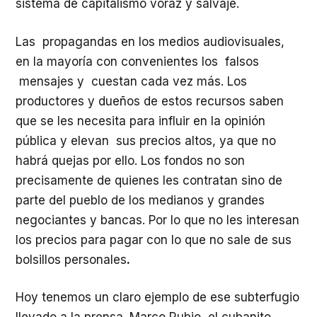
sistema de capitalismo voraz y salvaje.
Las propagandas en los medios audiovisuales,
en la mayoría con convenientes los falsos
mensajes y cuestan cada vez más. Los
productores y dueños de estos recursos saben
que se les necesita para influir en la opinión
pública y elevan sus precios altos, ya que no
habrá quejas por ello. Los fondos no son
precisamente de quienes les contratan sino de
parte del pueblo de los medianos y grandes
negociantes y bancas. Por lo que no les interesan
los precios para pagar con lo que no sale de sus
bolsillos personales
.
Hoy tenemos un claro ejemplo de ese subterfugio