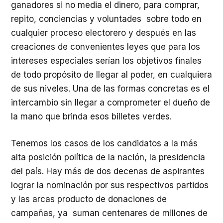
ganadores si no media el dinero, para comprar,
repito, conciencias y voluntades sobre todo en
cualquier proceso electorero y después en las
creaciones de convenientes leyes que para los
intereses especiales serían los objetivos finales
de todo propósito de llegar al poder, en cualquiera
de sus niveles. Una de las formas concretas es el
intercambio sin llegar a comprometer el dueño de
la mano que brinda esos billetes verdes.
Tenemos los casos de los candidatos a la más
alta posición política de la nación, la presidencia
del país. Hay más de dos decenas de aspirantes
lograr la nominación por sus respectivos partidos
y las arcas producto de donaciones de
campañas, ya suman centenares de millones de