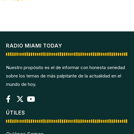
RADIO MIAMI TODAY
Nuestro propósito es el de informar con honesta seriedad
sobre los temas de más palpitante de la actualidad en el
mundo de hoy.
ÚTILES