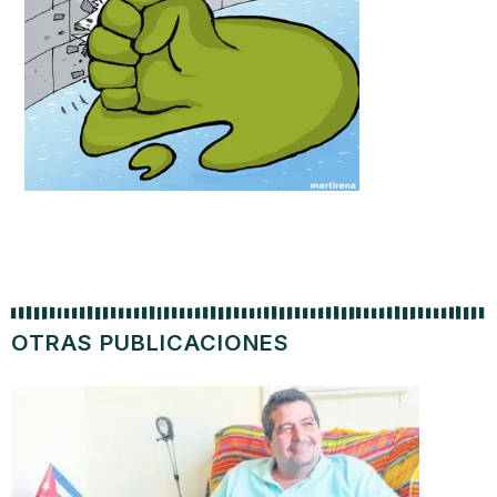
OTRAS PUBLICACIONES