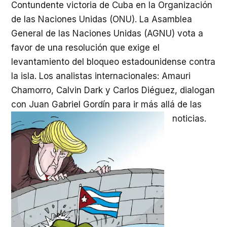
Contundente victoria de Cuba en la Organización
de las Naciones Unidas (ONU). La Asamblea
General de las Naciones Unidas (AGNU) vota a
favor de una resolución que exige el
levantamiento del bloqueo estadounidense contra
la isla. Los analistas internacionales: Amauri
Chamorro, Calvin Dark y Carlos Diéguez, dialogan
con Juan Gabriel Gordín para ir más allá de las
noticias.