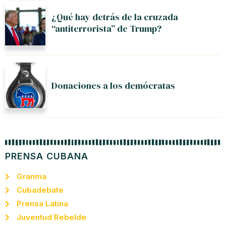
¿Qué hay detrás de la cruzada
“antiterrorista” de Trump?
Donaciones a los demócratas
PRENSA CUBANA
Granma
Cubadebate
Prensa Latina
Juventud Rebelde