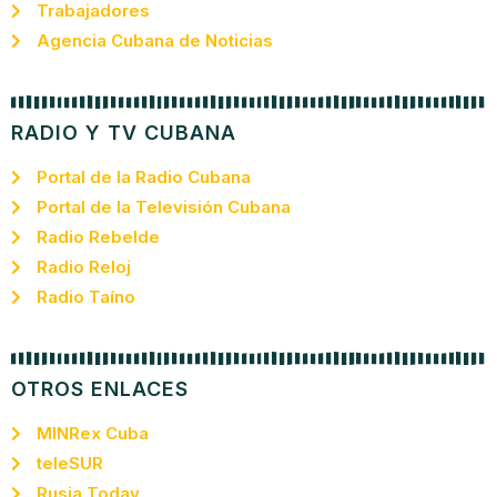
Trabajadores
Agencia Cubana de Noticias
RADIO Y TV CUBANA
Portal de la Radio Cubana
Portal de la Televisión Cubana
Radio Rebelde
Radio Reloj
Radio Taíno
OTROS ENLACES
MINRex Cuba
teleSUR
Rusia Today