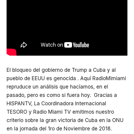
El bloqueo del gobierno de Trump a Cuba y al
pueblo de EEUU es genocida . Aquí RadioMimiami
repruduce un análisis que hacíamos, en el
pasado, pero es como si fuera hoy. Gracias a
HISPANTV, La Coordinadora Internacional
TESORO y Radio Miami TV emitimos nuestro
criterio sobre la gran victoria de Cuba en la ONU
en la jornada del 1ro de Noviembre de 2018.