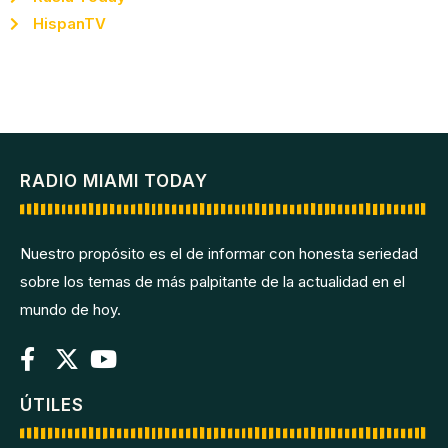
HispanTV
RADIO MIAMI TODAY
Nuestro propósito es el de informar con honesta seriedad
sobre los temas de más palpitante de la actualidad en el
mundo de hoy.
ÚTILES