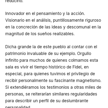
reducirlo.
Innovador en el pensamiento y la acción.
Visionario en el análisis, puntillosamente riguroso
en la concreción de las ideas y descomunal en la
magnitud de los sueños realizables.
Dicha grande la de este pueblo al contar con el
patrimonio invaluable de su ejemplo. Orgullo
infinito para muchos de quienes colmamos esta
sala es vivir el tiempo histórico de Fidel, en
especial, para quienes tuvimos el privilegio de
recibir personalmente su fascinante magnetismo.
Si extendiéramos los testimonios a otras miles de
personas, se reiterarían similares regularidades
para describir un perfil de su deslumbrante
personalidad.