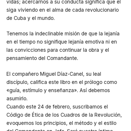
vidas; acercarnos a su conducta significa que él
siga viviendo en el alma de cada revolucionario
de Cuba y el mundo.
Tenemos la indeclinable misión de que la lejanía
en el tiempo no signifique lejanía emotiva ni en
las convicciones para continuar la obra y el
pensamiento del Comandante.
El compañero Miguel Díaz-Canel, su leal
discípulo, califica este libro en el prólogo como
«guía, estímulo y enseñanza». Así debemos
asumirlo.
Cuando este 24 de febrero, suscribamos el
Código de Ética de los Cuadros de la Revolución,
evoquemos los principios, el método y el estilo