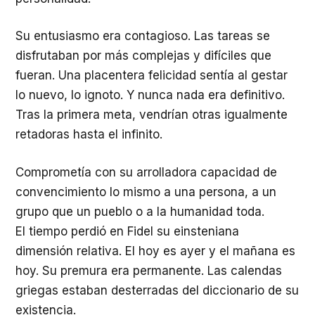
Su entusiasmo era contagioso. Las tareas se
disfrutaban por más complejas y difíciles que
fueran. Una placentera felicidad sentía al gestar
lo nuevo, lo ignoto. Y nunca nada era definitivo.
Tras la primera meta, vendrían otras igualmente
retadoras hasta el infinito.
Comprometía con su arrolladora capacidad de
convencimiento lo mismo a una persona, a un
grupo que un pueblo o a la humanidad toda.
El tiempo perdió en Fidel su einsteniana
dimensión relativa. El hoy es ayer y el mañana es
hoy. Su premura era permanente. Las calendas
griegas estaban desterradas del diccionario de su
existencia.