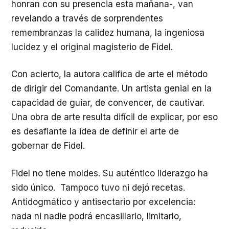
honran con su presencia esta mañana-, van
revelando a través de sorprendentes
remembranzas la calidez humana, la ingeniosa
lucidez y el original magisterio de Fidel.
Con acierto, la autora califica de arte el método
de dirigir del Comandante. Un artista genial en la
capacidad de guiar, de convencer, de cautivar.
Una obra de arte resulta difícil de explicar, por eso
es desafiante la idea de definir el arte de
gobernar de Fidel.
Fidel no tiene moldes. Su auténtico liderazgo ha
sido único. Tampoco tuvo ni dejó recetas.
Antidogmático y antisectario por excelencia:
nada ni nadie podrá encasillarlo, limitarlo,