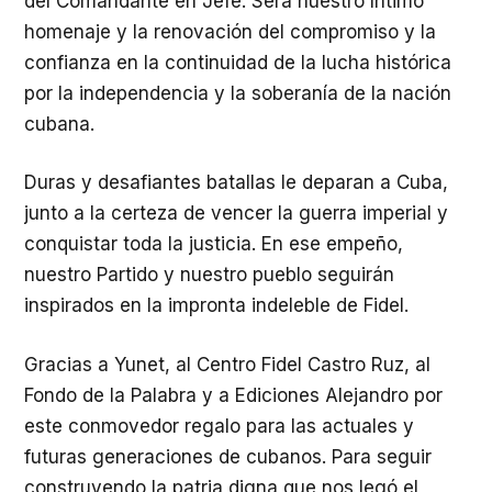
del Comandante en Jefe. Será nuestro íntimo
homenaje y la renovación del compromiso y la
confianza en la continuidad de la lucha histórica
por la independencia y la soberanía de la nación
cubana.
Duras y desafiantes batallas le deparan a Cuba,
junto a la certeza de vencer la guerra imperial y
conquistar toda la justicia. En ese empeño,
nuestro Partido y nuestro pueblo seguirán
inspirados en la impronta indeleble de Fidel.
Gracias a Yunet, al Centro Fidel Castro Ruz, al
Fondo de la Palabra y a Ediciones Alejandro por
este conmovedor regalo para las actuales y
futuras generaciones de cubanos. Para seguir
construyendo la patria digna que nos legó el