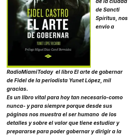
de la ciudad
de Sancti
Spíritus, nos
envio a
RadioMiamiToday el libro El arte de gobernar
de Fidel de la periodista Yunet López, mil
gracias.
Es un libro vital para hoy tan necesario-como
nunca- y para siempre porque desde sus
páginas nos muestra el ser humano de los
detalles y sobre el valor que tiene estudiar y
prepararse para poder gobernar y dirigir a la