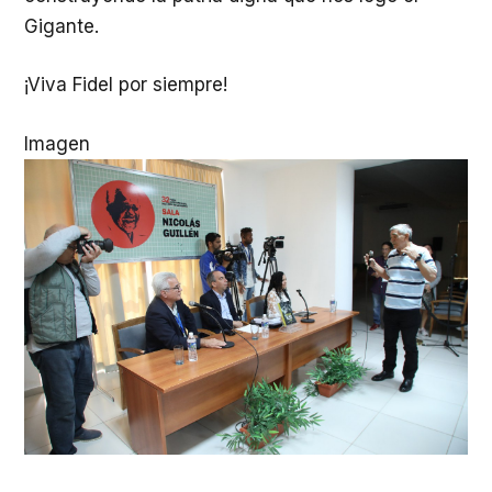
Gigante.
¡Viva Fidel por siempre!
Imagen