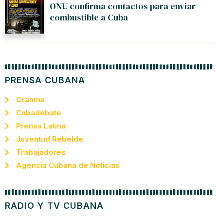
ONU confirma contactos para enviar
combustible a Cuba
PRENSA CUBANA
Granma
Cubadebate
Prensa Latina
Juventud Rebelde
Trabajadores
Agencia Cubana de Noticias
RADIO Y TV CUBANA