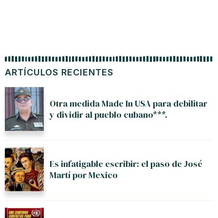
ARTÍCULOS RECIENTES
Otra medida Made In USA para debilitar
y dividir al pueblo cubano***.
Es infatigable escribir: el paso de José
Martí por Mexico