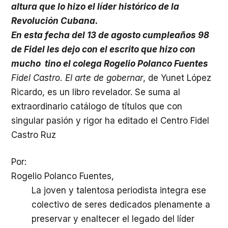
altura que lo hizo el líder histórico de la
Revolución Cubana.
En esta fecha del 13 de agosto cumpleaños 98
de Fidel les dejo con el escrito que hizo con
mucho
tino el colega Rogelio Polanco Fuentes
Fidel Castro. El arte de gobernar
, de Yunet López
Ricardo, es un libro revelador. Se suma al
extraordinario catálogo de títulos que con
singular pasión y rigor ha editado el Centro Fidel
Castro Ruz
Por:
Rogelio Polanco Fuentes,
La joven y talentosa periodista integra ese
colectivo de seres dedicados plenamente a
preservar y enaltecer el legado del líder