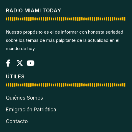
RADIO MIAMI TODAY
Nuestro propósito es el de informar con honesta seriedad
sobre los temas de más palpitante de la actualidad en el
mundo de hoy.
ÚTILES
Quiénes Somos
Emigración Patriótica
Contacto