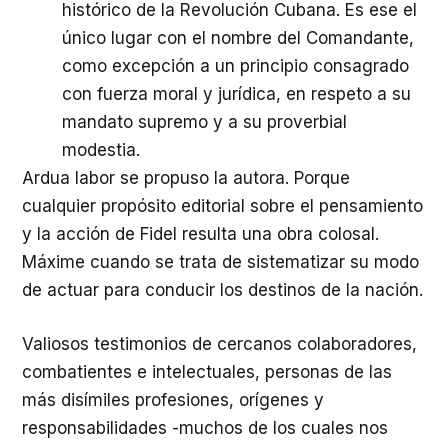
histórico de la Revolución Cubana. Es ese el
único lugar con el nombre del Comandante,
como excepción a un principio consagrado
con fuerza moral y jurídica, en respeto a su
mandato supremo y a su proverbial
modestia.
Ardua labor se propuso la autora. Porque
cualquier propósito editorial sobre el pensamiento
y la acción de Fidel resulta una obra colosal.
Máxime cuando se trata de sistematizar su modo
de actuar para conducir los destinos de la nación.
Valiosos testimonios de cercanos colaboradores,
combatientes e intelectuales, personas de las
más disímiles profesiones, orígenes y
responsabilidades -muchos de los cuales nos