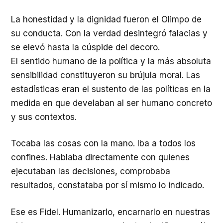
La honestidad y la dignidad fueron el Olimpo de
su conducta. Con la verdad desintegró falacias y
se elevó hasta la cúspide del decoro.
El sentido humano de la política y la más absoluta
sensibilidad constituyeron su brújula moral. Las
estadísticas eran el sustento de las políticas en la
medida en que develaban al ser humano concreto
y sus contextos.
Tocaba las cosas con la mano. Iba a todos los
confines. Hablaba directamente con quienes
ejecutaban las decisiones, comprobaba
resultados, constataba por sí mismo lo indicado.
Ese es Fidel. Humanizarlo, encarnarlo en nuestras