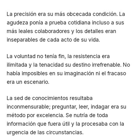
La precisión era su más obcecada condición. La
agudeza ponía a prueba cotidiana incluso a sus
más leales colaboradores y los detalles eran
inseparables de cada acto de su vida.
La voluntad no tenía fin, la resistencia era
ilimitada y la tenacidad su destino irrefrenable. No
había imposibles en su imaginación ni el fracaso
era un escenario.
La sed de conocimientos resultaba
inconmensurable; preguntar, leer, indagar era su
método por excelencia. Se nutría de toda
información que fuera útil y la procesaba con la
urgencia de las circunstancias.