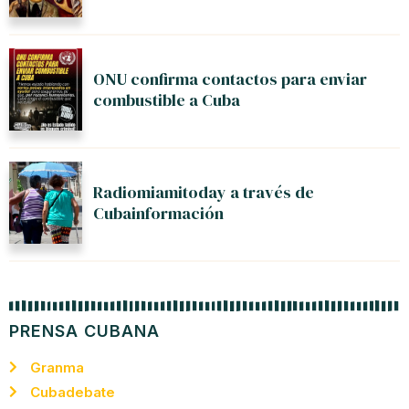
ONU confirma contactos para enviar
combustible a Cuba
Radiomiamitoday a través de
Cubainformación
PRENSA CUBANA
Granma
Cubadebate