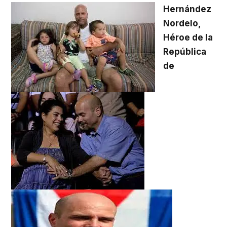
Hernández
Nordelo,
Héroe de
la
República
de