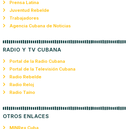
Prensa Latina
Juventud Rebelde
Trabajadores
Agencia Cubana de Noticias
RADIO Y TV CUBANA
Portal de la Radio Cubana
Portal de la Televisión Cubana
Radio Rebelde
Radio Reloj
Radio Taíno
OTROS ENLACES
MINRex Cuba