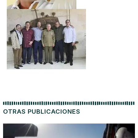
OTRAS PUBLICACIONES