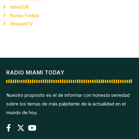
teleSUR
Rusia Today
HispanTV
RADIO MIAMI TODAY
Nuestro propósito es el de informar con honesta seriedad
sobre los temas de más palpitante de la actualidad en el
mundo de hoy.