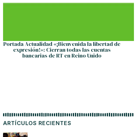
Portada Actualidad «¡Bienvenida la libertad de
expresión!»: Cierran todas las cuentas
bancarias de RT en Reino Unido
ARTÍCULOS RECIENTES