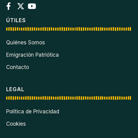
ÚTILES
Quiénes Somos
Emigración Patriótica
Contacto
LEGAL
Política de Privacidad
Cookies