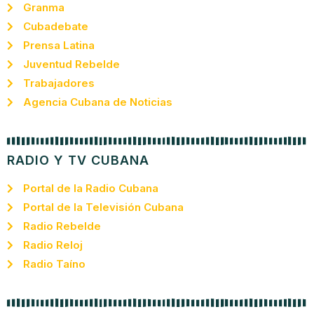
Granma
Cubadebate
Prensa Latina
Juventud Rebelde
Trabajadores
Agencia Cubana de Noticias
RADIO Y TV CUBANA
Portal de la Radio Cubana
Portal de la Televisión Cubana
Radio Rebelde
Radio Reloj
Radio Taíno