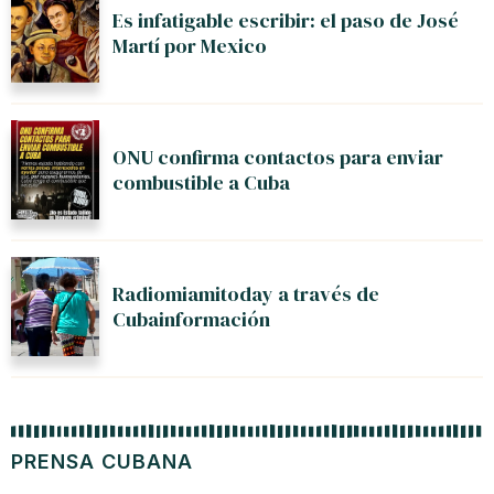
Es infatigable escribir: el paso de José
Martí por Mexico
ONU confirma contactos para enviar
combustible a Cuba
Radiomiamitoday a través de
Cubainformación
PRENSA CUBANA