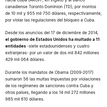
canadiense Toronto Dominion (TD), por montos
de 10 mil y 955 mil 750 dólares, respectivamente,
por violar las regulaciones del bloqueo a Cuba.
Desde los anuncios del 17 de diciembre de 2014,
el gobierno de Estados Unidos ha multado a 11
entidades
-siete estadounidenses y cuatro
extranjeras- por un valor de dos mil 842 millones
429 mil 064 dólares.
Durante los mandatos de Obama (2009-2017)
sumaron 56 las multas impuestas por violaciones
de los regímenes de sanciones contra Cuba y
otros países, llegando a los 14 mil 272 millones
985 mil 610 dólares.