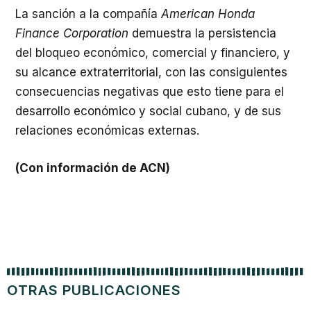
La sanción a la compañía
American Honda
Finance Corporation
demuestra la persistencia
del bloqueo económico, comercial y financiero, y
su alcance extraterritorial, con las consiguientes
consecuencias negativas que esto tiene para el
desarrollo económico y social cubano, y de sus
relaciones económicas externas.
(Con información de ACN)
OTRAS PUBLICACIONES