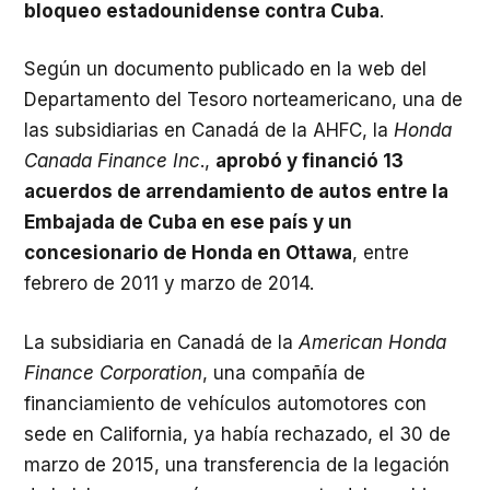
bloqueo estadounidense contra Cuba
.
Según un documento publicado en la web del
Departamento del Tesoro norteamericano, una de
las subsidiarias en Canadá de la AHFC, la
Honda
Canada Finance Inc
.,
aprobó y financió 13
acuerdos de arrendamiento de autos entre la
Embajada de Cuba en ese país y un
concesionario de Honda en Ottawa
, entre
febrero de 2011 y marzo de 2014.
La subsidiaria en Canadá de la
American Honda
Finance Corporation
, una compañía de
financiamiento de vehículos automotores con
sede en California, ya había rechazado, el 30 de
marzo de 2015, una transferencia de la legación