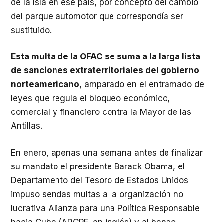
de la Isla en ese país, por concepto del cambio
del parque automotor que correspondía ser
sustituido.
Esta multa de la OFAC se suma a la larga lista
de sanciones extraterritoriales del gobierno
norteamericano
, amparado en el entramado de
leyes que regula el bloqueo económico,
comercial y financiero contra la Mayor de las
Antillas.
En enero, apenas una semana antes de finalizar
su mandato el presidente Barack Obama, el
Departamento del Tesoro de Estados Unidos
impuso sendas multas a la organización no
lucrativa Alianza para una Política Responsable
hacia Cuba (ARCPF, en inglés) y al banco