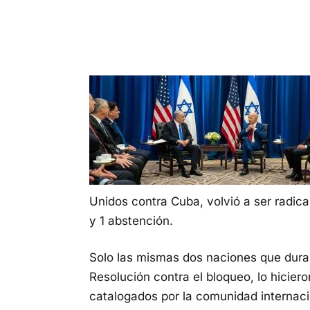
Unidos contra Cuba, volvió a ser radical
y 1 abstención.
Solo las mismas dos naciones que dura
Resolución contra el bloqueo, lo hiciero
catalogados por la comunidad internac