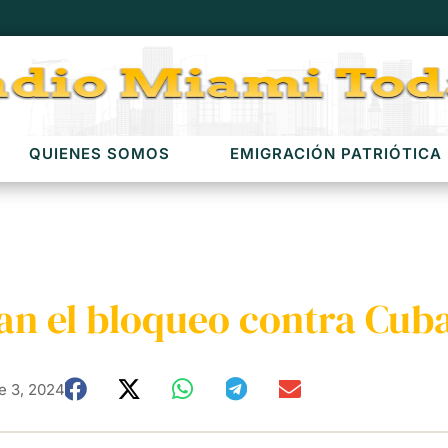
QUIENES SOMOS
EMIGRACIÓN PATRIÓTICA
an el bloqueo contra Cub
e 3, 2024