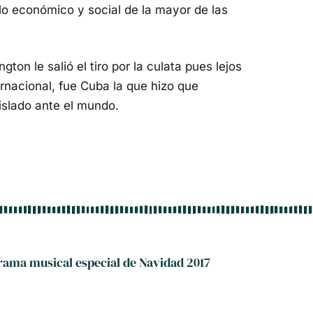
lo económico y social de la mayor de las
on le salió el tiro por la culata pues lejos
ernacional, fue Cuba la que hizo que
slado ante el mundo.
ama musical especial de Navidad 2017