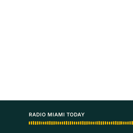
RADIO MIAMI TODAY