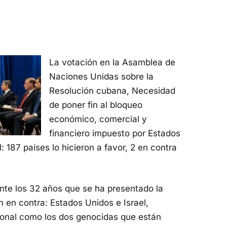
La votación en la Asamblea de
Naciones Unidas sobre la
Resolución cubana, Necesidad
de poner fin al bloqueo
económico, comercial y
financiero impuesto por Estados
: 187 países lo hicieron a favor, 2 en contra
nte los 32 años que se ha presentado la
n en contra: Estados Unidos e Israel,
ional como los dos genocidas que están