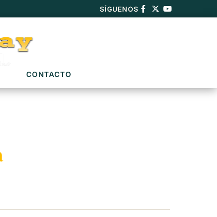
SÍGUENOS
CONTACTO
a