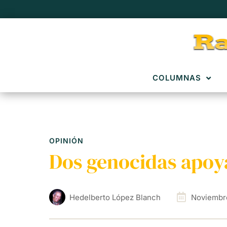
COLUMNAS
OPINIÓN
Dos genocidas apoy
Hedelberto López Blanch
Noviembr