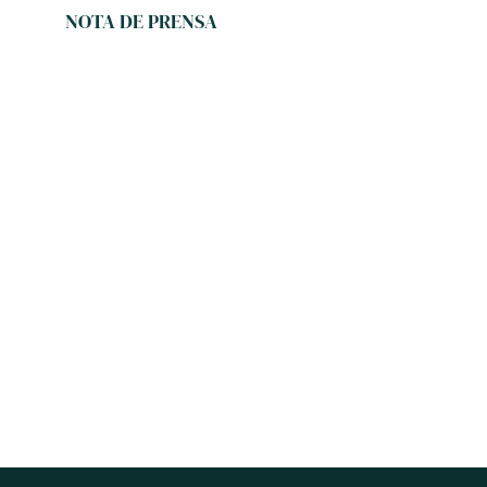
NOTA DE PRENSA