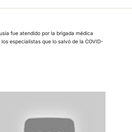
usia fue atendido por la brigada médica
 los especialistas que lo salvó de la COVID-