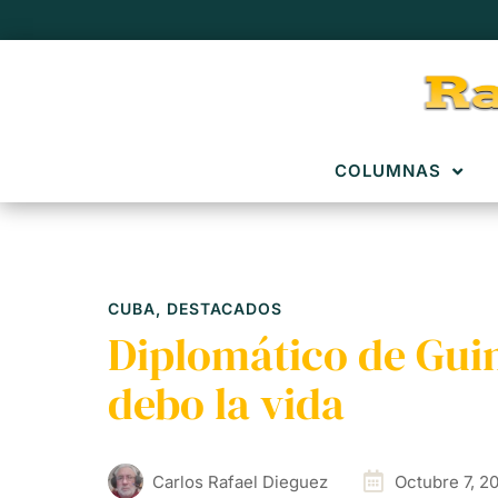
COLUMNAS
CUBA
,
DESTACADOS
Diplomático de Guin
debo la vida
Carlos Rafael Dieguez
Octubre 7, 2