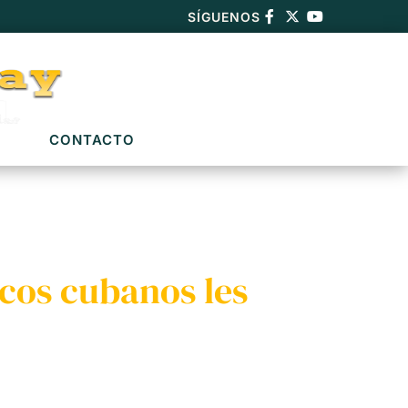
SÍGUENOS
CONTACTO
cos cubanos les