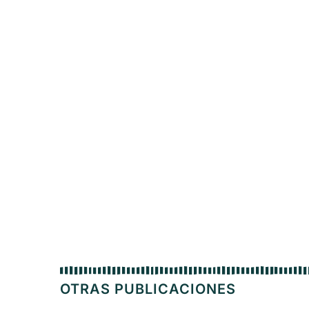
OTRAS PUBLICACIONES