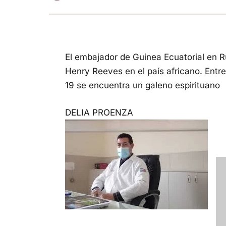
El embajador de Guinea Ecuatorial en R
Henry Reeves en el país africano. Entre
19 se encuentra un galeno espirituano
DELIA PROENZA