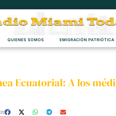
QUIENES SOMOS
EMIGRACIÓN PATRIÓTICA
ea Ecuatorial: A los médi
020