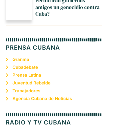
Permitirán gobiernos
amigos un genocidio contra
Cuba?
PRENSA CUBANA
Granma
Cubadebate
Prensa Latina
Juventud Rebelde
Trabajadores
Agencia Cubana de Noticias
RADIO Y TV CUBANA