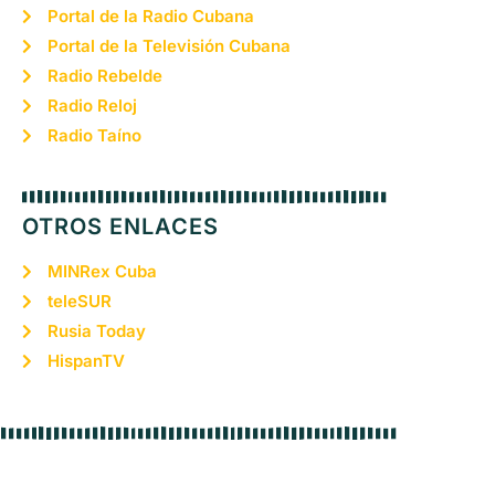
Portal de la Radio Cubana
Portal de la Televisión Cubana
Radio Rebelde
Radio Reloj
Radio Taíno
OTROS ENLACES
MINRex Cuba
teleSUR
Rusia Today
HispanTV