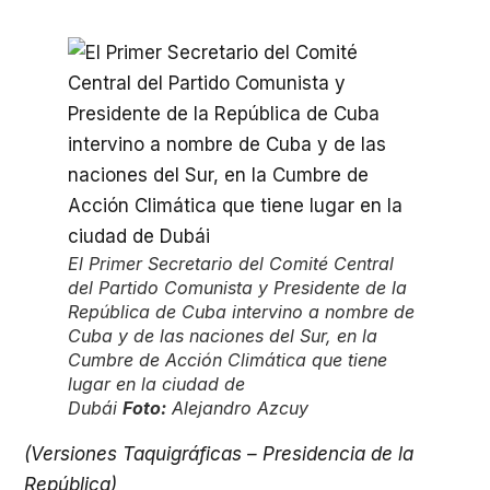
El Primer Secretario del Comité Central
del Partido Comunista y Presidente de la
República de Cuba intervino a nombre de
Cuba y de las naciones del Sur, en la
Cumbre de Acción Climática que tiene
lugar en la ciudad de
Dubái
Foto:
Alejandro Azcuy
(Versiones Taquigráficas – Presidencia de la
República)