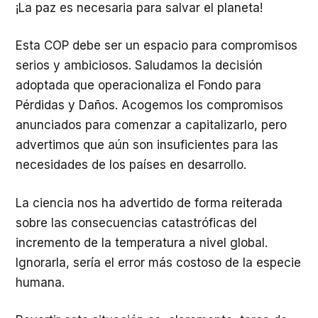
¡La paz es necesaria para salvar el planeta!
Esta COP debe ser un espacio para compromisos
serios y ambiciosos. Saludamos la decisión
adoptada que operacionaliza el Fondo para
Pérdidas y Daños. Acogemos los compromisos
anunciados para comenzar a capitalizarlo, pero
advertimos que aún son insuficientes para las
necesidades de los países en desarrollo.
La ciencia nos ha advertido de forma reiterada
sobre las consecuencias catastróficas del
incremento de la temperatura a nivel global.
Ignorarla, sería el error más costoso de la especie
humana.