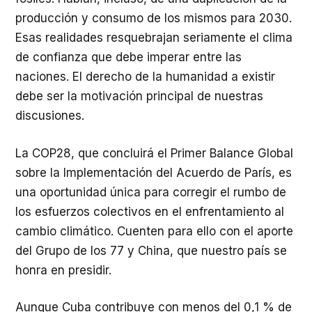
producción y consumo de los mismos para 2030.
Esas realidades resquebrajan seriamente el clima
de confianza que debe imperar entre las
naciones. El derecho de la humanidad a existir
debe ser la motivación principal de nuestras
discusiones.
La COP28, que concluirá el Primer Balance Global
sobre la Implementación del Acuerdo de París, es
una oportunidad única para corregir el rumbo de
los esfuerzos colectivos en el enfrentamiento al
cambio climático. Cuenten para ello con el aporte
del Grupo de los 77 y China, que nuestro país se
honra en presidir.
Aunque Cuba contribuye con menos del 0,1 % de