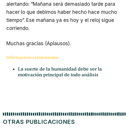
alertando: “Mañana será demasiado tarde para
hacer lo que debimos haber hecho hace mucho
tiempo”. Ese mañana ya es hoy y el reloj sigue
corriendo.
Muchas gracias (Aplausos).
Informaciones relacionadas
La suerte de la humanidad debe ser la
motivación principal de todo análisis
OTRAS PUBLICACIONES