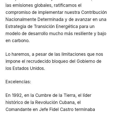
las emisiones globales, ratificamos el
compromiso de implementar nuestra Contribución
Nacionalmente Determinada y de avanzar en una
Estrategia de Transición Energética para un
modelo de desarrollo mucho más resiliente y bajo
en carbono.
Lo haremos, a pesar de las limitaciones que nos
impone el recrudecido bloqueo del Gobierno de
los Estados Unidos.
Excelencias:
En 1992, en la Cumbre de la Tierra, el líder
histórico de la Revolución Cubana, el
Comandante en Jefe Fidel Castro terminaba