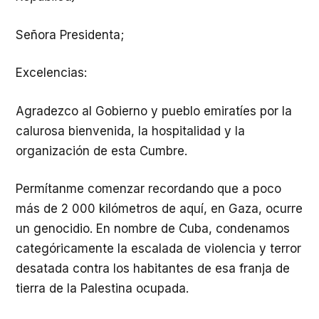
Señora Presidenta;
Excelencias:
Agradezco al Gobierno y pueblo emiratíes por la
calurosa bienvenida, la hospitalidad y la
organización de esta Cumbre.
Permítanme comenzar recordando que a poco
más de 2 000 kilómetros de aquí, en Gaza, ocurre
un genocidio. En nombre de Cuba, condenamos
categóricamente la escalada de violencia y terror
desatada contra los habitantes de esa franja de
tierra de la Palestina ocupada.