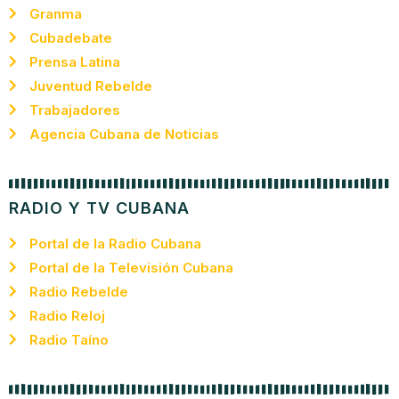
Granma
Cubadebate
Prensa Latina
Juventud Rebelde
Trabajadores
Agencia Cubana de Noticias
RADIO Y TV CUBANA
Portal de la Radio Cubana
Portal de la Televisión Cubana
Radio Rebelde
Radio Reloj
Radio Taíno