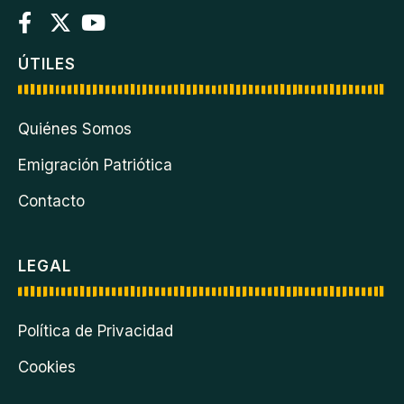
ÚTILES
Quiénes Somos
Emigración Patriótica
Contacto
LEGAL
Política de Privacidad
Cookies