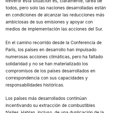
Revertir esta situación es, claramente, tarea de
todos, pero solo las naciones desarrolladas están
en condiciones de alcanzar las reducciones más
ambiciosas de sus emisiones y apoyar con
medios de implementación las acciones del Sur.
En el camino recorrido desde la Conferencia de
París, los países en desarrollo han impulsado
numerosas acciones climáticas, pero ha faltado
solidaridad y no se han materializado los
compromisos de los países desarrollados en
correspondencia con sus capacidades y
responsabilidades históricas.
Los países más desarrollados continúan
incentivando su extracción de combustibles
fósiles. Hablan, incluso, de una duplicación de la