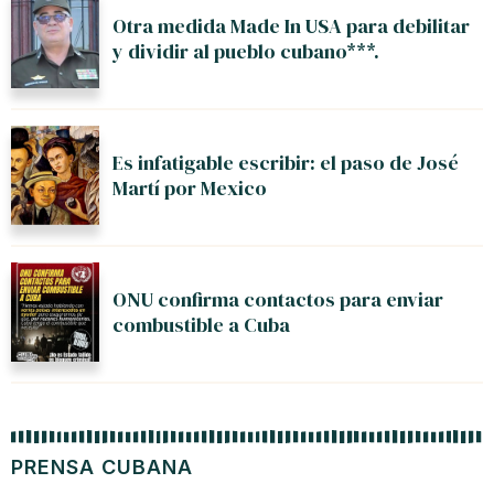
Otra medida Made In USA para debilitar
y dividir al pueblo cubano***.
Es infatigable escribir: el paso de José
Martí por Mexico
ONU confirma contactos para enviar
combustible a Cuba
PRENSA CUBANA