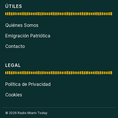
ÚTILES
Quiénes Somos
Emigración Patriótica
Contacto
LEGAL
Política de Privacidad
Cookies
© 2026 Radio Miami Today