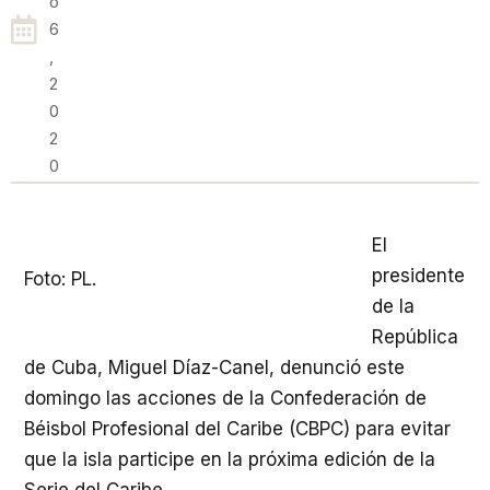
O
6
,
2
0
2
0
El
presidente
Foto: PL.
de la
República
de Cuba, Miguel Díaz-Canel, denunció este
domingo las acciones de la Confederación de
Béisbol Profesional del Caribe (CBPC) para evitar
que la isla participe en la próxima edición de la