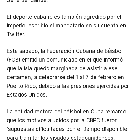
Serie del Caribe.
El deporte cubano es también agredido por el
imperio, escribió el mandatario en su cuenta en
Twitter.
Este sábado, la Federación Cubana de Béisbol
(FCB) emitió un comunicado en el que informó
que la isla quedó marginada de asistir a ese
certamen, a celebrarse del 1 al 7 de febrero en
Puerto Rico, debido a las presiones ejercidas por
Estados Unidos.
La entidad rectora del béisbol en Cuba remarcó
que los motivos aludidos por la CBPC fueron
‘supuestas dificultades con el tiempo disponible
para tramitar los visados estadounidenses,