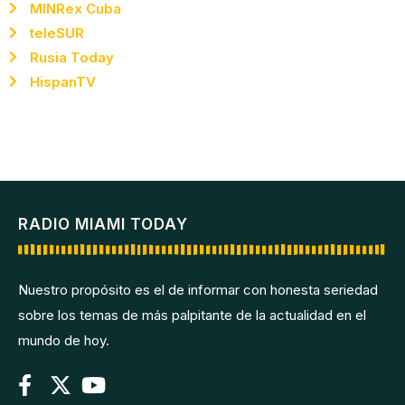
MINRex Cuba
teleSUR
Rusia Today
HispanTV
RADIO MIAMI TODAY
Nuestro propósito es el de informar con honesta seriedad
sobre los temas de más palpitante de la actualidad en el
mundo de hoy.