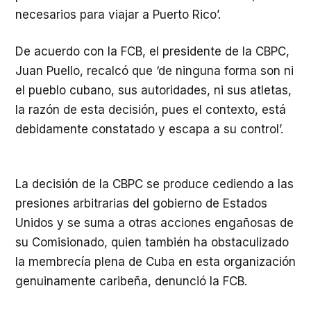
necesarios para viajar a Puerto Rico’.
De acuerdo con la FCB, el presidente de la CBPC,
Juan Puello, recalcó que ‘de ninguna forma son ni
el pueblo cubano, sus autoridades, ni sus atletas,
la razón de esta decisión, pues el contexto, está
debidamente constatado y escapa a su control’.
La decisión de la CBPC se produce cediendo a las
presiones arbitrarias del gobierno de Estados
Unidos y se suma a otras acciones engañosas de
su Comisionado, quien también ha obstaculizado
la membrecía plena de Cuba en esta organización
genuinamente caribeña, denunció la FCB.