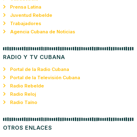
Prensa Latina
Juventud Rebelde
Trabajadores
Agencia Cubana de Noticias
RADIO Y TV CUBANA
Portal de la Radio Cubana
Portal de la Televisión Cubana
Radio Rebelde
Radio Reloj
Radio Taíno
OTROS ENLACES