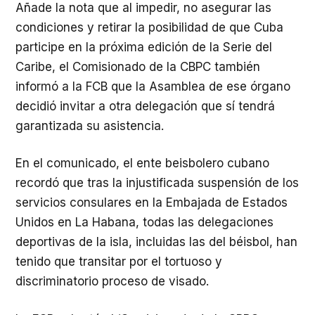
Añade la nota que al impedir, no asegurar las
condiciones y retirar la posibilidad de que Cuba
participe en la próxima edición de la Serie del
Caribe, el Comisionado de la CBPC también
informó a la FCB que la Asamblea de ese órgano
decidió invitar a otra delegación que sí tendrá
garantizada su asistencia.
En el comunicado, el ente beisbolero cubano
recordó que tras la injustificada suspensión de los
servicios consulares en la Embajada de Estados
Unidos en La Habana, todas las delegaciones
deportivas de la isla, incluidas las del béisbol, han
tenido que transitar por el tortuoso y
discriminatorio proceso de visado.