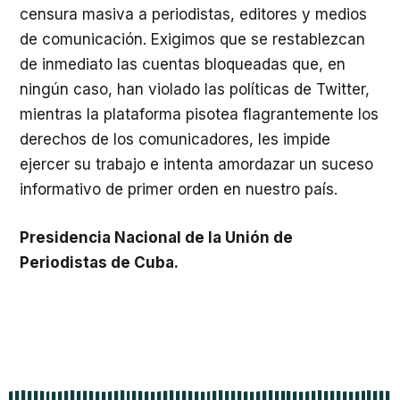
censura masiva a periodistas, editores y medios
de comunicación. Exigimos que se restablezcan
de inmediato las cuentas bloqueadas que, en
ningún caso, han violado las políticas de Twitter,
mientras la plataforma pisotea flagrantemente los
derechos de los comunicadores, les impide
ejercer su trabajo e intenta amordazar un suceso
informativo de primer orden en nuestro país.
Presidencia Nacional de la Unión de
Periodistas de Cuba.