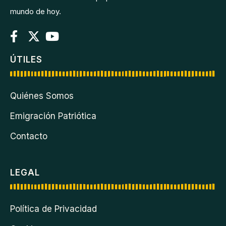
mundo de hoy.
ÚTILES
Quiénes Somos
Emigración Patriótica
Contacto
LEGAL
Política de Privacidad