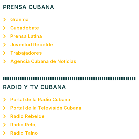
PRENSA CUBANA
Granma
Cubadebate
Prensa Latina
Juventud Rebelde
Trabajadores
Agencia Cubana de Noticias
RADIO Y TV CUBANA
Portal de la Radio Cubana
Portal de la Televisión Cubana
Radio Rebelde
Radio Reloj
Radio Taíno