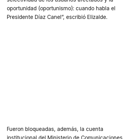
oportunidad (oportunismo): cuando habla el
Presidente Díaz Canel”, escribió Elizalde.
Fueron bloqueadas, además, la cuenta
institucional del Ministerio de Comunicaciones