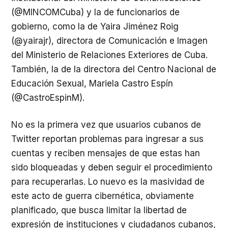
(@MINCOMCuba) y la de funcionarios de
gobierno, como la de Yaira Jiménez Roig
(@yairajr), directora de Comunicación e Imagen
del Ministerio de Relaciones Exteriores de Cuba.
También, la de la directora del Centro Nacional de
Educación Sexual, Mariela Castro Espín
(@CastroEspinM).
No es la primera vez que usuarios cubanos de
Twitter reportan problemas para ingresar a sus
cuentas y reciben mensajes de que estas han
sido bloqueadas y deben seguir el procedimiento
para recuperarlas. Lo nuevo es la masividad de
este acto de guerra cibernética, obviamente
planificado, que busca limitar la libertad de
expresión de instituciones y ciudadanos cubanos,