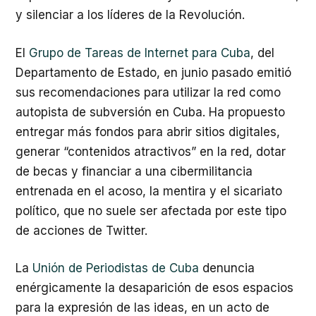
y silenciar a los líderes de la Revolución.
El
Grupo de Tareas de Internet para Cuba
, del
Departamento de Estado, en junio pasado emitió
sus recomendaciones para utilizar la red como
autopista de subversión en Cuba. Ha propuesto
entregar más fondos para abrir sitios digitales,
generar “contenidos atractivos” en la red, dotar
de becas y financiar a una cibermilitancia
entrenada en el acoso, la mentira y el sicariato
político, que no suele ser afectada por este tipo
de acciones de Twitter.
La
Unión de Periodistas de Cuba
denuncia
enérgicamente la desaparición de esos espacios
para la expresión de las ideas, en un acto de