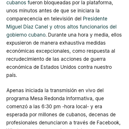
cubanos f
ueron bloqueadas por la plataforma,
unos minutos antes de que se iniciara la
comparecencia en televisión del
Presidente
Miguel Díaz Canel y otros altos funcionarios del
gobierno cubano
. Durante una hora y media, ellos
expusieron de manera exhaustiva medidas
económicas excepcionales, como respuesta al
recrudecimiento de las acciones de guerra
económica de Estados Unidos contra nuestro
país.
Apenas iniciada la transmisión en vivo del
programa Mesa Redonda Informativa, que
comenzó a las 6:30 pm -hora local- y era
esperada por millones de cubanos, decenas de
profesionales denunciaron a través de Facebook,