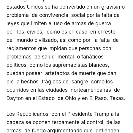
Estados Unidos se ha convertido en un gravísimo
problema de convivencia social por la falta de
leyes que limiten el uso de armas de guerra
por los civiles, como es el caso en el resto
del mundo civilizado, así como por la falta de
reglamentos que impidan que personas con
problemas de salud mental o fanáticos
políticos como los supremacistas blancos,
puedan poseer artefactos de muerte que dan
pie a hechos trágicos de sangre como los
ocurridos en las ciudades norteamericanas de
Dayton en el Estado de Ohio y en El Paso, Texas.
Los Republicanos con el Presidente Trump a la
cabeza se oponen tercamente al control de las
armas de fuego argumentando que defienden