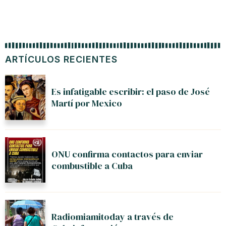
ARTÍCULOS RECIENTES
Es infatigable escribir: el paso de José
Martí por Mexico
ONU confirma contactos para enviar
combustible a Cuba
Radiomiamitoday a través de