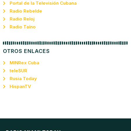
Portal de la Televisión Cubana
Radio Rebelde
Radio Reloj
Radio Taíno
OTROS ENLACES
MINRex Cuba
teleSUR
Rusia Today
HispanTV