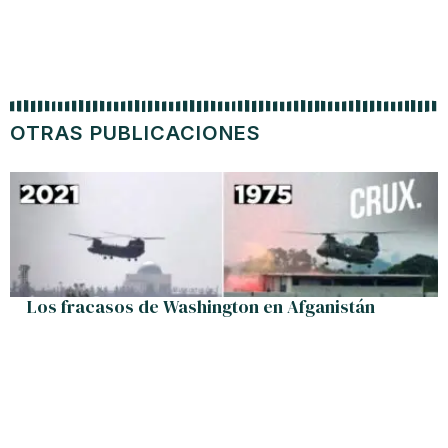
OTRAS PUBLICACIONES
Los fracasos de Washington en Afganistán