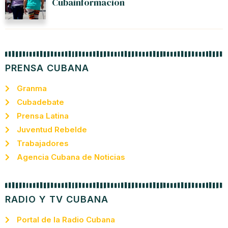
Cubainformación
PRENSA CUBANA
Granma
Cubadebate
Prensa Latina
Juventud Rebelde
Trabajadores
Agencia Cubana de Noticias
RADIO Y TV CUBANA
Portal de la Radio Cubana