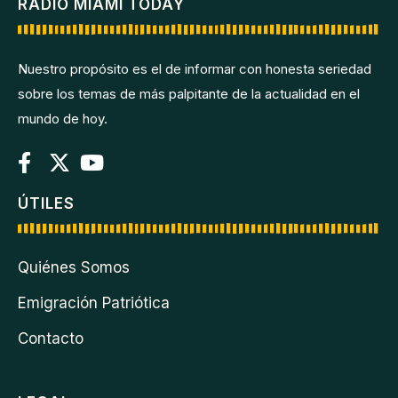
RADIO MIAMI TODAY
Nuestro propósito es el de informar con honesta seriedad
sobre los temas de más palpitante de la actualidad en el
mundo de hoy.
ÚTILES
Quiénes Somos
Emigración Patriótica
Contacto