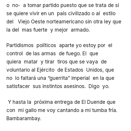
o no- a tomar partido puesto que se trata de si
se quiere vivir en un país civilizado o al estilo
del Viejo Oeste norteamericano sin otra ley que
la del mas fuerte y mejor armado.
Partidismos políticos aparte yo estoy por el
control de las armas de fuego. El que
quiera matar y tirar tiros que se vaya de
voluntario al Ejército de Estados Unidos, que
no lo faltará una “guerrita” imperial en la que
satisfacer sus instintos asesinos. Digo yo.
Y hasta la próxima entrega de El Duende que
con mi gallo me voy cantando a mi tumba fría.
Bambarambay.