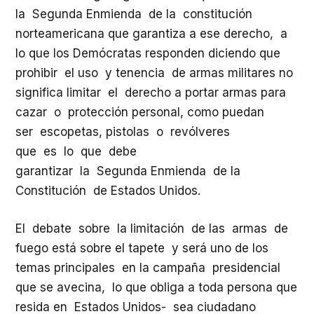
la Segunda Enmienda de la constitución
norteamericana que garantiza a ese derecho, a
lo que los Demócratas responden diciendo que
prohibir el uso y tenencia de armas militares no
significa limitar el derecho a portar armas para
cazar o protección personal, como puedan
ser escopetas, pistolas o revólveres
que es lo que debe
garantizar la Segunda Enmienda de la
Constitución de Estados Unidos.
El debate sobre la limitación de las armas de
fuego está sobre el tapete y será uno de los
temas principales en la campaña presidencial
que se avecina, lo que obliga a toda persona que
resida en Estados Unidos- sea ciudadano