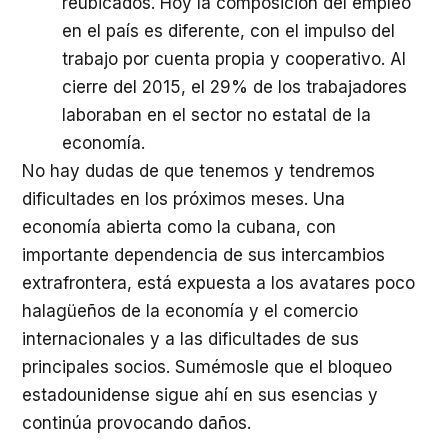
reubicados. Hoy la composición del empleo
en el país es diferente, con el impulso del
trabajo por cuenta propia y cooperativo. Al
cierre del 2015, el 29% de los trabajadores
laboraban en el sector no estatal de la
economía.
No hay dudas de que tenemos y tendremos
dificultades en los próximos meses. Una
economía abierta como la cubana, con
importante dependencia de sus intercambios
extrafrontera, está expuesta a los avatares poco
halagüeños de la economía y el comercio
internacionales y a las dificultades de sus
principales socios. Sumémosle que el bloqueo
estadounidense sigue ahí en sus esencias y
continúa provocando daños.