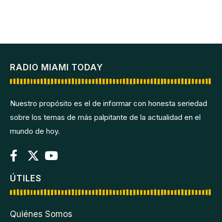
RADIO MIAMI TODAY
Nuestro propósito es el de informar con honesta seriedad
sobre los temas de más palpitante de la actualidad en el
mundo de hoy.
ÚTILES
Quiénes Somos