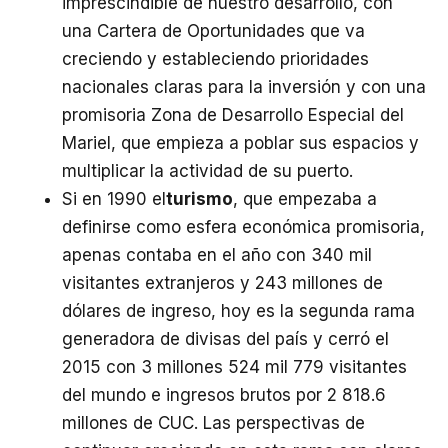
imprescindible de nuestro desarrollo, con
una Cartera de Oportunidades que va
creciendo y estableciendo prioridades
nacionales claras para la inversión y con una
promisoria Zona de Desarrollo Especial del
Mariel, que empieza a poblar sus espacios y
multiplicar la actividad de su puerto.
Si en 1990 el
turismo
, que empezaba a
definirse como esfera económica promisoria,
apenas contaba en el año con 340 mil
visitantes extranjeros y 243 millones de
dólares de ingreso, hoy es la segunda rama
generadora de divisas del país y cerró el
2015 con 3 millones 524 mil 779 visitantes
del mundo e ingresos brutos por 2 818.6
millones de CUC. Las perspectivas de