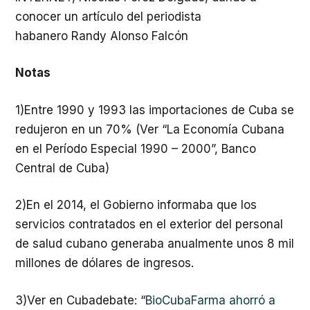
conocer un artículo del periodista
habanero Randy Alonso Falcón
Notas
1)Entre 1990 y 1993 las importaciones de Cuba se
redujeron en un 70% (Ver “La Economía Cubana
en el Período Especial 1990 – 2000”, Banco
Central de Cuba)
2)En el 2014, el Gobierno informaba que los
servicios contratados en el exterior del personal
de salud cubano generaba anualmente unos 8 mil
millones de dólares de ingresos.
3)Ver en Cubadebate: “
BioCubaFarma ahorró a