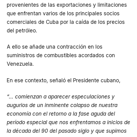
provenientes de las exportaciones y limitaciones
que enfrentan varios de los principales socios
comerciales de Cuba por la caída de los precios
del petróleo.
A ello se añade una contracción en los
suministros de combustibles acordados con
Venezuela.
En ese contexto, señaló el Presidente cubano,
“… comienzan a aparecer especulaciones y
augurios de un inminente colapso de nuestra
economía con el retorno a la fase aguda del
período especial que nos enfrentamos a inicios de
la década del 90 del pasado siglo y que supimos