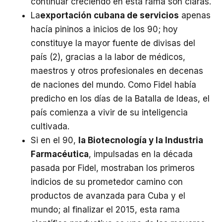
continuar creciendo en esta rama son claras.
La
exportación cubana de servicios
apenas
hacía pininos a inicios de los 90; hoy
constituye la mayor fuente de divisas del
país (2), gracias a la labor de médicos,
maestros y otros profesionales en decenas
de naciones del mundo. Como Fidel había
predicho en los días de la Batalla de Ideas, el
país comienza a vivir de su inteligencia
cultivada.
Si en el 90,
la Biotecnología y la Industria
Farmacéutica
, impulsadas en la década
pasada por Fidel, mostraban los primeros
indicios de su prometedor camino con
productos de avanzada para Cuba y el
mundo; al finalizar el 2015, esta rama