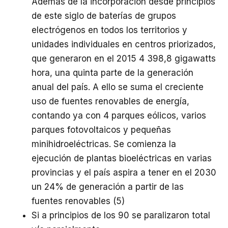
Además de la incorporación desde principios
de este siglo de baterías de grupos
electrógenos en todos los territorios y
unidades individuales en centros priorizados,
que generaron en el 2015 4 398,8 gigawatts
hora, una quinta parte de la generación
anual del país. A ello se suma el creciente
uso de fuentes renovables de energía,
contando ya con 4 parques eólicos, varios
parques fotovoltaicos y pequeñas
minihidroeléctricas. Se comienza la
ejecución de plantas bioeléctricas en varias
provincias y el país aspira a tener en el 2030
un 24% de generación a partir de las
fuentes renovables (5)
Si a principios de los 90 se paralizaron total