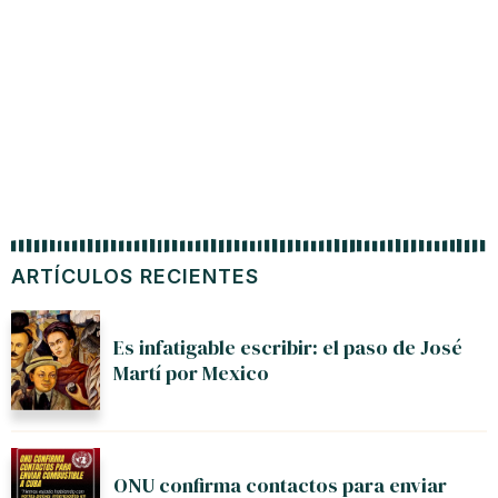
ARTÍCULOS RECIENTES
Es infatigable escribir: el paso de José
Martí por Mexico
ONU confirma contactos para enviar