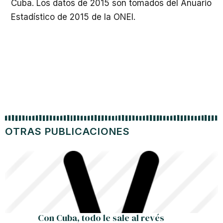
Cuba. Los datos de 2015 son tomados del Anuario
Estadístico de 2015 de la ONEI.
OTRAS PUBLICACIONES
Con Cuba, todo le sale al revés