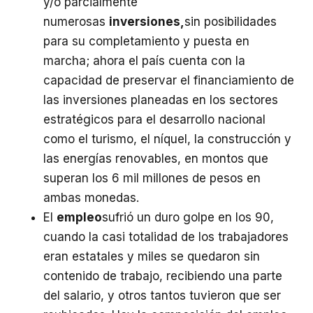
y/o parcialmente
numerosas
inversiones,
sin posibilidades
para su completamiento y puesta en
marcha; ahora el país cuenta con la
capacidad de preservar el financiamiento de
las inversiones planeadas en los sectores
estratégicos para el desarrollo nacional
como el turismo, el níquel, la construcción y
las energías renovables, en montos que
superan los 6 mil millones de pesos en
ambas monedas.
El
empleo
sufrió un duro golpe en los 90,
cuando la casi totalidad de los trabajadores
eran estatales y miles se quedaron sin
contenido de trabajo, recibiendo una parte
del salario, y otros tantos tuvieron que ser