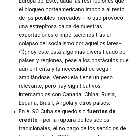
Europa del Este, dada las restricciones que
el bloqueo norteamericano imponía al resto
de los posibles mercados – lo que provocó
una estrepitosa caída de nuestras
exportaciones e importaciones tras el
colapso del socialismo por aquellos lares–
(1); hoy este está algo más diversificado por
países y regiones, pese a los obstáculos que
aún enfrenta y la necesidad de seguir
ampliándose. Venezuela tiene un peso
relevante, pero hay significativos
intercambios con Canadá, China, Rusia,
España, Brasil, Angola y otros países.
En el 90 Cuba se quedó sin
fuentes de
crédito
– por la ruptura de los socios
tradicionales, el no pago de los servicios de