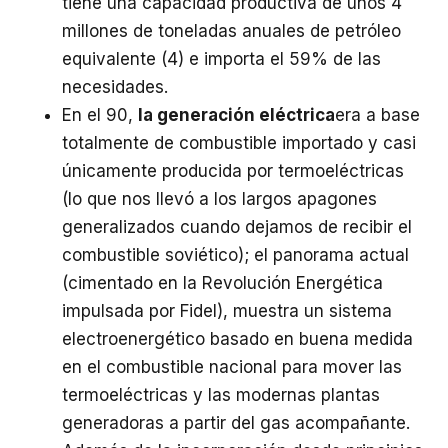
tiene una capacidad productiva de unos 4
millones de toneladas anuales de petróleo
equivalente (4) e importa el 59% de las
necesidades.
En el 90,
la generación eléctrica
era a base
totalmente de combustible importado y casi
únicamente producida por termoeléctricas
(lo que nos llevó a los largos apagones
generalizados cuando dejamos de recibir el
combustible soviético); el panorama actual
(cimentado en la Revolución Energética
impulsada por Fidel), muestra un sistema
electroenergético basado en buena medida
en el combustible nacional para mover las
termoeléctricas y las modernas plantas
generadoras a partir del gas acompañante.