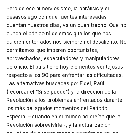
Pero de eso al nerviosismo, la parálisis y el
desasosiego con que fuentes interesadas
cuentan nuestros días, va un buen trecho. Que no
cunda el pánico ni dejemos que los que nos
quieren enterrados nos siembren el desaliento. No
permitamos que imperen oportunistas,
aprovechados, especuladores y manipuladores
de oficio. El país tiene hoy elementos ventajosos
respecto a los 90 para enfrentar las dificultades.
Las alternativas buscadas por Fidel, Raúl
(recordar el “Sí se puede”) y la dirección de la
Revolución a los problemas enfrentados durante
los más peliagudos momentos del Período
Especial – cuando en el mundo no creían que la
Revolución sobreviviría -, y la actualización