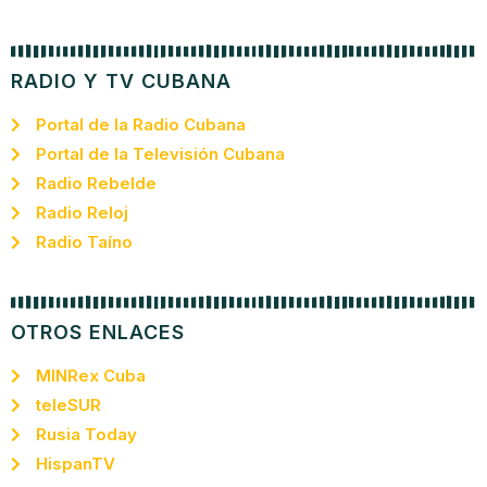
RADIO Y TV CUBANA
Portal de la Radio Cubana
Portal de la Televisión Cubana
Radio Rebelde
Radio Reloj
Radio Taíno
OTROS ENLACES
MINRex Cuba
teleSUR
Rusia Today
HispanTV