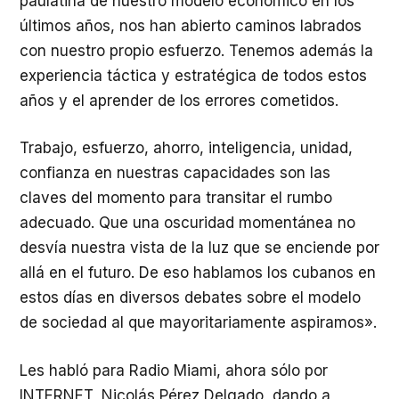
paulatina de nuestro modelo económico en los
últimos años, nos han abierto caminos labrados
con nuestro propio esfuerzo. Tenemos además la
experiencia táctica y estratégica de todos estos
años y el aprender de los errores cometidos.
Trabajo, esfuerzo, ahorro, inteligencia, unidad,
confianza en nuestras capacidades son las
claves del momento para transitar el rumbo
adecuado. Que una oscuridad momentánea no
desvía nuestra vista de la luz que se enciende por
allá en el futuro. De eso hablamos los cubanos en
estos días en diversos debates sobre el modelo
de sociedad al que mayoritariamente aspiramos».
Les habló para Radio Miami, ahora sólo por
INTERNET, Nicolás Pérez Delgado, dando a