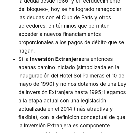
la deuda desde 1986 y el recrudecimiento
del bloqueo-; hoy se ha logrado renegociar
las deudas con el Club de París y otros
acreedores, en términos que permiten
acceder a nuevos financiamientos
proporcionales a los pagos de débito que se
hagan.
Si la
Inversión Extranjera
era entonces
apenas camino iniciado (simbolizada en la
inauguración del Hotel Sol Palmeras el 10 de
mayo de 1990) y no nos dotamos de una Ley
de Inversión Extranjera hasta 1995; llegamos
a la etapa actual con una legislación
actualizada en el 2014 (más atractiva y
flexible), con la definición conceptual de que
la Inversión Extranjera es componente