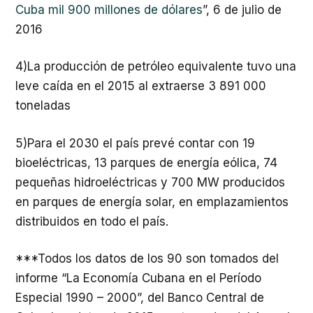
Cuba mil 900 millones de dólares
”, 6 de julio de
2016
4)La producción de petróleo equivalente tuvo una
leve caída en el 2015 al extraerse 3 891 000
toneladas
5)Para el 2030 el país prevé contar con 19
bioeléctricas, 13 parques de energía eólica, 74
pequeñas hidroeléctricas y 700 MW producidos
en parques de energía solar, en emplazamientos
distribuidos en todo el país.
***Todos los datos de los 90 son tomados del
informe “La Economía Cubana en el Período
Especial 1990 – 2000”, del Banco Central de