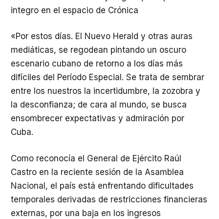
integro en el espacio de Crónica
«Por estos días. El Nuevo Herald y otras auras
mediáticas, se regodean pintando un oscuro
escenario cubano de retorno a los días más
difíciles del Período Especial. Se trata de sembrar
entre los nuestros la incertidumbre, la zozobra y
la desconfianza; de cara al mundo, se busca
ensombrecer expectativas y admiración por
Cuba.
Como reconocía el General de Ejército Raúl
Castro en la reciente sesión de la Asamblea
Nacional, el país está enfrentando dificultades
temporales derivadas de restricciones financieras
externas, por una baja en los ingresos