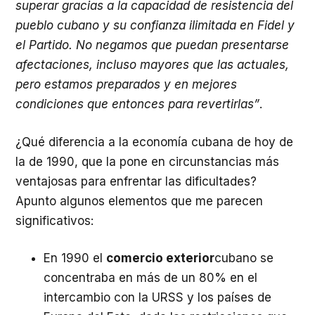
superar gracias a la capacidad de resistencia del
pueblo cubano y su confianza ilimitada en Fidel y
el Partido. No negamos que puedan presentarse
afectaciones, incluso mayores que las actuales,
pero estamos preparados y en mejores
condiciones que entonces para revertirlas”
.
¿Qué diferencia a la economía cubana de hoy de
la de 1990, que la pone en circunstancias más
ventajosas para enfrentar las dificultades?
Apunto algunos elementos que me parecen
significativos:
En 1990 el
comercio exterior
cubano se
concentraba en más de un 80% en el
intercambio con la URSS y los países de