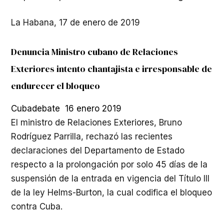
La Habana, 17 de enero de 2019
Denuncia Ministro cubano de Relaciones
Exteriores intento chantajista e irresponsable de
endurecer el bloqueo
Cubadebate 16 enero 2019
El ministro de Relaciones Exteriores, Bruno
Rodríguez Parrilla, rechazó las recientes
declaraciones del Departamento de Estado
respecto a la prolongación por solo 45 días de la
suspensión de la entrada en vigencia del Título III
de la ley Helms-Burton, la cual codifica el bloqueo
contra Cuba.