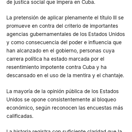
de justica social que impera en Cuba.
La pretensión de aplicar plenamente el título III se
promueve en contra del criterio de importantes
agencias gubernamentales de los Estados Unidos
y como consecuencia del poder e influencia que
han alcanzado en el gobierno, personas cuya
carrera política ha estado marcada por el
resentimiento impotente contra Cuba y ha
descansado en el uso de la mentira y el chantaje.
La mayoría de la opinión pública de los Estados
Unidos se opone consistentemente al bloqueo
económico, según reconocen las encuestas más
calificadas.
La historia registra con suficiente claridad que la