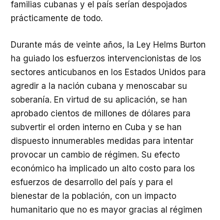
familias cubanas y el país serían despojados
prácticamente de todo.
Durante más de veinte años, la Ley Helms Burton
ha guiado los esfuerzos intervencionistas de los
sectores anticubanos en los Estados Unidos para
agredir a la nación cubana y menoscabar su
soberanía. En virtud de su aplicación, se han
aprobado cientos de millones de dólares para
subvertir el orden interno en Cuba y se han
dispuesto innumerables medidas para intentar
provocar un cambio de régimen. Su efecto
económico ha implicado un alto costo para los
esfuerzos de desarrollo del país y para el
bienestar de la población, con un impacto
humanitario que no es mayor gracias al régimen