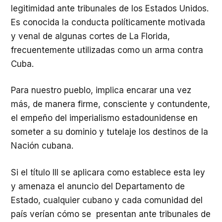
legitimidad ante tribunales de los Estados Unidos.
Es conocida la conducta políticamente motivada
y venal de algunas cortes de La Florida,
frecuentemente utilizadas como un arma contra
Cuba.
Para nuestro pueblo, implica encarar una vez
más, de manera firme, consciente y contundente,
el empeño del imperialismo estadounidense en
someter a su dominio y tutelaje los destinos de la
Nación cubana.
Si el título III se aplicara como establece esta ley
y amenaza el anuncio del Departamento de
Estado, cualquier cubano y cada comunidad del
país verían cómo se presentan ante tribunales de