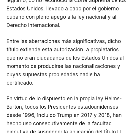
legítimo, como reconoció la Corte Suprema de los
Estados Unidos, llevado a cabo por el gobierno
cubano con pleno apego a la ley nacional y al
Derecho Internacional.
Entre las aberraciones más significativas, dicho
título extiende esta autorización a propietarios
que no eran ciudadanos de los Estados Unidos al
momento de producirse las nacionalizaciones y
cuyas supuestas propiedades nadie ha
certificado.
En virtud de lo dispuesto en la propia ley Helms-
Burton, todos los Presidentes estadounidenses
desde 1996, incluido Trump en 2017 y 2018, han
hecho uso consecutivamente de la facultad
ejecutiva de suspender la aplicación del título III