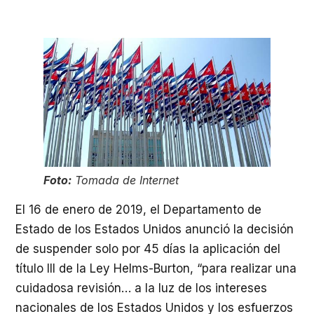
Foto:
Tomada de Internet
El 16 de enero de 2019, el Departamento de
Estado de los Estados Unidos anunció la decisión
de suspender solo por 45 días la aplicación del
título III de la Ley Helms-Burton, “para realizar una
cuidadosa revisión… a la luz de los intereses
nacionales de los Estados Unidos y los esfuerzos