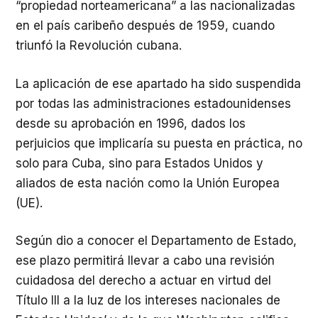
“propiedad norteamericana” a las nacionalizadas
en el país caribeño después de 1959, cuando
triunfó la Revolución cubana.
La aplicación de ese apartado ha sido suspendida
por todas las administraciones estadounidenses
desde su aprobación en 1996, dados los
perjuicios que implicaría su puesta en práctica, no
solo para Cuba, sino para Estados Unidos y
aliados de esta nación como la Unión Europea
(UE).
Según dio a conocer el Departamento de Estado,
ese plazo permitirá llevar a cabo una revisión
cuidadosa del derecho a actuar en virtud del
Título III a la luz de los intereses nacionales de