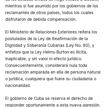
mientras sí fue asumido por los gobiernos de los
reclamantes de otros países, todos los cuales
disfrutaron de debida compensación.
El Ministerio de Relaciones Exteriores reitera los
postulados de la Ley de Reafirmación de la
Dignidad y Soberanía Cubanas (Ley No. 80), y
enfatiza que la Ley Helms-Burton es ilícita,
inaplicable, y sin valor ni efecto jurídico.
Consecuentemente, considerará nula toda
reclamación amparada en ella de persona natural
o jurídica, cualquiera que fuere su ciudadanía o
nacionalidad.
El gobierno de Cuba se reserva el derecho de
responder oportunamente a esta nueva agresión.