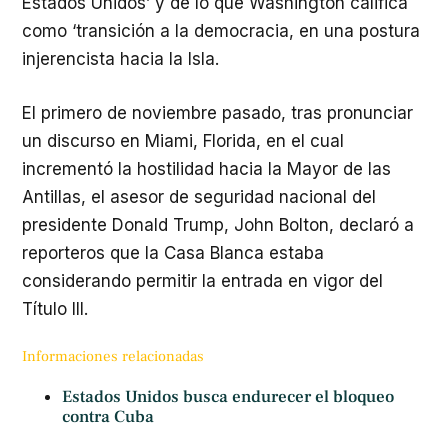
Estados Unidos’ y de lo que Washington califica
como ‘transición a la democracia, en una postura
injerencista hacia la Isla.
El primero de noviembre pasado, tras pronunciar
un discurso en Miami, Florida, en el cual
incrementó la hostilidad hacia la Mayor de las
Antillas, el asesor de seguridad nacional del
presidente Donald Trump, John Bolton, declaró a
reporteros que la Casa Blanca estaba
considerando permitir la entrada en vigor del
Título III.
Informaciones relacionadas
Estados Unidos busca endurecer el bloqueo
contra Cuba