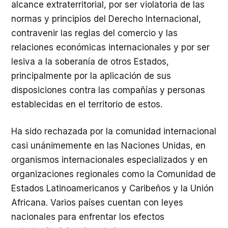
alcance extraterritorial, por ser violatoria de las
normas y principios del Derecho Internacional,
contravenir las reglas del comercio y las
relaciones económicas internacionales y por ser
lesiva a la soberanía de otros Estados,
principalmente por la aplicación de sus
disposiciones contra las compañías y personas
establecidas en el territorio de estos.
Ha sido rechazada por la comunidad internacional
casi unánimemente en las Naciones Unidas, en
organismos internacionales especializados y en
organizaciones regionales como la Comunidad de
Estados Latinoamericanos y Caribeños y la Unión
Africana. Varios países cuentan con leyes
nacionales para enfrentar los efectos