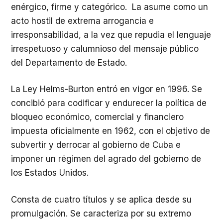
enérgico, firme y categórico. La asume como un
acto hostil de extrema arrogancia e
irresponsabilidad, a la vez que repudia el lenguaje
irrespetuoso y calumnioso del mensaje público
del Departamento de Estado.
La Ley Helms-Burton entró en vigor en 1996. Se
concibió para codificar y endurecer la política de
bloqueo económico, comercial y financiero
impuesta oficialmente en 1962, con el objetivo de
subvertir y derrocar al gobierno de Cuba e
imponer un régimen del agrado del gobierno de
los Estados Unidos.
Consta de cuatro títulos y se aplica desde su
promulgación. Se caracteriza por su extremo