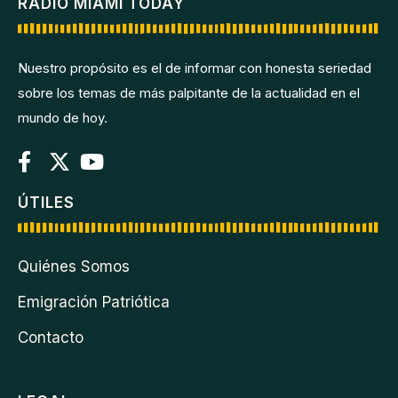
RADIO MIAMI TODAY
Nuestro propósito es el de informar con honesta seriedad
sobre los temas de más palpitante de la actualidad en el
mundo de hoy.
ÚTILES
Quiénes Somos
Emigración Patriótica
Contacto