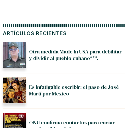
ARTÍCULOS RECIENTES
Otra medida Made In USA para debilitar
y dividir al pueblo cubano***.
Es infatigable escribir: el paso de José
Martí por Mexico
ONU confirma contactos para enviar