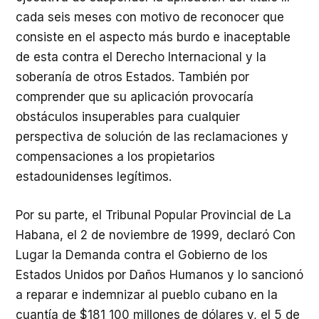
cada seis meses con motivo de reconocer que
consiste en el aspecto más burdo e inaceptable
de esta contra el Derecho Internacional y la
soberanía de otros Estados. También por
comprender que su aplicación provocaría
obstáculos insuperables para cualquier
perspectiva de solución de las reclamaciones y
compensaciones a los propietarios
estadounidenses legítimos.
Por su parte, el Tribunal Popular Provincial de La
Habana, el 2 de noviembre de 1999, declaró Con
Lugar la Demanda contra el Gobierno de los
Estados Unidos por Daños Humanos y lo sancionó
a reparar e indemnizar al pueblo cubano en la
cuantía de $181 100 millones de dólares y, el 5 de