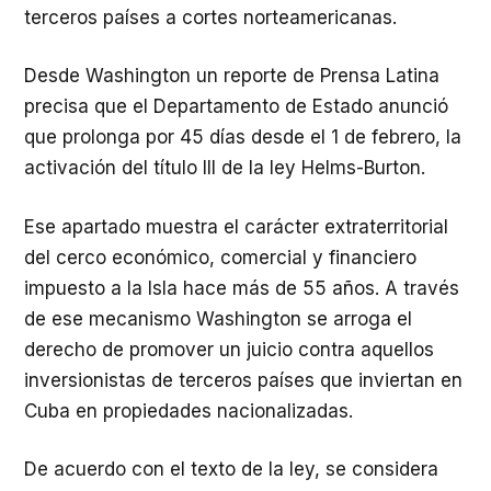
terceros países a cortes norteamericanas.
Desde Washington un reporte de Prensa Latina
precisa que el Departamento de Estado anunció
que prolonga por 45 días desde el 1 de febrero, la
activación del título III de la ley Helms-Burton.
Ese apartado muestra el carácter extraterritorial
del cerco económico, comercial y financiero
impuesto a la Isla hace más de 55 años. A través
de ese mecanismo Washington se arroga el
derecho de promover un juicio contra aquellos
inversionistas de terceros países que inviertan en
Cuba en propiedades nacionalizadas.
De acuerdo con el texto de la ley, se considera