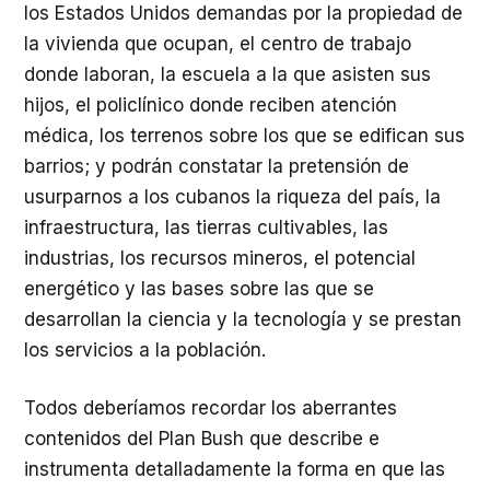
los Estados Unidos demandas por la propiedad de
la vivienda que ocupan, el centro de trabajo
donde laboran, la escuela a la que asisten sus
hijos, el policlínico donde reciben atención
médica, los terrenos sobre los que se edifican sus
barrios; y podrán constatar la pretensión de
usurparnos a los cubanos la riqueza del país, la
infraestructura, las tierras cultivables, las
industrias, los recursos mineros, el potencial
energético y las bases sobre las que se
desarrollan la ciencia y la tecnología y se prestan
los servicios a la población.
Todos deberíamos recordar los aberrantes
contenidos del Plan Bush que describe e
instrumenta detalladamente la forma en que las