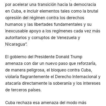
por acelerar una transición hacia la democracia
en Cuba, e incluir elementos tales como la brutal
opresión del régimen contra los derechos
humanos y las libertades fundamentales y su
inexcusable apoyo a los regímenes cada vez más
autoritarios y corruptos de Venezuela y
Nicaragua”.
El gobierno del Presidente Donald Trump
amenaza con dar un nuevo paso que reforzaría,
de manera peligrosa, el bloqueo contra Cuba,
violaría flagrantemente el Derecho Internacional y
atacaría directamente la soberanía y los intereses
de terceros países.
Cuba rechaza esa amenaza del modo más