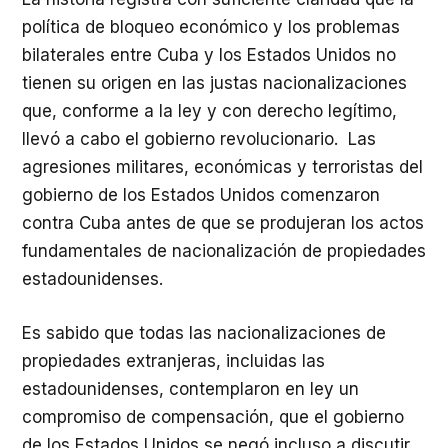
política de bloqueo económico y los problemas
bilaterales entre Cuba y los Estados Unidos no
tienen su origen en las justas nacionalizaciones
que, conforme a la ley y con derecho legítimo,
llevó a cabo el gobierno revolucionario. Las
agresiones militares, económicas y terroristas del
gobierno de los Estados Unidos comenzaron
contra Cuba antes de que se produjeran los actos
fundamentales de nacionalización de propiedades
estadounidenses.
Es sabido que todas las nacionalizaciones de
propiedades extranjeras, incluidas las
estadounidenses, contemplaron en ley un
compromiso de compensación, que el gobierno
de los Estados Unidos se negó incluso a discutir,