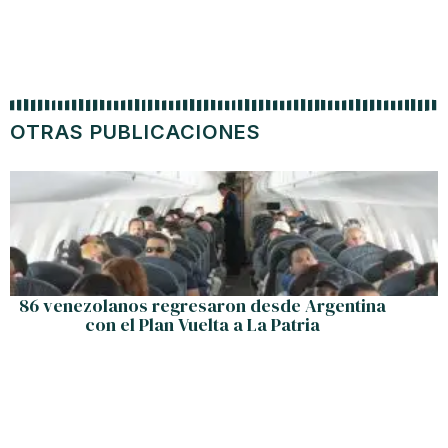
OTRAS PUBLICACIONES
86 venezolanos regresaron desde Argentina
con el Plan Vuelta a La Patria