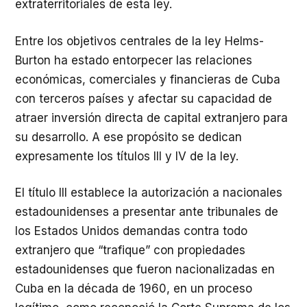
extraterritoriales de esta ley.
Entre los objetivos centrales de la ley Helms-
Burton ha estado entorpecer las relaciones
económicas, comerciales y financieras de Cuba
con terceros países y afectar su capacidad de
atraer inversión directa de capital extranjero para
su desarrollo. A ese propósito se dedican
expresamente los títulos III y IV de la ley.
El título III establece la autorización a nacionales
estadounidenses a presentar ante tribunales de
los Estados Unidos demandas contra todo
extranjero que “trafique” con propiedades
estadounidenses que fueron nacionalizadas en
Cuba en la década de 1960, en un proceso