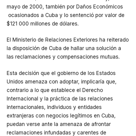
mayo de 2000, también por Daños Económicos
ocasionados a Cuba y lo sentenció por valor de
$121 000 millones de dólares.
El Ministerio de Relaciones Exteriores ha reiterado
la disposición de Cuba de hallar una solución a
las reclamaciones y compensaciones mutuas.
Esta decisión que el gobierno de los Estados
Unidos amenaza con adoptar, implicaría que,
contrario a lo que establece el Derecho
Internacional y la práctica de las relaciones
internacionales, individuos y entidades
extranjeras con negocios legítimos en Cuba,
puedan verse ante la amenaza de afrontar
reclamaciones infundadas y carentes de