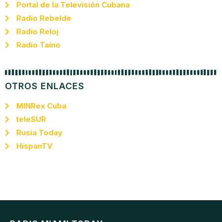
Portal de la Televisión Cubana
Radio Rebelde
Radio Reloj
Radio Taíno
OTROS ENLACES
MINRex Cuba
teleSUR
Rusia Today
HispanTV