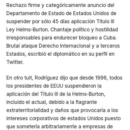
Rechazo firme y categóricamente anuncio del
Departamento de Estado de Estados Unidos de
suspender por sólo 45 días aplicación Título III
Ley Helms-Burton. Chantaje político y hostilidad
irresponsables para endurecer bloqueo a Cuba.
Brutal ataque Derecho Internacional y a terceros
Estados, escribió el diplomático en su perfil en
Twitter.
En otro tuit, Rodríguez dijo que desde 1996, todos
los presidentes de EEUU suspendieron la
aplicación del Título III de la Helms-Burton,
incluido el actual, debido a la flagrante
extraterritorialidad y daños que provocaría a los
intereses corporativos de estados Unidos puesto
que sometería arbitrariamente a empresas de