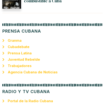
combustible a Cuba
PRENSA CUBANA
Granma
Cubadebate
Prensa Latina
Juventud Rebelde
Trabajadores
Agencia Cubana de Noticias
RADIO Y TV CUBANA
Portal de la Radio Cubana