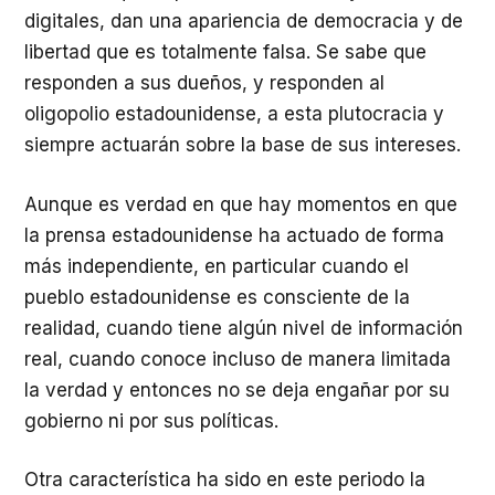
digitales, dan una apariencia de democracia y de
libertad que es totalmente falsa. Se sabe que
responden a sus dueños, y responden al
oligopolio estadounidense, a esta plutocracia y
siempre actuarán sobre la base de sus intereses.
Aunque es verdad en que hay momentos en que
la prensa estadounidense ha actuado de forma
más independiente, en particular cuando el
pueblo estadounidense es consciente de la
realidad, cuando tiene algún nivel de información
real, cuando conoce incluso de manera limitada
la verdad y entonces no se deja engañar por su
gobierno ni por sus políticas.
Otra característica ha sido en este periodo la