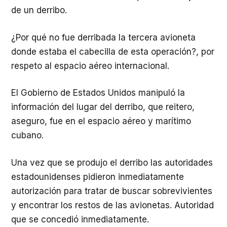
de un derribo.
¿Por qué no fue derribada la tercera avioneta
donde estaba el cabecilla de esta operación?, por
respeto al espacio aéreo internacional.
El Gobierno de Estados Unidos manipuló la
información del lugar del derribo, que reitero,
aseguro, fue en el espacio aéreo y marítimo
cubano.
Una vez que se produjo el derribo las autoridades
estadounidenses pidieron inmediatamente
autorización para tratar de buscar sobrevivientes
y encontrar los restos de las avionetas. Autoridad
que se concedió inmediatamente.