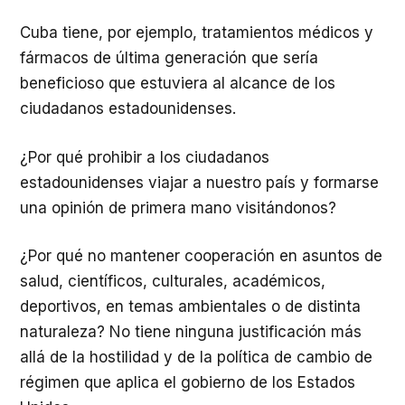
Cuba tiene, por ejemplo, tratamientos médicos y
fármacos de última generación que sería
beneficioso que estuviera al alcance de los
ciudadanos estadounidenses.
¿Por qué prohibir a los ciudadanos
estadounidenses viajar a nuestro país y formarse
una opinión de primera mano visitándonos?
¿Por qué no mantener cooperación en asuntos de
salud, científicos, culturales, académicos,
deportivos, en temas ambientales o de distinta
naturaleza? No tiene ninguna justificación más
allá de la hostilidad y de la política de cambio de
régimen que aplica el gobierno de los Estados