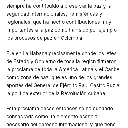
siempre ha contribuido a preservar la paz y la
seguridad internacionales, hemisféricas y
regionales, que ha hecho contribuciones muy
importantes a la paz como han sido por ejemplo
los procesos de paz en Colombia.
Fue en La Habana precisamente donde los jefes
de Estado y Gobierno de toda la región firmaron
la proclama de toda la América Latina y el Caribe
como zona de paz, que es uno de los grandes
aportes del General de Ejército Raúl Castro Ruz a
la política exterior de la Revolución cubana.
Esta proclama desde entonces se ha quedado
consagrada como un elemento esencial
necesario del derecho internacional y que tiene