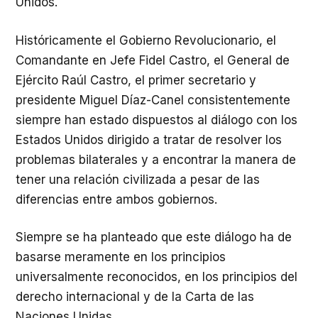
Unidos.
Históricamente el Gobierno Revolucionario, el
Comandante en Jefe Fidel Castro, el General de
Ejército Raúl Castro, el primer secretario y
presidente Miguel Díaz-Canel consistentemente
siempre han estado dispuestos al diálogo con los
Estados Unidos dirigido a tratar de resolver los
problemas bilaterales y a encontrar la manera de
tener una relación civilizada a pesar de las
diferencias entre ambos gobiernos.
Siempre se ha planteado que este diálogo ha de
basarse meramente en los principios
universalmente reconocidos, en los principios del
derecho internacional y de la Carta de las
Naciones Unidas.