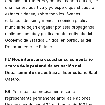
detenimiento, interés y de una manera crítica, de
una manera asertiva y yo espero que el pueblo
estadounidense, sobre todo los jóvenes
estadounidenses y menos la opinión pública
mundial se dejen engañar por esta propaganda
malintencionada y políticamente motivada del
Gobierno de Estados Unidos, en particular del
Departamento de Estado.
PL: Nos interesaría escuchar su comentario
acerca de la pretendida acusación del
Departamento de Justicia al líder cubano Raúl
Castro.
BR:
Yo trabajaba precisamente como
representante permanente ante las Naciones
Unidas cuando aquel 24 de febrero de 1996 se