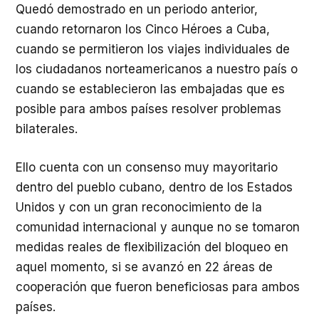
Quedó demostrado en un periodo anterior,
cuando retornaron los Cinco Héroes a Cuba,
cuando se permitieron los viajes individuales de
los ciudadanos norteamericanos a nuestro país o
cuando se establecieron las embajadas que es
posible para ambos países resolver problemas
bilaterales.
Ello cuenta con un consenso muy mayoritario
dentro del pueblo cubano, dentro de los Estados
Unidos y con un gran reconocimiento de la
comunidad internacional y aunque no se tomaron
medidas reales de flexibilización del bloqueo en
aquel momento, si se avanzó en 22 áreas de
cooperación que fueron beneficiosas para ambos
países.