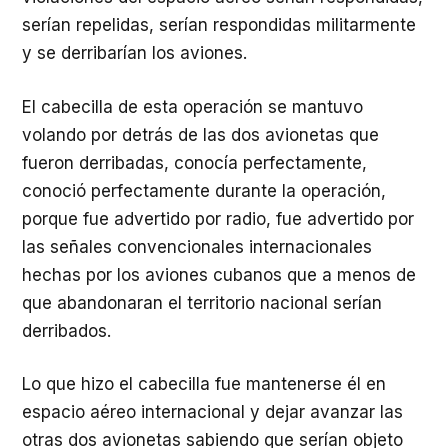
serían repelidas, serían respondidas militarmente
y se derribarían los aviones.
El cabecilla de esta operación se mantuvo
volando por detrás de las dos avionetas que
fueron derribadas, conocía perfectamente,
conoció perfectamente durante la operación,
porque fue advertido por radio, fue advertido por
las señales convencionales internacionales
hechas por los aviones cubanos que a menos de
que abandonaran el territorio nacional serían
derribados.
Lo que hizo el cabecilla fue mantenerse él en
espacio aéreo internacional y dejar avanzar las
otras dos avionetas sabiendo que serían objeto