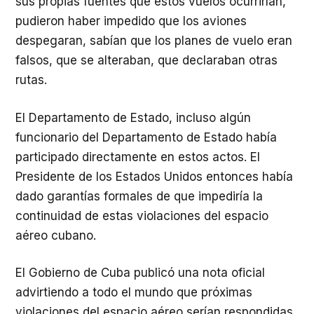
sus propias fuentes que estos vuelos ocurrirían,
pudieron haber impedido que los aviones
despegaran, sabían que los planes de vuelo eran
falsos, que se alteraban, que declaraban otras
rutas.
El Departamento de Estado, incluso algún
funcionario del Departamento de Estado había
participado directamente en estos actos. El
Presidente de los Estados Unidos entonces había
dado garantías formales de que impediría la
continuidad de estas violaciones del espacio
aéreo cubano.
El Gobierno de Cuba publicó una nota oficial
advirtiendo a todo el mundo que próximas
violaciones del espacio aéreo serían respondidas,