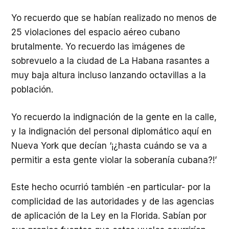
Yo recuerdo que se habían realizado no menos de
25 violaciones del espacio aéreo cubano
brutalmente. Yo recuerdo las imágenes de
sobrevuelo a la ciudad de La Habana rasantes a
muy baja altura incluso lanzando octavillas a la
población.
Yo recuerdo la indignación de la gente en la calle,
y la indignación del personal diplomático aquí en
Nueva York que decían ‘¡¿hasta cuándo se va a
permitir a esta gente violar la soberanía cubana?!’
Este hecho ocurrió también -en particular- por la
complicidad de las autoridades y de las agencias
de aplicación de la Ley en la Florida. Sabían por