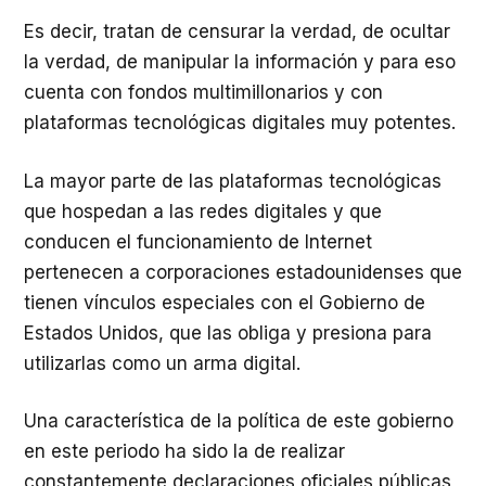
Es decir, tratan de censurar la verdad, de ocultar
la verdad, de manipular la información y para eso
cuenta con fondos multimillonarios y con
plataformas tecnológicas digitales muy potentes.
La mayor parte de las plataformas tecnológicas
que hospedan a las redes digitales y que
conducen el funcionamiento de Internet
pertenecen a corporaciones estadounidenses que
tienen vínculos especiales con el Gobierno de
Estados Unidos, que las obliga y presiona para
utilizarlas como un arma digital.
Una característica de la política de este gobierno
en este periodo ha sido la de realizar
constantemente declaraciones oficiales públicas