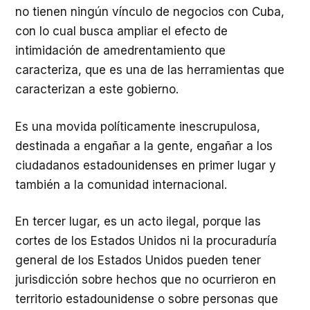
no tienen ningún vínculo de negocios con Cuba,
con lo cual busca ampliar el efecto de
intimidación de amedrentamiento que
caracteriza, que es una de las herramientas que
caracterizan a este gobierno.
Es una movida políticamente inescrupulosa,
destinada a engañar a la gente, engañar a los
ciudadanos estadounidenses en primer lugar y
también a la comunidad internacional.
En tercer lugar, es un acto ilegal, porque las
cortes de los Estados Unidos ni la procuraduría
general de los Estados Unidos pueden tener
jurisdicción sobre hechos que no ocurrieron en
territorio estadounidense o sobre personas que