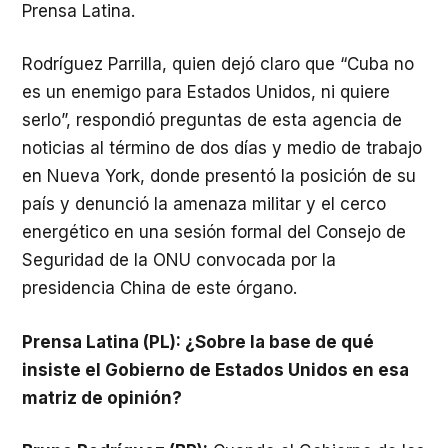
Prensa Latina.
Rodríguez Parrilla, quien dejó claro que “Cuba no
es un enemigo para Estados Unidos, ni quiere
serlo”, respondió preguntas de esta agencia de
noticias al término de dos días y medio de trabajo
en Nueva York, donde presentó la posición de su
país y denunció la amenaza militar y el cerco
energético en una sesión formal del Consejo de
Seguridad de la ONU convocada por la
presidencia China de este órgano.
Prensa Latina (PL): ¿Sobre la base de qué
insiste el Gobierno de Estados Unidos en esa
matriz de opinión?