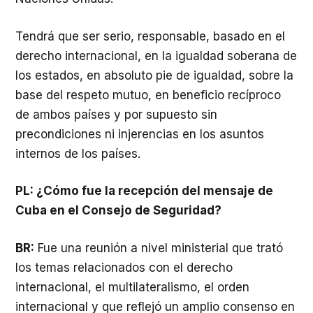
Tendrá que ser serio, responsable, basado en el
derecho internacional, en la igualdad soberana de
los estados, en absoluto pie de igualdad, sobre la
base del respeto mutuo, en beneficio recíproco
de ambos países y por supuesto sin
precondiciones ni injerencias en los asuntos
internos de los países.
PL: ¿Cómo fue la recepción del mensaje de
Cuba en el Consejo de Seguridad?
BR:
Fue una reunión a nivel ministerial que trató
los temas relacionados con el derecho
internacional, el multilateralismo, el orden
internacional y que reflejó un amplio consenso en