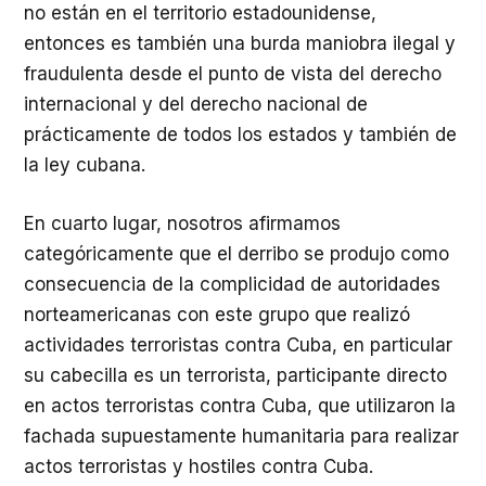
no están en el territorio estadounidense,
entonces es también una burda maniobra ilegal y
fraudulenta desde el punto de vista del derecho
internacional y del derecho nacional de
prácticamente de todos los estados y también de
la ley cubana.
En cuarto lugar, nosotros afirmamos
categóricamente que el derribo se produjo como
consecuencia de la complicidad de autoridades
norteamericanas con este grupo que realizó
actividades terroristas contra Cuba, en particular
su cabecilla es un terrorista, participante directo
en actos terroristas contra Cuba, que utilizaron la
fachada supuestamente humanitaria para realizar
actos terroristas y hostiles contra Cuba.