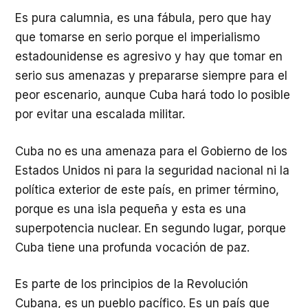
Es pura calumnia, es una fábula, pero que hay
que tomarse en serio porque el imperialismo
estadounidense es agresivo y hay que tomar en
serio sus amenazas y prepararse siempre para el
peor escenario, aunque Cuba hará todo lo posible
por evitar una escalada militar.
Cuba no es una amenaza para el Gobierno de los
Estados Unidos ni para la seguridad nacional ni la
política exterior de este país, en primer término,
porque es una isla pequeña y esta es una
superpotencia nuclear. En segundo lugar, porque
Cuba tiene una profunda vocación de paz.
Es parte de los principios de la Revolución
Cubana, es un pueblo pacífico. Es un país que