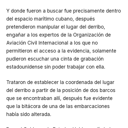
Y donde fueron a buscar fue precisamente dentro
del espacio marítimo cubano, después
pretendieron manipular el lugar del derribo,
engañar a los expertos de la Organización de
Aviación Civil Internacional a los que no
permitieron el acceso a la evidencia, solamente
pudieron escuchar una cinta de grabación
estadounidense sin poder trabajar con ella.
Trataron de establecer la coordenada del lugar
del derribo a partir de la posición de dos barcos
que se encontraban allí, después fue evidente
que la bitácora de una de las embarcaciones
había sido alterada.