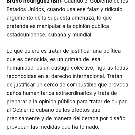
Bruno Rodríguez (BR):
Cuando el Gobierno de los
Estados Unidos, cuando usa ese falaz y ridículo
argumento de la supuesta amenaza, lo que
pretende es manipular a la opinión pública
estadounidense, cubana y mundial.
Lo que quiere es tratar de justificar una política
que es genocida, es un crimen de lesa
humanidad, es un castigo colectivo, figuras todas
reconocidas en el derecho internacional. Tratan
de justificar un cerco de combustible que provoca
daños humanitarios extraordinarios y trata de
preparar a la opinión pública para tratar de culpar
al Gobierno cubano de los efectos que
precisamente y de manera deliberada por diseño
provocan las medidas que ha tomado.