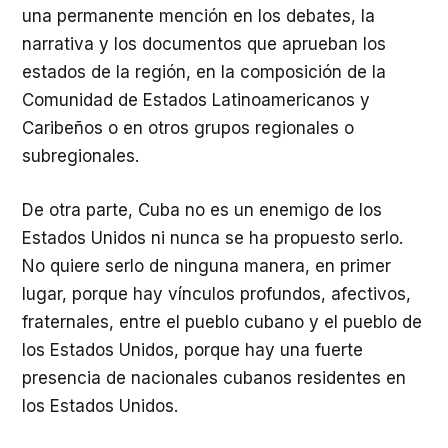
una permanente mención en los debates, la
narrativa y los documentos que aprueban los
estados de la región, en la composición de la
Comunidad de Estados Latinoamericanos y
Caribeños o en otros grupos regionales o
subregionales.
De otra parte, Cuba no es un enemigo de los
Estados Unidos ni nunca se ha propuesto serlo.
No quiere serlo de ninguna manera, en primer
lugar, porque hay vínculos profundos, afectivos,
fraternales, entre el pueblo cubano y el pueblo de
los Estados Unidos, porque hay una fuerte
presencia de nacionales cubanos residentes en
los Estados Unidos.