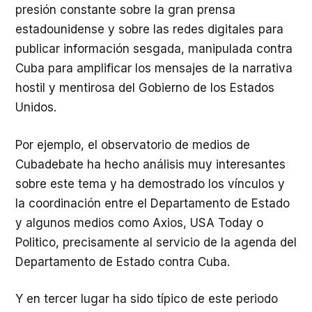
presión constante sobre la gran prensa
estadounidense y sobre las redes digitales para
publicar información sesgada, manipulada contra
Cuba para amplificar los mensajes de la narrativa
hostil y mentirosa del Gobierno de los Estados
Unidos.
Por ejemplo, el observatorio de medios de
Cubadebate ha hecho análisis muy interesantes
sobre este tema y ha demostrado los vínculos y
la coordinación entre el Departamento de Estado
y algunos medios como Axios, USA Today o
Politico, precisamente al servicio de la agenda del
Departamento de Estado contra Cuba.
Y en tercer lugar ha sido típico de este periodo