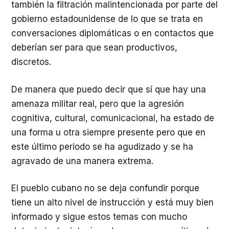
también la filtración malintencionada por parte del
gobierno estadounidense de lo que se trata en
conversaciones diplomáticas o en contactos que
deberían ser para que sean productivos,
discretos.
De manera que puedo decir que sí que hay una
amenaza militar real, pero que la agresión
cognitiva, cultural, comunicacional, ha estado de
una forma u otra siempre presente pero que en
este último periodo se ha agudizado y se ha
agravado de una manera extrema.
El pueblo cubano no se deja confundir porque
tiene un alto nivel de instrucción y está muy bien
informado y sigue estos temas con mucho