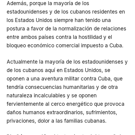
Además, porque la mayoría de los
estadounidenses y de los cubanos residentes en
los Estados Unidos siempre han tenido una
postura a favor de la normalización de relaciones
entre ambos países contra la hostilidad y el
bloqueo económico comercial impuesto a Cuba.
Actualmente la mayoría de los estadounidenses y
de los cubanos aquí en Estados Unidos, se
oponen a una aventura militar contra Cuba, que
tendría consecuencias humanitarias y de otra
naturaleza incalculables y se oponen
fervientemente al cerco energético que provoca
daños humanos extraordinarios, sufrimientos,
privaciones, dolor a las familias cubanas.