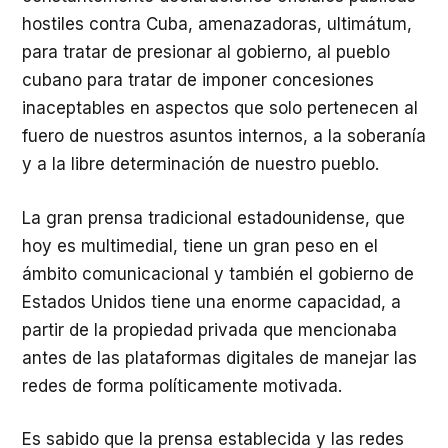
hostiles contra Cuba, amenazadoras, ultimátum,
para tratar de presionar al gobierno, al pueblo
cubano para tratar de imponer concesiones
inaceptables en aspectos que solo pertenecen al
fuero de nuestros asuntos internos, a la soberanía
y a la libre determinación de nuestro pueblo.
La gran prensa tradicional estadounidense, que
hoy es multimedial, tiene un gran peso en el
ámbito comunicacional y también el gobierno de
Estados Unidos tiene una enorme capacidad, a
partir de la propiedad privada que mencionaba
antes de las plataformas digitales de manejar las
redes de forma políticamente motivada.
Es sabido que la prensa establecida y las redes