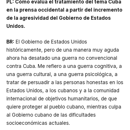
PL: Cómo evalúa el tratamiento del tema Cuba
en la prensa occidental a partir del incremento
de la agresividad del Gobierno de Estados
Unidos.
BR:
El Gobierno de Estados Unidos
históricamente, pero de una manera muy aguda
ahora ha desatado una guerra no convencional
contra Cuba. Me refiero a una guerra cognitiva, a
una guerra cultural, a una guerra psicológica, a
tratar de persuadir a las personas honestas en los
Estados Unidos, a los cubanos y a la comunidad
internacional de objetivos humanitarios, de que
quiere proteger al pueblo cubano, mientras culpa
al Gobierno cubano de las dificultades
socioeconómicas actuales.