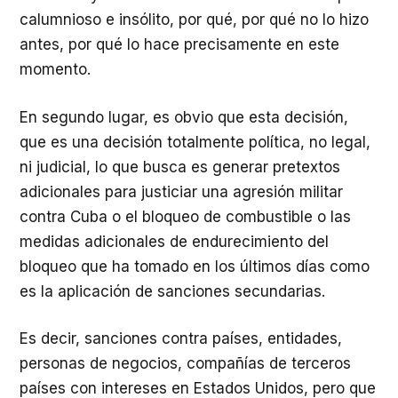
calumnioso e insólito, por qué, por qué no lo hizo
antes, por qué lo hace precisamente en este
momento.
En segundo lugar, es obvio que esta decisión,
que es una decisión totalmente política, no legal,
ni judicial, lo que busca es generar pretextos
adicionales para justiciar una agresión militar
contra Cuba o el bloqueo de combustible o las
medidas adicionales de endurecimiento del
bloqueo que ha tomado en los últimos días como
es la aplicación de sanciones secundarias.
Es decir, sanciones contra países, entidades,
personas de negocios, compañías de terceros
países con intereses en Estados Unidos, pero que