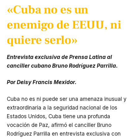
«Cuba no es un
enemigo de EEUU, ni
quiere serlo»
Entrevista exclusiva de Prensa Latina al
canciller cubano Bruno Rodríguez Parrilla.
Por Deisy Francis Mexidor.
Cuba no es ni puede ser una amenaza inusual y
extraordinaria a la seguridad nacional de los
Estados Unidos, Cuba tiene una profunda
vocación de Paz, afirmó el canciller Bruno
Rodríguez Parrilla en entrevista exclusiva con