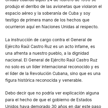
produjo el derribo de las avionetas que violaron el
espacio aéreo y la soberanía de Cuba y soy
testigo de primera mano de los hechos que
ocurrieron aquí en Naciones Unidas al respecto.
La instrucción de cargo contra el General de
Ejército Raúl Castro Ruz es un acto infame, es
una afrenta a nuestro pueblo, a la dignidad
nacional. El General de Ejército Raúl Castro Ruz
no solo es un líder internacional reconocido y es
el líder de la Revolución Cubana, sino que es una
figura histórica reconocida y venerable.
Debo decir que no podría ver explicación alguna
para el hecho de que el gobierno de Estados
Unidos haya demorado 30 años en dar este paso