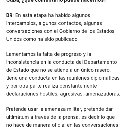
Cuba, ¿qué comentario puede hacernos?
BR:
En esta etapa ha habido algunos
intercambios, algunos contactos, algunas
conversaciones con el Gobierno de los Estados
Unidos como ha sido publicado.
Lamentamos la falta de progreso y la
inconsistencia en la conducta del Departamento
de Estado que no se atiene a un único rasero,
tiene una conducta en las reuniones diplomáticas
y por otra parte realiza constantemente
declaraciones hostiles, agresivas, amenazadoras.
Pretende usar la amenaza militar, pretende dar
ultimátum a través de la prensa, es decir lo que
no hace de manera oficial en las conversaciones;