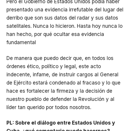
Pero el Gobierno de Estados Unidos podía haber
presentado una evidencia irrefutable del lugar del
derribo que son sus datos del radar y sus datos
satelitales. Nunca lo hicieron. Hasta hoy nunca lo
han hecho, por qué ocultar esa evidencia
fundamental
De manera que puedo decir que, en todos los
órdenes ético, político y legal, este acto
indecente, infame, de instruir cargos al General
de Ejército estará condenado al fracaso y lo que
hace es fortalecer la firmeza y la decisión de
nuestro pueblo de defender la Revolución y al
líder tan querido por todos nosotros.
PL: Sobre el diálogo entre Estados Unidos y