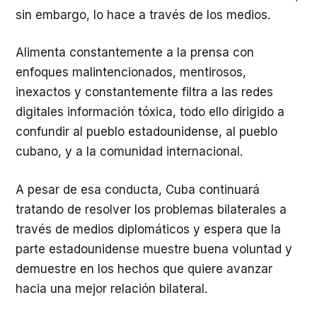
sin embargo, lo hace a través de los medios.
Alimenta constantemente a la prensa con
enfoques malintencionados, mentirosos,
inexactos y constantemente filtra a las redes
digitales información tóxica, todo ello dirigido a
confundir al pueblo estadounidense, al pueblo
cubano, y a la comunidad internacional.
A pesar de esa conducta, Cuba continuará
tratando de resolver los problemas bilaterales a
través de medios diplomáticos y espera que la
parte estadounidense muestre buena voluntad y
demuestre en los hechos que quiere avanzar
hacia una mejor relación bilateral.