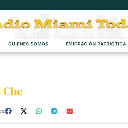
QUIENES SOMOS
EMIGRACIÓN PATRIÓTICA
l Che
015