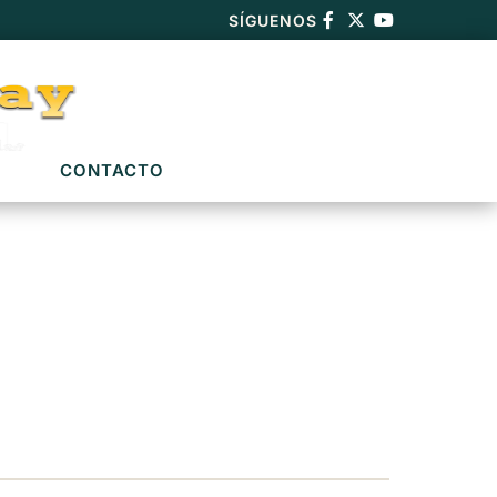
SÍGUENOS
CONTACTO