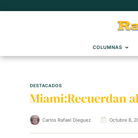
COLUMNAS
DESTACADOS
Miami:Recuerdan a
Carlos Rafael Dieguez
Octubre 8, 2