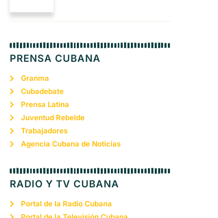
PRENSA CUBANA
Granma
Cubadebate
Prensa Latina
Juventud Rebelde
Trabajadores
Agencia Cubana de Noticias
RADIO Y TV CUBANA
Portal de la Radio Cubana
Portal de la Televisión Cubana