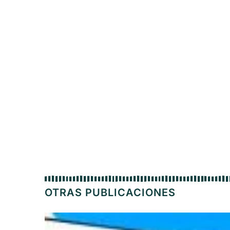
OTRAS PUBLICACIONES