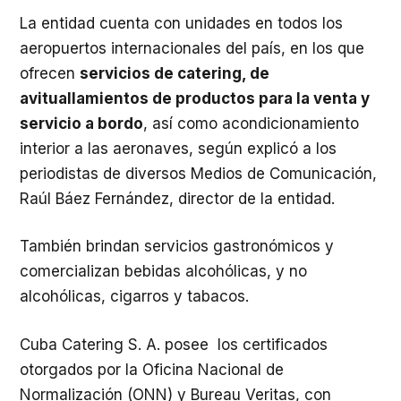
La entidad cuenta con unidades en todos los
aeropuertos internacionales del país, en los que
ofrecen
servicios de catering, de
avituallamientos de productos para la venta y
servicio a bordo
, así como acondicionamiento
interior a las aeronaves, según explicó a los
periodistas de diversos Medios de Comunicación,
Raúl Báez Fernández, director de la entidad.
También brindan servicios gastronómicos y
comercializan bebidas alcohólicas, y no
alcohólicas, cigarros y tabacos.
Cuba Catering S. A. posee los certificados
otorgados por la Oficina Nacional de
Normalización (ONN) y Bureau Veritas, con