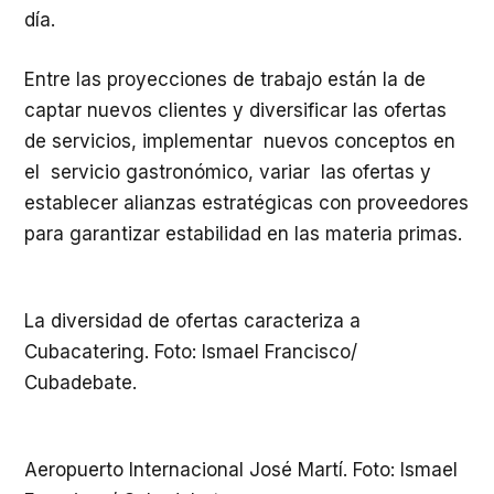
día.
Entre las proyecciones de trabajo están la de
captar nuevos clientes y diversificar las ofertas
de servicios, implementar nuevos conceptos en
el servicio gastronómico, variar las ofertas y
establecer alianzas estratégicas con proveedores
para garantizar estabilidad en las materia primas.
La diversidad de ofertas caracteriza a
Cubacatering. Foto: Ismael Francisco/
Cubadebate.
Aeropuerto Internacional José Martí. Foto: Ismael