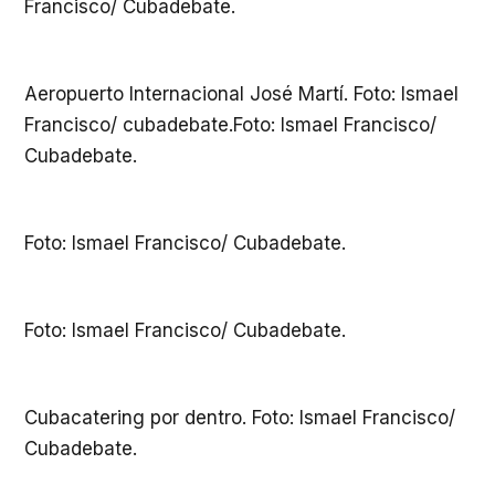
Francisco/ Cubadebate.
Aeropuerto Internacional José Martí. Foto: Ismael
Francisco/ cubadebate.Foto: Ismael Francisco/
Cubadebate.
Foto: Ismael Francisco/ Cubadebate.
Foto: Ismael Francisco/ Cubadebate.
Cubacatering por dentro. Foto: Ismael Francisco/
Cubadebate.