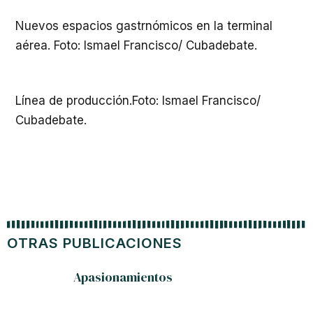
Nuevos espacios gastrnómicos en la terminal
aérea. Foto: Ismael Francisco/ Cubadebate.
Línea de producción.Foto: Ismael Francisco/
Cubadebate.
OTRAS PUBLICACIONES
Apasionamientos