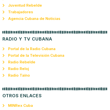
Juventud Rebelde
Trabajadores
Agencia Cubana de Noticias
RADIO Y TV CUBANA
Portal de la Radio Cubana
Portal de la Televisión Cubana
Radio Rebelde
Radio Reloj
Radio Taíno
OTROS ENLACES
MINRex Cuba