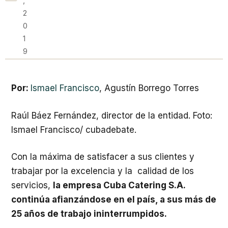
,
2
0
1
9
Por:
Ismael Francisco
,
Agustín Borrego Torres
Raúl Báez Fernández, director de la entidad. Foto:
Ismael Francisco/ cubadebate.
Con la máxima de satisfacer a sus clientes y
trabajar por la excelencia y la calidad de los
servicios,
la empresa Cuba Catering S.A.
continúa afianzándose en el país, a sus más de
25 años de trabajo ininterrumpidos.