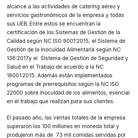
alcance a las actividades de catering aéreo y
servicios gastronómicos de la empresa y todas
sus UEB. Entre estos se encuentran la
certificación de los Sistemas de Gestión de la
Calidad según NC ISO 9001:2015, el Sistema de
Gestión de la Inocuidad Alimentaria según NC
136:2017y el Sistema de Gestión de Seguridad y
Salud en el Trabajo de acuerdo a la NC
18001:2015. Además están implementados
programas de prerrequisitos según la NC ISO
22000 sobre inocuidad de los alimentos, esencial
en el trabajo que realizan para sus clientes.
El pasado año, las ventas totales de la empresa
superaron los 100 millones en moneda total y
produjeron más de 73 mil comidas servidas por