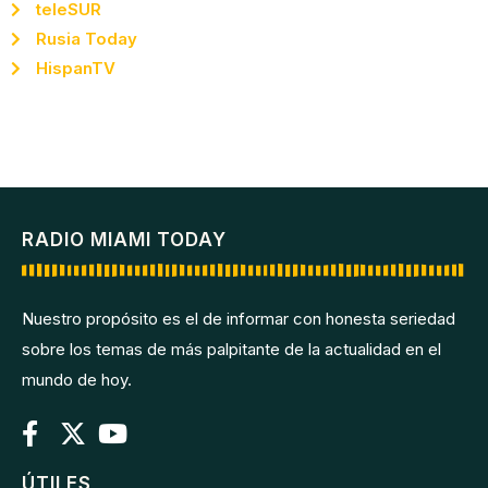
teleSUR
Rusia Today
HispanTV
RADIO MIAMI TODAY
Nuestro propósito es el de informar con honesta seriedad
sobre los temas de más palpitante de la actualidad en el
mundo de hoy.
ÚTILES