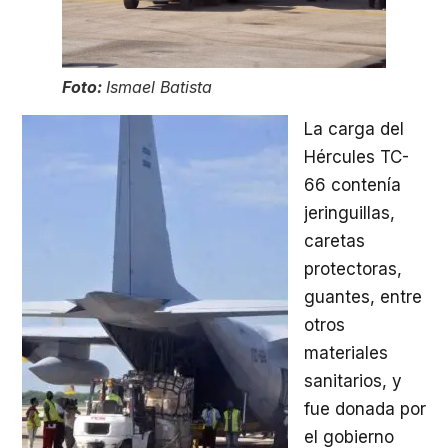
Foto:
Ismael Batista
La carga del
Hércules TC-
66 contenía
jeringuillas,
caretas
protectoras,
guantes, entre
otros
materiales
sanitarios, y
fue donada por
el gobierno