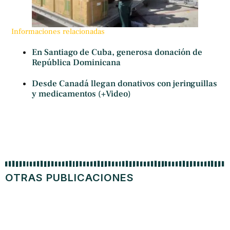
Informaciones relacionadas
En Santiago de Cuba, generosa donación de
República Dominicana
Desde Canadá llegan donativos con jeringuillas
y medicamentos (+Video)
OTRAS PUBLICACIONES