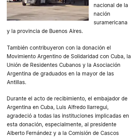
nacional de la
nación
suramericana
y la provincia de Buenos Aires.
También contribuyeron con la donación el
Movimiento Argentino de Solidaridad con Cuba, la
Unión de Residentes Cubanos y la Asociación
Argentina de graduados en la mayor de las
Antillas.
Durante el acto de recibimiento, el embajador de
Argentina en Cuba, Luis Alfredo Ilarregui,
agradeció a todas las instituciones implicadas en
esta donación, especialmente, al presidente
Alberto Fernández y a la Comisión de Cascos