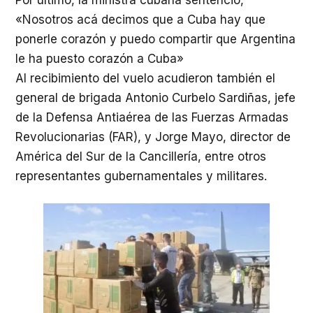
«Nosotros acá decimos que a Cuba hay que
ponerle corazón y puedo compartir que Argentina
le ha puesto corazón a Cuba»
Al recibimiento del vuelo acudieron también el
general de brigada Antonio Curbelo Sardiñas, jefe
de la Defensa Antiaérea de las Fuerzas Armadas
Revolucionarias (FAR), y Jorge Mayo, director de
América del Sur de la Cancillería, entre otros
representantes gubernamentales y militares.