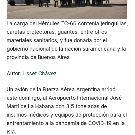
La carga del Hércules TC-66 contenía jeringuillas,
caretas protectoras, guantes, entre otros
materiales sanitarios, y fue donada por el
gobierno nacional de la nación suramericana y la
provincia de Buenos Aires
Autor:
Lisset Chávez
Un avión de la Fuerza Aérea Argentina arribó,
este domingo, al Aeropuerto Internacional José
Martí de La Habana con 3,5 toneladas de
insumos médicos y equipos de protección para el
enfrentamiento a la pandemia de COVID-19 en la
isla.