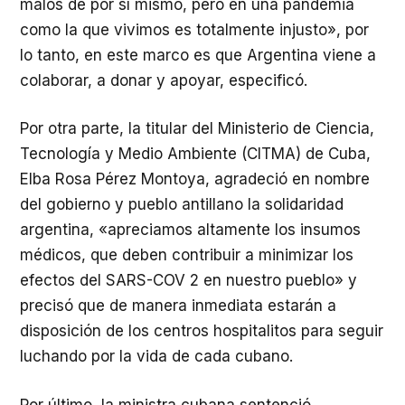
malos de por sí mismo, pero en una pandemia
como la que vivimos es totalmente injusto», por
lo tanto, en este marco es que Argentina viene a
colaborar, a donar y apoyar, especificó.
Por otra parte, la titular del Ministerio de Ciencia,
Tecnología y Medio Ambiente (CITMA) de Cuba,
Elba Rosa Pérez Montoya, agradeció en nombre
del gobierno y pueblo antillano la solidaridad
argentina, «apreciamos altamente los insumos
médicos, que deben contribuir a minimizar los
efectos del SARS-COV 2 en nuestro pueblo» y
precisó que de manera inmediata estarán a
disposición de los centros hospitalitos para seguir
luchando por la vida de cada cubano.
Por último, la ministra cubana sentenció,