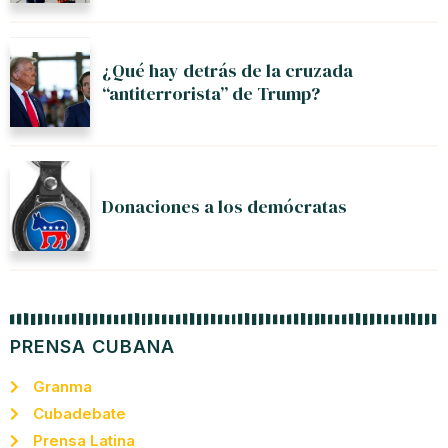
¿Qué hay detrás de la cruzada
“antiterrorista” de Trump?
Donaciones a los demócratas
PRENSA CUBANA
Granma
Cubadebate
Prensa Latina