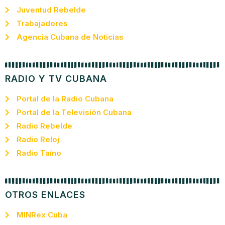
Juventud Rebelde
Trabajadores
Agencia Cubana de Noticias
RADIO Y TV CUBANA
Portal de la Radio Cubana
Portal de la Televisión Cubana
Radio Rebelde
Radio Reloj
Radio Taíno
OTROS ENLACES
MINRex Cuba