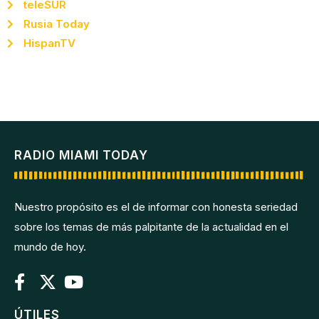
teleSUR
Rusia Today
HispanTV
RADIO MIAMI TODAY
Nuestro propósito es el de informar con honesta seriedad
sobre los temas de más palpitante de la actualidad en el
mundo de hoy.
ÚTILES