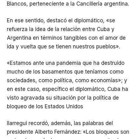
Blancos, perteneciente a la Cancillería argentina.
En ese sentido, destacó el diplomático, «se
refuerza la idea de la relación entre Cuba y
Argentina en términos tangibles con el amor de
ida y vuelta que se tienen nuestros pueblos».
«Estamos ante una pandemia que ha destruido
mucho de los basamentos que teníamos como
sociedades, como política, como economías»; y
en este caso, específico el diplomático, Cuba ha
visto agravada su situación por la política de
bloqueo de los Estados Unidos
Ilarregui recordó, además, las palabras del
presidente Alberto Fernández: «Los bloqueos son