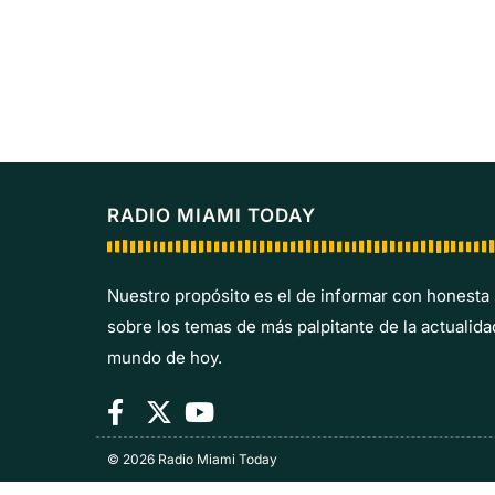
RADIO MIAMI TODAY
Nuestro propósito es el de informar con honesta
sobre los temas de más palpitante de la actualida
mundo de hoy.
© 2026 Radio Miami Today