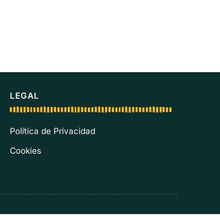
LEGAL
Política de Privacidad
Cookies