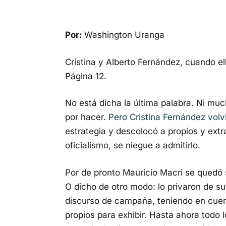
Por:
Washington Uranga
Cristina y Alberto Fernández, cuando el
Página 12.
No está dicha la última palabra. Ni m
por hacer.
Pero Cristina Fernández volvi
estrategia y descolocó a propios y extr
oficialismo, se niegue a admitirlo.
Por de pronto Mauricio Macri se quedó s
O dicho de otro modo: lo privaron de s
discurso de campaña, teniendo en cuen
propios para exhibir. Hasta ahora todo