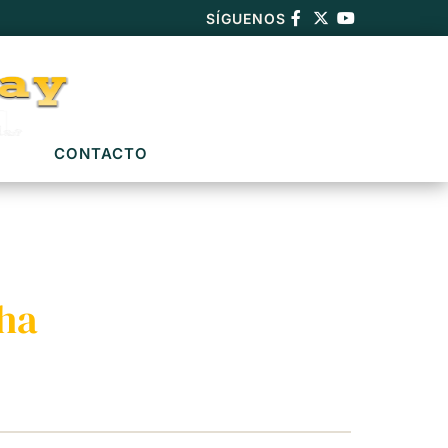
SÍGUENOS
CONTACTO
cha