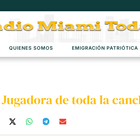
QUIENES SOMOS
EMIGRACIÓN PATRIÓTICA
 Jugadora de toda la can