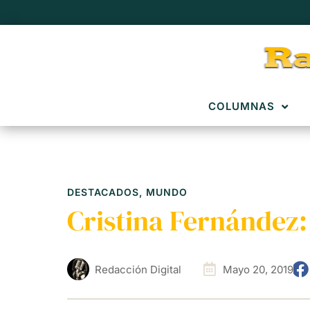
COLUMNAS
DESTACADOS
,
MUNDO
Cristina Fernández:
Redacción Digital
Mayo 20, 2019