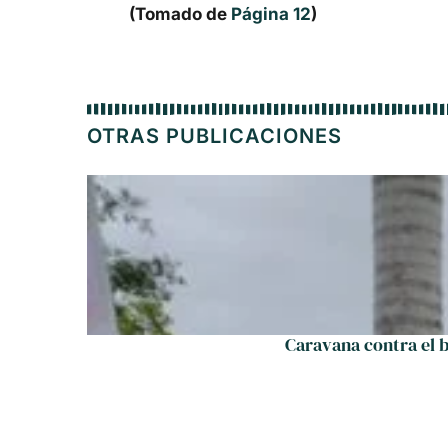
(Tomado de
Página 12
)
OTRAS PUBLICACIONES
Caravana contra el 