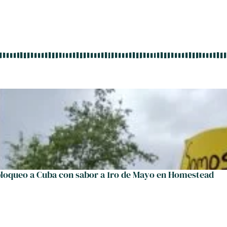
bloqueo a Cuba con sabor a 1ro de Mayo en Homestead