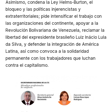
Asimismo, condena la Ley Helms-Burton, el
bloqueo y las políticas injerencistas y
extraterritoriales; pide intensificar el trabajo con
las organizaciones del continente, apoyar a la
Revolución Bolivariana de Venezuela, reclamar la
libertad del expresidente brasileño Luiz Inácio Lula
da Silva, y defender la integración de América
Latina, así como convoca a la solidaridad
permanente con los trabajadores que luchan
contra el capitalismo.