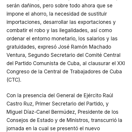
serán dañinos, pero sobre todo ahora que se
impone el ahorro, la necesidad de sustituir
importaciones, desarrollar las exportaciones y
combatir el robo y las ilegalidades, así como
ordenar el entorno monetario, los salarios y las
gratuidades, expresó José Ramón Machado
Ventura, Segundo Secretario del Comité Central
del Partido Comunista de Cuba, al clausurar el XXI
Congreso de la Central de Trabajadores de Cuba
(CTC).
Con la presencia del General de Ejército Raúl
Castro Ruz, Primer Secretario del Partido, y
Miguel Díaz-Canel Bermúdez, Presidente de los
Consejos de Estado y de Ministros, transcurrió la
jornada en la cual se presentó el nuevo