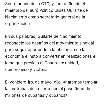
Secretariado de la CTC, y fue ratificado el
miembro del Buró Político Ulises Guilarte de
Nacimiento como secretario general de la
organización.
En sus palabras, Guilarte de Nacimiento
reconoció los desafíos del movimiento sindical
para seguir aportando a la eficiencia de la
economía e instó a convertir en realizaciones el
lema que presidió el Congreso: unidad,
compromiso y victoria.
El venidero 1ro. de mayo, dijo, «haremos temblar
las entrañas de la tierra con el paso firme de
millones de cubanas y cubanos».