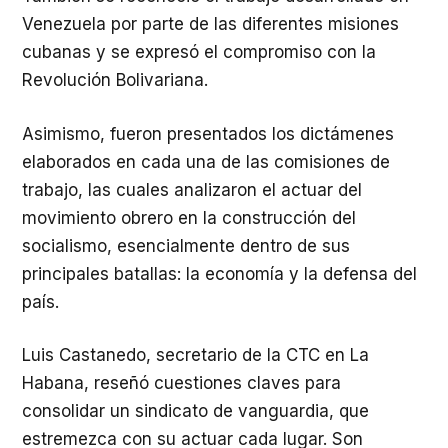
Venezuela por parte de las diferentes misiones
cubanas y se expresó el compromiso con la
Revolución Bolivariana.
Asimismo, fueron presentados los dictámenes
elaborados en cada una de las comisiones de
trabajo, las cuales analizaron el actuar del
movimiento obrero en la construcción del
socialismo, esencialmente dentro de sus
principales batallas: la economía y la defensa del
país.
Luis Castanedo, secretario de la CTC en La
Habana, reseñó cuestiones claves para
consolidar un sindicato de vanguardia, que
estremezca con su actuar cada lugar. Son