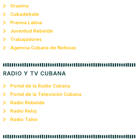
Granma
Cubadebate
Prensa Latina
Juventud Rebelde
Trabajadores
Agencia Cubana de Noticias
RADIO Y TV CUBANA
Portal de la Radio Cubana
Portal de la Televisión Cubana
Radio Rebelde
Radio Reloj
Radio Taíno