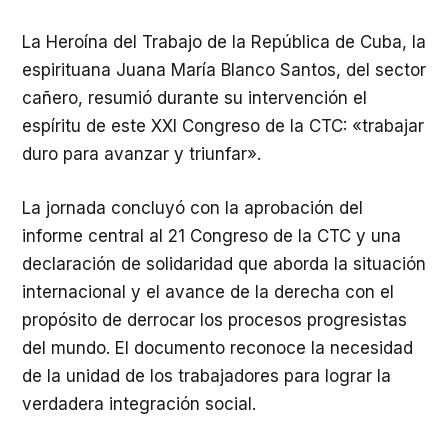
La Heroína del Trabajo de la República de Cuba, la
espirituana Juana María Blanco Santos, del sector
cañero, resumió durante su intervención el
espíritu de este XXI Congreso de la CTC: «trabajar
duro para avanzar y triunfar».
La jornada concluyó con la aprobación del
informe central al 21 Congreso de la CTC y una
declaración de solidaridad que aborda la situación
internacional y el avance de la derecha con el
propósito de derrocar los procesos progresistas
del mundo. El documento reconoce la necesidad
de la unidad de los trabajadores para lograr la
verdadera integración social.