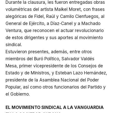
Durante la clausura, les fueron entregadas obras
volumétricas del artista Maikel Moret, con frases
alegóricas de Fidel, Raúl y Camilo Cienfuegos, al
General de Ejército, a Díaz-Canel y a Machado
Ventura, que reconocen el actuar revolucionario
de estos dirigentes y sus aportes al movimiento
sindical.
Estuvieron presentes, además, entre otros
miembros del Buró Político, Salvador Valdés
Mesa, primer vicepresidente de los Consejos de
Estado y de Ministros, y Esteban Lazo Hernández,
presidente de la Asamblea Nacional del Poder
Popular, así como otros funcionarios del Partido y
el Gobierno.
EL MOVIMIENTO SINDICAL A LA VANGUARDIA