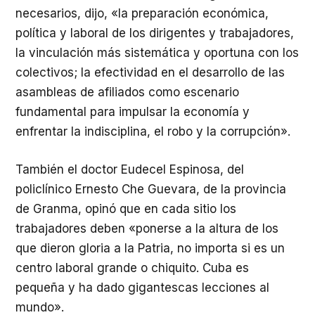
necesarios, dijo, «la preparación económica,
política y laboral de los dirigentes y trabajadores,
la vinculación más sistemática y oportuna con los
colectivos; la efectividad en el desarrollo de las
asambleas de afiliados como escenario
fundamental para impulsar la economía y
enfrentar la indisciplina, el robo y la corrupción».
También el doctor Eudecel Espinosa, del
policlínico Ernesto Che Guevara, de la provincia
de Granma, opinó que en cada sitio los
trabajadores deben «ponerse a la altura de los
que dieron gloria a la Patria, no importa si es un
centro laboral grande o chiquito. Cuba es
pequeña y ha dado gigantescas lecciones al
mundo».