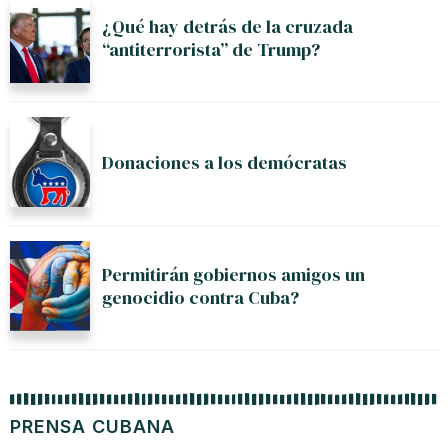
¿Qué hay detrás de la cruzada
“antiterrorista” de Trump?
Donaciones a los demócratas
Permitirán gobiernos amigos un
genocidio contra Cuba?
PRENSA CUBANA