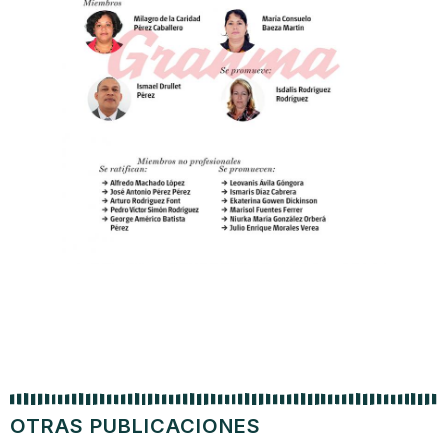
OTRAS PUBLICACIONES