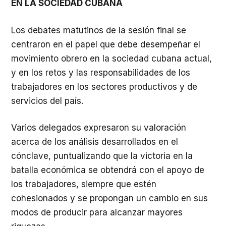
EN LA SOCIEDAD CUBANA
Los debates matutinos de la sesión final se
centraron en el papel que debe desempeñar el
movimiento obrero en la sociedad cubana actual,
y en los retos y las responsabilidades de los
trabajadores en los sectores productivos y de
servicios del país.
Varios delegados expresaron su valoración
acerca de los análisis desarrollados en el
cónclave, puntualizando que la victoria en la
batalla económica se obtendrá con el apoyo de
los trabajadores, siempre que estén
cohesionados y se propongan un cambio en sus
modos de producir para alcanzar mayores