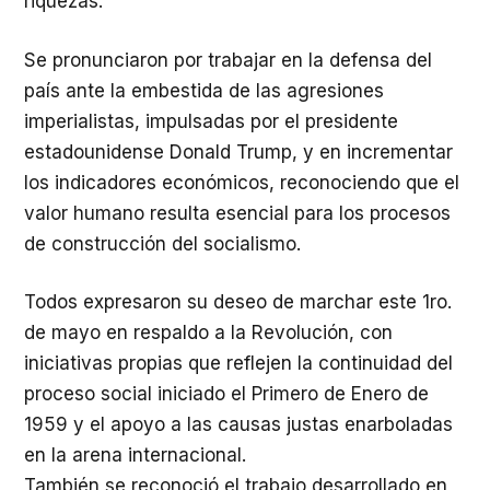
riquezas.
Se pronunciaron por trabajar en la defensa del
país ante la embestida de las agresiones
imperialistas, impulsadas por el presidente
estadounidense Donald Trump, y en incrementar
los indicadores económicos, reconociendo que el
valor humano resulta esencial para los procesos
de construcción del socialismo.
Todos expresaron su deseo de marchar este 1ro.
de mayo en respaldo a la Revolución, con
iniciativas propias que reflejen la continuidad del
proceso social iniciado el Primero de Enero de
1959 y el apoyo a las causas justas enarboladas
en la arena internacional.
También se reconoció el trabajo desarrollado en