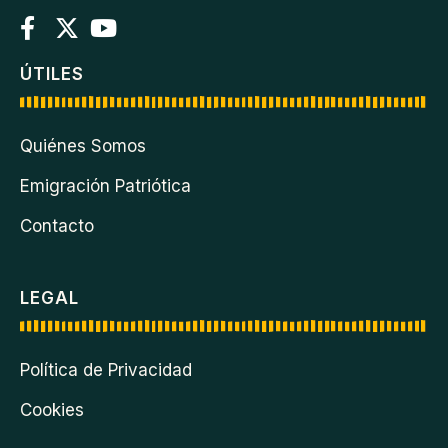
ÚTILES
Quiénes Somos
Emigración Patriótica
Contacto
LEGAL
Política de Privacidad
Cookies